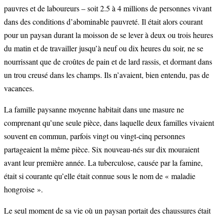
pauvres et de laboureurs – soit 2.5 à 4 millions de personnes vivant
dans des conditions d’abominable pauvreté. Il était alors courant
pour un paysan durant la moisson de se lever à deux ou trois heures
du matin et de travailler jusqu’à neuf ou dix heures du soir, ne se
nourrissant que de croûtes de pain et de lard rassis, et dormant dans
un trou creusé dans les champs. Ils n’avaient, bien entendu, pas de
vacances.
La famille paysanne moyenne habitait dans une masure ne
comprenant qu’une seule pièce, dans laquelle deux familles vivaient
souvent en commun, parfois vingt ou vingt-cinq personnes
partageaient la même pièce. Six nouveau-nés sur dix mouraient
avant leur première année. La tuberculose, causée par la famine,
était si courante qu’elle était connue sous le nom de « maladie
hongroise ».
Le seul moment de sa vie où un paysan portait des chaussures était