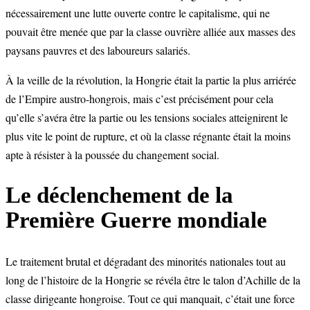
nécessairement une lutte ouverte contre le capitalisme, qui ne
pouvait être menée que par la classe ouvrière alliée aux masses des
paysans pauvres et des laboureurs salariés.
À la veille de la révolution, la Hongrie était la partie la plus arriérée
de l’Empire austro-hongrois, mais c’est précisément pour cela
qu’elle s’avéra être la partie ou les tensions sociales atteignirent le
plus vite le point de rupture, et où la classe régnante était la moins
apte à résister à la poussée du changement social.
Le déclenchement de la
Première Guerre mondiale
Le traitement brutal et dégradant des minorités nationales tout au
long de l’histoire de la Hongrie se révéla être le talon d’Achille de la
classe dirigeante hongroise. Tout ce qui manquait, c’était une force