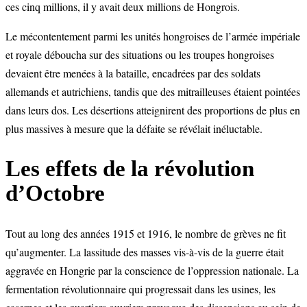
ces cinq millions, il y avait deux millions de Hongrois.
Le mécontentement parmi les unités hongroises de l’armée impériale
et royale déboucha sur des situations ou les troupes hongroises
devaient être menées à la bataille, encadrées par des soldats
allemands et autrichiens, tandis que des mitrailleuses étaient pointées
dans leurs dos. Les désertions atteignirent des proportions de plus en
plus massives à mesure que la défaite se révélait inéluctable.
Les effets de la révolution
d’Octobre
Tout au long des années 1915 et 1916, le nombre de grèves ne fit
qu’augmenter. La lassitude des masses vis-à-vis de la guerre était
aggravée en Hongrie par la conscience de l’oppression nationale. La
fermentation révolutionnaire qui progressait dans les usines, les