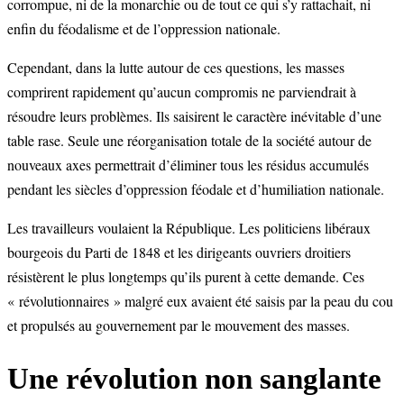
corrompue, ni de la monarchie ou de tout ce qui s’y rattachait, ni
enfin du féodalisme et de l’oppression nationale.
Cependant, dans la lutte autour de ces questions, les masses
comprirent rapidement qu’aucun compromis ne parviendrait à
résoudre leurs problèmes. Ils saisirent le caractère inévitable d’une
table rase. Seule une réorganisation totale de la société autour de
nouveaux axes permettrait d’éliminer tous les résidus accumulés
pendant les siècles d’oppression féodale et d’humiliation nationale.
Les travailleurs voulaient la République. Les politiciens libéraux
bourgeois du Parti de 1848 et les dirigeants ouvriers droitiers
résistèrent le plus longtemps qu’ils purent à cette demande. Ces
« révolutionnaires » malgré eux avaient été saisis par la peau du cou
et propulsés au gouvernement par le mouvement des masses.
Une révolution non sanglante