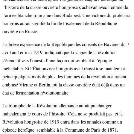
l’histoire de la classe ouvrière hongroise s’achevait avec l’entrée de
l’armée blanche roumaine dans Budapest. Une victoire du prolétariat
hongrois aurait signifié la fin de l’isolement de la République
ouvrière de Russie.
La brève expérience de la République des conseils de Bavière, du 7
avril au 1er mai 1919, indiquait que la vague de la révolution
s’étendait vers l’ouest, d’une façon qui semblait à l’époque
inéluctable. Si l’État ouvrier hongrois avait réussi à se maintenir à
peine quelques mois de plus, les flammes de la révolution auraient
embrasé Vienne et Berlin, où la classe ouvrière était déjà dans un
état de fermentation révolutionnaire.
Le triomphe de la Révolution allemande aurait pu changer
radicalement le cours de l’histoire. Cela ne se produisit pas, et la
Révolution hongroise de 1919 entra dans les annales comme un
épisode héroïque, semblable à la Commune de Paris de 1871.