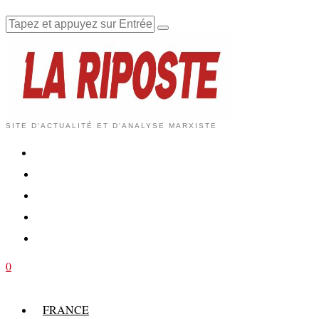
SITE D'ACTUALITÉ ET D'ANALYSE MARXISTE
0
FRANCE