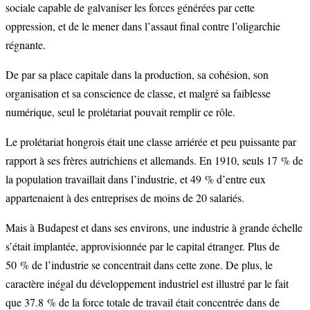
sociale capable de galvaniser les forces générées par cette
oppression, et de le mener dans l’assaut final contre l’oligarchie
régnante.
De par sa place capitale dans la production, sa cohésion, son
organisation et sa conscience de classe, et malgré sa faiblesse
numérique, seul le prolétariat pouvait remplir ce rôle.
Le prolétariat hongrois était une classe arriérée et peu puissante par
rapport à ses frères autrichiens et allemands. En 1910, seuls 17 % de
la population travaillait dans l’industrie, et 49 % d’entre eux
appartenaient à des entreprises de moins de 20 salariés.
Mais à Budapest et dans ses environs, une industrie à grande échelle
s’était implantée, approvisionnée par le capital étranger. Plus de
50 % de l’industrie se concentrait dans cette zone. De plus, le
caractère inégal du développement industriel est illustré par le fait
que 37.8 % de la force totale de travail était concentrée dans de