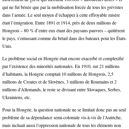
qui ne fut brisée que par la mobilisation forcée de tous les grévistes
dans l’armée. Le seul moyen d’échapper à cette effroyable misère
était l’émigration. Entre 1891 et 1914, près de deux millions de
Hongrois – 80 % d’entre eux étant des paysans pauvres – quittèrent
le pays, s’entassant comme du bétail dans des bateaux pour les États-
Unis.
Le problème social en Hongrie était encore exacerbé et complexifié
par l’existence des minorités nationales. En 1910, sur 21 millions
d’habitants, la Hongrie comptait 10 millions de Hongrois, 2,5
millions de Croates et de Slovènes, 3 millions de Roumains et 2
millions d’Allemands, le reste se divisant entre Slovaques, Serbes,
Ukrainiens, etc.
Pour la Hongrie, la question nationale ne se limitait donc pas au seul
problème de sa dépendance semi-coloniale vis-à-vis de l’Autriche,
mais incluait aussi l’oppression nationale de tous les éléments non