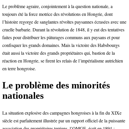
Le problème agraire, conjointement à la question nationale, a
toujours été la force motrice des révolutions en Hongrie, dont
l’histoire regorge de sanglantes révoltes paysannes écrasées avec une
cruelle barbarie. Durant la révolution de 1848, il y eut des tentatives
faites pour distribuer les pâturages communs aux paysans et pour
confisquer les grands domaines. Mais la victoire des Habsbourgs
était aussi la victoire des grands propriétaires qui, bastion de la
réaction en Hongrie, se firent les relais de l’impérialisme autrichien
en terre hongroise.
Le problème des minorités
nationales
La situation explosive des campagnes hongroises à la fin du XIXe
siècle est parfaitement illustrée par un rapport officiel de la puissante
association des propriétaires terriens, l’OMGE, écrit en 1894 :