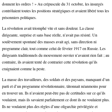
donnent les ordres ! » Au crépuscule du 31 octobre, les insurgés
contrôlaient toutes les positions stratégiques et avaient libéré tous les
prisonniers politiques.
La révolution avait triomphé vite et sans douleur. La classe
dirigeante, surprise et sans base réelle, n’avait pas résisté. Un
soulèvement spontané des masses avait agi, sans direction ni
programme clair, tout comme celui de février 1917 en Russie. Les
dirigeants traditionnels du mouvement ouvrier n’avaient rien fait ; au
contraire, ils avaient tenté de contrarier cette révolution qu’ils
craignaient comme la peste.
La masse des travailleurs, des soldats et des paysans, manquant d’un
parti et d’un programme révolutionnaire, tâtonnait néanmoins pour
en trouver un. Ils n’avaient peut-être pas de certitudes sur ce qu’ils
voulaient, mais ils savaient parfaitement ce dont ils ne voulaient plus.
Ils ne voulaient plus des règles d’une oligarchie privilégiée et