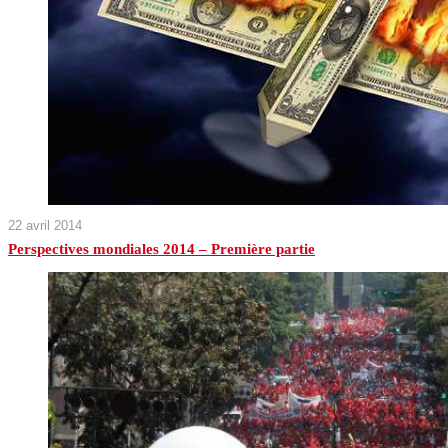
22 avril 2014
Perspectives mondiales 2014 – Première partie