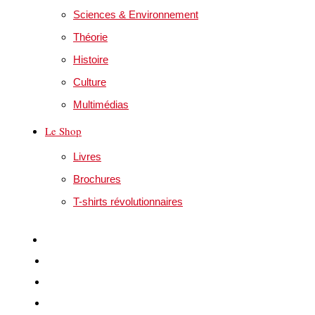
Sciences & Environnement
Théorie
Histoire
Culture
Multimédias
Le Shop
Livres
Brochures
T-shirts révolutionnaires