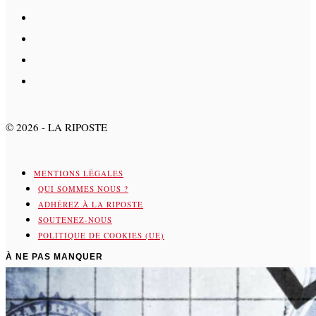
©
2026
- LA RIPOSTE
MENTIONS LÉGALES
QUI SOMMES NOUS ?
ADHÉREZ À LA RIPOSTE
SOUTENEZ-NOUS
POLITIQUE DE COOKIES (UE)
À NE PAS MANQUER