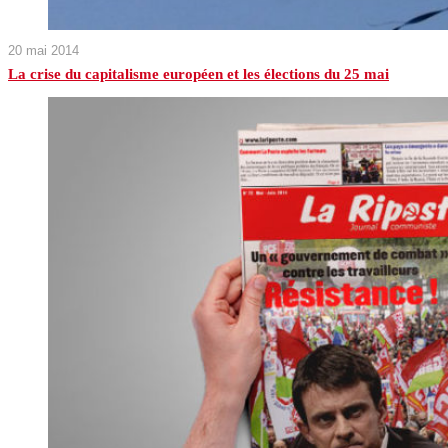
20 mai 2014
La crise du capitalisme européen et les élections du 25 mai