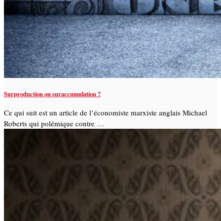
Surproduction ou suraccumulation ?
Ce qui suit est un article de l’économiste marxiste anglais Michael
Roberts qui polémique contre …