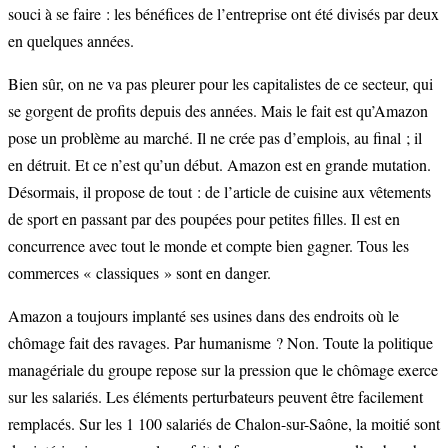
souci à se faire : les bénéfices de l’entreprise ont été divisés par deux
en quelques années.
Bien sûr, on ne va pas pleurer pour les capitalistes de ce secteur, qui
se gorgent de profits depuis des années. Mais le fait est qu’Amazon
pose un problème au marché. Il ne crée pas d’emplois, au final ; il
en détruit. Et ce n’est qu’un début. Amazon est en grande mutation.
Désormais, il propose de tout : de l’article de cuisine aux vêtements
de sport en passant par des poupées pour petites filles. Il est en
concurrence avec tout le monde et compte bien gagner. Tous les
commerces « classiques » sont en danger.
Amazon a toujours implanté ses usines dans des endroits où le
chômage fait des ravages. Par humanisme ? Non. Toute la politique
managériale du groupe repose sur la pression que le chômage exerce
sur les salariés. Les éléments perturbateurs peuvent être facilement
remplacés. Sur les 1 100 salariés de Chalon-sur-Saône, la moitié sont