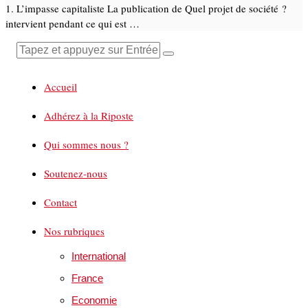
1. L’impasse capitaliste La publication de Quel projet de société ?
intervient pendant ce qui est …
Accueil
Adhérez à la Riposte
Qui sommes nous ?
Soutenez-nous
Contact
Nos rubriques
International
France
Economie