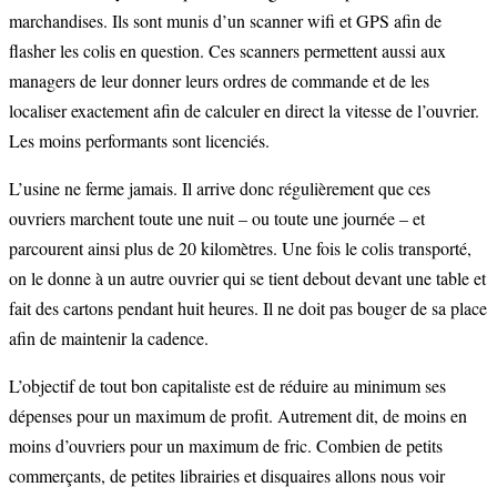
marchandises. Ils sont munis d’un scanner wifi et GPS afin de
flasher les colis en question. Ces scanners permettent aussi aux
managers de leur donner leurs ordres de commande et de les
localiser exactement afin de calculer en direct la vitesse de l’ouvrier.
Les moins performants sont licenciés.
L’usine ne ferme jamais. Il arrive donc régulièrement que ces
ouvriers marchent toute une nuit – ou toute une journée – et
parcourent ainsi plus de 20 kilomètres. Une fois le colis transporté,
on le donne à un autre ouvrier qui se tient debout devant une table et
fait des cartons pendant huit heures. Il ne doit pas bouger de sa place
afin de maintenir la cadence.
L’objectif de tout bon capitaliste est de réduire au minimum ses
dépenses pour un maximum de profit. Autrement dit, de moins en
moins d’ouvriers pour un maximum de fric. Combien de petits
commerçants, de petites librairies et disquaires allons nous voir