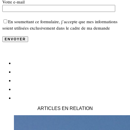
Votre e-mail
En soumettant ce formulaire, j’accepte que mes informations
soient utilisées exclusivement dans le cadre de ma demande
ARTICLES EN RELATION