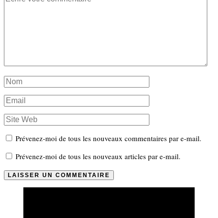
Prévenez-moi de tous les nouveaux commentaires par e-mail.
Prévenez-moi de tous les nouveaux articles par e-mail.