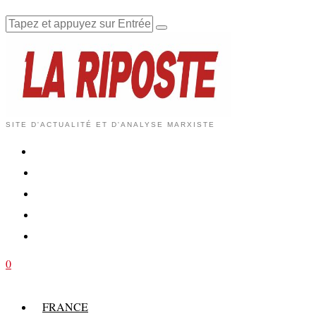
SITE D'ACTUALITÉ ET D'ANALYSE MARXISTE
0
FRANCE