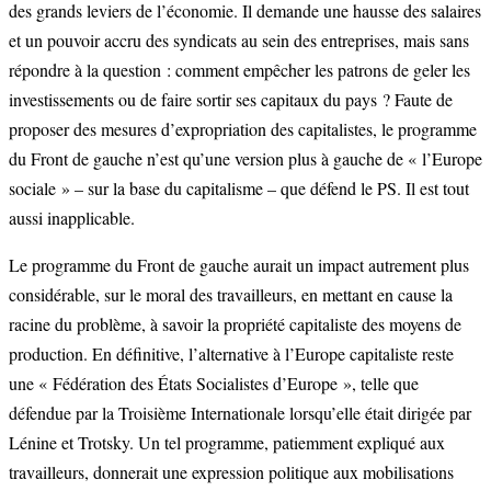
des grands leviers de l’économie. Il demande une hausse des salaires
et un pouvoir accru des syndicats au sein des entreprises, mais sans
répondre à la question : comment empêcher les patrons de geler les
investissements ou de faire sortir ses capitaux du pays ? Faute de
proposer des mesures d’expropriation des capitalistes, le programme
du Front de gauche n’est qu’une version plus à gauche de « l’Europe
sociale » – sur la base du capitalisme – que défend le PS. Il est tout
aussi inapplicable.
Le programme du Front de gauche aurait un impact autrement plus
considérable, sur le moral des travailleurs, en mettant en cause la
racine du problème, à savoir la propriété capitaliste des moyens de
production. En définitive, l’alternative à l’Europe capitaliste reste
une « Fédération des États Socialistes d’Europe », telle que
défendue par la Troisième Internationale lorsqu’elle était dirigée par
Lénine et Trotsky. Un tel programme, patiemment expliqué aux
travailleurs, donnerait une expression politique aux mobilisations