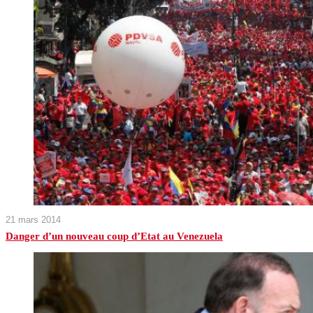
21 mars 2014
Danger d’un nouveau coup d’Etat au Venezuela