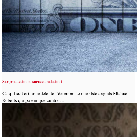
Surproduction ou suraccumulation ?
Ce qui suit est un article de l’économiste marxiste anglais Michael
Roberts qui polémique contre …