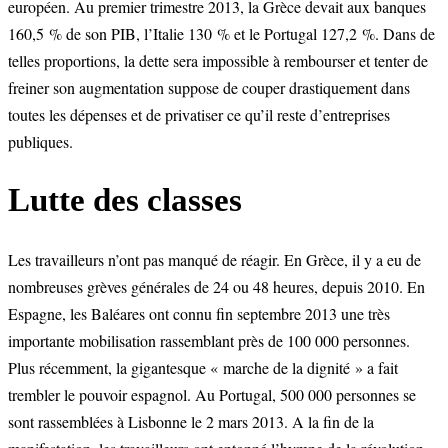
européen. Au premier trimestre 2013, la Grèce devait aux banques
160,5 % de son PIB, l’Italie 130 % et le Portugal 127,2 %. Dans de
telles proportions, la dette sera impossible à rembourser et tenter de
freiner son augmentation suppose de couper drastiquement dans
toutes les dépenses et de privatiser ce qu’il reste d’entreprises
publiques.
Lutte des classes
Les travailleurs n’ont pas manqué de réagir. En Grèce, il y a eu de
nombreuses grèves générales de 24 ou 48 heures, depuis 2010. En
Espagne, les Baléares ont connu fin septembre 2013 une très
importante mobilisation rassemblant près de 100 000 personnes.
Plus récemment, la gigantesque « marche de la dignité » a fait
trembler le pouvoir espagnol. Au Portugal, 500 000 personnes se
sont rassemblées à Lisbonne le 2 mars 2013. A la fin de la