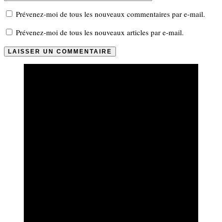
Prévenez-moi de tous les nouveaux commentaires par e-mail.
Prévenez-moi de tous les nouveaux articles par e-mail.