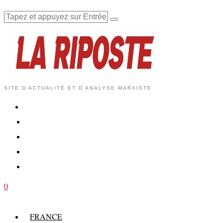
SITE D'ACTUALITÉ ET D'ANALYSE MARXISTE
0
FRANCE