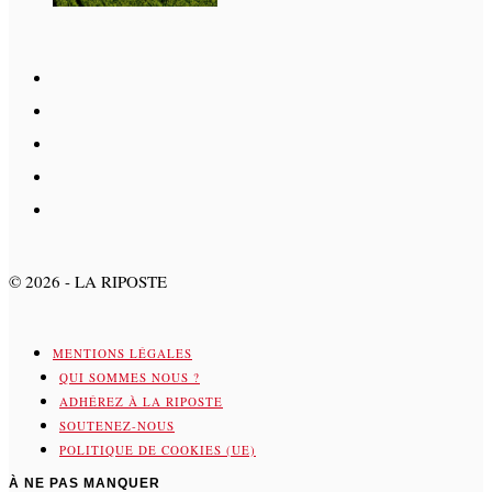
©
2026
- LA RIPOSTE
MENTIONS LÉGALES
QUI SOMMES NOUS ?
ADHÉREZ À LA RIPOSTE
SOUTENEZ-NOUS
POLITIQUE DE COOKIES (UE)
À NE PAS MANQUER