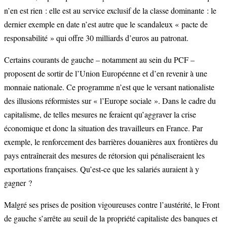
n’en est rien : elle est au service exclusif de la classe dominante : le
dernier exemple en date n’est autre que le scandaleux « pacte de
responsabilité » qui offre 30 milliards d’euros au patronat.
Certains courants de gauche – notamment au sein du PCF –
proposent de sortir de l’Union Européenne et d’en revenir à une
monnaie nationale. Ce programme n’est que le versant nationaliste
des illusions réformistes sur « l’Europe sociale ». Dans le cadre du
capitalisme, de telles mesures ne feraient qu’aggraver la crise
économique et donc la situation des travailleurs en France. Par
exemple, le renforcement des barrières douanières aux frontières du
pays entraînerait des mesures de rétorsion qui pénaliseraient les
exportations françaises. Qu’est-ce que les salariés auraient à y
gagner ?
Malgré ses prises de position vigoureuses contre l’austérité, le Front
de gauche s’arrête au seuil de la propriété capitaliste des banques et