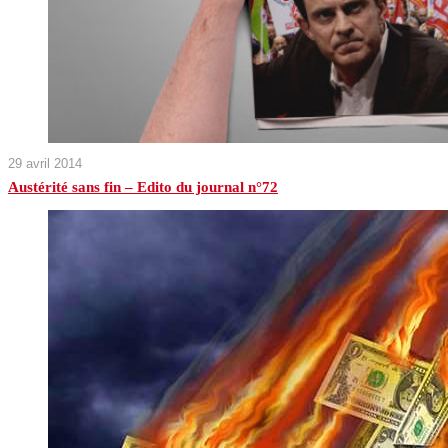
29 avril 2014
Austérité sans fin – Edito du journal n°72