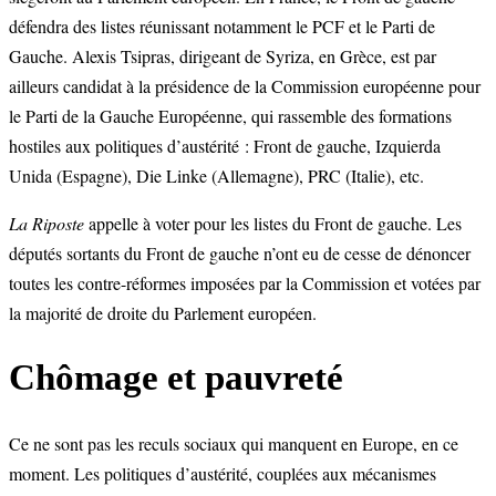
défendra des listes réunissant notamment le PCF et le Parti de
Gauche. Alexis Tsipras, dirigeant de Syriza, en Grèce, est par
ailleurs candidat à la présidence de la Commission européenne pour
le Parti de la Gauche Européenne, qui rassemble des formations
hostiles aux politiques d’austérité : Front de gauche, Izquierda
Unida (Espagne), Die Linke (Allemagne), PRC (Italie), etc.
La Riposte
appelle à voter pour les listes du Front de gauche. Les
députés sortants du Front de gauche n’ont eu de cesse de dénoncer
toutes les contre-réformes imposées par la Commission et votées par
la majorité de droite du Parlement européen.
Chômage et pauvreté
Ce ne sont pas les reculs sociaux qui manquent en Europe, en ce
moment. Les politiques d’austérité, couplées aux mécanismes