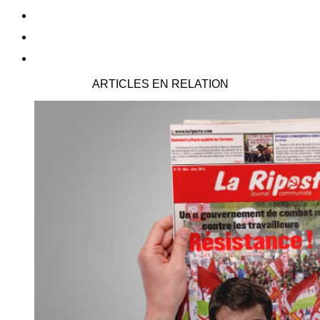
ARTICLES EN RELATION