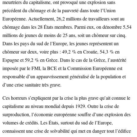
meurtriers du capitalisme, ont provoqué une explosion sans
précédent du chômage et de la pauvreté dans toute l’Union
Européenne. Actuellement, 26,2 millions de travailleurs sont au
chômage dans les 28 États membres. Parmi eux, on dénombre 5,54
millions de jeunes de moins de 25 ans, soit un chômeur sur cinq.
Dans les pays du sud de l’Europe, les jeunes représentent un
chômeur sur deux, voire plus : 49,2 % en Croatie, 54,3 % en
Espagne et 59,2 % en Grèce. Dans le cas de la Grèce, l’austérité
imposée par le FMI, la BCE et la Commission Européenne est
responsable d’un appauvrissement généralisé de la population et
d’une crise sanitaire très grave.
Ces horreurs s’expliquent par la crise la plus grave qu’ait connue le
capitalisme au niveau mondial depuis 1929. Outre la crise de
surproduction, l’économie européenne souffre d’une explosion des
volumes de crédits. Les États, surtout du sud de l’Europe,
connaissent une crise de solvabilité qui met en danger tout l’édifice