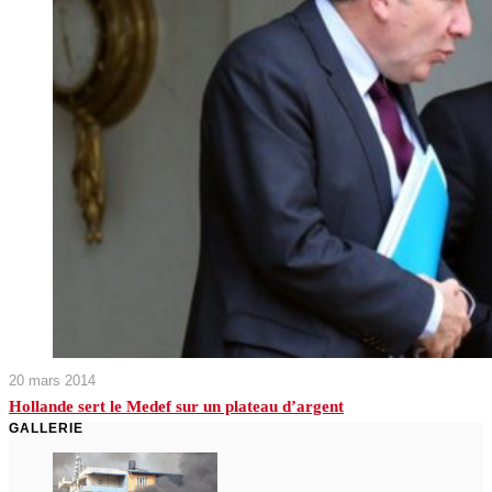
20 mars 2014
Hollande sert le Medef sur un plateau d’argent
GALLERIE