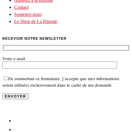
Adhérez à la Riposte
Contact
Soutenez-nous
Le Shop de La Riposte
RECEVOIR NOTRE NEWSLETTER
Votre e-mail
En soumettant ce formulaire, j’accepte que mes informations
soient utilisées exclusivement dans le cadre de ma demande