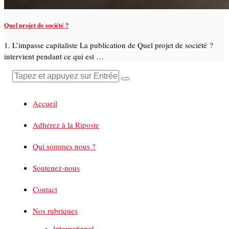
Quel projet de société ?
1. L’impasse capitaliste La publication de Quel projet de société ?
intervient pendant ce qui est …
Accueil
Adhérez à la Riposte
Qui sommes nous ?
Soutenez-nous
Contact
Nos rubriques