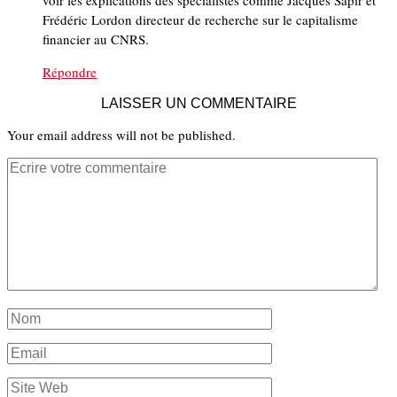
voir les explications des spécialistes comme Jacques Sapir et
Frédéric Lordon directeur de recherche sur le capitalisme
financier au CNRS.
Répondre
LAISSER UN COMMENTAIRE
Your email address will not be published.