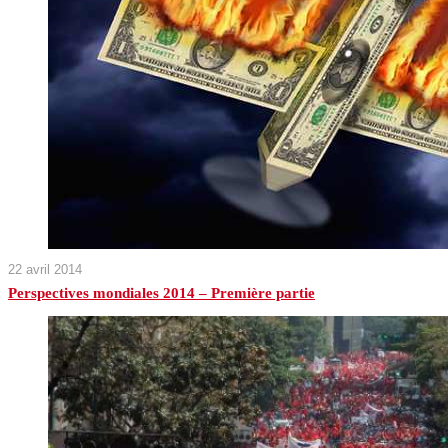
22 avril 2014
Perspectives mondiales 2014 – Première partie