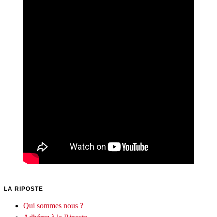
LA RIPOSTE
Qui sommes nous ?