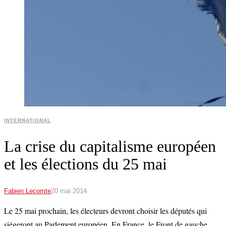
INTERNATIONAL
La crise du capitalisme européen
et les élections du 25 mai
Fabien Lecomte
20 mai 2014
Le 25 mai prochain, les électeurs devront choisir les députés qui
siégeront au Parlement européen. En France, le Front de gauche