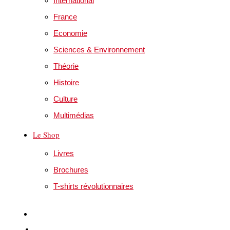
International
France
Economie
Sciences & Environnement
Théorie
Histoire
Culture
Multimédias
Le Shop
Livres
Brochures
T-shirts révolutionnaires