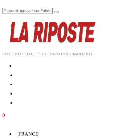
SITE D'ACTUALITÉ ET D'ANALYSE MARXISTE
0
FRANCE