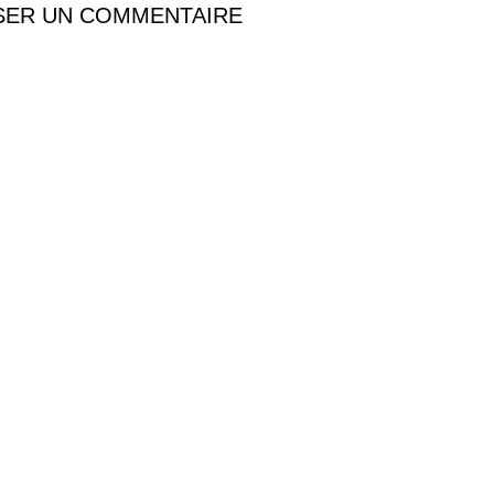
SER UN COMMENTAIRE