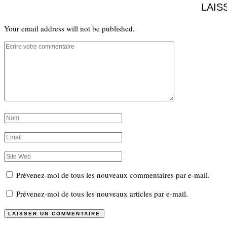
LAIS
Your email address will not be published.
Prévenez-moi de tous les nouveaux commentaires par e-mail.
Prévenez-moi de tous les nouveaux articles par e-mail.