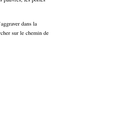
’aggraver dans la
rcher sur le chemin de