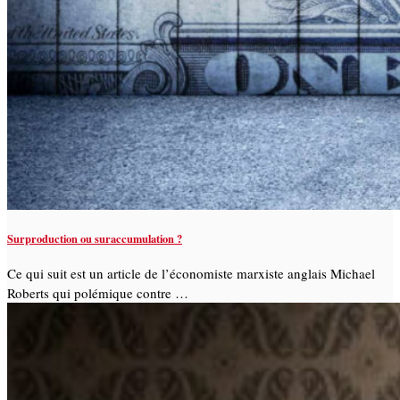
Surproduction ou suraccumulation ?
Ce qui suit est un article de l’économiste marxiste anglais Michael
Roberts qui polémique contre …