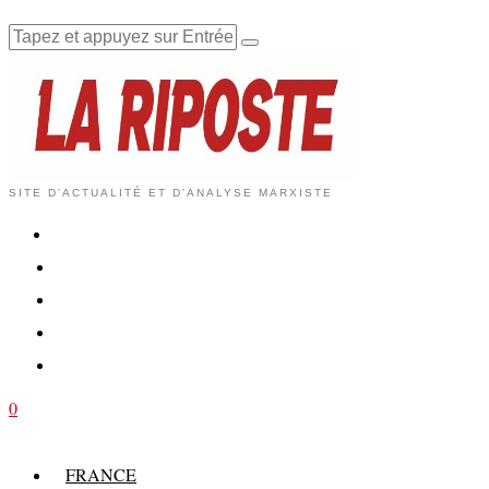
SITE D'ACTUALITÉ ET D'ANALYSE MARXISTE
0
FRANCE