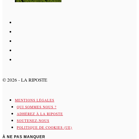
©
2026
- LA RIPOSTE
MENTIONS LÉGALES
QUI SOMMES NOUS ?
ADHÉREZ À LA RIPOSTE
SOUTENEZ-NOUS
POLITIQUE DE COOKIES (UE)
À NE PAS MANQUER