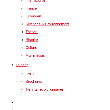
International
France
Economie
Sciences & Environnement
Théorie
Histoire
Culture
Multimédias
Le Shop
Livres
Brochures
T-shirts révolutionnaires