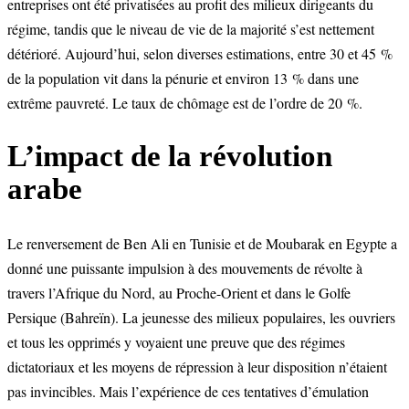
entreprises ont été privatisées au profit des milieux dirigeants du
régime, tandis que le niveau de vie de la majorité s’est nettement
détérioré. Aujourd’hui, selon diverses estimations, entre 30 et 45 %
de la population vit dans la pénurie et environ 13 % dans une
extrême pauvreté. Le taux de chômage est de l’ordre de 20 %.
L’impact de la révolution
arabe
Le renversement de Ben Ali en Tunisie et de Moubarak en Egypte a
donné une puissante impulsion à des mouvements de révolte à
travers l’Afrique du Nord, au Proche-Orient et dans le Golfe
Persique (Bahreïn). La jeunesse des milieux populaires, les ouvriers
et tous les opprimés y voyaient une preuve que des régimes
dictatoriaux et les moyens de répression à leur disposition n’étaient
pas invincibles. Mais l’expérience de ces tentatives d’émulation