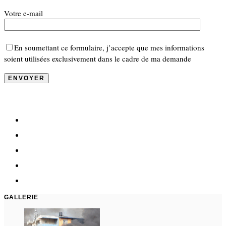
Votre e-mail
En soumettant ce formulaire, j’accepte que mes informations
soient utilisées exclusivement dans le cadre de ma demande
GALLERIE