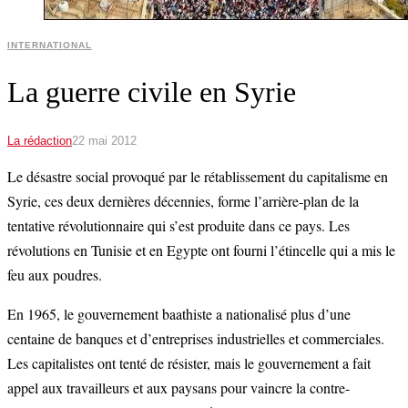
INTERNATIONAL
La guerre civile en Syrie
La rédaction
22 mai 2012
Le désastre social provoqué par le rétablissement du capitalisme en
Syrie, ces deux dernières décennies, forme l’arrière-plan de la
tentative révolutionnaire qui s’est produite dans ce pays. Les
révolutions en Tunisie et en Egypte ont fourni l’étincelle qui a mis le
feu aux poudres.
En 1965, le gouvernement baathiste a nationalisé plus d’une
centaine de banques et d’entreprises industrielles et commerciales.
Les capitalistes ont tenté de résister, mais le gouvernement a fait
appel aux travailleurs et aux paysans pour vaincre la contre-