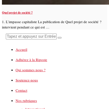
Quel projet de société ?
1. L’impasse capitaliste La publication de Quel projet de société ?
intervient pendant ce qui est …
Accueil
Adhérez à la Riposte
Qui sommes nous ?
Soutenez-nous
Contact
Nos rubriques