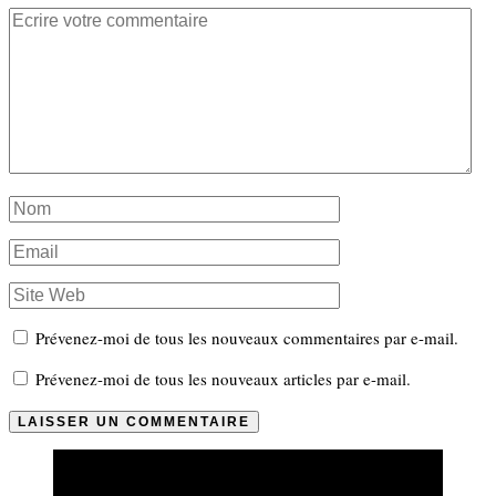
Prévenez-moi de tous les nouveaux commentaires par e-mail.
Prévenez-moi de tous les nouveaux articles par e-mail.