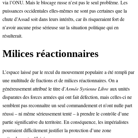
via l’ONU. Mais le blocage russe n’est pas le seul problème. Les
puissances occidentales elles-mêmes ne sont pas certaines que la
chute d’Assad soit dans leurs intérêts, car ils risqueraient fort de
n’avoir aucune prise sérieuse sur la situation politique qui en
résulterait.
Milices réactionnaires
L’espace laissé par le recul du mouvement populaire a été rempli par
une multitude de fractions et de milices réactionnaires. On a
généreusement attribué le titre d’
Armée Syrienne Libre
aux unités
disparates des forces armées qui ont fait défection, mais celles-ci ne
semblent pas reconnaître un seul commandement et n’ont nulle part
réussi – ni même sérieusement tenté – à prendre le contrôle d’une
partie significative du territoire. En conséquence, les impérialistes
pourraient difficilement justifier la protection d’une zone