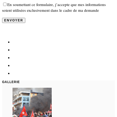
En soumettant ce formulaire, j’accepte que mes informations
soient utilisées exclusivement dans le cadre de ma demande
GALLERIE