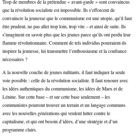
Trop de membres de la prétendue « avant-garde » sont convaincus
que la révolution socialiste est impossible. Ils s’efforcent de
convaincre la jeunesse que le communisme est une utopie, qu’il faut
être prudent, ne pas aller trop loin, trop vite – et ainsi de suite. Ils
s’imaginent en savoir plus que les jeunes parce qu’ils ont perdu leur
flamme révolutionnaire. Comment de tels individus pourraient-ils
inspirer la jeunesse, lui transmettre l’enthousiasme et la confiance
nécessaires ?
A la nouvelle couche de jeunes militants, il faut indiquer la seule
voie possible : celle de la révolution socialiste. Il faut renouer avec
les idées authentiques du communisme, les idées de Marx et de
Lénine. Sur cette base – et sur cette base seulement – les
communistes pourront trouver un terrain et un langage communs
avec les nouvelles générations qui veulent lutter contre le
capitalisme, et qui ont besoin d’idées, d’une stratégie et d’un
programme clairs.