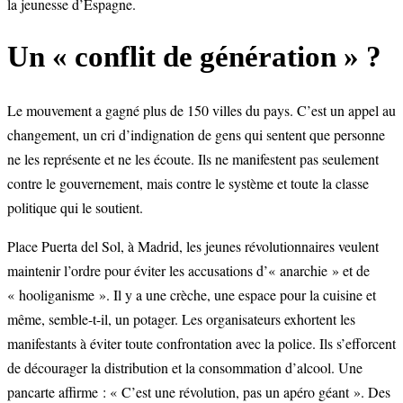
la jeunesse d’Espagne.
Un « conflit de génération » ?
Le mouvement a gagné plus de 150 villes du pays. C’est un appel au
changement, un cri d’indignation de gens qui sentent que personne
ne les représente et ne les écoute. Ils ne manifestent pas seulement
contre le gouvernement, mais contre le système et toute la classe
politique qui le soutient.
Place Puerta del Sol, à Madrid, les jeunes révolutionnaires veulent
maintenir l’ordre pour éviter les accusations d’« anarchie » et de
« hooliganisme ». Il y a une crèche, une espace pour la cuisine et
même, semble-t-il, un potager. Les organisateurs exhortent les
manifestants à éviter toute confrontation avec la police. Ils s’efforcent
de décourager la distribution et la consommation d’alcool. Une
pancarte affirme : « C’est une révolution, pas un apéro géant ». Des