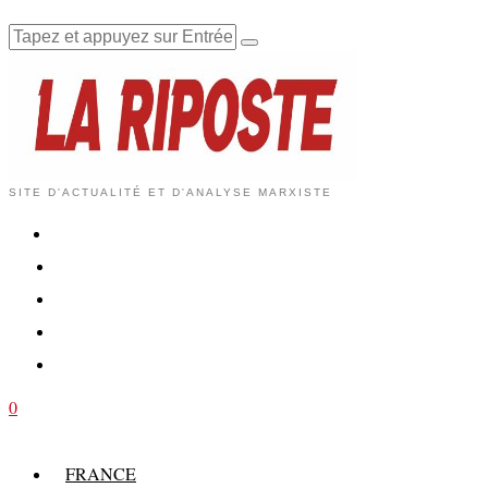
SITE D'ACTUALITÉ ET D'ANALYSE MARXISTE
0
FRANCE