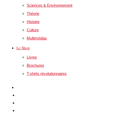
Sciences & Environnement
Théorie
Histoire
Culture
Multimédias
Le Shop
Livres
Brochures
T-shirts révolutionnaires