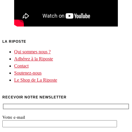
LA RIPOSTE
Qui sommes nous ?
Adhérez à la Riposte
Contact
Soutenez-nous
Le Shop de La Riposte
RECEVOIR NOTRE NEWSLETTER
Votre e-mail