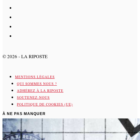
©
2026
- LA RIPOSTE
MENTIONS LÉGALES
QUI SOMMES NOUS ?
ADHÉREZ À LA RIPOSTE
SOUTENEZ-NOUS
POLITIQUE DE COOKIES (UE)
À NE PAS MANQUER