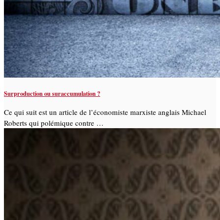
Surproduction ou suraccumulation ?
Ce qui suit est un article de l’économiste marxiste anglais Michael
Roberts qui polémique contre …