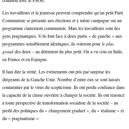
coalition avec le PSOE.
Les travailleurs et la jeunesse peuvent comprendre qu’un petit Parti
Communiste se présente aux élections et y mène campagne sur un
programme clairement communiste. Mais les travailleurs sont des
gens pragmatiques. S’ils font face à deux partis « de gauche » aux
programmes sensiblement identiques, ils voteront pour
le plus
grand
des deux – au détriment du plus petit. On a vu cela en Italie,
en France et en Espagne.
Il faut dire la vérité. Les événements ont pris par surprise les
dirigeants de la Gauche Unie. Nombre d’entre eux se sont laissés
contaminer par le virus du scepticisme. Ils ont perdu confiance dans
la capacité de la classe ouvrière à changer la société. Ils ont renoncé
à toute perspective de transformation socialiste de la société – au
profit des politiques du « changement graduel », du « réalisme » et
du « pragmatisme ».