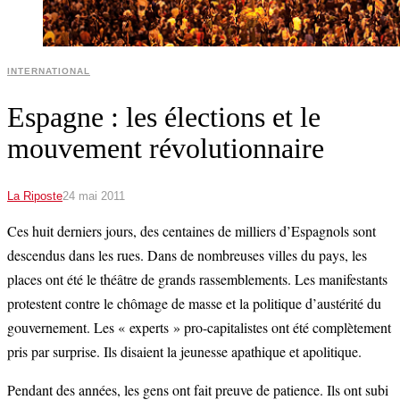
INTERNATIONAL
Espagne : les élections et le
mouvement révolutionnaire
La Riposte
24 mai 2011
Ces huit derniers jours, des centaines de milliers d’Espagnols sont
descendus dans les rues. Dans de nombreuses villes du pays, les
places ont été le théâtre de grands rassemblements. Les manifestants
protestent contre le chômage de masse et la politique d’austérité du
gouvernement. Les « experts » pro-capitalistes ont été complètement
pris par surprise. Ils disaient la jeunesse apathique et apolitique.
Pendant des années, les gens ont fait preuve de patience. Ils ont subi