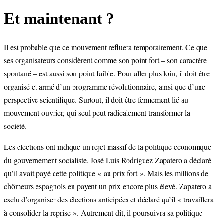
Et maintenant ?
Il est probable que ce mouvement refluera temporairement. Ce que
ses organisateurs considèrent comme son point fort – son caractère
spontané – est aussi son point faible. Pour aller plus loin, il doit être
organisé et armé d’un programme révolutionnaire, ainsi que d’une
perspective scientifique. Surtout, il doit être fermement lié au
mouvement ouvrier, qui seul peut radicalement transformer la
société.
Les élections ont indiqué un rejet massif de la politique économique
du gouvernement socialiste. José Luis Rodríguez Zapatero a déclaré
qu’il avait payé cette politique « au prix fort ». Mais les millions de
chômeurs espagnols en payent un prix encore plus élevé. Zapatero a
exclu d’organiser des élections anticipées et déclaré qu’il « travaillera
à consolider la reprise ». Autrement dit, il poursuivra sa politique