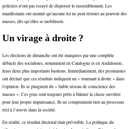
policiers n’ont pas essayé de disperser le rassemblement. Les
manifestants ont montré qu’aucune loi ne peut résister au pouvoir des
masses, dès qu’elles se mobilisent.
Un virage à droite ?
Les élections de dimanche ont été marquées par une complète
débâcle des socialistes, notamment en Catalogne et en Andalousie,
leurs deux plus importants bastions. Immédiatement, des pessimistes
ont déclaré que ces résultats indiquent un « tournant à droite » dans
l’opinion. Ils se plaignent du « faible niveau de conscience des
masses ». Ces gens sont toujours prêts à blâmer la classe ouvrière
pour leur propre impuissance. Ils ne comprennent rien au processus
réel à l’œuvre dans la société.
En réalité, ce résultat électoral était prévisible. La politique du