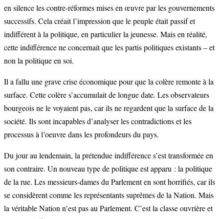
en silence les contre-réformes mises en œuvre par les gouvernements
successifs. Cela créait l’impression que le peuple était passif et
indifférent à la politique, en particulier la jeunesse. Mais en réalité,
cette indifférence ne concernait que les partis politiques existants – et
non la politique en soi.
Il a fallu une grave crise économique pour que la colère remonte à la
surface. Cette colère s’accumulait de longue date. Les observateurs
bourgeois ne le voyaient pas, car ils ne regardent que la surface de la
société. Ils sont incapables d’analyser les contradictions et les
processus à l’oeuvre dans les profondeurs du pays.
Du jour au lendemain, la prétendue indifférence s’est transformée en
son contraire. Un nouveau type de politique est apparu : la politique
de la rue. Les messieurs-dames du Parlement en sont horrifiés, car ils
se considèrent comme les représentants suprêmes de la Nation. Mais
la véritable Nation n’est pas au Parlement. C’est la classe ouvrière et