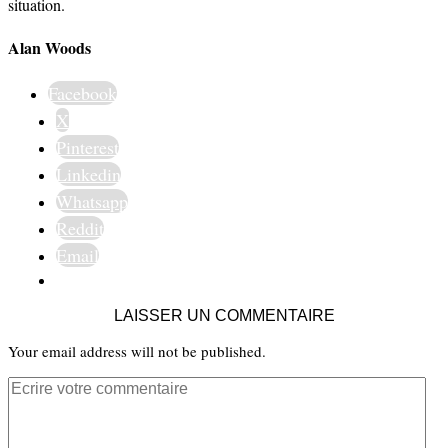
situation.
Alan Woods
Facebook
X
Pinterest
Linkedin
Whatsapp
Reddit
Email
LAISSER UN COMMENTAIRE
Your email address will not be published.