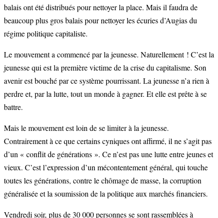
balais ont été distribués pour nettoyer la place. Mais il faudra de
beaucoup plus gros balais pour nettoyer les écuries d’Augias du
régime politique capitaliste.
Le mouvement a commencé par la jeunesse. Naturellement ! C’est la
jeunesse qui est la première victime de la crise du capitalisme. Son
avenir est bouché par ce système pourrissant. La jeunesse n’a rien à
perdre et, par la lutte, tout un monde à gagner. Et elle est prête à se
battre.
Mais le mouvement est loin de se limiter à la jeunesse.
Contrairement à ce que certains cyniques ont affirmé, il ne s’agit pas
d’un « conflit de générations ». Ce n’est pas une lutte entre jeunes et
vieux. C’est l’expression d’un mécontentement général, qui touche
toutes les générations, contre le chômage de masse, la corruption
généralisée et la soumission de la politique aux marchés financiers.
Vendredi soir, plus de 30 000 personnes se sont rassemblées à