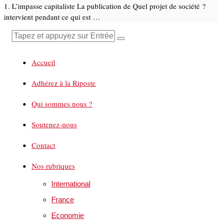
1. L’impasse capitaliste La publication de Quel projet de société ?
intervient pendant ce qui est …
Accueil
Adhérez à la Riposte
Qui sommes nous ?
Soutenez-nous
Contact
Nos rubriques
International
France
Economie