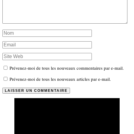
Prévenez-moi de tous les nouveaux commentaires par e-mail.
Prévenez-moi de tous les nouveaux articles par e-mail.