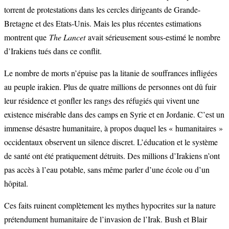
torrent de protestations dans les cercles dirigeants de Grande-
Bretagne et des Etats-Unis. Mais les plus récentes estimations
montrent que
The Lancet
avait sérieusement sous-estimé le nombre
d’Irakiens tués dans ce conflit.
Le nombre de morts n’épuise pas la litanie de souffrances infligées
au peuple irakien. Plus de quatre millions de personnes ont dû fuir
leur résidence et gonfler les rangs des réfugiés qui vivent une
existence misérable dans des camps en Syrie et en Jordanie. C’est un
immense désastre humanitaire, à propos duquel les « humanitaires »
occidentaux observent un silence discret. L’éducation et le système
de santé ont été pratiquement détruits. Des millions d’Irakiens n’ont
pas accès à l’eau potable, sans même parler d’une école ou d’un
hôpital.
Ces faits ruinent complètement les mythes hypocrites sur la nature
prétendument humanitaire de l’invasion de l’Irak. Bush et Blair