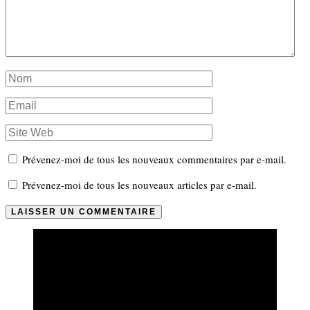
Prévenez-moi de tous les nouveaux commentaires par e-mail.
Prévenez-moi de tous les nouveaux articles par e-mail.