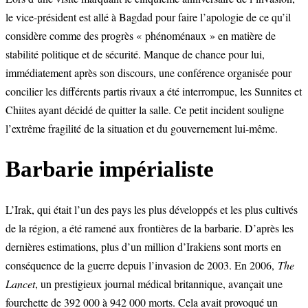
le vice-président est allé à Bagdad pour faire l’apologie de ce qu’il
considère comme des progrès « phénoménaux » en matière de
stabilité politique et de sécurité. Manque de chance pour lui,
immédiatement après son discours, une conférence organisée pour
concilier les différents partis rivaux a été interrompue, les Sunnites et
Chiites ayant décidé de quitter la salle. Ce petit incident souligne
l’extrême fragilité de la situation et du gouvernement lui-même.
Barbarie impérialiste
L’Irak, qui était l’un des pays les plus développés et les plus cultivés
de la région, a été ramené aux frontières de la barbarie. D’après les
dernières estimations, plus d’un million d’Irakiens sont morts en
conséquence de la guerre depuis l’invasion de 2003. En 2006,
The
Lancet
, un prestigieux journal médical britannique, avançait une
fourchette de 392 000 à 942 000 morts. Cela avait provoqué un