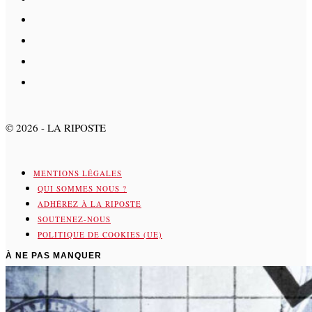
©
2026
- LA RIPOSTE
MENTIONS LÉGALES
QUI SOMMES NOUS ?
ADHÉREZ À LA RIPOSTE
SOUTENEZ-NOUS
POLITIQUE DE COOKIES (UE)
À NE PAS MANQUER