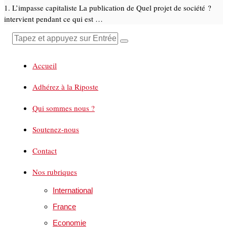
1. L’impasse capitaliste La publication de Quel projet de société ?
intervient pendant ce qui est …
Accueil
Adhérez à la Riposte
Qui sommes nous ?
Soutenez-nous
Contact
Nos rubriques
International
France
Economie