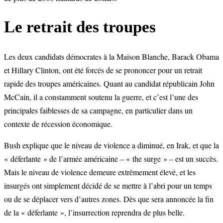
Le retrait des troupes
Les deux candidats démocrates à la Maison Blanche, Barack Obama
et Hillary Clinton, ont été forcés de se prononcer pour un retrait
rapide des troupes américaines. Quant au candidat républicain John
McCain, il a constamment soutenu la guerre, et c’est l’une des
principales faiblesses de sa campagne, en particulier dans un
contexte de récession économique.
Bush explique que le niveau de violence a diminué, en Irak, et que la
« déferlante » de l’armée américaine – « the surge » – est un succès.
Mais le niveau de violence demeure extrêmement élevé, et les
insurgés ont simplement décidé de se mettre à l’abri pour un temps
ou de se déplacer vers d’autres zones. Dès que sera annoncée la fin
de la « déferlante », l’insurrection reprendra de plus belle.