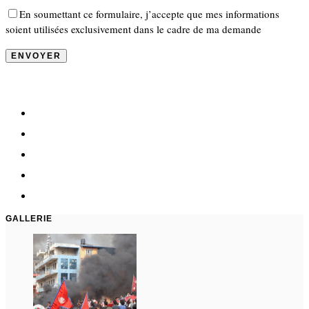
En soumettant ce formulaire, j’accepte que mes informations
soient utilisées exclusivement dans le cadre de ma demande
GALLERIE