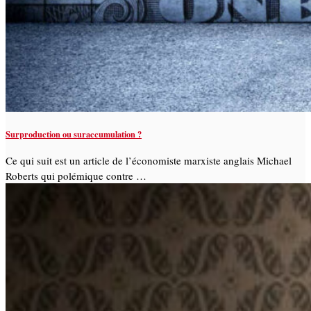
Surproduction ou suraccumulation ?
Ce qui suit est un article de l’économiste marxiste anglais Michael
Roberts qui polémique contre …