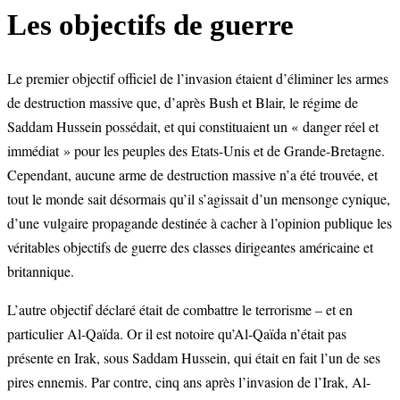
Les objectifs de guerre
Le premier objectif officiel de l’invasion étaient d’éliminer les armes
de destruction massive que, d’après Bush et Blair, le régime de
Saddam Hussein possédait, et qui constituaient un « danger réel et
immédiat » pour les peuples des Etats-Unis et de Grande-Bretagne.
Cependant, aucune arme de destruction massive n’a été trouvée, et
tout le monde sait désormais qu’il s’agissait d’un mensonge cynique,
d’une vulgaire propagande destinée à cacher à l’opinion publique les
véritables objectifs de guerre des classes dirigeantes américaine et
britannique.
L’autre objectif déclaré était de combattre le terrorisme – et en
particulier Al-Qaïda. Or il est notoire qu’Al-Qaïda n’était pas
présente en Irak, sous Saddam Hussein, qui était en fait l’un de ses
pires ennemis. Par contre, cinq ans après l’invasion de l’Irak, Al-