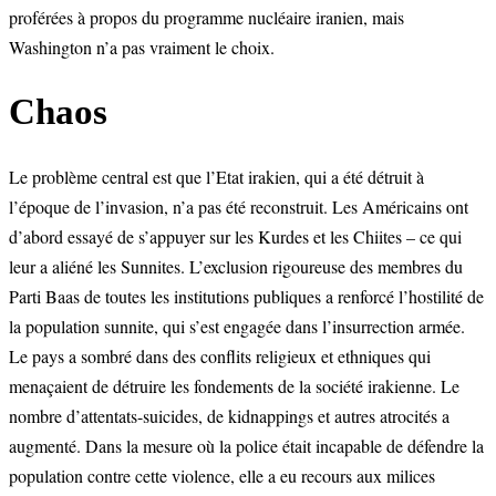
proférées à propos du programme nucléaire iranien, mais
Washington n’a pas vraiment le choix.
Chaos
Le problème central est que l’Etat irakien, qui a été détruit à
l’époque de l’invasion, n’a pas été reconstruit. Les Américains ont
d’abord essayé de s’appuyer sur les Kurdes et les Chiites – ce qui
leur a aliéné les Sunnites. L’exclusion rigoureuse des membres du
Parti Baas de toutes les institutions publiques a renforcé l’hostilité de
la population sunnite, qui s’est engagée dans l’insurrection armée.
Le pays a sombré dans des conflits religieux et ethniques qui
menaçaient de détruire les fondements de la société irakienne. Le
nombre d’attentats-suicides, de kidnappings et autres atrocités a
augmenté. Dans la mesure où la police était incapable de défendre la
population contre cette violence, elle a eu recours aux milices