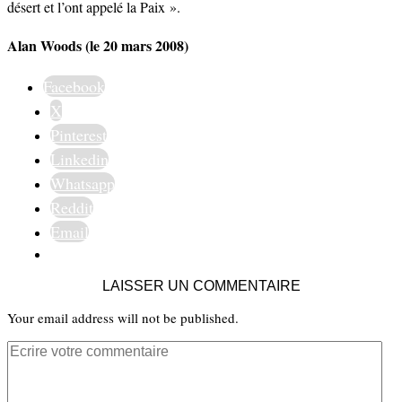
désert et l’ont appelé la Paix ».
Alan Woods (le 20 mars 2008)
Facebook
X
Pinterest
Linkedin
Whatsapp
Reddit
Email
LAISSER UN COMMENTAIRE
Your email address will not be published.