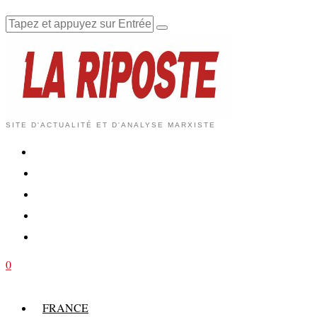
SITE D'ACTUALITÉ ET D'ANALYSE MARXISTE
0
FRANCE