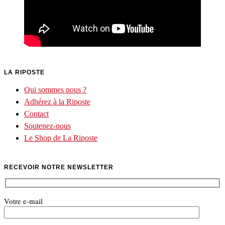
LA RIPOSTE
Qui sommes nous ?
Adhérez à la Riposte
Contact
Soutenez-nous
Le Shop de La Riposte
RECEVOIR NOTRE NEWSLETTER
Votre e-mail