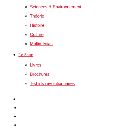
Sciences & Environnement
Théorie
Histoire
Culture
Multimédias
Le Shop
Livres
Brochures
T-shirts révolutionnaires