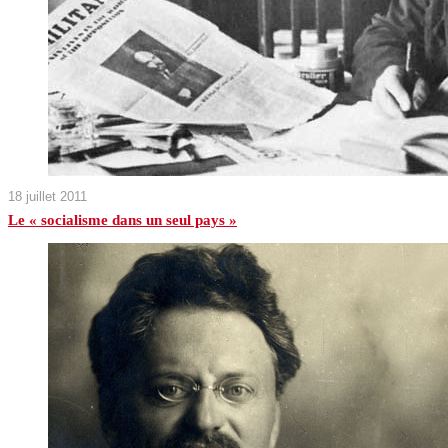
18 juillet 2011
Le « socialisme dans un seul pays »