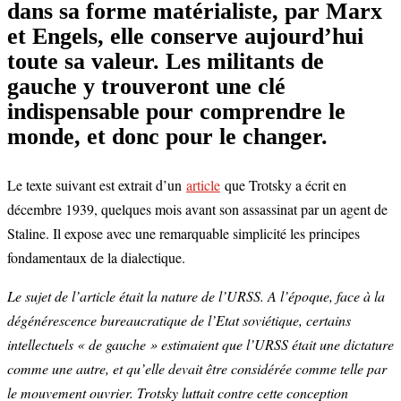
dans sa forme matérialiste, par Marx
et Engels, elle conserve aujourd’hui
toute sa valeur. Les militants de
gauche y trouveront une clé
indispensable pour comprendre le
monde, et donc pour le changer.
Le texte suivant est extrait d’un
article
que Trotsky a écrit en
décembre 1939, quelques mois avant son assassinat par un agent de
Staline. Il expose avec une remarquable simplicité les principes
fondamentaux de la dialectique.
Le sujet de l’article était la nature de l’URSS. A l’époque, face à la
dégénérescence bureaucratique de l’Etat soviétique, certains
intellectuels « de gauche » estimaient que l’URSS était une dictature
comme une autre, et qu’elle devait être considérée comme telle par
le mouvement ouvrier. Trotsky luttait contre cette conception