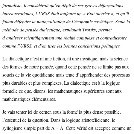
formaliste. Il considérait qu’en dépit de ses graves déformations
bureaucratiques, l’URSS était toujours un « Etat ouvrier », et qu’il
fallait défendre la nationalisation de l’économie soviétique. Seule la
méthode de pensée dialectique, expliquait Trotsky, permet
d’analyser scientifiquement une réalité complexe et contradictoire
comme l’URSS, et d’en tirer les bonnes conclusions politiques.
La dialectique n’est ni une fiction, ni une mystique, mais la science
des formes de notre pensée, quand cette pensée ne se limite pas aux
soucis de la vie quotidienne mais tente d’appréhender des processus
plus durables et plus complexes. La dialectique est à la logique
formelle ce que, disons, les mathématiques supérieures sont aux
mathématiques élémentaires.
Je vais tenter ici de cerner, sous la formé la plus dense possible,
l’essentiel de la question. Dans la logique aristotélicienne, le
syllogisme simple part de A = A. Cette vérité est acceptée comme un