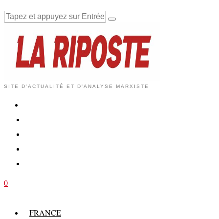
SITE D'ACTUALITÉ ET D'ANALYSE MARXISTE
0
FRANCE