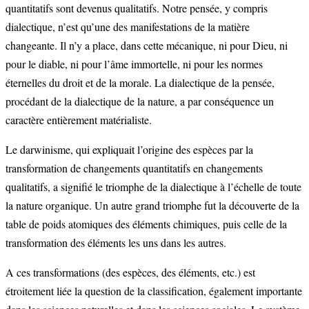
quantitatifs sont devenus qualitatifs. Notre pensée, y compris
dialectique, n’est qu’une des manifestations de la matière
changeante. Il n’y a place, dans cette mécanique, ni pour Dieu, ni
pour le diable, ni pour l’âme immortelle, ni pour les normes
éternelles du droit et de la morale. La dialectique de la pensée,
procédant de la dialectique de la nature, a par conséquence un
caractère entièrement matérialiste.
Le darwinisme, qui expliquait l’origine des espèces par la
transformation de changements quantitatifs en changements
qualitatifs, a signifié le triomphe de la dialectique à l’échelle de toute
la nature organique. Un autre grand triomphe fut la découverte de la
table de poids atomiques des éléments chimiques, puis celle de la
transformation des éléments les uns dans les autres.
A ces transformations (des espèces, des éléments, etc.) est
étroitement liée la question de la classification, également importante