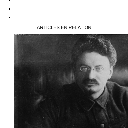
ARTICLES EN RELATION