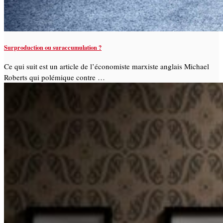
Surproduction ou suraccumulation ?
Ce qui suit est un article de l’économiste marxiste anglais Michael
Roberts qui polémique contre …