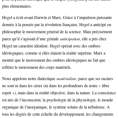
plus élémentaires.
Hegel a écrit avant Darwin et Marx. Grâce à l’impulsion puissante
donnée à la pensée par la révolution française, Hegel a anticipé en
philosophie le mouvement général de la science. Mais précisément
parce qu’il s’agissait d’une géniale
anticipation
, elle a pris chez
Hegel un caractère idéaliste. Hegel opérait avec des ombres
idéologiques, comme si elles étaient la réalité suprême. Marx a
montré que le mouvement des ombres idéologiques ne fait que
refléter le mouvement des corps matériels.
Nous appelons notre dialectique
matérialiste
, parce que ses racines
ne sont ni dans les cieux (ni dans les profondeurs de notre « libre
esprit »), mais dans la réalité objective, dans la nature. La conscience
est née de l’inconscient, la psychologie de la physiologie, le monde
organique de l’inorganique, le système solaire de la nébuleuse. A
tous les degrés de cette échelle du développement, les changements