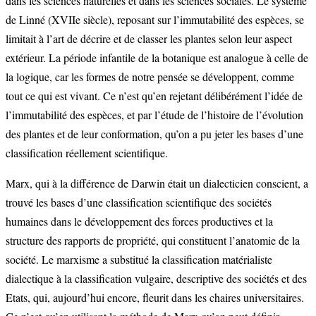
dans les sciences naturelles et dans les sciences sociales. Le système
de Linné (XVIIe siècle), reposant sur l’immutabilité des espèces, se
limitait à l’art de décrire et de classer les plantes selon leur aspect
extérieur. La période infantile de la botanique est analogue à celle de
la logique, car les formes de notre pensée se développent, comme
tout ce qui est vivant. Ce n’est qu’en rejetant délibérément l’idée de
l’immutabilité des espèces, et par l’étude de l’histoire de l’évolution
des plantes et de leur conformation, qu’on a pu jeter les bases d’une
classification réellement scientifique.
Marx, qui à la différence de Darwin était un dialecticien conscient, a
trouvé les bases d’une classification scientifique des sociétés
humaines dans le développement des forces productives et la
structure des rapports de propriété, qui constituent l’anatomie de la
société. Le marxisme a substitué la classification matérialiste
dialectique à la classification vulgaire, descriptive des sociétés et des
Etats, qui, aujourd’hui encore, fleurit dans les chaires universitaires.