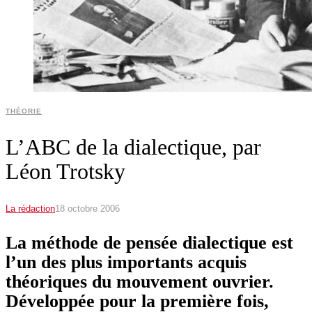
THÉORIE
L’ABC de la dialectique, par
Léon Trotsky
La rédaction
18 octobre 2006
La méthode de pensée dialectique est
l’un des plus importants acquis
théoriques du mouvement ouvrier.
Développée pour la première fois,