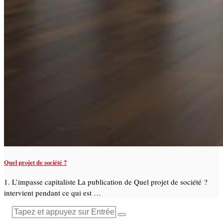
Quel projet de société ?
1. L’impasse capitaliste La publication de Quel projet de société ?
intervient pendant ce qui est …