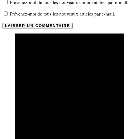
Prévenez-moi de tous les nouveaux commentaires par e-mail.
Prévenez-moi de tous les nouveaux articles par e-mail.