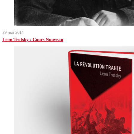
29 mai 2014
Leon Trotsky : Cours Nouveau