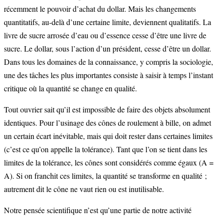
récemment le pouvoir d’achat du dollar. Mais les changements
quantitatifs, au-delà d’une certaine limite, deviennent qualitatifs. La
livre de sucre arrosée d’eau ou d’essence cesse d’être une livre de
sucre. Le dollar, sous l’action d’un président, cesse d’être un dollar.
Dans tous les domaines de la connaissance, y compris la sociologie,
une des tâches les plus importantes consiste à saisir à temps l’instant
critique où la quantité se change en qualité.
Tout ouvrier sait qu’il est impossible de faire des objets absolument
identiques. Pour l’usinage des cônes de roulement à bille, on admet
un certain écart inévitable, mais qui doit rester dans certaines limites
(c’est ce qu’on appelle la tolérance). Tant que l’on se tient dans les
limites de la tolérance, les cônes sont considérés comme égaux (A =
A). Si on franchit ces limites, la quantité se transforme en qualité ;
autrement dit le cône ne vaut rien ou est inutilisable.
Notre pensée scientifique n’est qu’une partie de notre activité