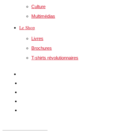
Culture
Multimédias
Le Shop
Livres
Brochures
T-shirts révolutionnaires