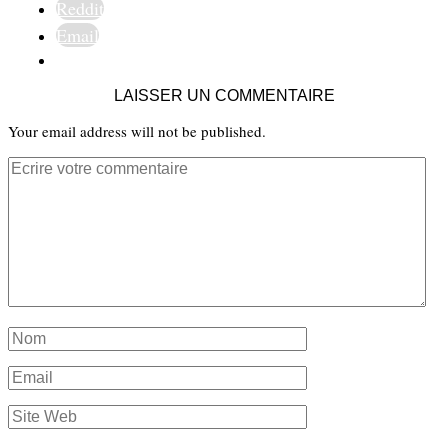
Reddit
Email
LAISSER UN COMMENTAIRE
Your email address will not be published.