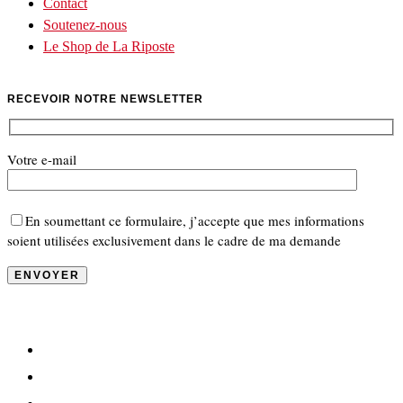
Contact
Soutenez-nous
Le Shop de La Riposte
RECEVOIR NOTRE NEWSLETTER
Votre e-mail
En soumettant ce formulaire, j’accepte que mes informations
soient utilisées exclusivement dans le cadre de ma demande