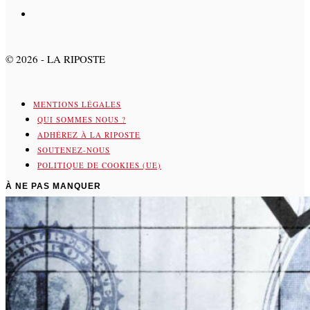
©
2026
- LA RIPOSTE
MENTIONS LÉGALES
QUI SOMMES NOUS ?
ADHÉREZ À LA RIPOSTE
SOUTENEZ-NOUS
POLITIQUE DE COOKIES (UE)
À NE PAS MANQUER