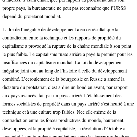
propre pays, la bureaucratie ne peut pas reconnaître que l’URSS
dépend du prolétariat mondial.
La loi de l’inégalité de développement a eu ce résultat que la
contradiction entre la technique et les rapports de propriété du
capitalisme a provoqué la rupture de la chaîne mondiale à son point
le plus faible. Le capitalisme russe arriéré a payé le premier pour les
insuffisances du capitalisme mondial. La loi du développement
inégal se joint tout au long de l’histoire à celle du développement
combiné. L’écroulement de la bourgeoisie en Russie a amené la
dictature du prolétariat, c’est-à-dire un bond en avant, par rapport
aux pays avancés, fait par un pays arriéré. L’établissement des
formes socialistes de propriété dans un pays arriéré s’est heurté à une
technique et à une culture trop faibles. Née elle-même de la
contradiction entre les forces productives du monde, hautement
développées, et la propriété capitaliste, la révolution d’Octobre a
engendré à son tour des contradictions entre les forces productives