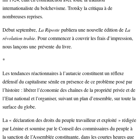
internationaliste du bolchevisme. Trotsky la critiqua à de
nombreuses reprises.
Début septembre,
La Riposte
publiera une nouvelle édition de
La
révolution trahie
. Pour commencer à couvrir les frais d’impression,
nous lançons une prévente du livre.
*
Les tendances réactionnaires à l’autarcie constituent un réflexe
défensif du capitalisme sénile en présence de ce problème posé par
l’histoire : libérer l’économie des chaînes de la propriété privée et de
l’Etat national et l’organiser, suivant un plan d’ensemble, sur toute la
surface du globe.
La « déclaration des droits du peuple travailleur et exploité » rédigée
par Lénine et soumise par le Conseil des commissaires du peuple à
la sanction de l’Assemblée constituante, dans les courtes heures que