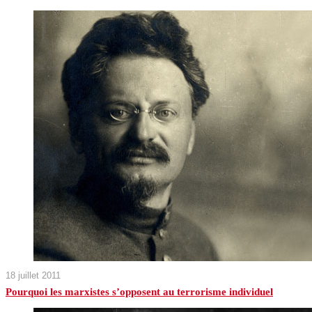
18 juillet 2011
Pourquoi les marxistes s’opposent au terrorisme individuel