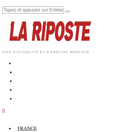
SITE D'ACTUALITÉ ET D'ANALYSE MARXISTE
0
FRANCE