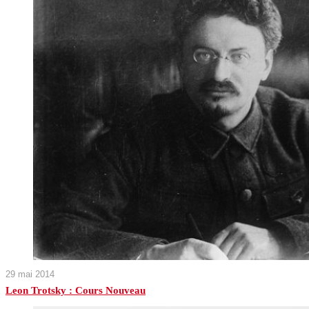
29 mai 2014
Leon Trotsky : Cours Nouveau