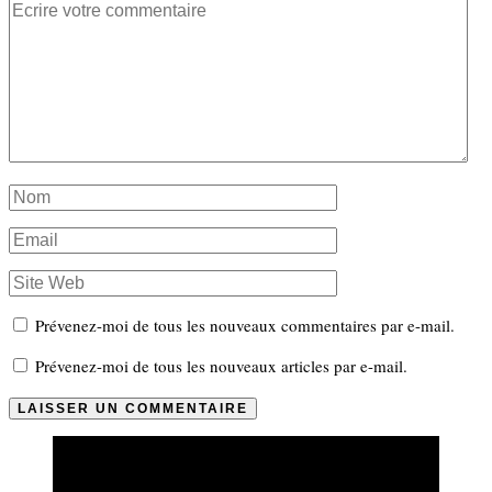
Prévenez-moi de tous les nouveaux commentaires par e-mail.
Prévenez-moi de tous les nouveaux articles par e-mail.