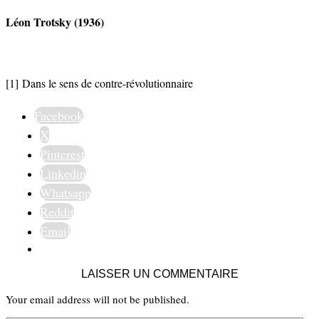
Léon Trotsky (1936)
[1]
Dans le sens de contre-révolutionnaire
Facebook
X
Pinterest
Linkedin
Whatsapp
Reddit
Email
LAISSER UN COMMENTAIRE
Your email address will not be published.