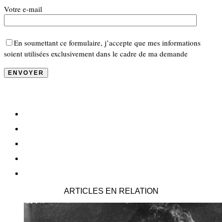
Votre e-mail
En soumettant ce formulaire, j’accepte que mes informations
soient utilisées exclusivement dans le cadre de ma demande
ARTICLES EN RELATION