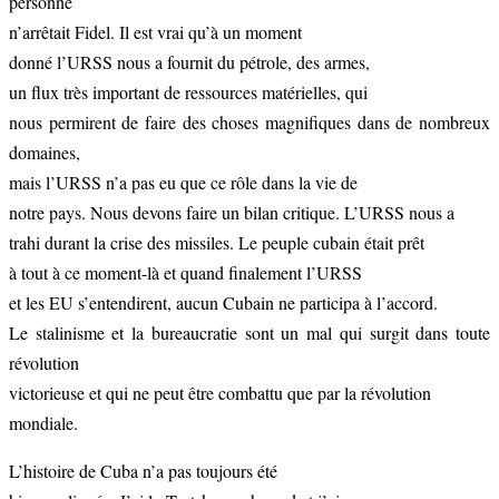
personne
n’arrêtait Fidel. Il est vrai qu’à un moment
donné l’URSS nous a fournit du pétrole, des armes,
un flux très important de ressources matérielles, qui
nous permirent de faire des choses magnifiques dans de nombreux
domaines,
mais l’URSS n’a pas eu que ce rôle dans la vie de
notre pays. Nous devons faire un bilan critique. L’URSS nous a
trahi durant la crise des missiles. Le peuple cubain était prêt
à tout à ce moment-là et quand finalement l’URSS
et les EU s’entendirent, aucun Cubain ne participa à l’accord.
Le stalinisme et la bureaucratie sont un mal qui surgit dans toute
révolution
victorieuse et qui ne peut être combattu que par la révolution
mondiale.
L’histoire de Cuba n’a pas toujours été