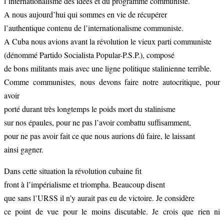
l’internationalisme des idées et du programme communiste.
A nous aujourd’hui qui sommes en vie de récupérer
l’authentique contenu de l’internationalisme communiste.
A Cuba nous avions avant la révolution le vieux parti communiste
(dénommé Partido Socialista Popular-P.S.P.), composé
de bons militants mais avec une ligne politique stalinienne terrible.
Comme communistes, nous devons faire notre autocritique, pour
avoir
porté durant très longtemps le poids mort du stalinisme
sur nos épaules, pour ne pas l’avoir combattu suffisamment,
pour ne pas avoir fait ce que nous aurions dû faire, le laissant
ainsi gagner.
Dans cette situation la révolution cubaine fit
front à l’impérialisme et triompha. Beaucoup disent
que sans l’URSS il n’y aurait pas eu de victoire. Je considère
ce point de vue pour le moins discutable. Je crois que rien ni