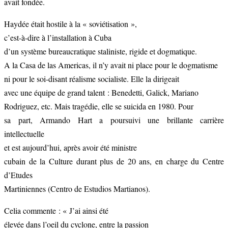
avait fondée.
Haydée était hostile à la « soviétisation »,
c’est-à-dire à l’installation à Cuba
d’un système bureaucratique staliniste, rigide et dogmatique.
A la Casa de las Americas, il n’y avait ni place pour le dogmatisme
ni pour le soi-disant réalisme socialiste. Elle la dirigeait
avec une équipe de grand talent : Benedetti, Galick, Mariano
Rodriguez, etc. Mais tragédie, elle se suicida en 1980. Pour
sa part, Armando Hart a poursuivi une brillante carrière
intellectuelle
et est aujourd’hui, après avoir été ministre
cubain de la Culture durant plus de 20 ans, en charge du Centre
d’Etudes
Martiniennes (Centro de Estudios Martianos).
Celia commente : « J’ai ainsi été
élevée dans l’oeil du cyclone, entre la passion