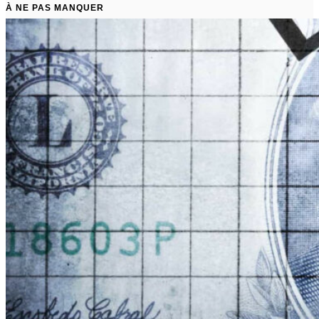
À NE PAS MANQUER