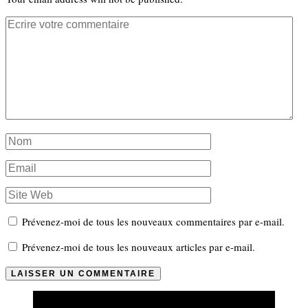
Prévenez-moi de tous les nouveaux commentaires par e-mail.
Prévenez-moi de tous les nouveaux articles par e-mail.