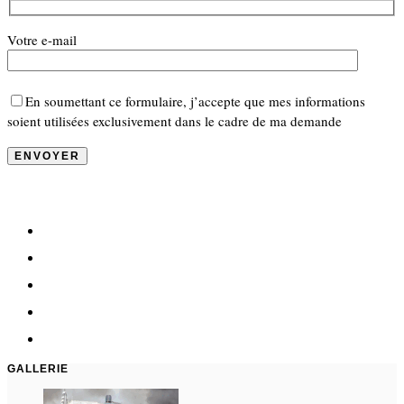
Votre e-mail
En soumettant ce formulaire, j’accepte que mes informations
soient utilisées exclusivement dans le cadre de ma demande
GALLERIE