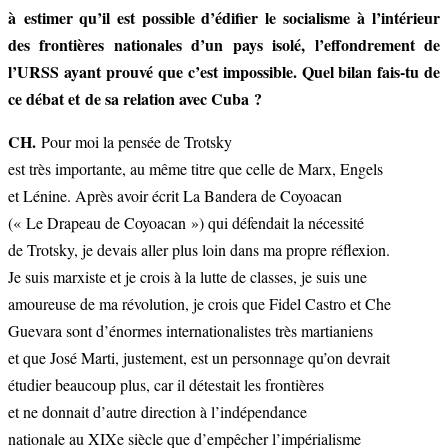
à estimer qu’il est possible d’édifier le socialisme à l’intérieur
des frontières nationales d’un pays isolé, l’effondrement de
l’URSS ayant prouvé que c’est impossible. Quel bilan fais-tu de
ce débat et de sa relation avec Cuba ?
CH.
Pour moi la pensée de Trotsky
est très importante, au même titre que celle de Marx, Engels
et Lénine. Après avoir écrit La Bandera de Coyoacan
(« Le Drapeau de Coyoacan ») qui défendait la nécessité
de Trotsky, je devais aller plus loin dans ma propre réflexion.
Je suis marxiste et je crois à la lutte de classes, je suis une
amoureuse de ma révolution, je crois que Fidel Castro et Che
Guevara sont d’énormes internationalistes très martianiens
et que José Marti, justement, est un personnage qu’on devrait
étudier beaucoup plus, car il détestait les frontières
et ne donnait d’autre direction à l’indépendance
nationale au XIXe siècle que d’empêcher l’impérialisme