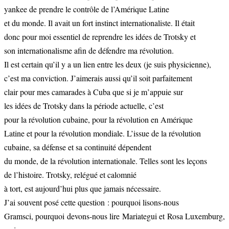
yankee de prendre le contrôle de l’Amérique Latine
et du monde. Il avait un fort instinct internationaliste. Il était
donc pour moi essentiel de reprendre les idées de Trotsky et
son internationalisme afin de défendre ma révolution.
Il est certain qu’il y a un lien entre les deux (je suis physicienne),
c’est ma conviction. J’aimerais aussi qu’il soit parfaitement
clair pour mes camarades à Cuba que si je m’appuie sur
les idées de Trotsky dans la période actuelle, c’est
pour la révolution cubaine, pour la révolution en Amérique
Latine et pour la révolution mondiale. L’issue de la révolution
cubaine, sa défense et sa continuité dépendent
du monde, de la révolution internationale. Telles sont les leçons
de l’histoire. Trotsky, relégué et calomnié
à tort, est aujourd’hui plus que jamais nécessaire.
J’ai souvent posé cette question : pourquoi lisons-nous
Gramsci, pourquoi devons-nous lire Mariategui et Rosa Luxemburg,