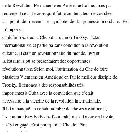
de la Révolution Permanente en Amérique Latine, mais pas
seulement cela. Je crois qu’il fut le continuateur de ces idées
au point de devenir le symbole de la jeunesse mondiale. Peu
m’importe,
en définitive, que le Che ait lu ou non Trotsky, il était
internationaliste et participa sans condition à la révolution
cubaine. Il était un révolutionnaire du monde, livrant
la bataille là où se présentaient des opportunités
révolutionnaires. Selon moi, l’affirmation du Che de faire
plusieurs Vietnams en Amérique en fait le meilleur disciple de
Trotsky. Il renonça à des responsabilités très
importantes à Cuba avec la conviction que c’était
nécessaire à la victoire de la révolution internationale.
Il lui a manqué un certain nombre de choses assurément,
les communistes boliviens l’ont trahi, mais il a ouvert la voie,
il s’est engagé, c’est pourquoi le Che doit être