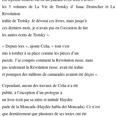
les 3 volumes de La Vie de Trotsky d’ Isaac Deutscher et La
Révolution
trahie de Trotsky. Je dévorai ces livres, mais jusqu’à
ces derniers mois, je n’avais pas eu l’occasion de lire
les autres écrits de Trotsky ».
« Depuis lors », ajoute Celia, « tout s’est
mis à tomber à sa place comme les pièces d’un
puzzle. J’ai compris comment la Révolution russe, mais
pas seulement la Révolution russe, avait été trahie
et pourquoi des millions de camarades avaient été déçus ».
Cependant, aucun des travaux de Celia n’a été
publié, à l’exception d’un prologue à
un livre écrit par sa mère et intitulé Haydée
parle de la Moncada (Haydée habla del Moncada). Ce n’est
que dernièrement que plusieurs de ses textes ont été