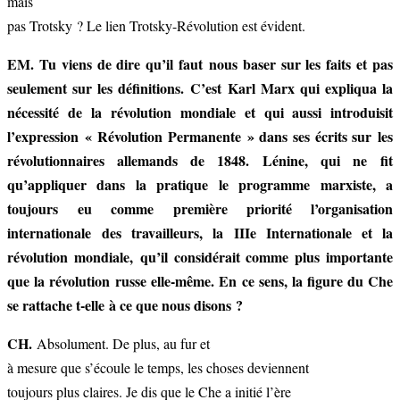
mais
pas Trotsky ? Le lien Trotsky-Révolution est évident.
EM. Tu viens de dire qu’il faut nous baser sur les faits et pas
seulement sur les définitions. C’est Karl Marx qui expliqua la
nécessité de la révolution mondiale et qui aussi introduisit
l’expression « Révolution Permanente » dans ses écrits sur les
révolutionnaires allemands de 1848. Lénine, qui ne fit
qu’appliquer dans la pratique le programme marxiste, a
toujours eu comme première priorité l’organisation
internationale des travailleurs, la IIIe Internationale et la
révolution mondiale, qu’il considérait comme plus importante
que la révolution russe elle-même. En ce sens, la figure du Che
se rattache t-elle à ce que nous disons ?
CH.
Absolument. De plus, au fur et
à mesure que s’écoule le temps, les choses deviennent
toujours plus claires. Je dis que le Che a initié l’ère