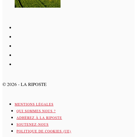
©
2026
- LA RIPOSTE
MENTIONS LÉGALES
QUI SOMMES NOUS ?
ADHÉREZ À LA RIPOSTE
SOUTENEZ-NOUS
POLITIQUE DE COOKIES (UE)