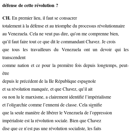
défense de cette révolution ?
CH.
En premier lieu, il faut se consacrer
totalement à la défense et au triomphe du processus révolutionnaire
au Venezuela. Cela ne veut pas dire, qu’on me comprenne bien,
qu’il faut faire tout ce que dit le commandant Chavez. Je crois
que tous les travailleurs du Venezuela ont un devoir qui les
transcendent
comme nation et ce pour la première fois depuis longtemps, peut-
être
depuis le précédent de la IIe République espagnole
et sa révolution manquée, et que Chavez, qu’il ait
ou non lu le marxisme, a clairement identifié l’impérialisme
et l’oligarchie comme l’ennemi de classe. Cela signifie
que la seule manière de libérer le Venezuela de l’oppression
impérialiste est la révolution sociale. Bien que Chavez
dise que ce n’est pas une révolution socialiste, les faits