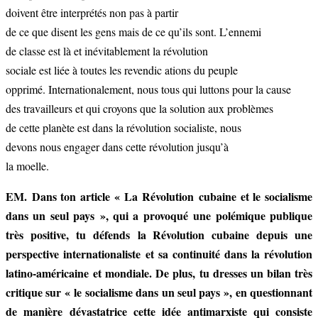
doivent être interprétés non pas à partir
de ce que disent les gens mais de ce qu’ils sont. L’ennemi
de classe est là et inévitablement la révolution
sociale est liée à toutes les revendic ations du peuple
opprimé. Internationalement, nous tous qui luttons pour la cause
des travailleurs et qui croyons que la solution aux problèmes
de cette planète est dans la révolution socialiste, nous
devons nous engager dans cette révolution jusqu’à
la moelle.
EM. Dans ton article « La Révolution cubaine et le socialisme
dans un seul pays », qui a provoqué une polémique publique
très positive, tu défends la Révolution cubaine depuis une
perspective internationaliste et sa continuité dans la révolution
latino-américaine et mondiale. De plus, tu dresses un bilan très
critique sur « le socialisme dans un seul pays », en questionnant
de manière dévastatrice cette idée antimarxiste qui consiste