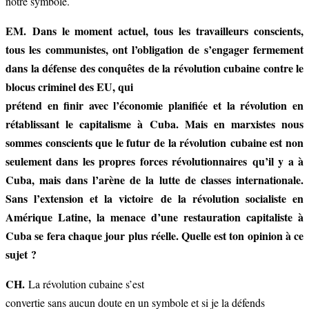
notre symbole.
EM. Dans le moment actuel, tous les travailleurs conscients,
tous les communistes, ont l’obligation de s’engager fermement
dans la défense des conquêtes de la révolution cubaine contre le
blocus criminel des EU, qui
prétend en finir avec l’économie planifiée et la révolution en
rétablissant le capitalisme à Cuba. Mais en marxistes nous
sommes conscients que le futur de la révolution cubaine est non
seulement dans les propres forces révolutionnaires qu’il y a à
Cuba, mais dans l’arène de la lutte de classes internationale.
Sans l’extension et la victoire de la révolution socialiste en
Amérique Latine, la menace d’une restauration capitaliste à
Cuba se fera chaque jour plus réelle. Quelle est ton opinion à ce
sujet ?
CH.
La révolution cubaine s’est
convertie sans aucun doute en un symbole et si je la défends