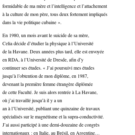
formidable de ma mère et l’intelligence et l’attachement
à la culture de mon père, tous deux fortement impliqués
dans la vie politique cubaine ».
En 1980, un mois avant le suicide de sa mère,
Celia décide d’étudier la physique à l’Université
de la Havane. Deux années plus tard, elle est envoyée
en RDA, à l’Université de Dresde, afin d’y
continuer ses études. « J’ai poursuivi mes études
jusqu’à l’obtention de mon diplôme, en 1987,
devenant la première femme étrangère diplômée
de cette Faculté. Je suis alors rentrée à La Havane,
où j’ai travaillé jusqu’à il y a un
an à l’Université, publiant une quinzaine de travaux
spécialisés sur le magnétisme et la supra-conductivité.
J’ai aussi participé à une demi-douzaine de congrès
internationaux : en Italie, au Brésil, en Argentine…