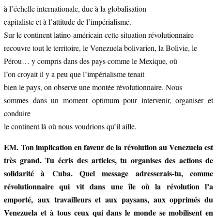
à l’échelle internationale, due à la globalisation
capitaliste et à l’attitude de l’impérialisme.
Sur le continent latino-américain cette situation révolutionnaire
recouvre tout le territoire, le Venezuela bolivarien, la Bolivie, le
Pérou… y compris dans des pays comme le Mexique, où
l’on croyait il y a peu que l’impérialisme tenait
bien le pays, on observe une montée révolutionnaire. Nous
sommes dans un moment optimum pour intervenir, organiser et
conduire
le continent là où nous voudrions qu’il aille.
EM. Ton implication en faveur de la révolution au Venezuela est
très grand. Tu écris des articles, tu organises des actions de
solidarité à Cuba. Quel message adresserais-tu, comme
révolutionnaire qui vit dans une île où la révolution l’a
emporté, aux travailleurs et aux paysans, aux opprimés du
Venezuela et à tous ceux qui dans le monde se mobilisent en