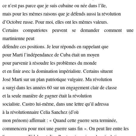
ce n’est pas parce que je suis cubaine ou née dans l’île,
mais pour les mêmes raisons que je défends aussi la révolution
d’Octobre russe. Pour moi, elles ont les mêmes valeurs.
Certains compatriotes peuvent se demander comment une
martinienne peut
défendre ces positions. Je leur réponds en rappelant que
pour Marti l’indépendance de Cuba était un moyen
pour parvenir à résoudre les problèmes du monde
et en finir avec la domination impérialiste. Certains situent
José Marti sur un plan patriotique vulgaire. Ma révolution
a surgi dans les années 60 sur un engagement clair de classe
et la seule manière de gagner était la révolution
socialiste. Castro lui-même, dans une lettre qu’il adressa
à la révolutionnaire Celia Sanchez (d’où
mon prénom) affirmait : « Quand cette guerre sera terminée,
commencera pour moi une guerre sans fin ». On peut lire entre les