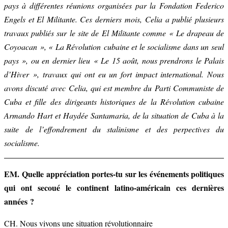
pays à différentes réunions organisées par la Fondation Federico
Engels et El Militante. Ces derniers mois, Celia a publié plusieurs
travaux publiés sur le site de El Militante comme « Le drapeau de
Coyoacan », « La Révolution cubaine et le socialisme dans un seul
pays », ou en dernier lieu « Le 15 août, nous prendrons le Palais
d’Hiver »,
travaux qui ont eu un fort impact international. Nous
avons discuté
avec Celia, qui est membre du Parti Communiste de
Cuba et fille des
dirigeants historiques de la Révolution cubaine
Armando Hart
et Haydée Santamaria, de la situation de Cuba à la
suite
de l’effondrement du stalinisme et des perpectives du
socialisme.
EM. Quelle appréciation portes-tu sur les événements politiques
qui ont secoué le continent latino-américain ces dernières
années ?
CH. Nous vivons une situation révolutionnaire