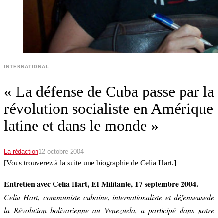
INTERNATIONAL
« La défense de Cuba passe par la
révolution socialiste en Amérique
latine et dans le monde »
La rédaction
12 octobre 2004
[Vous trouverez à la suite une biographie de Celia Hart.]
Entretien avec Celia Hart, El Militante, 17 septembre 2004.
Celia Hart, communiste cubaine, internationaliste et défenseusede
la Révolution bolivarienne au Venezuela, a participé dans notre