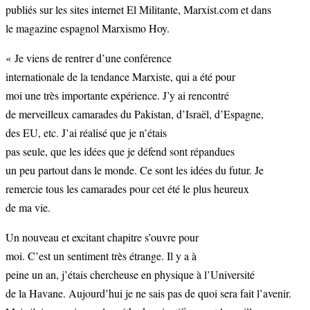
publiés sur les sites internet El Militante, Marxist.com et dans
le magazine espagnol Marxismo Hoy.
« Je viens de rentrer d’une conférence
internationale de la tendance Marxiste, qui a été pour
moi une très importante expérience. J’y ai rencontré
de merveilleux camarades du Pakistan, d’Israël, d’Espagne,
des EU, etc. J’ai réalisé que je n’étais
pas seule, que les idées que je défend sont répandues
un peu partout dans le monde. Ce sont les idées du futur. Je
remercie tous les camarades pour cet été le plus heureux
de ma vie.
Un nouveau et excitant chapitre s’ouvre pour
moi. C’est un sentiment très étrange. Il y a à
peine un an, j’étais chercheuse en physique à l’Université
de la Havane. Aujourd’hui je ne sais pas de quoi sera fait l’avenir.