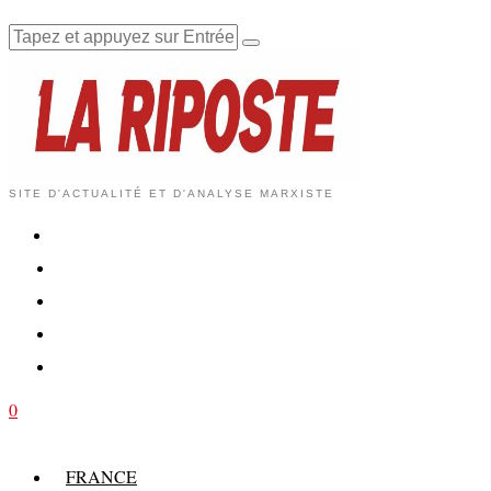
SITE D'ACTUALITÉ ET D'ANALYSE MARXISTE
0
FRANCE