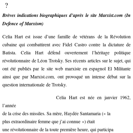
?
Brèves indications biographiques d’après le site Marxist.com (In
Defence of Marxism)
Celia Hart est issue d’une famille de vétérans de la Révolution
cubaine qui combattirent avec Fidel Castro contre la dictature de
Batista. Celia Hart défend ouvertement l’héritage politique
révolutionnaire de Léon Trotsky. Ses récents articles sur le sujet, qui
ont été publiés par le site web marxiste en espagnol El Militante
ainsi que par Marxist.com, ont provoqué un intense débat sur la
question internationale de Trotsky.
Celia Hart est née en janvier 1962,
l’année
de la crise des missiles. Sa mère, Haydée Santamaria (« la
plus extraordinaire femme que j’ai connue ») était
une révolutionnaire de la toute première heure, qui participa