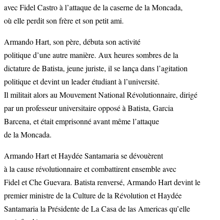
avec Fidel Castro à l’attaque de la caserne de la Moncada,
où elle perdit son frère et son petit ami.
Armando Hart, son père, débuta son activité
politique d’une autre manière. Aux heures sombres de la
dictature de Batista, jeune juriste, il se lança dans l’agitation
politique et devint un leader étudiant à l’université.
Il militait alors au Mouvement National Révolutionnaire, dirigé
par un professeur universitaire opposé à Batista, Garcia
Barcena, et était emprisonné avant même l’attaque
de la Moncada.
Armando Hart et Haydée Santamaria se dévouèrent
à la cause révolutionnaire et combattirent ensemble avec
Fidel et Che Guevara. Batista renversé, Armando Hart devint le
premier ministre de la Culture de la Révolution et Haydée
Santamaria la Présidente de La Casa de las Americas qu’elle