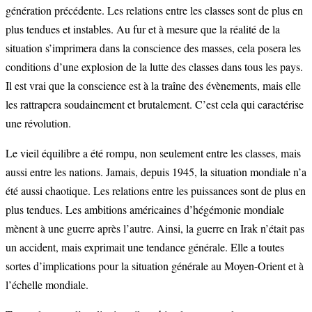
génération précédente. Les relations entre les classes sont de plus en
plus tendues et instables. Au fur et à mesure que la réalité de la
situation s’imprimera dans la conscience des masses, cela posera les
conditions d’une explosion de la lutte des classes dans tous les pays.
Il est vrai que la conscience est à la traîne des évènements, mais elle
les rattrapera soudainement et brutalement. C’est cela qui caractérise
une révolution.
Le vieil équilibre a été rompu, non seulement entre les classes, mais
aussi entre les nations. Jamais, depuis 1945, la situation mondiale n’a
été aussi chaotique. Les relations entre les puissances sont de plus en
plus tendues. Les ambitions américaines d’hégémonie mondiale
mènent à une guerre après l’autre. Ainsi, la guerre en Irak n’était pas
un accident, mais exprimait une tendance générale. Elle a toutes
sortes d’implications pour la situation générale au Moyen-Orient et à
l’échelle mondiale.