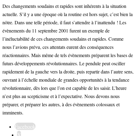
Des changements soudains et rapides sont inhérents à la situation
actuelle. S’il y a une époque où la routine est hors sujet, c’est bien la
nôtre. Dans une telle période, il faut s’attendre à l’inattendu ! Les
évènements du 11 septembre 2001 furent un exemple de
l’inéluctabilité de ces changements soudains et rapides. Comme
nous l’avions prévu, ces attentats eurent des conséquences
réactionnaires. Mais même de tels évènements préparent les bases de
futurs développements révolutionnaires. Le pendule peut osciller
rapidement de la gauche vers la droite, puis repartir dans l’autre sens,
ouvrant à l’échelle mondiale de grandes opportunités à la tendance
révolutionnaire, dès lors que l’on est capable de les saisir. L’heure
n’est plus au scepticisme et à l’expectative. Nous devons nous
préparer, et préparer les autres, à des évènements colossaux et
imminents.
Facebook
X