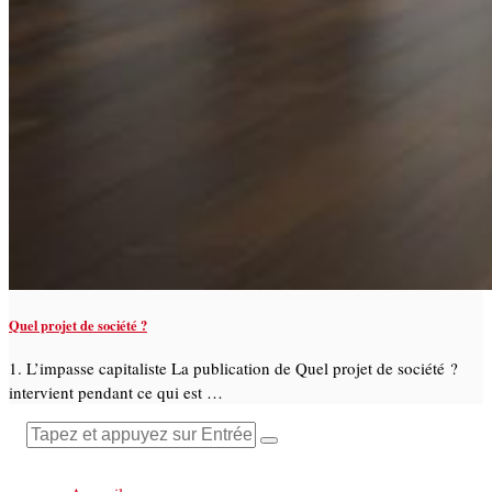
Quel projet de société ?
1. L’impasse capitaliste La publication de Quel projet de société ?
intervient pendant ce qui est …