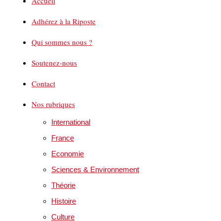
Accueil
Adhérez à la Riposte
Qui sommes nous ?
Soutenez-nous
Contact
Nos rubriques
International
France
Economie
Sciences & Environnement
Théorie
Histoire
Culture