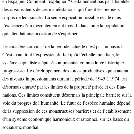
en Espagne. Comment l’expliquer ? Certainement pas par l’habileté
des organisateurs de ces manifestations, qui furent les premiers
surpris de leur succès. La seule explication possible réside dans
l’existence d’un mécontentement massif, dans toute la population,
qui attendait une occasion de s’exprimer.
Le caractère convulsif de la période actuelle n’est pas un hasard.
C’est avant tout l’expression du fait qu’à l’échelle mondiale, le
système capitaliste a épuisé son potentiel comme force historique
progressiste. Le développement des forces productives, qui a atteint
des niveaux impressionnants durant la période de 1945 à 1974, est
désormais entravé par les limites de la propriété privée et des Etat-
nations. Ces limites constituent désormais la principale barrière sur la
voie du progrès de l’humanité. Le futur de l’espèce humaine dépend
de la suppression de ces monstrueuses barrières et de l’établissement
d’un système économique harmonieux et rationnel, sur les bases du
socialisme mondial.