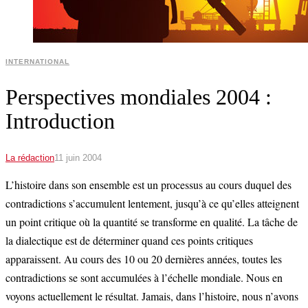
INTERNATIONAL
Perspectives mondiales 2004 :
Introduction
La rédaction
11 juin 2004
L’histoire dans son ensemble est un processus au cours duquel des
contradictions s’accumulent lentement, jusqu’à ce qu’elles atteignent
un point critique où la quantité se transforme en qualité. La tâche de
la dialectique est de déterminer quand ces points critiques
apparaissent. Au cours des 10 ou 20 dernières années, toutes les
contradictions se sont accumulées à l’échelle mondiale. Nous en
voyons actuellement le résultat. Jamais, dans l’histoire, nous n’avons