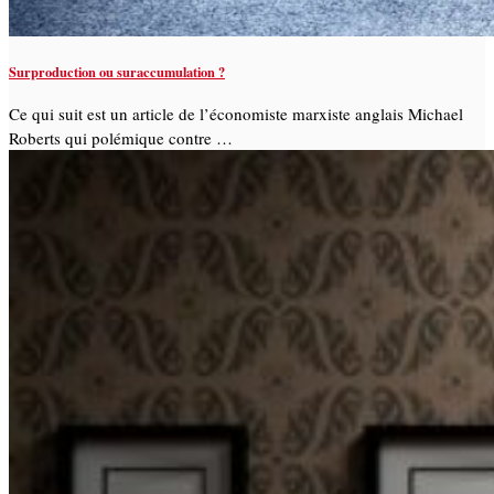
Surproduction ou suraccumulation ?
Ce qui suit est un article de l’économiste marxiste anglais Michael
Roberts qui polémique contre …