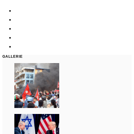
GALLERIE