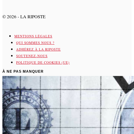
©
2026
- LA RIPOSTE
MENTIONS LÉGALES
QUI SOMMES NOUS ?
ADHÉREZ À LA RIPOSTE
SOUTENEZ-NOUS
POLITIQUE DE COOKIES (UE)
À NE PAS MANQUER