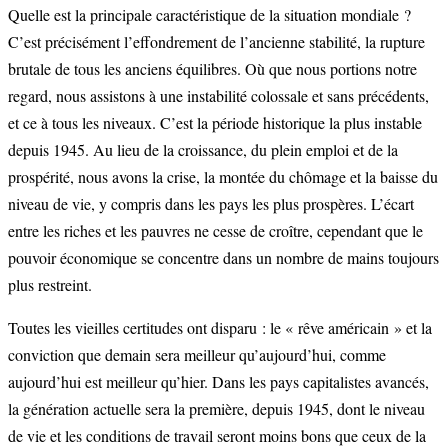
Quelle est la principale caractéristique de la situation mondiale ?
C’est précisément l’effondrement de l’ancienne stabilité, la rupture
brutale de tous les anciens équilibres. Où que nous portions notre
regard, nous assistons à une instabilité colossale et sans précédents,
et ce à tous les niveaux. C’est la période historique la plus instable
depuis 1945. Au lieu de la croissance, du plein emploi et de la
prospérité, nous avons la crise, la montée du chômage et la baisse du
niveau de vie, y compris dans les pays les plus prospères. L’écart
entre les riches et les pauvres ne cesse de croître, cependant que le
pouvoir économique se concentre dans un nombre de mains toujours
plus restreint.
Toutes les vieilles certitudes ont disparu : le « rêve américain » et la
conviction que demain sera meilleur qu’aujourd’hui, comme
aujourd’hui est meilleur qu’hier. Dans les pays capitalistes avancés,
la génération actuelle sera la première, depuis 1945, dont le niveau
de vie et les conditions de travail seront moins bons que ceux de la