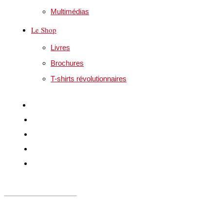
Multimédias
Le Shop
Livres
Brochures
T-shirts révolutionnaires