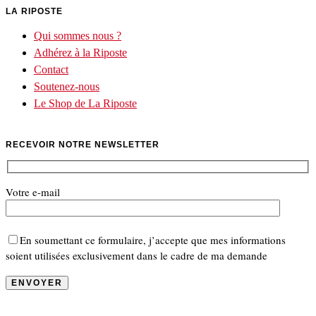
LA RIPOSTE
Qui sommes nous ?
Adhérez à la Riposte
Contact
Soutenez-nous
Le Shop de La Riposte
RECEVOIR NOTRE NEWSLETTER
Votre e-mail
En soumettant ce formulaire, j’accepte que mes informations
soient utilisées exclusivement dans le cadre de ma demande