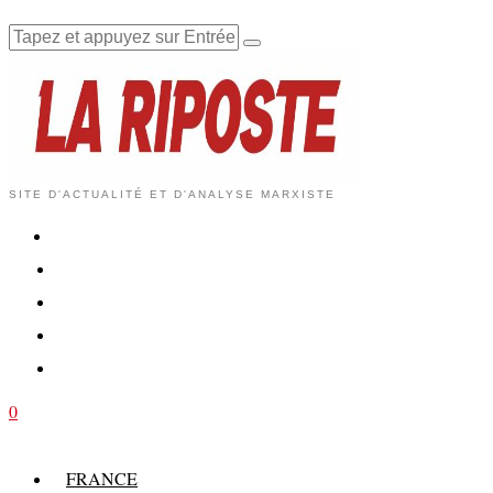
SITE D'ACTUALITÉ ET D'ANALYSE MARXISTE
0
FRANCE