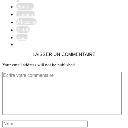
Pinterest
Linkedin
Whatsapp
Reddit
Email
LAISSER UN COMMENTAIRE
Your email address will not be published.