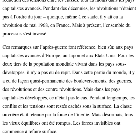
capitalistes avancés. Pendant des décennies, les révolutions n’étaient
pas à l’ordre du jour – quoique, même à ce stade, il y ait eu la
révolution de mai 1968, en France. Mais à présent, l’ensemble du
processus s’est inversé.
Ces remarques sur l’après-guerre font référence, bien sûr, aux pays
capitalistes avancés d’Europe, au Japon et aux Etats-Unis. Pour les
deux tiers de la population mondiale vivant dans les pays sous-
développés, il n’y a pas eu de répit. Dans cette partie du monde, il y
a eu de façon quasi-permanente des bouleversements, des guerres,
des révolutions et des contre-révolutions. Mais dans les pays
capitalistes développés, ce n’était pas le cas. Pendant longtemps, les
conflits et les tensions sont restés cachés sous la surface. La classe
ouvrière était retenue par la force de l’inertie. Mais désormais, tous
les vieux équilibres ont été rompus. Les forces invisibles ont
commencé à refaire surface.