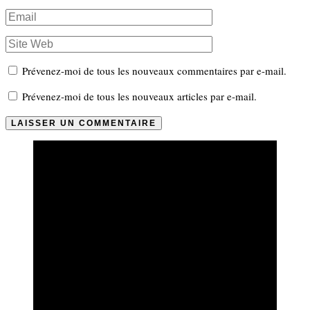
Prévenez-moi de tous les nouveaux commentaires par e-mail.
Prévenez-moi de tous les nouveaux articles par e-mail.