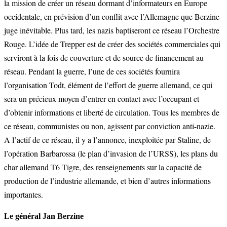
la mission de créer un réseau dormant d’informateurs en Europe
occidentale, en prévision d’un conflit avec l’Allemagne que Berzine
juge inévitable. Plus tard, les nazis baptiseront ce réseau l’Orchestre
Rouge. L’idée de Trepper est de créer des sociétés commerciales qui
serviront à la fois de couverture et de source de financement au
réseau. Pendant la guerre, l’une de ces sociétés fournira
l’organisation Todt, élément de l’effort de guerre allemand, ce qui
sera un précieux moyen d’entrer en contact avec l’occupant et
d’obtenir informations et liberté de circulation. Tous les membres de
ce réseau, communistes ou non, agissent par conviction anti-nazie.
A l’actif de ce réseau, il y a l’annonce, inexploitée par Staline, de
l’opération Barbarossa (le plan d’invasion de l’URSS), les plans du
char allemand T6 Tigre, des renseignements sur la capacité de
production de l’industrie allemande, et bien d’autres informations
importantes.
Le général Jan Berzine