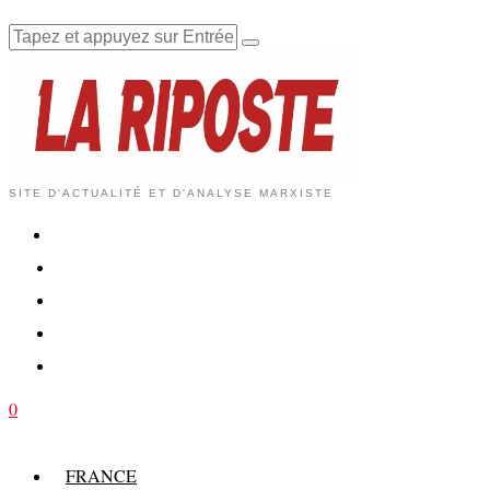
SITE D'ACTUALITÉ ET D'ANALYSE MARXISTE
0
FRANCE