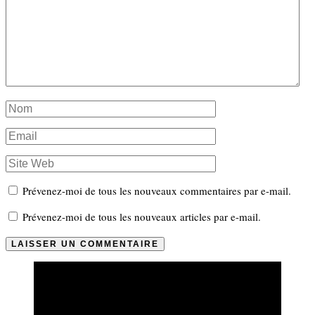
Prévenez-moi de tous les nouveaux commentaires par e-mail.
Prévenez-moi de tous les nouveaux articles par e-mail.