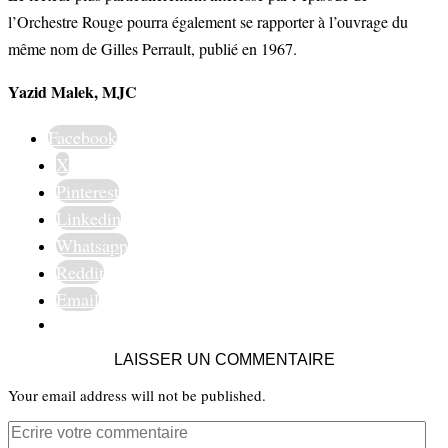
l’Orchestre Rouge pourra également se rapporter à l’ouvrage du
même nom de Gilles Perrault, publié en 1967.
Yazid Malek, MJC
Facebook
X
Pinterest
Linkedin
Whatsapp
Reddit
Email
LAISSER UN COMMENTAIRE
Your email address will not be published.