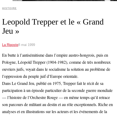
HISTOIRE
Leopold Trepper et le « Grand
Jeu »
La Riposte
8 mai 1999
En butte à l’antisémitisme dans l’empire austro-hongrois, puis en
Pologne, Léopold Trepper (1904-1982), comme de très nombreux
ouvriers juifs, voyait dans le socialisme la solution au problème de
l’oppression du peuple juif d’Europe orientale.
Dans Le Grand Jeu, publié en 1975, Trepper fait le récit de sa
participation à un épisode particulier de la seconde guerre mondiale
— l’histoire de l’Orchestre Rouge — en même temps qu’il retrace
son parcours de militant au destin et au rôle exceptionnels. Riche en
analyses et en illustrations sur les acteurs et les événements de la