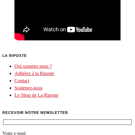
LA RIPOSTE
Qui sommes nous ?
Adhérez à la Riposte
Contact
Soutenez-nous
Le Shop de La Riposte
RECEVOIR NOTRE NEWSLETTER
Votre e-mail