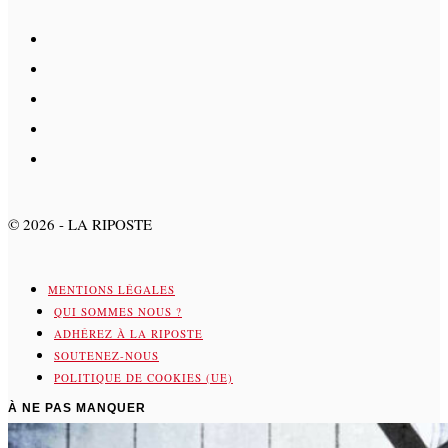
©
2026
- LA RIPOSTE
MENTIONS LÉGALES
QUI SOMMES NOUS ?
ADHÉREZ À LA RIPOSTE
SOUTENEZ-NOUS
POLITIQUE DE COOKIES (UE)
À NE PAS MANQUER