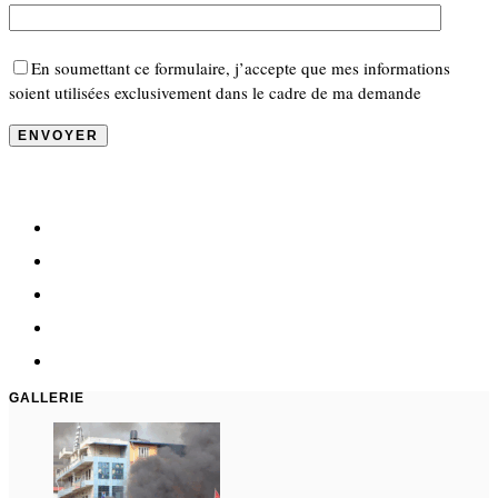
En soumettant ce formulaire, j’accepte que mes informations
soient utilisées exclusivement dans le cadre de ma demande
GALLERIE