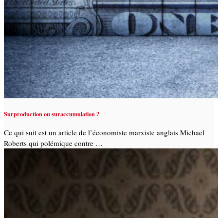
Surproduction ou suraccumulation ?
Ce qui suit est un article de l’économiste marxiste anglais Michael
Roberts qui polémique contre …