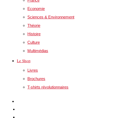
France
Economie
Sciences & Environnement
Théorie
Histoire
Culture
Multimédias
Le Shop
Livres
Brochures
T-shirts révolutionnaires