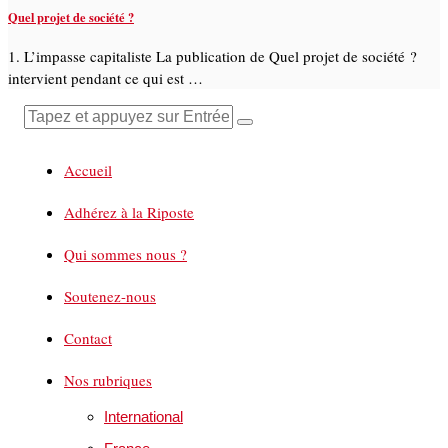
Quel projet de société ?
1. L’impasse capitaliste La publication de Quel projet de société ?
intervient pendant ce qui est …
Accueil
Adhérez à la Riposte
Qui sommes nous ?
Soutenez-nous
Contact
Nos rubriques
International