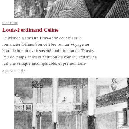
HISTOIRE
Louis-Ferdinand Céline
Le Monde a sorti un Hors-série cet été sur le
romancier Céline. Son célèbre roman Voyage au
bout de la nuit avait suscité l’admiration de Trotsky.
Peu de temps après la parution du roman, Trotsky en
fait une critique incomparable, et prémonitoire
5 janvier 2015