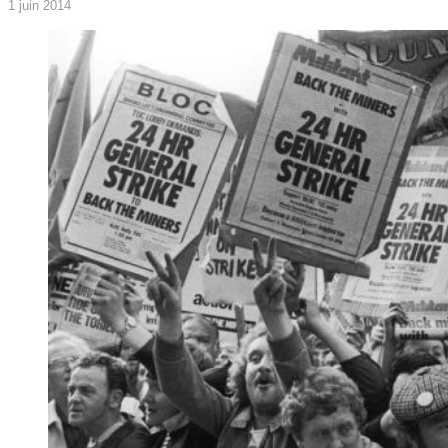
1 juin 2014