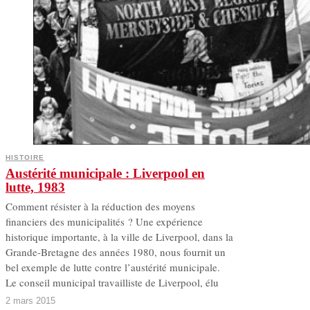
HISTOIRE
Austérité municipale : Liverpool en
lutte, 1983
Comment résister à la réduction des moyens
financiers des municipalités ? Une expérience
historique importante, à la ville de Liverpool, dans la
Grande-Bretagne des années 1980, nous fournit un
bel exemple de lutte contre l’austérité municipale.
Le conseil municipal travailliste de Liverpool, élu
2 mars 2015