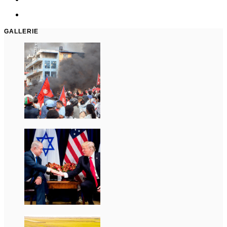
GALLERIE