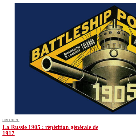
HISTOIRE
La Russie 1905 : répétition générale de
1917