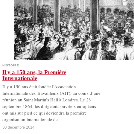
HISTOIRE
Il y a 150 ans, la Première
Internationale
I l y a 150 ans était fondée l’Association
Internationale des Travailleurs (AIT), au cours d’une
réunion au Saint Martin’s Hall à Londres. Le 28
septembre 1864, les dirigeants ouvriers européens
ont mis sur pied ce qui deviendra la première
organisation internationale de
30 décembre 2014