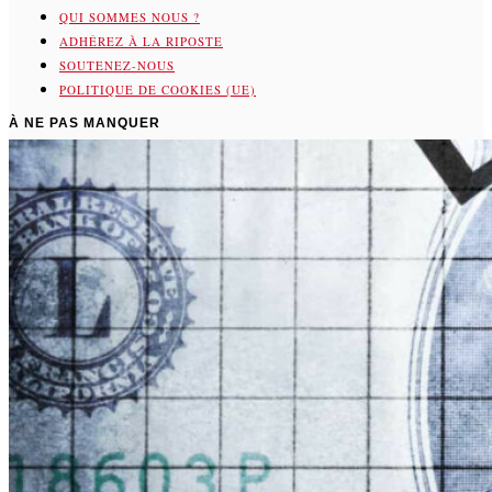
QUI SOMMES NOUS ?
ADHÉREZ À LA RIPOSTE
SOUTENEZ-NOUS
POLITIQUE DE COOKIES (UE)
À NE PAS MANQUER