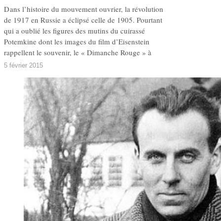
D ans l’histoire du mouvement ouvrier, la révolution
de 1917 en Russie a éclipsé celle de 1905. Pourtant
qui a oublié les figures des mutins du cuirassé
Potemkine dont les images du film d’Eisenstein
rappellent le souvenir, le « Dimanche Rouge » à
5 février 2015