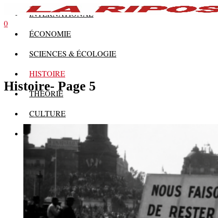
INTERNATIONAL
0
ÉCONOMIE
SCIENCES & ÉCOLOGIE
HISTOIRE
Histoire
- Page 5
THÉORIE
CULTURE
MULTIMÉDIAS