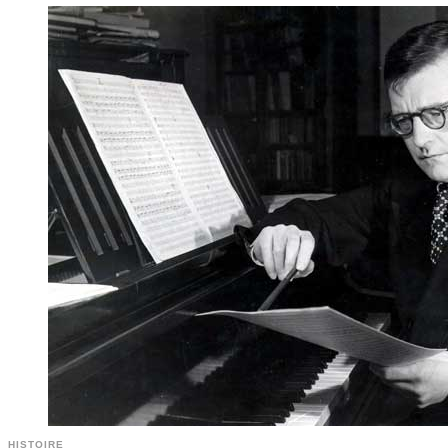
HISTOIRE