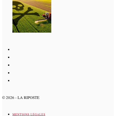
©
2026
- LA RIPOSTE
MENTIONS LÉGALES