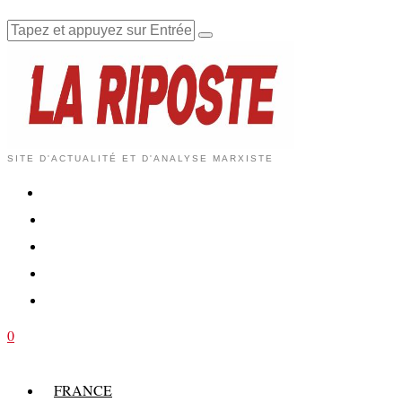
SITE D'ACTUALITÉ ET D'ANALYSE MARXISTE
0
FRANCE