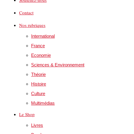
Contact
Nos rubriques
International
France
Economie
Sciences & Environnement
Théorie
Histoire
Culture
Multimédias
Le Shop
Livres