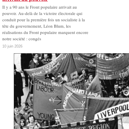
Il y a 90 ans le Front populaire arrivait au
pouvoir. Au-delà de la victoire électorale qui
conduit pour la première fois un socialiste à la
tête du gouvernement, Léon Blum, les
réalisations du Front populaire marquent encore
notre société : congés
10 juin 2026