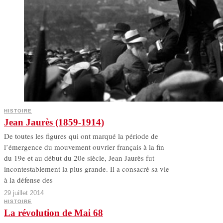
HISTOIRE
Jean Jaurès (1859-1914)
De toutes les figures qui ont marqué la période de
l’émergence du mouvement ouvrier français à la fin
du 19e et au début du 20e siècle, Jean Jaurès fut
incontestablement la plus grande. Il a consacré sa vie
à la défense des
29 juillet 2014
HISTOIRE
La révolution de Mai 68