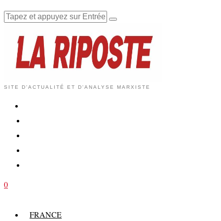
SITE D'ACTUALITÉ ET D'ANALYSE MARXISTE
0
FRANCE