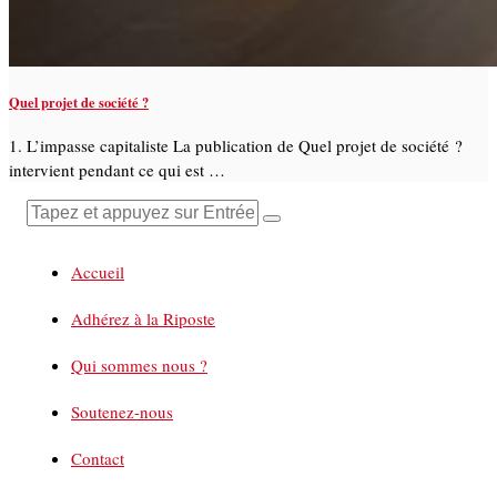
Quel projet de société ?
1. L’impasse capitaliste La publication de Quel projet de société ?
intervient pendant ce qui est …
Accueil
Adhérez à la Riposte
Qui sommes nous ?
Soutenez-nous
Contact