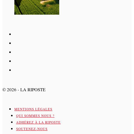
©
2026
- LA RIPOSTE
MENTIONS LÉGALES
QUI SOMMES NOUS ?
ADHÉREZ À LA RIPOSTE
SOUTENEZ-NOUS