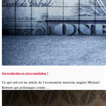
Surproduction ou suraccumulation ?
Ce qui suit est un article de l’économiste marxiste anglais Michael
Roberts qui polémique contre …