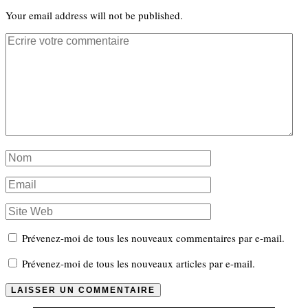
Your email address will not be published.
Prévenez-moi de tous les nouveaux commentaires par e-mail.
Prévenez-moi de tous les nouveaux articles par e-mail.