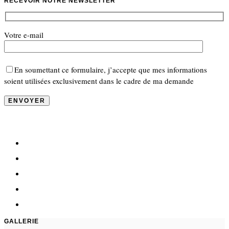
RECEVOIR NOTRE NEWSLETTER
Votre e-mail
En soumettant ce formulaire, j’accepte que mes informations
soient utilisées exclusivement dans le cadre de ma demande
GALLERIE