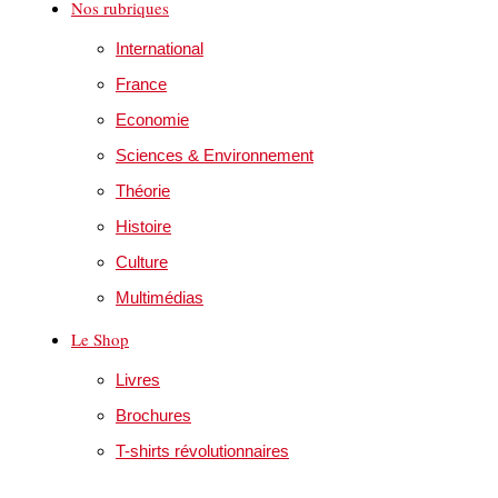
Nos rubriques
International
France
Economie
Sciences & Environnement
Théorie
Histoire
Culture
Multimédias
Le Shop
Livres
Brochures
T-shirts révolutionnaires