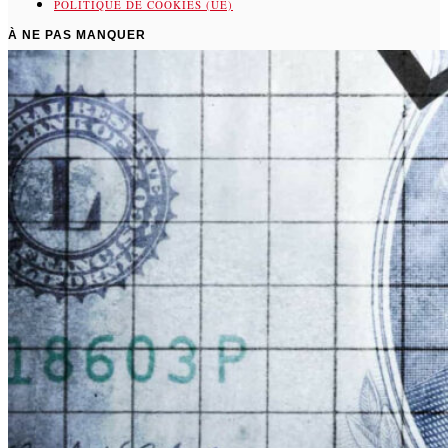
POLITIQUE DE COOKIES (UE)
À NE PAS MANQUER