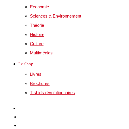
Economie
Sciences & Environnement
Théorie
Histoire
Culture
Multimédias
Le Shop
Livres
Brochures
T-shirts révolutionnaires