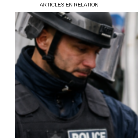
ARTICLES EN RELATION