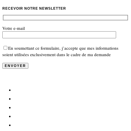
RECEVOIR NOTRE NEWSLETTER
Votre e-mail
En soumettant ce formulaire, j’accepte que mes informations
soient utilisées exclusivement dans le cadre de ma demande