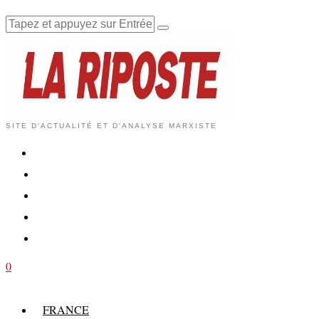
SITE D'ACTUALITÉ ET D'ANALYSE MARXISTE
0
FRANCE