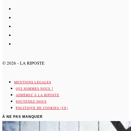
©
2026
- LA RIPOSTE
MENTIONS LÉGALES
QUI SOMMES NOUS ?
ADHÉREZ À LA RIPOSTE
SOUTENEZ-NOUS
POLITIQUE DE COOKIES (UE)
À NE PAS MANQUER