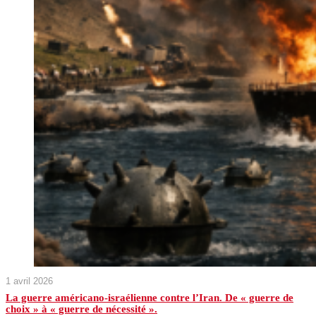
1 avril 2026
La guerre américano-israélienne contre l’Iran. De « guerre de
choix » à « guerre de nécessité ».