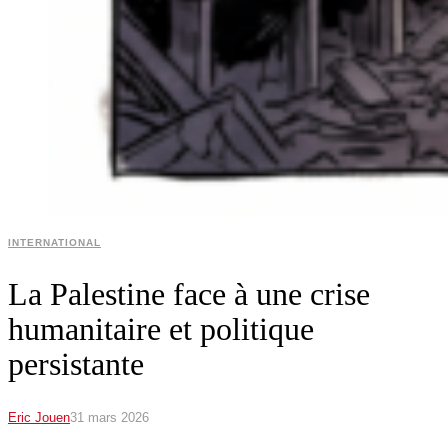
INTERNATIONAL
La Palestine face à une crise
humanitaire et politique
persistante
Eric Jouen
31 mars 2026