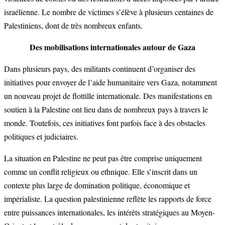
israélienne. Le nombre de victimes s’élève à plusieurs centaines de
Palestiniens, dont de très nombreux enfants.
Des mobilisations internationales autour de Gaza
Dans plusieurs pays, des militants continuent d’organiser des
initiatives pour envoyer de l’aide humanitaire vers Gaza, notamment
un nouveau projet de flottille internationale. Des manifestations en
soutien à la Palestine ont lieu dans de nombreux pays à travers le
monde. Toutefois, ces initiatives font parfois face à des obstacles
politiques et judiciaires.
La situation en Palestine ne peut pas être comprise uniquement
comme un conflit religieux ou ethnique. Elle s’inscrit dans un
contexte plus large de domination politique, économique et
impérialiste. La question palestinienne reflète les rapports de force
entre puissances internationales, les intérêts stratégiques au Moyen-