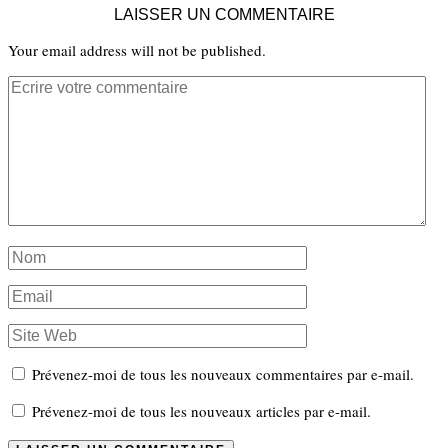
LAISSER UN COMMENTAIRE
Your email address will not be published.
Prévenez-moi de tous les nouveaux commentaires par e-mail.
Prévenez-moi de tous les nouveaux articles par e-mail.