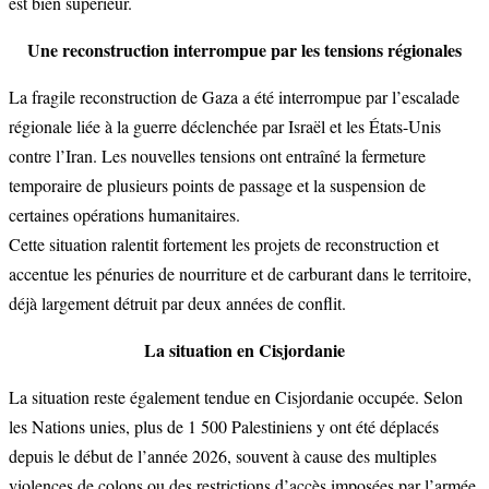
est bien supérieur.
Une reconstruction interrompue par les tensions régionales
La fragile reconstruction de Gaza a été interrompue par l’escalade
régionale liée à la guerre déclenchée par Israël et les États-Unis
contre l’Iran. Les nouvelles tensions ont entraîné la fermeture
temporaire de plusieurs points de passage et la suspension de
certaines opérations humanitaires.
Cette situation ralentit fortement les projets de reconstruction et
accentue les pénuries de nourriture et de carburant dans le territoire,
déjà largement détruit par deux années de conflit.
La situation en Cisjordanie
La situation reste également tendue en Cisjordanie occupée. Selon
les Nations unies, plus de 1 500 Palestiniens y ont été déplacés
depuis le début de l’année 2026, souvent à cause des multiples
violences de colons ou des restrictions d’accès imposées par l’armée