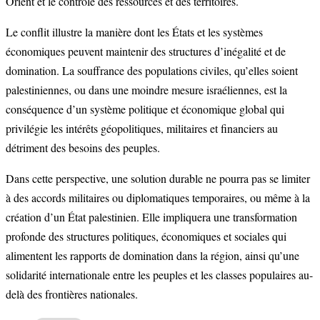
Orient et le contrôle des ressources et des territoires.
Le conflit illustre la manière dont les États et les systèmes
économiques peuvent maintenir des structures d’inégalité et de
domination. La souffrance des populations civiles, qu’elles soient
palestiniennes, ou dans une moindre mesure israéliennes, est la
conséquence d’un système politique et économique global qui
privilégie les intérêts géopolitiques, militaires et financiers au
détriment des besoins des peuples.
Dans cette perspective, une solution durable ne pourra pas se limiter
à des accords militaires ou diplomatiques temporaires, ou même à la
création d’un État palestinien. Elle impliquera une transformation
profonde des structures politiques, économiques et sociales qui
alimentent les rapports de domination dans la région, ainsi qu’une
solidarité internationale entre les peuples et les classes populaires au-
delà des frontières nationales.