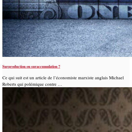
Surproduction ou suraccumulation ?
Ce qui suit est un article de l’économiste marxiste anglais Michael
Roberts qui polémique contre …