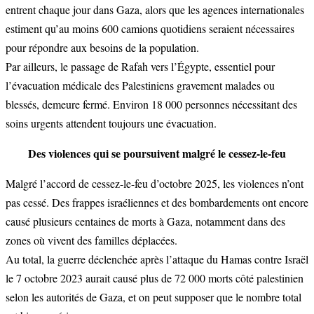
entrent chaque jour dans Gaza, alors que les agences internationales
estiment qu’au moins 600 camions quotidiens seraient nécessaires
pour répondre aux besoins de la population.
Par ailleurs, le passage de Rafah vers l’Égypte, essentiel pour
l’évacuation médicale des Palestiniens gravement malades ou
blessés, demeure fermé. Environ 18 000 personnes nécessitant des
soins urgents attendent toujours une évacuation.
Des violences qui se poursuivent malgré le cessez-le-feu
Malgré l’accord de cessez-le-feu d’octobre 2025, les violences n’ont
pas cessé. Des frappes israéliennes et des bombardements ont encore
causé plusieurs centaines de morts à Gaza, notamment dans des
zones où vivent des familles déplacées.
Au total, la guerre déclenchée après l’attaque du Hamas contre Israël
le 7 octobre 2023 aurait causé plus de 72 000 morts côté palestinien
selon les autorités de Gaza, et on peut supposer que le nombre total