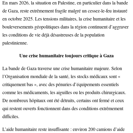
En mars 2026, la situation en Palestine, en particulier dans la bande
de Gaza, reste extrêmement fragile malgré un cessez-le-feu instauré
en octobre 2025. Les tensions militaires, la crise humanitaire et les
bouleversements géopolitiques dans la région continuent d’aggraver
les conditions de vie déjà désastreuses de la population
palestinienne.
Une crise humanitaire toujours critique à Gaza
La bande de Gaza traverse une crise humanitaire majeure. Selon
l’Organisation mondiale de la santé, les stocks médicaux sont «
critiquement bas », avec des pénuries d’équipements essentiels
comme les médicaments, les aiguilles ou les produits chirurgicaux.
De nombreux hôpitaux ont été détruits, certains ont fermé et ceux
qui restent ouverts fonctionnent dans des conditions extrêmement
difficiles.
L’aide humanitaire reste insuffisante : environ 200 camions d’aide