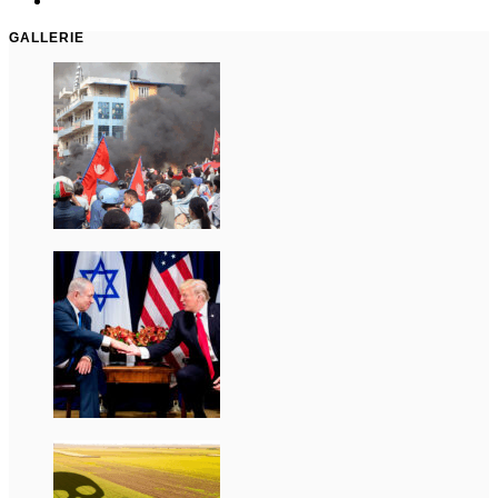
GALLERIE