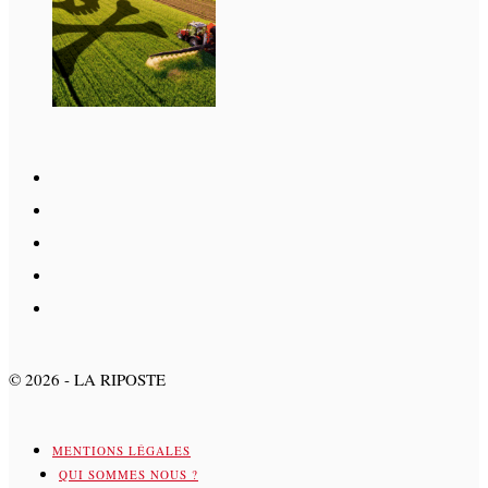
©
2026
- LA RIPOSTE
MENTIONS LÉGALES
QUI SOMMES NOUS ?