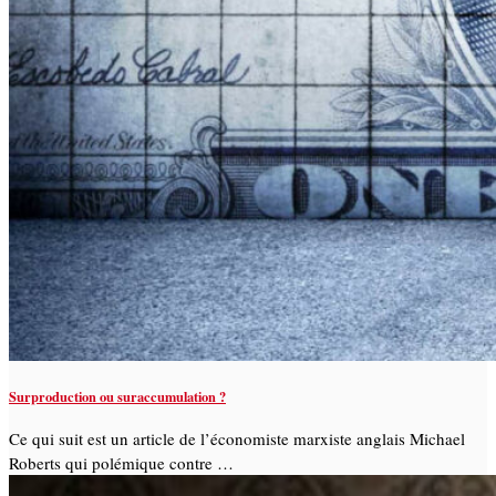
Surproduction ou suraccumulation ?
Ce qui suit est un article de l’économiste marxiste anglais Michael
Roberts qui polémique contre …