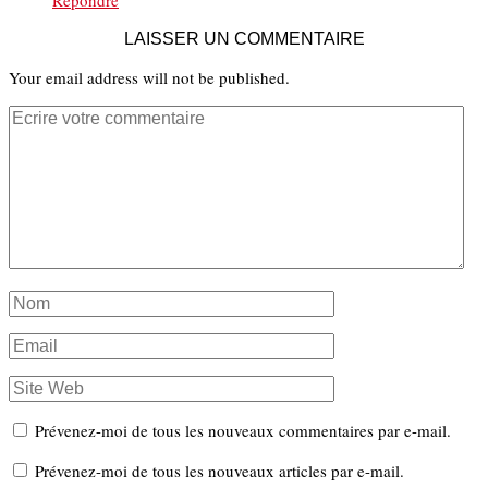
Répondre
LAISSER UN COMMENTAIRE
Your email address will not be published.
Prévenez-moi de tous les nouveaux commentaires par e-mail.
Prévenez-moi de tous les nouveaux articles par e-mail.