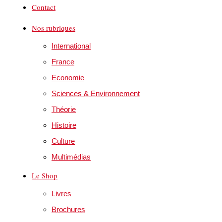
Contact
Nos rubriques
International
France
Economie
Sciences & Environnement
Théorie
Histoire
Culture
Multimédias
Le Shop
Livres
Brochures