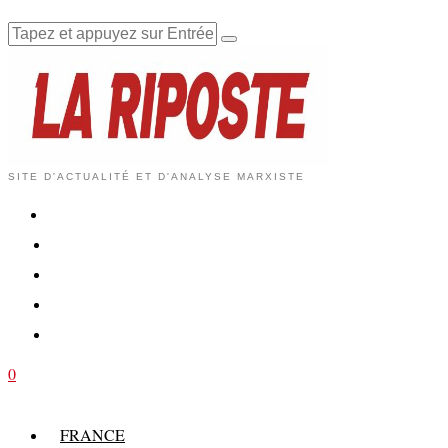
SITE D'ACTUALITÉ ET D'ANALYSE MARXISTE
0
FRANCE