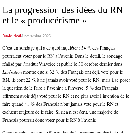
La progression des idées du RN
et le « producérisme »
David Noël
4 novembre 2025
C’est un sondage qui a de quoi inquiéter : 54 % des Français
pourraient voter pour le RN à l’avenir. Dans le détail, le sondage
réalisé par l’institut Viavoice et publié le 30 octobre dernier dans
Libération
montre que si 32 % des Français ont déjà voté pour le
RN, ils sont 22 % à ne jamais avoir voté pour le RN, mais à se poser
la question de le faire à l’avenir ; à l’inverse, 5 % des Français
affirment avoir déjà voté pour le RN et ne plus avoir l’intention de le
faire quand 41 % des Français n’ont jamais voté pour le RN et
excluent toujours de le faire. Si rien n’est écrit, une majorité de
Français pourrait donc voter pour le RN à l’avenir.
Cette semaine, une triste illustration de la progression des idées du