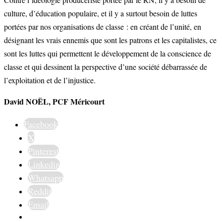
culture, d’éducation populaire, et il y a surtout besoin de luttes
portées par nos organisations de classe : en créant de l’unité, en
désignant les vrais ennemis que sont les patrons et les capitalistes, ce
sont les luttes qui permettent le développement de la conscience de
classe et qui dessinent la perspective d’une société débarrassée de
l’exploitation et de l’injustice.
David NOËL, PCF Méricourt
Facebook
X
Pinterest
Linkedin
Whatsapp
Reddit
Email