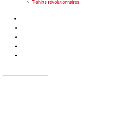
T-shirts révolutionnaires