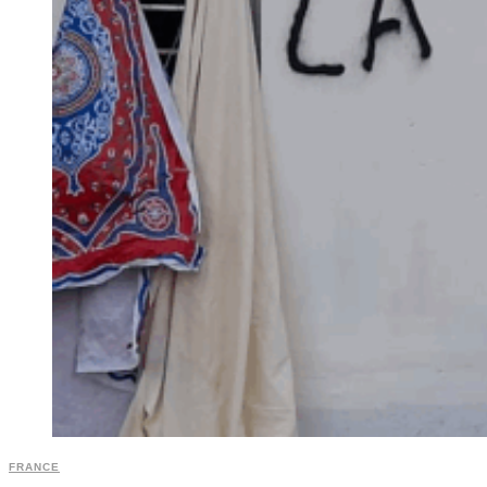
FRANCE