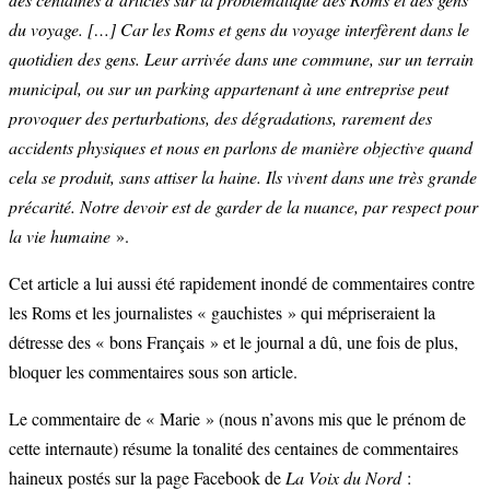
du voyage. […] Car les Roms et gens du voyage interfèrent dans le
quotidien des gens. Leur arrivée dans une commune, sur un terrain
municipal, ou sur un parking appartenant à une entreprise peut
provoquer des perturbations, des dégradations, rarement des
accidents physiques et nous en parlons de manière objective quand
cela se produit, sans attiser la haine. Ils vivent dans une très grande
précarité. Notre devoir est de garder de la nuance, par respect pour
la vie humaine
».
Cet article a lui aussi été rapidement inondé de commentaires contre
les Roms et les journalistes « gauchistes » qui mépriseraient la
détresse des « bons Français » et le journal a dû, une fois de plus,
bloquer les commentaires sous son article.
Le commentaire de « Marie » (nous n’avons mis que le prénom de
cette internaute) résume la tonalité des centaines de commentaires
haineux postés sur la page Facebook de
La Voix du Nord
: