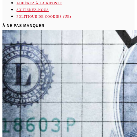
ADHÉREZ À LA RIPOSTE
SOUTENEZ-NOUS
POLITIQUE DE COOKIES (UE)
À NE PAS MANQUER