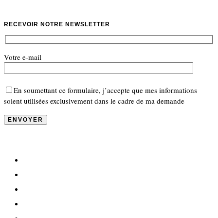
RECEVOIR NOTRE NEWSLETTER
Votre e-mail
En soumettant ce formulaire, j’accepte que mes informations
soient utilisées exclusivement dans le cadre de ma demande