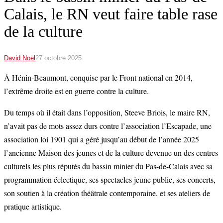
Calais, le RN veut faire table rase
de la culture
David Noël
27 octobre 2025
À Hénin-Beaumont, conquise par le Front national en 2014,
l’extrême droite est en guerre contre la culture.
Du temps où il était dans l’opposition, Steeve Briois, le maire RN,
n’avait pas de mots assez durs contre l’association l’Escapade, une
association loi 1901 qui a géré jusqu’au début de l’année 2025
l’ancienne Maison des jeunes et de la culture devenue un des centres
culturels les plus réputés du bassin minier du Pas-de-Calais avec sa
programmation éclectique, ses spectacles jeune public, ses concerts,
son soutien à la création théâtrale contemporaine, et ses ateliers de
pratique artistique.