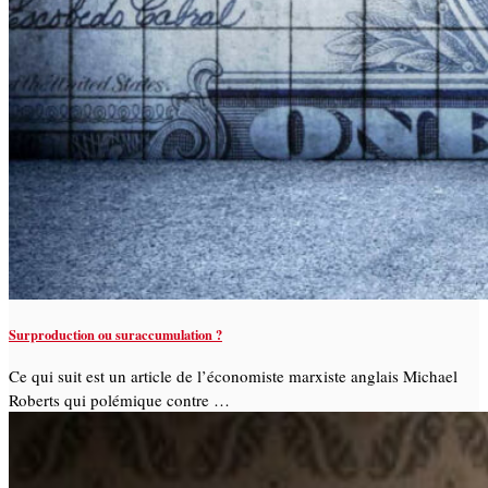
Surproduction ou suraccumulation ?
Ce qui suit est un article de l’économiste marxiste anglais Michael
Roberts qui polémique contre …