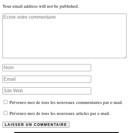
Your email address will not be published.
Prévenez-moi de tous les nouveaux commentaires par e-mail.
Prévenez-moi de tous les nouveaux articles par e-mail.