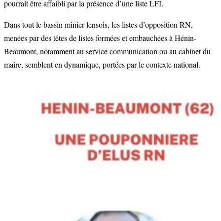
pourrait être affaibli par la présence d’une liste LFI.
Dans tout le bassin minier lensois, les listes d’opposition RN,
menées par des têtes de listes formées et embauchées à Hénin-
Beaumont, notamment au service communication ou au cabinet du
maire, semblent en dynamique, portées par le contexte national.