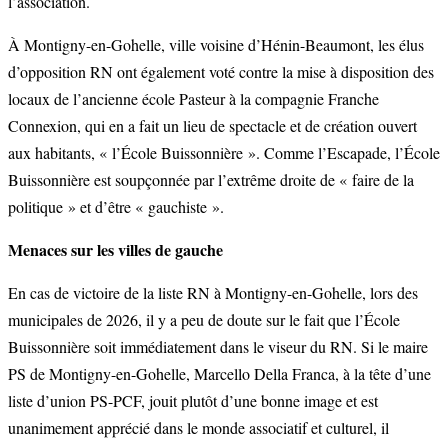
l’association.
À Montigny-en-Gohelle, ville voisine d’Hénin-Beaumont, les élus
d’opposition RN ont également voté contre la mise à disposition des
locaux de l’ancienne école Pasteur à la compagnie Franche
Connexion, qui en a fait un lieu de spectacle et de création ouvert
aux habitants, « l’École Buissonnière ». Comme l’Escapade, l’École
Buissonnière est soupçonnée par l’extrême droite de « faire de la
politique » et d’être « gauchiste ».
Menaces sur les villes de gauche
En cas de victoire de la liste RN à Montigny-en-Gohelle, lors des
municipales de 2026, il y a peu de doute sur le fait que l’École
Buissonnière soit immédiatement dans le viseur du RN. Si le maire
PS de Montigny-en-Gohelle, Marcello Della Franca, à la tête d’une
liste d’union PS-PCF, jouit plutôt d’une bonne image et est
unanimement apprécié dans le monde associatif et culturel, il