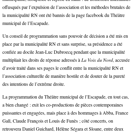
offusqués par l’expulsion de l’association et les méthodes brutales de
la municipalité RN ont été bannis de la page facebook du Théâtre
municipal de l’Escapade.
Un conseil de programmation sans pouvoir de décision a été mis en
place par la municipalité RN et sans surprise, sa présidence a été
confiée au docile Jean-Luc Dubroecq pendant que la municipalité
multipliait les droits de réponse adressés à
La Voix du Nord
, accusée
d’avoir traité dans ses pages le conflit entre la municipalité RN et
l’association culturelle de manière hostile et de douter de la pureté
des intentions de l’extrême droite.
La programmation du Théâtre municipal de l’Escapade, en tout cas,
a bien changé : exit les co-productions de pièces contemporaines
puissantes et engagées, mais place à des hommages à Abba, France
Gall, Claude François et Louis de Funès ; côté concerts, on
retrouvera Daniel Guichard, Hélène Ségara et Sloane, entre deux