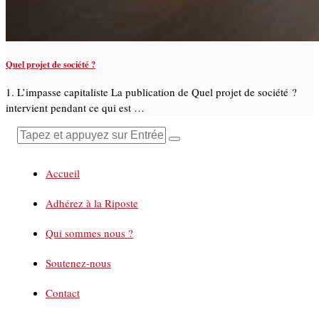
Quel projet de société ?
1. L’impasse capitaliste La publication de Quel projet de société ?
intervient pendant ce qui est …
Accueil
Adhérez à la Riposte
Qui sommes nous ?
Soutenez-nous
Contact