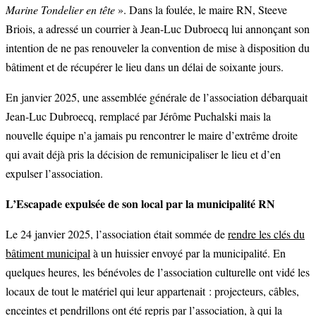
Marine Tondelier en tête
». Dans la foulée, le maire RN, Steeve
Briois, a adressé un courrier à Jean-Luc Dubroecq lui annonçant son
intention de ne pas renouveler la convention de mise à disposition du
bâtiment et de récupérer le lieu dans un délai de soixante jours.
En janvier 2025, une assemblée générale de l’association débarquait
Jean-Luc Dubroecq, remplacé par Jérôme Puchalski mais la
nouvelle équipe n’a jamais pu rencontrer le maire d’extrême droite
qui avait déjà pris la décision de remunicipaliser le lieu et d’en
expulser l’association.
L’Escapade expulsée de son local par la municipalité RN
Le 24 janvier 2025, l’association était sommée de
rendre les clés du
bâtiment municipal
à un huissier envoyé par la municipalité. En
quelques heures, les bénévoles de l’association culturelle ont vidé les
locaux de tout le matériel qui leur appartenait : projecteurs, câbles,
enceintes et pendrillons ont été repris par l’association, à qui la