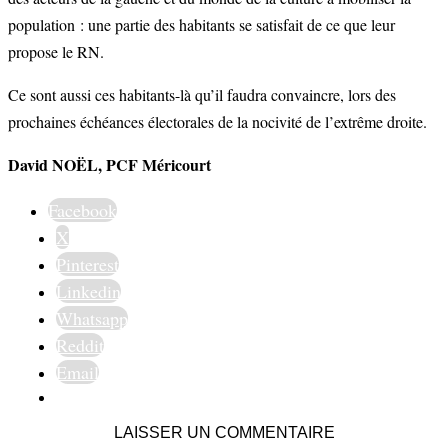
population : une partie des habitants se satisfait de ce que leur
propose le RN.
Ce sont aussi ces habitants-là qu’il faudra convaincre, lors des
prochaines échéances électorales de la nocivité de l’extrême droite.
David NOËL, PCF Méricourt
Facebook
X
Pinterest
Linkedin
Whatsapp
Reddit
Email
LAISSER UN COMMENTAIRE