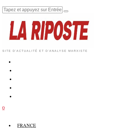
SITE D'ACTUALITÉ ET D'ANALYSE MARXISTE
0
FRANCE