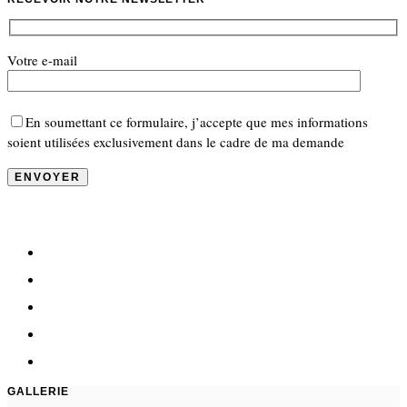
Votre e-mail
En soumettant ce formulaire, j’accepte que mes informations
soient utilisées exclusivement dans le cadre de ma demande
GALLERIE