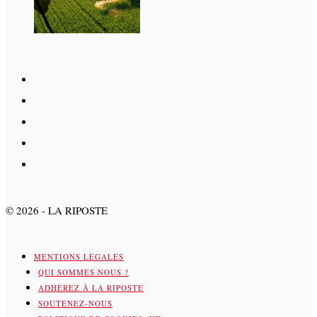
©
2026
- LA RIPOSTE
MENTIONS LÉGALES
QUI SOMMES NOUS ?
ADHÉREZ À LA RIPOSTE
SOUTENEZ-NOUS