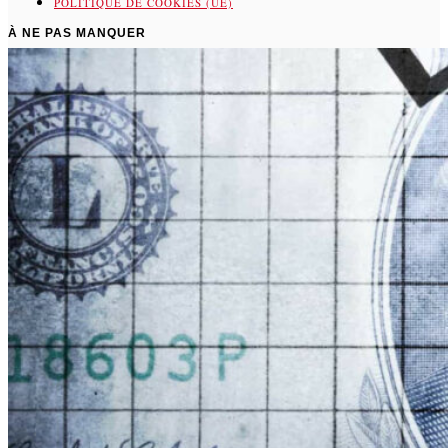
POLITIQUE DE COOKIES (UE)
À NE PAS MANQUER