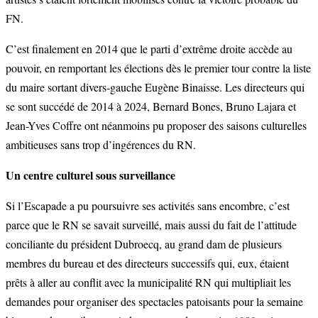
FN.
C’est finalement en 2014 que le parti d’extrême droite accède au
pouvoir, en remportant les élections dès le premier tour contre la liste
du maire sortant divers-gauche Eugène Binaisse. Les directeurs qui
se sont succédé de 2014 à 2024, Bernard Bones, Bruno Lajara et
Jean-Yves Coffre ont néanmoins pu proposer des saisons culturelles
ambitieuses sans trop d’ingérences du RN.
Un centre culturel sous surveillance
Si l’Escapade a pu poursuivre ses activités sans encombre, c’est
parce que le RN se savait surveillé, mais aussi du fait de l’attitude
conciliante du président Dubroecq, au grand dam de plusieurs
membres du bureau et des directeurs successifs qui, eux, étaient
prêts à aller au conflit avec la municipalité RN qui multipliait les
demandes pour organiser des spectacles patoisants pour la semaine