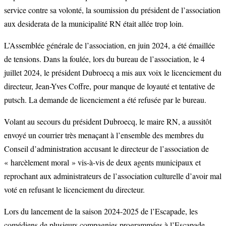
service contre sa volonté, la soumission du président de l’association
aux desiderata de la municipalité RN était allée trop loin.
L’Assemblée générale de l’association, en juin 2024, a été émaillée
de tensions. Dans la foulée, lors du bureau de l’association, le 4
juillet 2024, le président Dubroecq a mis aux voix le licenciement du
directeur, Jean-Yves Coffre, pour manque de loyauté et tentative de
putsch. La demande de licenciement a été refusée par le bureau.
Volant au secours du président Dubroecq, le maire RN, a aussitôt
envoyé un courrier très menaçant à l’ensemble des membres du
Conseil d’administration accusant le directeur de l’association de
« harcèlement moral » vis-à-vis de deux agents municipaux et
reprochant aux administrateurs de l’association culturelle d’avoir mal
voté en refusant le licenciement du directeur.
Lors du lancement de la saison 2024-2025 de l’Escapade, les
comédiens de plusieurs compagnies programmées à l’Escapade,