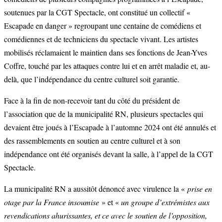
soutenues par la CGT Spectacle, ont constitué un collectif «
Escapade en danger » regroupant une centaine de comédiens et
comédiennes et de techniciens du spectacle vivant. Les artistes
mobilisés réclamaient le maintien dans ses fonctions de Jean-Yves
Coffre, touché par les attaques contre lui et en arrêt maladie et, au-
delà, que l’indépendance du centre culturel soit garantie.
Face à la fin de non-recevoir tant du côté du président de
l’association que de la municipalité RN, plusieurs spectacles qui
devaient être joués à l’Escapade à l’automne 2024 ont été annulés et
des rassemblements en soutien au centre culturel et à son
indépendance ont été organisés devant la salle, à l’appel de la CGT
Spectacle.
La municipalité RN a aussitôt dénoncé avec virulence la «
prise en
otage par la France insoumise
» et «
un groupe d’extrémistes aux
revendications ahurissantes, et ce avec le soutien de l’opposition,