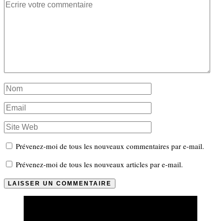
Prévenez-moi de tous les nouveaux commentaires par e-mail.
Prévenez-moi de tous les nouveaux articles par e-mail.