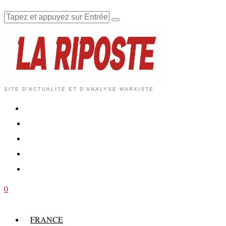
SITE D'ACTUALITÉ ET D'ANALYSE MARXISTE
0
FRANCE