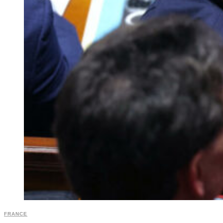
FRANCE