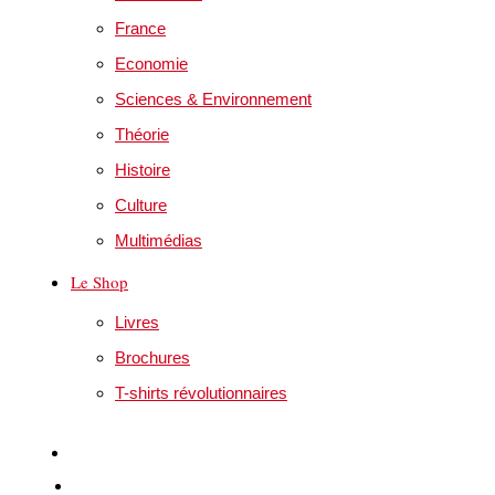
France
Economie
Sciences & Environnement
Théorie
Histoire
Culture
Multimédias
Le Shop
Livres
Brochures
T-shirts révolutionnaires