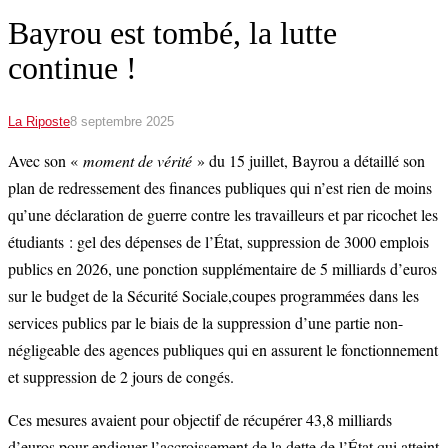
Bayrou est tombé, la lutte
continue !
La Riposte
8 septembre 2025
Avec son «
moment de vérité
» du 15 juillet, Bayrou a détaillé son
plan de redressement des finances publiques qui n’est rien de moins
qu’une déclaration de guerre contre les travailleurs et par ricochet les
étudiants : gel des dépenses de l’État, suppression de 3000 emplois
publics en 2026, une ponction supplémentaire de 5 milliards d’euros
sur le budget de la Sécurité Sociale,coupes programmées dans les
services publics par le biais de la suppression d’une partie non-
négligeable des agences publiques qui en assurent le fonctionnement
et suppression de 2 jours de congés.
Ces mesures avaient pour objectif de récupérer 43,8 milliards
d’euros pour endiguer l’accroissement de la dette de l’État qui atteint