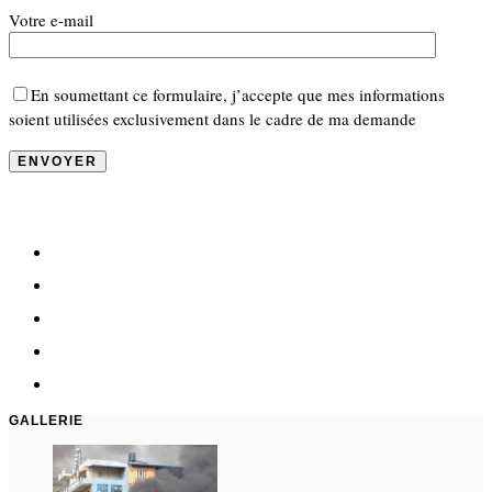
Votre e-mail
En soumettant ce formulaire, j’accepte que mes informations
soient utilisées exclusivement dans le cadre de ma demande
GALLERIE