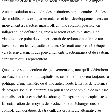
capitalisme et de la régression sociale permanente qu’elle impose.
Aucune solution ne viendra des institutions parlementaires. Seules
des mobilisations extraparlementaires et leur développement vers un
mouvement à caractère massif offrent une solution possible, en
infligeant une défaite cinglante à Macron et ses ministres. Une
victoire de ce point de vue permettrait de redonner confiance aux
travailleurs en leur capacité de lutter. Ce serait une première étape
vers le renversement des gouvernements réactionnaires et du système
capitaliste qu’ils représentent.
Quelle que soit la couleur des gouvernements, tant qu’ils défendront
ou s’accommoderont du capitalisme, ce dernier imposera toujours sa
politique d’une manière ou d’une autre. Toute tentative de réformes
de progrès social se heurtera à la puissance économique de la classe
capitaliste et à sa capacité de sabotage. L’expropriation capitaliste et
la socialisation des moyens de production et d’échange sous le
contrôle démocratique des travailleurs est la seule alternative au