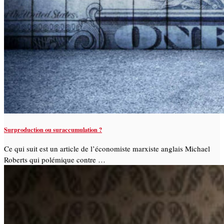
Surproduction ou suraccumulation ?
Ce qui suit est un article de l’économiste marxiste anglais Michael
Roberts qui polémique contre …