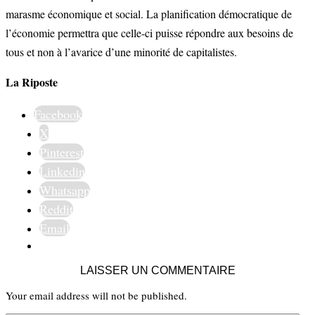
marasme économique et social. La planification démocratique de
l’économie permettra que celle-ci puisse répondre aux besoins de
tous et non à l’avarice d’une minorité de capitalistes.
La Riposte
Facebook
X
Pinterest
Linkedin
Whatsapp
Reddit
Email
LAISSER UN COMMENTAIRE
Your email address will not be published.