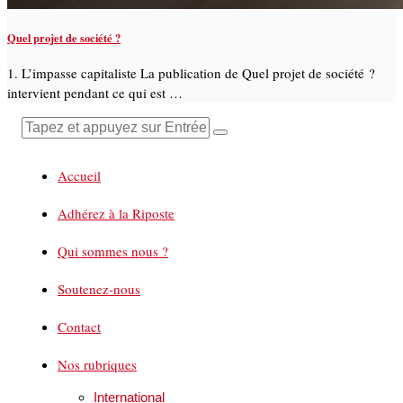
Quel projet de société ?
1. L’impasse capitaliste La publication de Quel projet de société ?
intervient pendant ce qui est …
Accueil
Adhérez à la Riposte
Qui sommes nous ?
Soutenez-nous
Contact
Nos rubriques
International