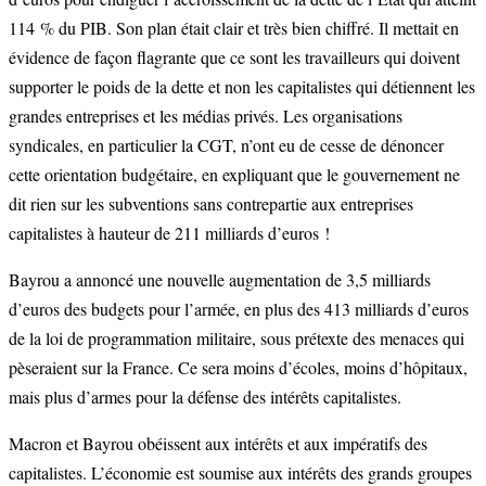
114 % du PIB. Son plan était clair et très bien chiffré. Il mettait en
évidence de façon flagrante que ce sont les travailleurs qui doivent
supporter le poids de la dette et non les capitalistes qui détiennent les
grandes entreprises et les médias privés. Les organisations
syndicales, en particulier la CGT, n’ont eu de cesse de dénoncer
cette orientation budgétaire, en expliquant que le gouvernement ne
dit rien sur les subventions sans contrepartie aux entreprises
capitalistes à hauteur de 211 milliards d’euros !
Bayrou a annoncé une nouvelle augmentation de 3,5 milliards
d’euros des budgets pour l’armée, en plus des 413 milliards d’euros
de la loi de programmation militaire, sous prétexte des menaces qui
pèseraient sur la France. Ce sera moins d’écoles, moins d’hôpitaux,
mais plus d’armes pour la défense des intérêts capitalistes.
Macron et Bayrou obéissent aux intérêts et aux impératifs des
capitalistes. L’économie est soumise aux intérêts des grands groupes