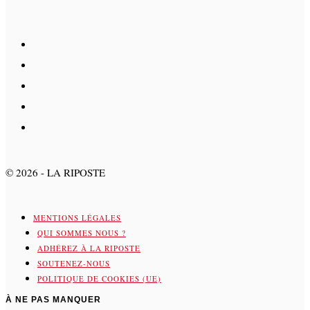
©
2026
- LA RIPOSTE
MENTIONS LÉGALES
QUI SOMMES NOUS ?
ADHÉREZ À LA RIPOSTE
SOUTENEZ-NOUS
POLITIQUE DE COOKIES (UE)
À NE PAS MANQUER