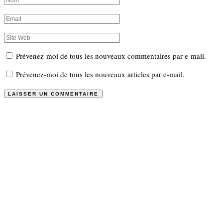
Prévenez-moi de tous les nouveaux commentaires par e-mail.
Prévenez-moi de tous les nouveaux articles par e-mail.