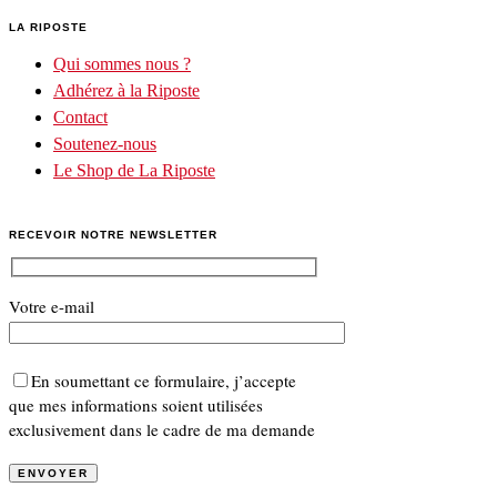
LA RIPOSTE
Qui sommes nous ?
Adhérez à la Riposte
Contact
Soutenez-nous
Le Shop de La Riposte
RECEVOIR NOTRE NEWSLETTER
Votre e-mail
En soumettant ce formulaire, j’accepte
que mes informations soient utilisées
exclusivement dans le cadre de ma demande