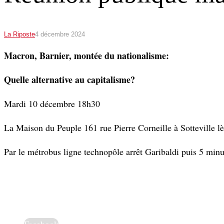
La Riposte
4 décembre 2024
Macron, Barnier, montée du nationalisme:
Quelle alternative au capitalisme?
Mardi 10 décembre 18h30
La Maison du Peuple 161 rue Pierre Corneille à Sotteville l
Par le métrobus ligne technopôle arrêt Garibaldi puis 5 minu
Facebook