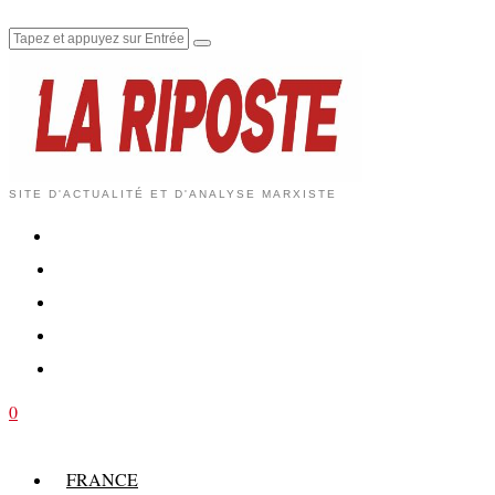
SITE D'ACTUALITÉ ET D'ANALYSE MARXISTE
0
FRANCE