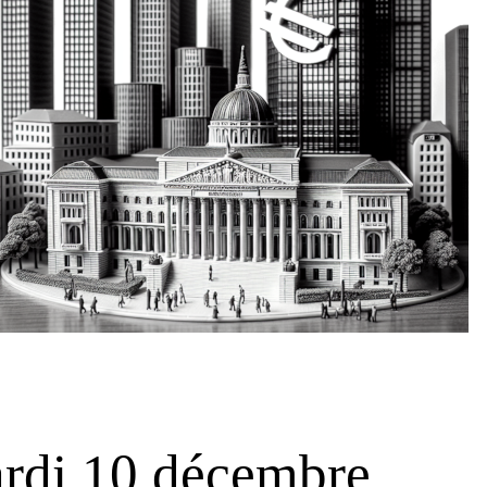
rdi 10 décembre