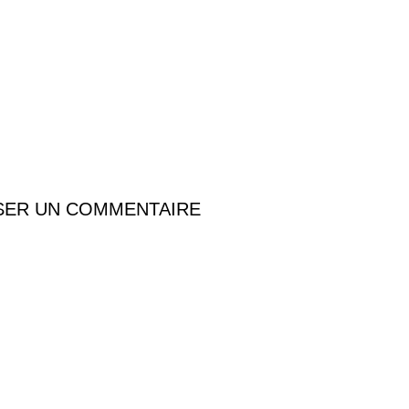
SER UN COMMENTAIRE