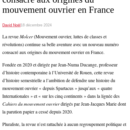
mouvement ouvrier en France
David Noël
18 décembre 2024
La revue
Molcer
(Mouvement ouvrier, luttes de classes et
révolutions) continue sa belle aventure avec un nouveau numéro
consacré aux origines du mouvement ouvrier en France.
Fondée en 2020 et dirigée par Jean-Numa Ducange, professeur
d’histoire contemporaine à l’Université de Rouen, cette revue
d’histoire semestrielle a l’ambition de défendre une histoire du
mouvement ouvrier « depuis Spartacus » jusqu’aux « quatre
Internationales » et « sur les cinq continents » dans la lignée des
Cahiers du mouvement ouvrier
dirigés par Jean-Jacques Marie dont
la parution papier a cessé depuis 2020.
Pluraliste, la revue n’est rattachée à aucun regroupement politique et