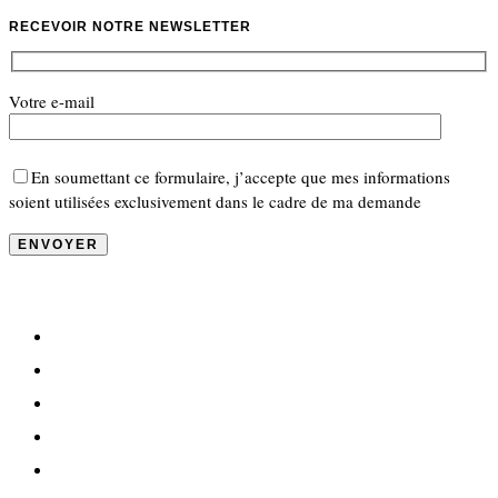
RECEVOIR NOTRE NEWSLETTER
Votre e-mail
En soumettant ce formulaire, j’accepte que mes informations
soient utilisées exclusivement dans le cadre de ma demande