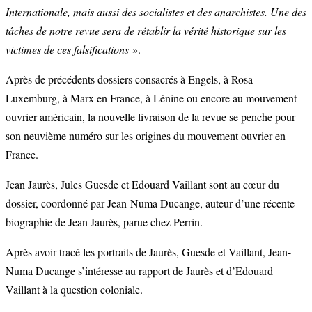
Internationale, mais aussi des socialistes et des anarchistes. Une des
tâches de notre revue sera de rétablir la vérité historique sur les
victimes de ces falsifications
».
Après de précédents dossiers consacrés à Engels, à Rosa
Luxemburg, à Marx en France, à Lénine ou encore au mouvement
ouvrier américain, la nouvelle livraison de la revue se penche pour
son neuvième numéro sur les origines du mouvement ouvrier en
France.
Jean Jaurès, Jules Guesde et Edouard Vaillant sont au cœur du
dossier, coordonné par Jean-Numa Ducange, auteur d’une récente
biographie de Jean Jaurès, parue chez Perrin.
Après avoir tracé les portraits de Jaurès, Guesde et Vaillant, Jean-
Numa Ducange s’intéresse au rapport de Jaurès et d’Edouard
Vaillant à la question coloniale.