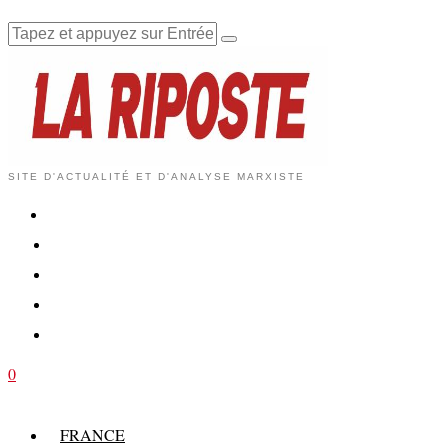
SITE D'ACTUALITÉ ET D'ANALYSE MARXISTE
0
FRANCE