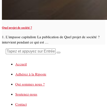
Quel projet de société ?
1. L’impasse capitaliste La publication de Quel projet de société ?
intervient pendant ce qui est …
Accueil
Adhérez à la Riposte
Qui sommes nous ?
Soutenez-nous
Contact