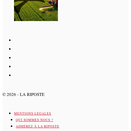
©
2026
- LA RIPOSTE
MENTIONS LÉGALES
QUI SOMMES NOUS ?
ADHÉREZ À LA RIPOSTE