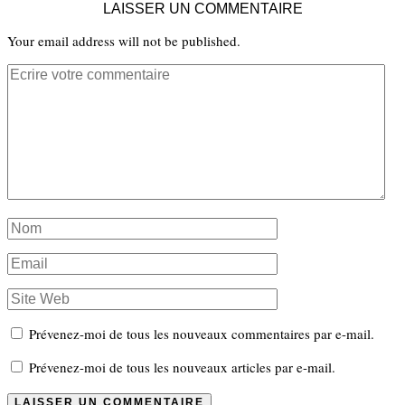
LAISSER UN COMMENTAIRE
Your email address will not be published.
Prévenez-moi de tous les nouveaux commentaires par e-mail.
Prévenez-moi de tous les nouveaux articles par e-mail.