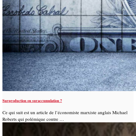
Surproduction ou suraccumulation ?
Ce qui suit est un article de l’économiste marxiste anglais Michael
Roberts qui polémique contre …