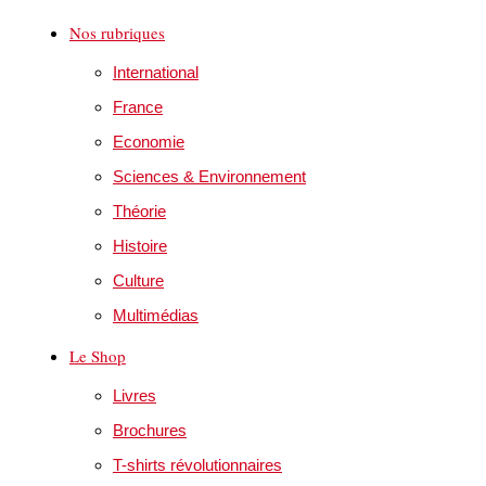
Nos rubriques
International
France
Economie
Sciences & Environnement
Théorie
Histoire
Culture
Multimédias
Le Shop
Livres
Brochures
T-shirts révolutionnaires