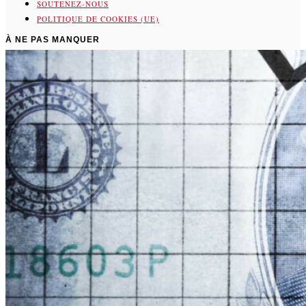
SOUTENEZ-NOUS
POLITIQUE DE COOKIES (UE)
À NE PAS MANQUER