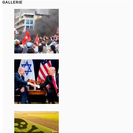
GALLERIE