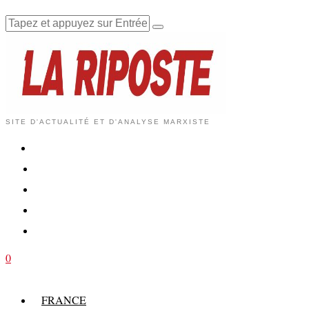
SITE D'ACTUALITÉ ET D'ANALYSE MARXISTE
0
FRANCE