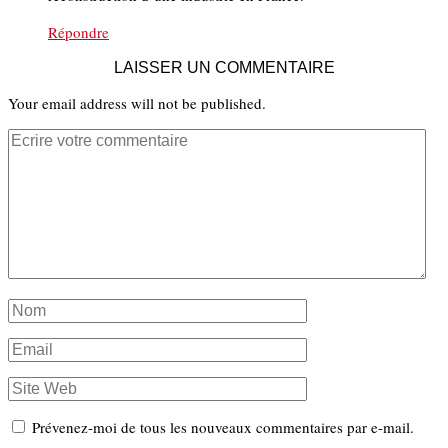
Répondre
LAISSER UN COMMENTAIRE
Your email address will not be published.
Prévenez-moi de tous les nouveaux commentaires par e-mail.