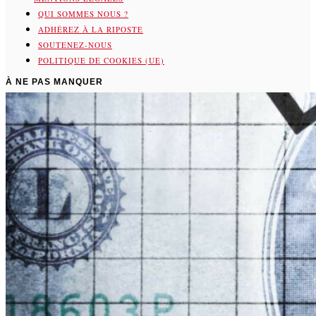
QUI SOMMES NOUS ?
ADHÉREZ À LA RIPOSTE
SOUTENEZ-NOUS
POLITIQUE DE COOKIES (UE)
À NE PAS MANQUER