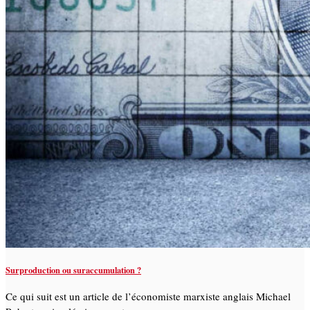
Surproduction ou suraccumulation ?
Ce qui suit est un article de l’économiste marxiste anglais Michael