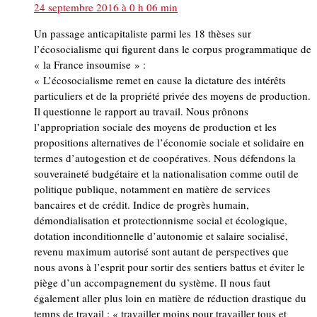
24 septembre 2016 à 0 h 06 min
Un passage anticapitaliste parmi les 18 thèses sur
l’écosocialisme qui figurent dans le corpus programmatique de
« la France insoumise » :
« L’écosocialisme remet en cause la dictature des intérêts
particuliers et de la propriété privée des moyens de production.
Il questionne le rapport au travail. Nous prônons
l’appropriation sociale des moyens de production et les
propositions alternatives de l’économie sociale et solidaire en
termes d’autogestion et de coopératives. Nous défendons la
souveraineté budgétaire et la nationalisation comme outil de
politique publique, notamment en matière de services
bancaires et de crédit. Indice de progrès humain,
démondialisation et protectionnisme social et écologique,
dotation inconditionnelle d’autonomie et salaire socialisé,
revenu maximum autorisé sont autant de perspectives que
nous avons à l’esprit pour sortir des sentiers battus et éviter le
piège d’un accompagnement du système. Il nous faut
également aller plus loin en matière de réduction drastique du
temps de travail : « travailler moins pour travailler tous et