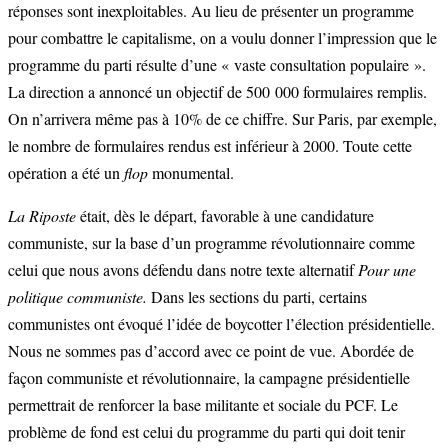
réponses sont inexploitables. Au lieu de présenter un programme
pour combattre le capitalisme, on a voulu donner l’impression que le
programme du parti résulte d’une « vaste consultation populaire ».
La direction a annoncé un objectif de 500 000 formulaires remplis.
On n’arrivera même pas à 10% de ce chiffre. Sur Paris, par exemple,
le nombre de formulaires rendus est inférieur à 2000. Toute cette
opération a été un
flop
monumental.
La Riposte
était, dès le départ, favorable à une candidature
communiste, sur la base d’un programme révolutionnaire comme
celui que nous avons défendu dans notre texte alternatif
Pour une
politique communiste.
Dans les sections du parti, certains
communistes ont évoqué l’idée de boycotter l’élection présidentielle.
Nous ne sommes pas d’accord avec ce point de vue. Abordée de
façon communiste et révolutionnaire, la campagne présidentielle
permettrait de renforcer la base militante et sociale du PCF. Le
problème de fond est celui du programme du parti qui doit tenir