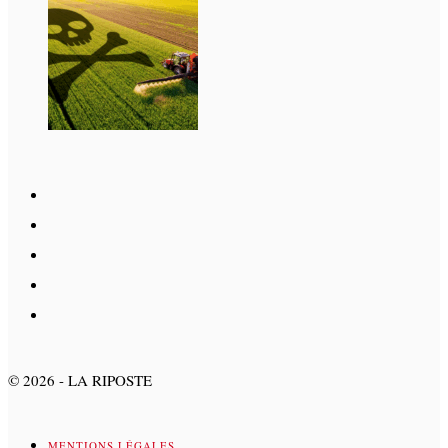
©
2026
- LA RIPOSTE
MENTIONS LÉGALES