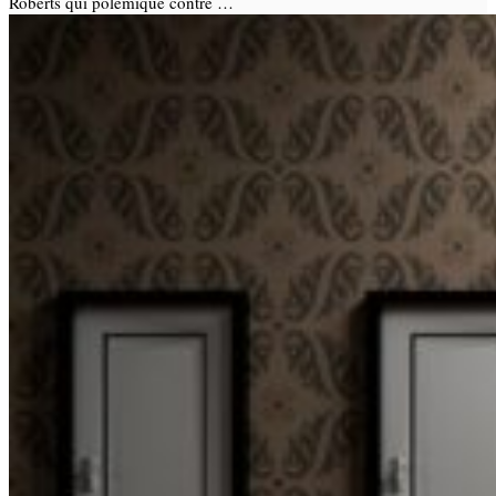
Roberts qui polémique contre …