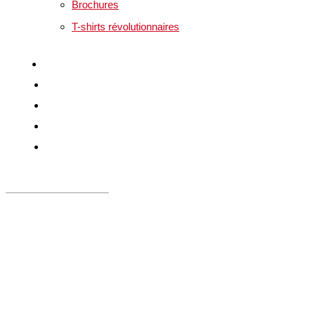
Brochures
T-shirts révolutionnaires