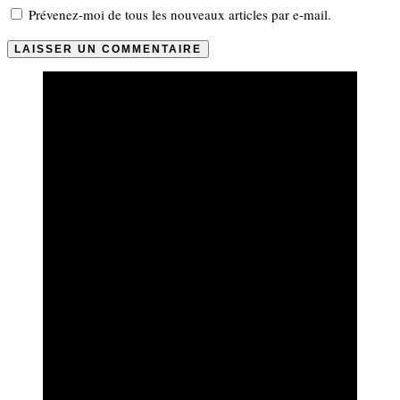
Prévenez-moi de tous les nouveaux articles par e-mail.