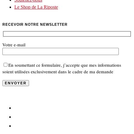
Le Shop de La Riposte
RECEVOIR NOTRE NEWSLETTER
Votre e-mail
En soumettant ce formulaire, j’accepte que mes informations
soient utilisées exclusivement dans le cadre de ma demande