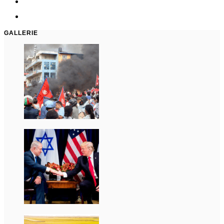
GALLERIE