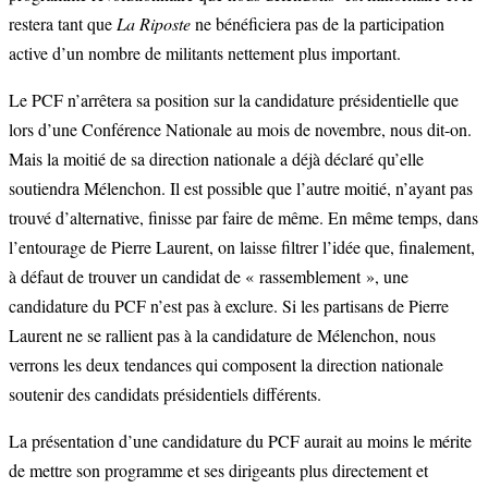
restera tant que
La Riposte
ne bénéficiera pas de la participation
active d’un nombre de militants nettement plus important.
Le PCF n’arrêtera sa position sur la candidature présidentielle que
lors d’une Conférence Nationale au mois de novembre, nous dit-on.
Mais la moitié de sa direction nationale a déjà déclaré qu’elle
soutiendra Mélenchon. Il est possible que l’autre moitié, n’ayant pas
trouvé d’alternative, finisse par faire de même. En même temps, dans
l’entourage de Pierre Laurent, on laisse filtrer l’idée que, finalement,
à défaut de trouver un candidat de « rassemblement », une
candidature du PCF n’est pas à exclure. Si les partisans de Pierre
Laurent ne se rallient pas à la candidature de Mélenchon, nous
verrons les deux tendances qui composent la direction nationale
soutenir des candidats présidentiels différents.
La présentation d’une candidature du PCF aurait au moins le mérite
de mettre son programme et ses dirigeants plus directement et