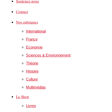
Soutenez-nous
Contact
Nos rubriques
International
France
Economie
Sciences & Environnement
Théorie
Histoire
Culture
Multimédias
Le Shop
Livres