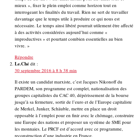
mieux », fixer le plein emploi comme horizon tout en
interrogeant les finalités du travail. Rien ne sert de travailler
davantage que le temps utile à produire ce qui nous est
nécessaire. Le temps ainsi libéré pourrait utilement être affecté
à des activités considérées aujourd’hui comme «
improductives » et pourtant combien essentielles au bien
vivre. »
Répondre
Le.Ché
dit :
30 septembre 2016 à 8 h 38 min
Il existe un candidat marxiste, c’est Jacques Nikonoff du
PARDEM, son programme est complet, nationalisation des
groupes capitalistes du CAC 40, dépérissement de la bourse
jusqu’à sa fermeture, sortir de l’euro et de l’Europe capitaliste
de Merkel, Junker, Schäuble, mettre en place un droit
opposable à l’emploi pour en finir avec le chômage, construire
une Europe des nations et proposer un système de SME pour
les monnaies. Le PRCF est d’accord avec ce programme,
reconstruction d’une industrie en France.