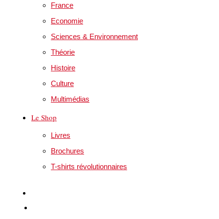
France
Economie
Sciences & Environnement
Théorie
Histoire
Culture
Multimédias
Le Shop
Livres
Brochures
T-shirts révolutionnaires