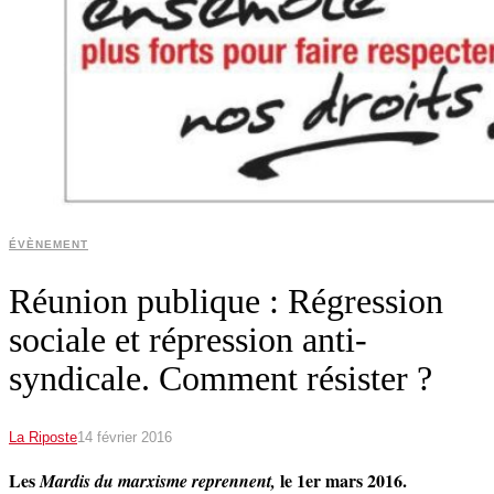
ÉVÈNEMENT
Réunion publique : Régression
sociale et répression anti-
syndicale. Comment résister ?
La Riposte
14 février 2016
Les
le 1er mars 2016.
Mardis du marxisme reprennent,