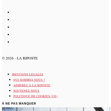
©
2026
- LA RIPOSTE
MENTIONS LÉGALES
QUI SOMMES NOUS ?
ADHÉREZ À LA RIPOSTE
SOUTENEZ-NOUS
POLITIQUE DE COOKIES (UE)
À NE PAS MANQUER