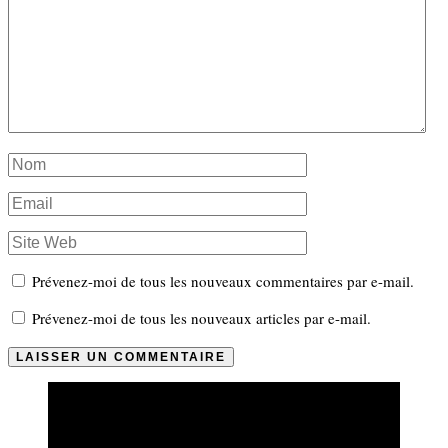
Prévenez-moi de tous les nouveaux commentaires par e-mail.
Prévenez-moi de tous les nouveaux articles par e-mail.