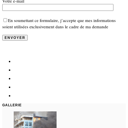
Votre e-mail
En soumettant ce formulaire, j’accepte que mes informations
soient utilisées exclusivement dans le cadre de ma demande
GALLERIE