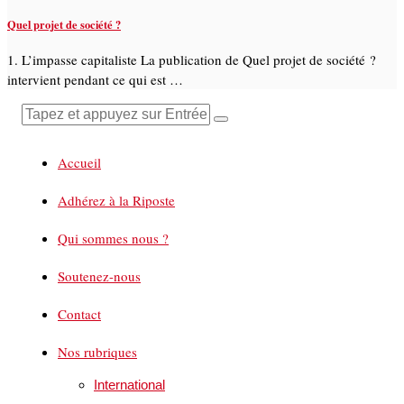
Quel projet de société ?
1. L’impasse capitaliste La publication de Quel projet de société ?
intervient pendant ce qui est …
Accueil
Adhérez à la Riposte
Qui sommes nous ?
Soutenez-nous
Contact
Nos rubriques
International