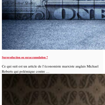
Surproduction ou suraccumulation ?
Ce qui suit est un article de l’économiste marxiste anglais Michael
Roberts qui polémique contre …