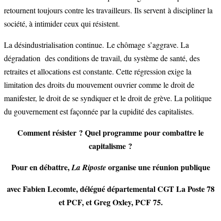
retournent toujours contre les travailleurs. Ils servent à discipliner la
société, à intimider ceux qui résistent.
La désindustrialisation continue. Le chômage s’aggrave. La
dégradation des conditions de travail, du système de santé, des
retraites et allocations est constante. Cette régression exige la
limitation des droits du mouvement ouvrier comme le droit de
manifester, le droit de se syndiquer et le droit de grève. La politique
du gouvernement est façonnée par la cupidité des capitalistes.
Comment résister ? Quel programme pour combattre le
capitalisme ?
Pour en débattre,
organise une réunion publique
La Riposte
avec Fabien Lecomte, délégué départemental CGT La Poste 78
et PCF, et Greg Oxley, PCF 75.