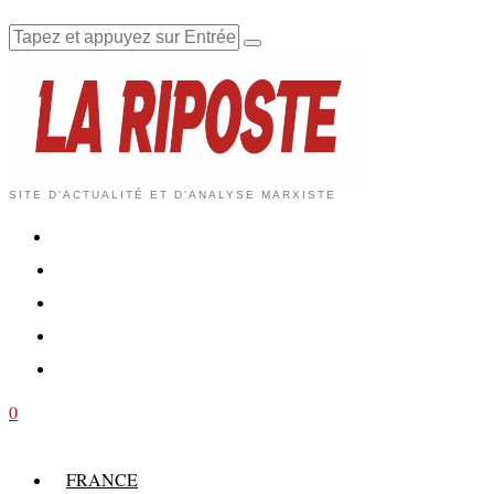
SITE D'ACTUALITÉ ET D'ANALYSE MARXISTE
0
FRANCE