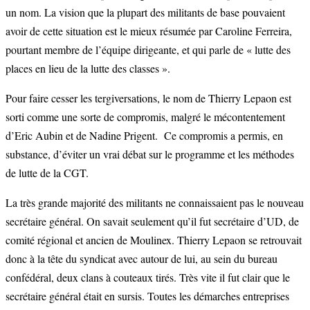
un nom. La vision que la plupart des militants de base pouvaient
avoir de cette situation est le mieux résumée par Caroline Ferreira,
pourtant membre de l’équipe dirigeante, et qui parle de « lutte des
places en lieu de la lutte des classes ».
Pour faire cesser les tergiversations, le nom de Thierry Lepaon est
sorti comme une sorte de compromis, malgré le mécontentement
d’Eric Aubin et de Nadine Prigent. Ce compromis a permis, en
substance, d’éviter un vrai débat sur le programme et les méthodes
de lutte de la CGT.
La très grande majorité des militants ne connaissaient pas le nouveau
secrétaire général. On savait seulement qu’il fut secrétaire d’UD, de
comité régional et ancien de Moulinex. Thierry Lepaon se retrouvait
donc à la tête du syndicat avec autour de lui, au sein du bureau
confédéral, deux clans à couteaux tirés. Très vite il fut clair que le
secrétaire général était en sursis. Toutes les démarches entreprises