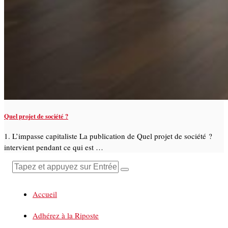
Quel projet de société ?
1. L’impasse capitaliste La publication de Quel projet de société ?
intervient pendant ce qui est …
Accueil
Adhérez à la Riposte