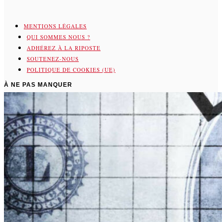
MENTIONS LÉGALES
QUI SOMMES NOUS ?
ADHÉREZ À LA RIPOSTE
SOUTENEZ-NOUS
POLITIQUE DE COOKIES (UE)
À NE PAS MANQUER