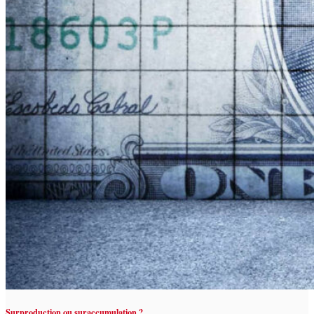
Surproduction ou suraccumulation ?