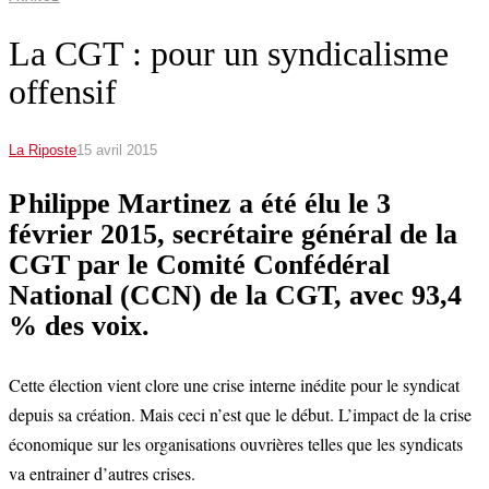
La CGT : pour un syndicalisme
offensif
La Riposte
15 avril 2015
P hilippe Martinez a été élu le 3
février 2015, secrétaire général de la
CGT par le Comité Confédéral
National (CCN) de la CGT, avec 93,4
% des voix.
Cette élection vient clore une crise interne inédite pour le syndicat
depuis sa création. Mais ceci n’est que le début. L’impact de la crise
économique sur les organisations ouvrières telles que les syndicats
va entrainer d’autres crises.