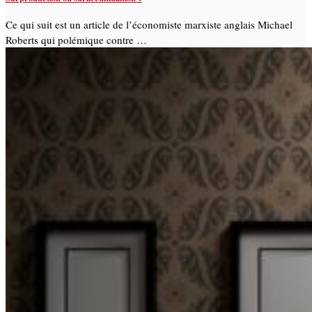
Ce qui suit est un article de l’économiste marxiste anglais Michael
Roberts qui polémique contre …