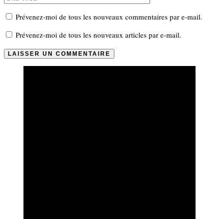
Prévenez-moi de tous les nouveaux commentaires par e-mail.
Prévenez-moi de tous les nouveaux articles par e-mail.