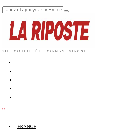
SITE D'ACTUALITÉ ET D'ANALYSE MARXISTE
0
FRANCE