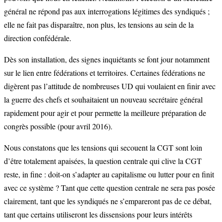
général ne répond pas aux interrogations légitimes des syndiqués ;
elle ne fait pas disparaître, non plus, les tensions au sein de la
direction confédérale.
Dès son installation, des signes inquiétants se font jour notamment
sur le lien entre fédérations et territoires. Certaines fédérations ne
digèrent pas l’attitude de nombreuses UD qui voulaient en finir avec
la guerre des chefs et souhaitaient un nouveau secrétaire général
rapidement pour agir et pour permette la meilleure préparation de
congrès possible (pour avril 2016).
Nous constatons que les tensions qui secouent la CGT sont loin
d’être totalement apaisées, la question centrale qui clive la CGT
reste, in fine : doit-on s’adapter au capitalisme ou lutter pour en finit
avec ce système ? Tant que cette question centrale ne sera pas posée
clairement, tant que les syndiqués ne s’empareront pas de ce débat,
tant que certains utiliseront les dissensions pour leurs intérêts