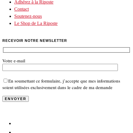
Adhérez à la Riposte
Contact
Soutenez-nous
Le Shop de La Riposte
RECEVOIR NOTRE NEWSLETTER
Votre e-mail
En soumettant ce formulaire, j’accepte que mes informations
soient utilisées exclusivement dans le cadre de ma demande