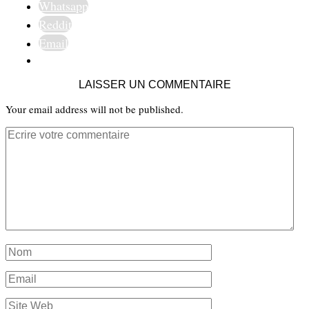
Whatsapp
Reddit
Email
LAISSER UN COMMENTAIRE
Your email address will not be published.