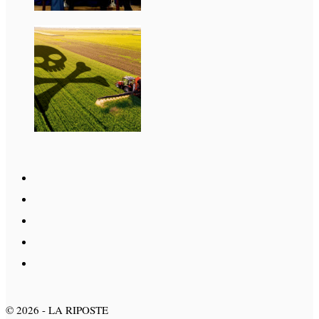
©
2026
- LA RIPOSTE