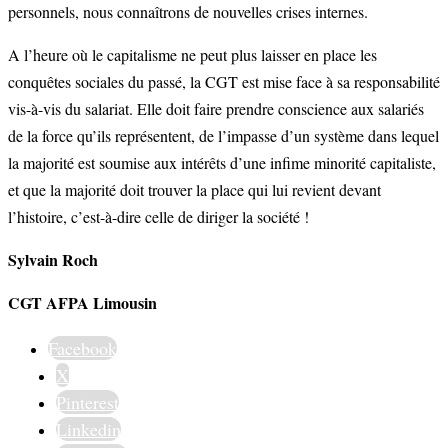
personnels, nous connaîtrons de nouvelles crises internes.
A l’heure où le capitalisme ne peut plus laisser en place les
conquêtes sociales du passé, la CGT est mise face à sa responsabilité
vis-à-vis du salariat. Elle doit faire prendre conscience aux salariés
de la force qu’ils représentent, de l’impasse d’un système dans lequel
la majorité est soumise aux intérêts d’une infime minorité capitaliste,
et que la majorité doit trouver la place qui lui revient devant
l’histoire, c’est-à-dire celle de diriger la société !
Sylvain Roch
CGT AFPA Limousin
Facebook
X
Pinterest
Linkedin