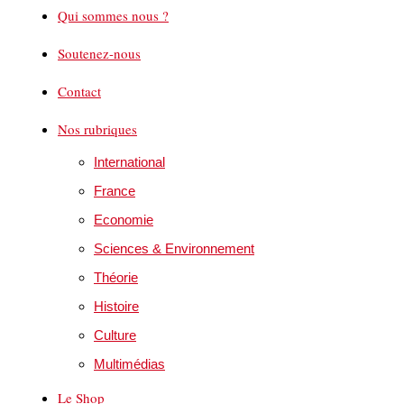
Qui sommes nous ?
Soutenez-nous
Contact
Nos rubriques
International
France
Economie
Sciences & Environnement
Théorie
Histoire
Culture
Multimédias
Le Shop