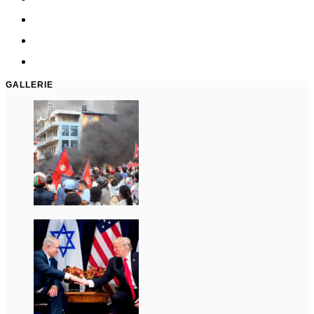
GALLERIE