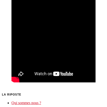
LA RIPOSTE
Qui sommes nous ?