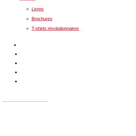
Livres
Brochures
T-shirts révolutionnaires