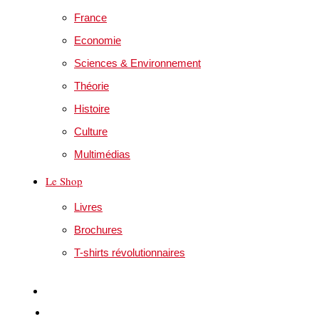
France
Economie
Sciences & Environnement
Théorie
Histoire
Culture
Multimédias
Le Shop
Livres
Brochures
T-shirts révolutionnaires