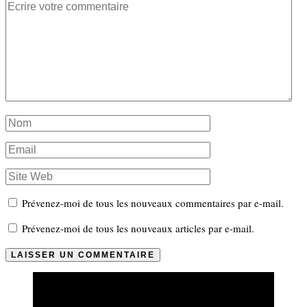
Prévenez-moi de tous les nouveaux commentaires par e-mail.
Prévenez-moi de tous les nouveaux articles par e-mail.