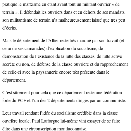
pratique le marxisme en étant avant tout un militant ouvrier « de
terrain ». Il défendait les ouvriers dans et en dehors de ses mandats,
son militantisme de terrain n’a malheureusement laissé que très peu
d’écrits.
Mais le département de l’Allier reste très marqué par son travail (et
celui de ses camarades) d’explication du socialisme, de
démonstration de l’existence de la lutte des classes, de lutte active
secrète ou non, de défense de la classe ouvrière et du rapprochement
de celle-ci avec la paysannerie encore très présente dans le
département.
C’est sûrement pour cela que ce département reste une fédération
forte du PCF et l’un des 2 départements dirigés par un communiste.
Leur travail rendant l’idée du socialisme crédible dans la classe
ouvrière locale, Paul Laffargue lui-même vint essayer de se faire
élire dans une circonscription montluçonnaise.