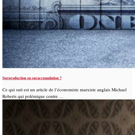
Surproduction ou suraccumulation ?
Ce qui suit est un article de l’économiste marxiste anglais Michael
Roberts qui polémique contre …