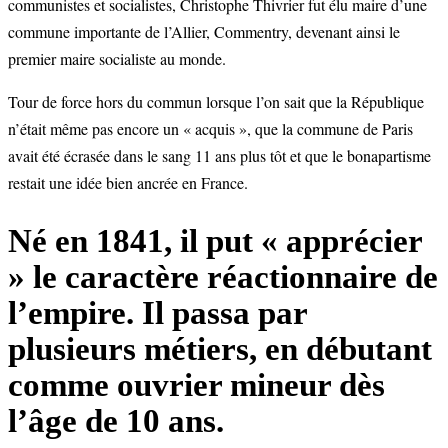
communistes et socialistes, Christophe Thivrier fut élu maire d’une
commune importante de l’Allier, Commentry, devenant ainsi le
premier maire socialiste au monde.
Tour de force hors du commun lorsque l’on sait que la République
n’était même pas encore un « acquis », que la commune de Paris
avait été écrasée dans le sang 11 ans plus tôt et que le bonapartisme
restait une idée bien ancrée en France.
Né en 1841, il put « apprécier
» le caractère réactionnaire de
l’empire. Il passa par
plusieurs métiers, en débutant
comme ouvrier mineur dès
l’âge de 10 ans.