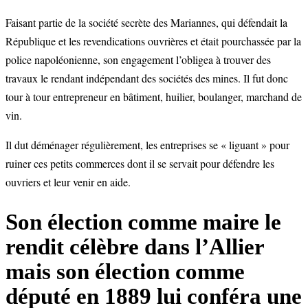
Faisant partie de la société secrète des Mariannes, qui défendait la
République et les revendications ouvrières et était pourchassée par la
police napoléonienne, son engagement l’obligea à trouver des
travaux le rendant indépendant des sociétés des mines. Il fut donc
tour à tour entrepreneur en bâtiment, huilier, boulanger, marchand de
vin.
Il dut déménager régulièrement, les entreprises se « liguant » pour
ruiner ces petits commerces dont il se servait pour défendre les
ouvriers et leur venir en aide.
Son élection comme maire le
rendit célèbre dans l’Allier
mais son élection comme
député en 1889 lui conféra une