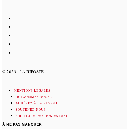
©
2026
- LA RIPOSTE
MENTIONS LÉGALES
QUI SOMMES NOUS ?
ADHÉREZ À LA RIPOSTE
SOUTENEZ-NOUS
POLITIQUE DE COOKIES (UE)
À NE PAS MANQUER