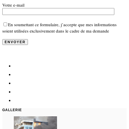
Votre e-mail
En soumettant ce formulaire, j’accepte que mes informations
soient utilisées exclusivement dans le cadre de ma demande
GALLERIE