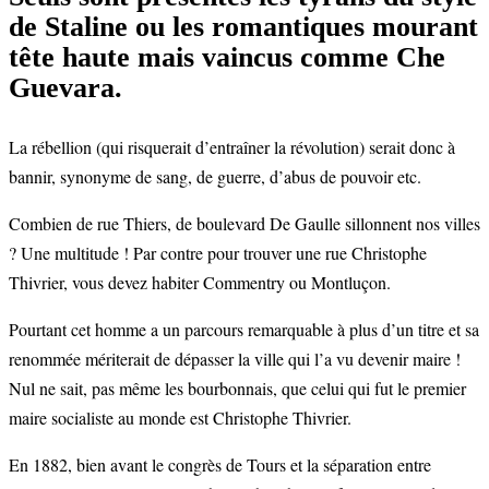
de Staline ou les romantiques mourant
tête haute mais vaincus comme Che
Guevara.
La rébellion (qui risquerait d’entraîner la révolution) serait donc à
bannir, synonyme de sang, de guerre, d’abus de pouvoir etc.
Combien de rue Thiers, de boulevard De Gaulle sillonnent nos villes
? Une multitude ! Par contre pour trouver une rue Christophe
Thivrier, vous devez habiter Commentry ou Montluçon.
Pourtant cet homme a un parcours remarquable à plus d’un titre et sa
renommée mériterait de dépasser la ville qui l’a vu devenir maire !
Nul ne sait, pas même les bourbonnais, que celui qui fut le premier
maire socialiste au monde est Christophe Thivrier.
En 1882, bien avant le congrès de Tours et la séparation entre