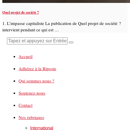
Quel projet de société ?
1. L’impasse capitaliste La publication de Quel projet de société ?
intervient pendant ce qui est …
Accueil
Adhérez à la Riposte
Qui sommes nous ?
Soutenez-nous
Contact
Nos rubriques
International