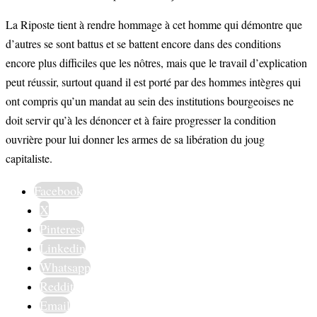
La Riposte tient à rendre hommage à cet homme qui démontre que
d’autres se sont battus et se battent encore dans des conditions
encore plus difficiles que les nôtres, mais que le travail d’explication
peut réussir, surtout quand il est porté par des hommes intègres qui
ont compris qu’un mandat au sein des institutions bourgeoises ne
doit servir qu’à les dénoncer et à faire progresser la condition
ouvrière pour lui donner les armes de sa libération du joug
capitaliste.
Facebook
X
Pinterest
Linkedin
Whatsapp
Reddit
Email