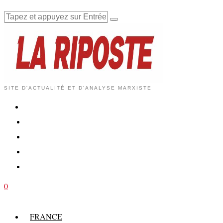
SITE D'ACTUALITÉ ET D'ANALYSE MARXISTE
0
FRANCE