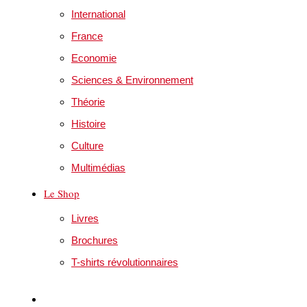
International
France
Economie
Sciences & Environnement
Théorie
Histoire
Culture
Multimédias
Le Shop
Livres
Brochures
T-shirts révolutionnaires