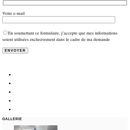
Votre e-mail
En soumettant ce formulaire, j’accepte que mes informations
soient utilisées exclusivement dans le cadre de ma demande
GALLERIE