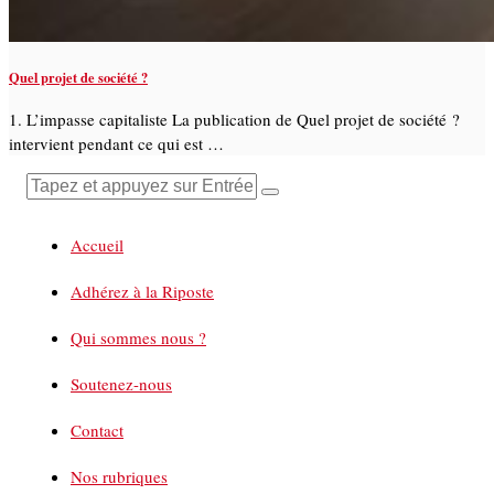
Quel projet de société ?
1. L’impasse capitaliste La publication de Quel projet de société ?
intervient pendant ce qui est …
Accueil
Adhérez à la Riposte
Qui sommes nous ?
Soutenez-nous
Contact
Nos rubriques