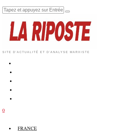
SITE D'ACTUALITÉ ET D'ANALYSE MARXISTE
0
FRANCE