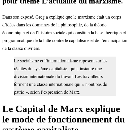
pour thème L’actualité du marxisme.
Dans son exposé, Greg a expliqué que le marxisme était un corps
d’idées dans les domaines de la philosophie, de la théorie
économique et de l’histoire sociale qui constitue la base théorique et
programmatique de la lutte contre le capitalisme et de l’émancipation
de la classe ouvrière.
Le socialisme et l’internationalisme reposent sur les
réalités du système capitaliste, qui a instauré une
division internationale du travail. Les travailleurs
forment une classe internationale qui « n’ont pas de
patrie », selon l’expression de Marx.
Le Capital de Marx explique
le mode de fonctionnement du
système capitaliste.