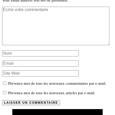
Prévenez-moi de tous les nouveaux commentaires par e-mail.
Prévenez-moi de tous les nouveaux articles par e-mail.