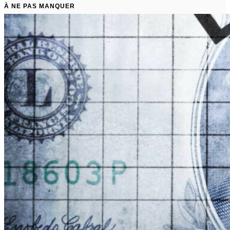
À NE PAS MANQUER