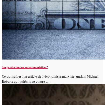
Surproduction ou suraccumulation ?
Ce qui suit est un article de l’économiste marxiste anglais Michael
Roberts qui polémique contre …