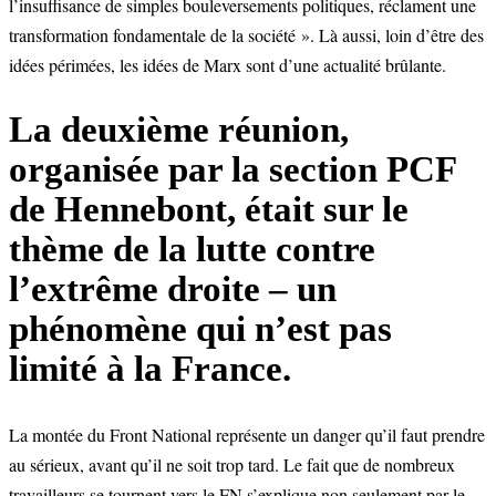
l’insuffisance de simples bouleversements politiques, réclament une
transformation fondamentale de la société ». Là aussi, loin d’être des
idées périmées, les idées de Marx sont d’une actualité brûlante.
La deuxième réunion,
organisée par la section PCF
de Hennebont, était sur le
thème de la lutte contre
l’extrême droite – un
phénomène qui n’est pas
limité à la France.
La montée du Front National représente un danger qu’il faut prendre
au sérieux, avant qu’il ne soit trop tard. Le fait que de nombreux
travailleurs se tournent vers le FN s’explique non seulement par le