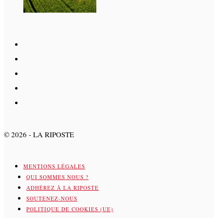
©
2026
- LA RIPOSTE
MENTIONS LÉGALES
QUI SOMMES NOUS ?
ADHÉREZ À LA RIPOSTE
SOUTENEZ-NOUS
POLITIQUE DE COOKIES (UE)