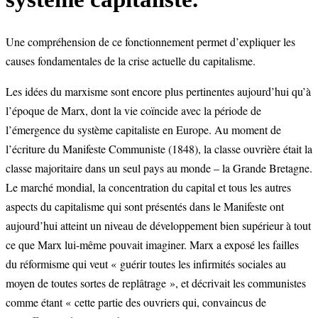
Une compréhension de ce fonctionnement permet d’expliquer les
causes fondamentales de la crise actuelle du capitalisme.
Les idées du marxisme sont encore plus pertinentes aujourd’hui qu’à
l’époque de Marx, dont la vie coïncide avec la période de
l’émergence du système capitaliste en Europe. Au moment de
l’écriture du Manifeste Communiste (1848), la classe ouvrière était la
classe majoritaire dans un seul pays au monde – la Grande Bretagne.
Le marché mondial, la concentration du capital et tous les autres
aspects du capitalisme qui sont présentés dans le Manifeste ont
aujourd’hui atteint un niveau de développement bien supérieur à tout
ce que Marx lui-même pouvait imaginer. Marx a exposé les failles
du réformisme qui veut « guérir toutes les infirmités sociales au
moyen de toutes sortes de replâtrage », et décrivait les communistes
comme étant « cette partie des ouvriers qui, convaincus de