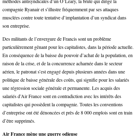
méthodes antisyndicales d’un O’Leary, la brute qui dirige la
compagnie Ryanair et s’illustre fréquemment par ses attaques
musclées contre toute tentative d’implantation d’un syndicat dans
son entreprise.
Des militants de l’envergure de Francis sont un problème
particulièrement gênant pour les capitalistes, dans la période actuelle.
En conséquence de la baisse du pouvoir d’achat de la population, en
raison de la crise, et de la concurrence acharnée dans le secteur
aérien, le patronat s’est engagé depuis plusieurs années dans une
politique de baisse générale des coûts, qui signifie pour les salariés
une régression sociale générale et permanente. Les acquis des
salariés d’Air France sont en contradiction avec les intérêts des
capitalistes qui possèdent la compagnie. Toutes les conventions
d’entreprise ont été dénoncées et près de 8 000 emplois sont en train
d’être supprimés.
Air France mène une guerre odieuse