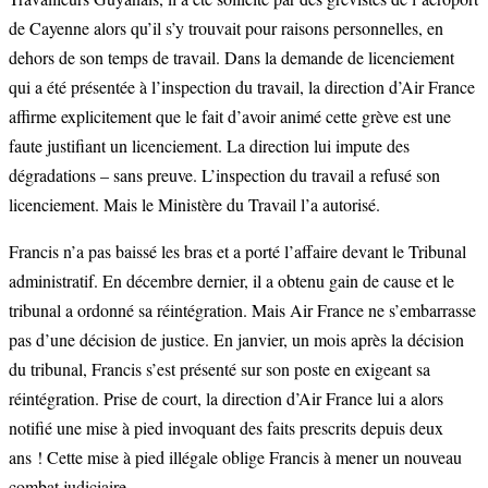
de Cayenne alors qu’il s’y trouvait pour raisons personnelles, en
dehors de son temps de travail. Dans la demande de licenciement
qui a été présentée à l’inspection du travail, la direction d’Air France
affirme explicitement que le fait d’avoir animé cette grève est une
faute justifiant un licenciement. La direction lui impute des
dégradations – sans preuve. L’inspection du travail a refusé son
licenciement. Mais le Ministère du Travail l’a autorisé.
Francis n’a pas baissé les bras et a porté l’affaire devant le Tribunal
administratif. En décembre dernier, il a obtenu gain de cause et le
tribunal a ordonné sa réintégration. Mais Air France ne s’embarrasse
pas d’une décision de justice. En janvier, un mois après la décision
du tribunal, Francis s’est présenté sur son poste en exigeant sa
réintégration. Prise de court, la direction d’Air France lui a alors
notifié une mise à pied invoquant des faits prescrits depuis deux
ans ! Cette mise à pied illégale oblige Francis à mener un nouveau
combat judiciaire.