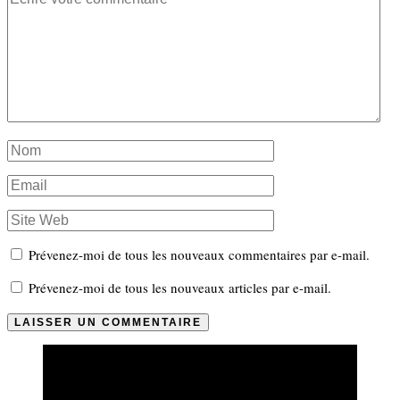
Prévenez-moi de tous les nouveaux commentaires par e-mail.
Prévenez-moi de tous les nouveaux articles par e-mail.