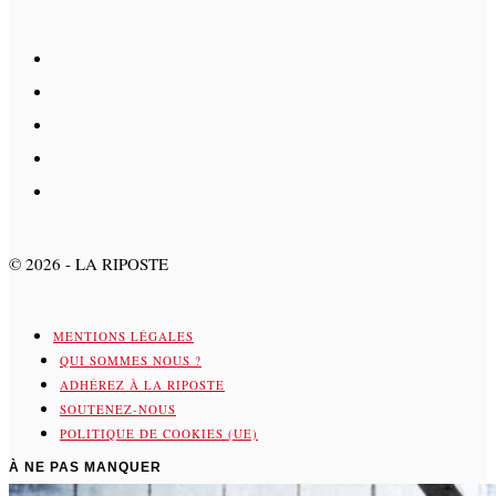
©
2026
- LA RIPOSTE
MENTIONS LÉGALES
QUI SOMMES NOUS ?
ADHÉREZ À LA RIPOSTE
SOUTENEZ-NOUS
POLITIQUE DE COOKIES (UE)
À NE PAS MANQUER