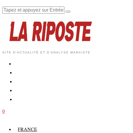
SITE D'ACTUALITÉ ET D'ANALYSE MARXISTE
0
FRANCE