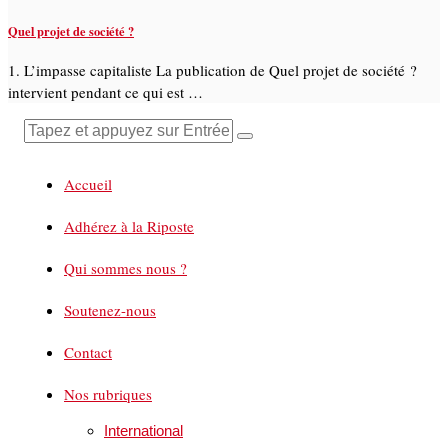
Quel projet de société ?
1. L’impasse capitaliste La publication de Quel projet de société ?
intervient pendant ce qui est …
Accueil
Adhérez à la Riposte
Qui sommes nous ?
Soutenez-nous
Contact
Nos rubriques
International