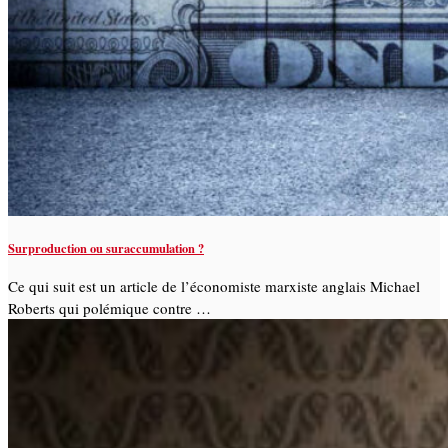
Surproduction ou suraccumulation ?
Ce qui suit est un article de l’économiste marxiste anglais Michael
Roberts qui polémique contre …