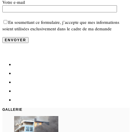
Votre e-mail
En soumettant ce formulaire, j’accepte que mes informations
soient utilisées exclusivement dans le cadre de ma demande
GALLERIE