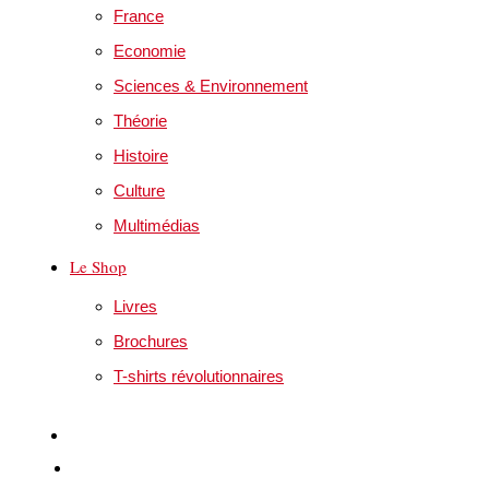
France
Economie
Sciences & Environnement
Théorie
Histoire
Culture
Multimédias
Le Shop
Livres
Brochures
T-shirts révolutionnaires