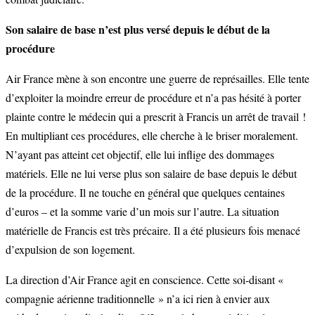
Son salaire de base n’est plus versé depuis le début de la
procédure
Air France mène à son encontre une guerre de représailles. Elle tente
d’exploiter la moindre erreur de procédure et n’a pas hésité à porter
plainte contre le médecin qui a prescrit à Francis un arrêt de travail !
En multipliant ces procédures, elle cherche à le briser moralement.
N’ayant pas atteint cet objectif, elle lui inflige des dommages
matériels. Elle ne lui verse plus son salaire de base depuis le début
de la procédure. Il ne touche en général que quelques centaines
d’euros – et la somme varie d’un mois sur l’autre. La situation
matérielle de Francis est très précaire. Il a été plusieurs fois menacé
d’expulsion de son logement.
La direction d’Air France agit en conscience. Cette soi-disant «
compagnie aérienne traditionnelle » n’a ici rien à envier aux