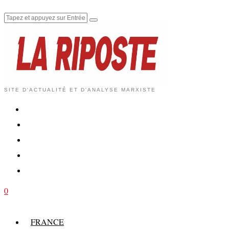
SITE D'ACTUALITÉ ET D'ANALYSE MARXISTE
0
FRANCE