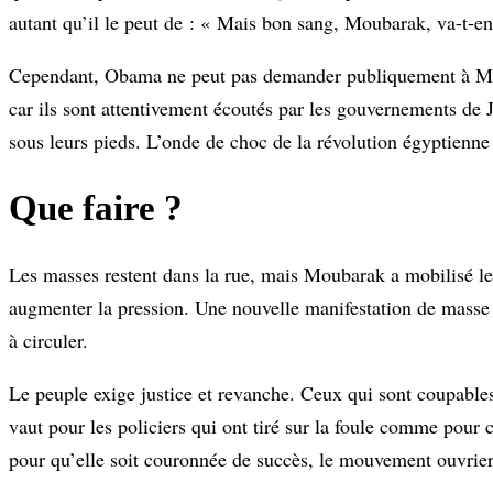
autant qu’il le peut de : « Mais bon sang, Moubarak, va-t-en
Cependant, Obama ne peut pas demander publiquement à Moub
car ils sont attentivement écoutés par les gouvernements de J
sous leurs pieds. L’onde de choc de la révolution égyptienne
Que faire ?
Les masses restent dans la rue, mais Moubarak a mobilisé les 
augmenter la pression. Une nouvelle manifestation de masse 
à circuler.
Le peuple exige justice et revanche. Ceux qui sont coupables
vaut pour les policiers qui ont tiré sur la foule comme pour ce
pour qu’elle soit couronnée de succès, le mouvement ouvrier 