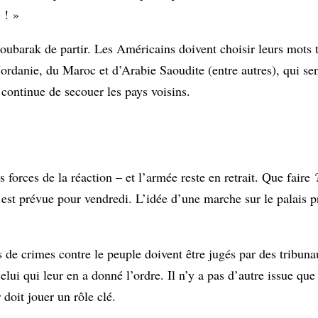
 ! »
arak de partir. Les Américains doivent choisir leurs mots 
ordanie, du Maroc et d’Arabie Saoudite (entre autres), qui sen
 continue de secouer les pays voisins.
forces de la réaction – et l’armée reste en retrait. Que faire
est prévue pour vendredi. L’idée d’une marche sur le palais 
 de crimes contre le peuple doivent être jugés par des tribuna
lui qui leur en a donné l’ordre. Il n’y a pas d’autre issue que 
doit jouer un rôle clé.