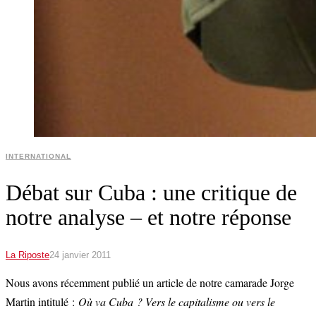
INTERNATIONAL
Débat sur Cuba : une critique de
notre analyse – et notre réponse
La Riposte
24 janvier 2011
Nous avons récemment publié un article de notre camarade Jorge
Martin intitulé :
Où va Cuba ? Vers le capitalisme ou vers le