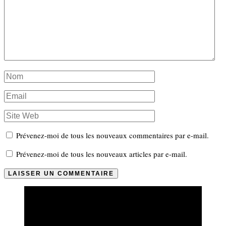
Prévenez-moi de tous les nouveaux commentaires par e-mail.
Prévenez-moi de tous les nouveaux articles par e-mail.