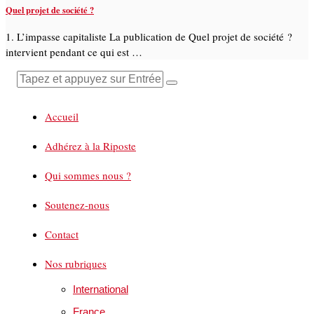
Quel projet de société ?
1. L’impasse capitaliste La publication de Quel projet de société ?
intervient pendant ce qui est …
Accueil
Adhérez à la Riposte
Qui sommes nous ?
Soutenez-nous
Contact
Nos rubriques
International
France