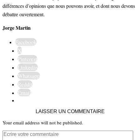
différences d’opinions que nous pouvons avoir, et dont nous devons
débattre ouvertement.
Jorge Martin
Facebook
X
Pinterest
Linkedin
Whatsapp
Reddit
Email
LAISSER UN COMMENTAIRE
Your email address will not be published.