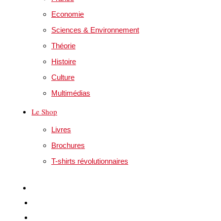
Economie
Sciences & Environnement
Théorie
Histoire
Culture
Multimédias
Le Shop
Livres
Brochures
T-shirts révolutionnaires