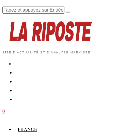
SITE D'ACTUALITÉ ET D'ANALYSE MARXISTE
0
FRANCE