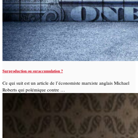
Surproduction ou suraccumulation ?
Ce qui suit est un article de l’économiste marxiste anglais Michael
Roberts qui polémique contre …