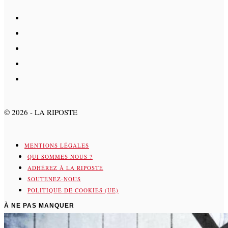
©
2026
- LA RIPOSTE
MENTIONS LÉGALES
QUI SOMMES NOUS ?
ADHÉREZ À LA RIPOSTE
SOUTENEZ-NOUS
POLITIQUE DE COOKIES (UE)
À NE PAS MANQUER