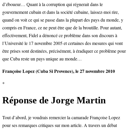
d’éboueur… Quant à la corruption qui régnerait dans le
gouvernement cubain et dans la société cubaine, laissez-moi rire,
quand on voit ce qui se passe dans la plupart des pays du monde, y
compris en France, ce ne peut être que de la broutille. Pour autant,
effectivement, Fidel a dénoncé ce problème dans son discours à
l’Université le 17 novembre 2005 et certaines des mesures qui vont
être prises sont destinées, précisément, à éradiquer ce problème pour
que Cuba reste un pays unique au monde…
Françoise Lopez (Cuba Si Provence), le 27 novembre 2010
*
Réponse de Jorge Martin
Tout d’abord, je voudrais remercier la camarade Françoise Lopez
pour ses remarques critiques sur mon article. A travers un débat