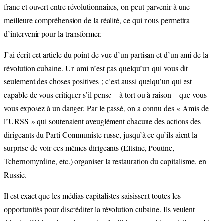
franc et ouvert entre révolutionnaires, on peut parvenir à une
meilleure compréhension de la réalité, ce qui nous permettra
d’intervenir pour la transformer.
J’ai écrit cet article du point de vue d’un partisan et d’un ami de la
révolution cubaine. Un ami n’est pas quelqu’un qui vous dit
seulement des choses positives ; c’est aussi quelqu’un qui est
capable de vous critiquer s’il pense – à tort ou à raison – que vous
vous exposez à un danger. Par le passé, on a connu des « Amis de
l’URSS » qui soutenaient aveuglément chacune des actions des
dirigeants du Parti Communiste russe, jusqu’à ce qu’ils aient la
surprise de voir ces mêmes dirigeants (Eltsine, Poutine,
Tchernomyrdine, etc.) organiser la restauration du capitalisme, en
Russie.
Il est exact que les médias capitalistes saisissent toutes les
opportunités pour discréditer la révolution cubaine. Ils veulent