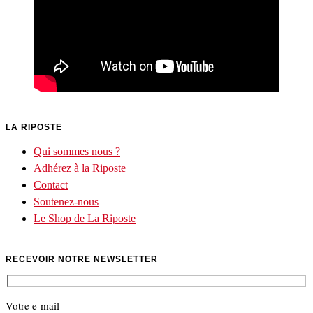
LA RIPOSTE
Qui sommes nous ?
Adhérez à la Riposte
Contact
Soutenez-nous
Le Shop de La Riposte
RECEVOIR NOTRE NEWSLETTER
Votre e-mail