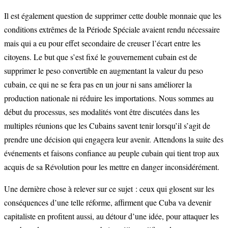
Il est également question de supprimer cette double monnaie que les
conditions extrêmes de la Période Spéciale avaient rendu nécessaire
mais qui a eu pour effet secondaire de creuser l’écart entre les
citoyens. Le but que s’est fixé le gouvernement cubain est de
supprimer le peso convertible en augmentant la valeur du peso
cubain, ce qui ne se fera pas en un jour ni sans améliorer la
production nationale ni réduire les importations. Nous sommes au
début du processus, ses modalités vont être discutées dans les
multiples réunions que les Cubains savent tenir lorsqu’il s’agit de
prendre une décision qui engagera leur avenir. Attendons la suite des
événements et faisons confiance au peuple cubain qui tient trop aux
acquis de sa Révolution pour les mettre en danger inconsidérément.
Une dernière chose à relever sur ce sujet : ceux qui glosent sur les
conséquences d’une telle réforme, affirment que Cuba va devenir
capitaliste en profitent aussi, au détour d’une idée, pour attaquer les