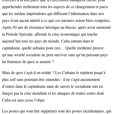
appréhender réellement tous les aspects de ce changement et parce
que les médias impérialistes qui diffusent l’information dans nos
pays n’ont aucun intérêt à ce que ces mesures soient bien comprises.
Après 50 ans de résistance héroïque au blocus, après avoir surmonté
la Période Spéciale, affronté la crise économique qui touche
aujourd’hui tous les pays du monde, Cuba entrant dans le
capitalisme, quelle aubaine pour eux… Quelle meilleure preuve
qu’une société socialiste ne peut survivre sans qu’un puissant pays
lui fournisse de quoi se nourrir ?
Mais de quoi s’agit-il en réalité ? Les Cubains le répètent jusqu’à
plus soif sans pourtant être entendus : il ne s’agit aucunement
d’entrer dans le capitalisme mais de sauver le socialisme mis en
danger par la crise mondiale et les attaques de toutes sortes dont
Cuba est sans cesse l’objet.
Les postes qui vont être supprimés sont des postes excédentaires, qui