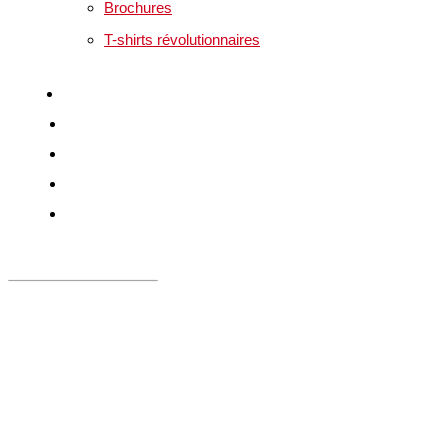
Brochures
T-shirts révolutionnaires