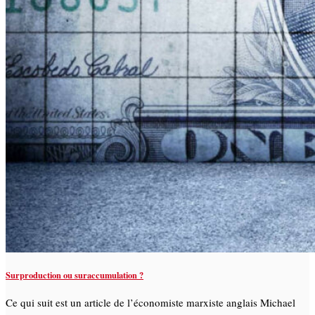
Surproduction ou suraccumulation ?
Ce qui suit est un article de l’économiste marxiste anglais Michael