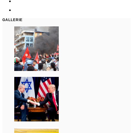
GALLERIE