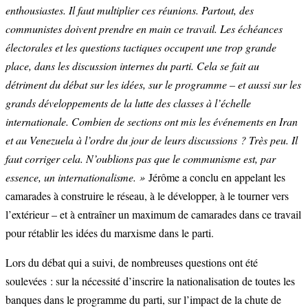
enthousiastes. Il faut multiplier ces réunions. Partout, des
communistes doivent prendre en main ce travail. Les échéances
électorales et les questions tactiques occupent une trop grande
place, dans les discussion internes du parti. Cela se fait au
détriment du débat sur les idées, sur le programme – et aussi sur les
grands développements de la lutte des classes à l’échelle
internationale. Combien de sections ont mis les événements en Iran
et au Venezuela à l’ordre du jour de leurs discussions ? Très peu. Il
faut corriger cela. N’oublions pas que le communisme est, par
essence, un internationalisme. »
Jérôme a conclu en appelant les
camarades à construire le réseau, à le développer, à le tourner vers
l’extérieur – et à entraîner un maximum de camarades dans ce travail
pour rétablir les idées du marxisme dans le parti.
Lors du débat qui a suivi, de nombreuses questions ont été
soulevées : sur la nécessité d’inscrire la nationalisation de toutes les
banques dans le programme du parti, sur l’impact de la chute de