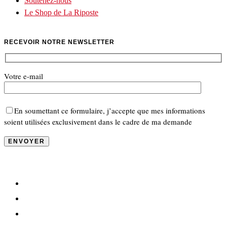
Soutenez-nous
Le Shop de La Riposte
RECEVOIR NOTRE NEWSLETTER
Votre e-mail
En soumettant ce formulaire, j’accepte que mes informations
soient utilisées exclusivement dans le cadre de ma demande