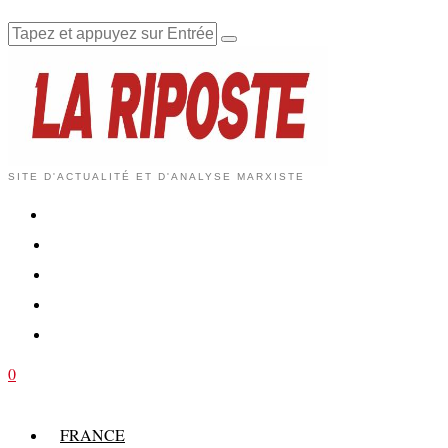
SITE D'ACTUALITÉ ET D'ANALYSE MARXISTE
0
FRANCE