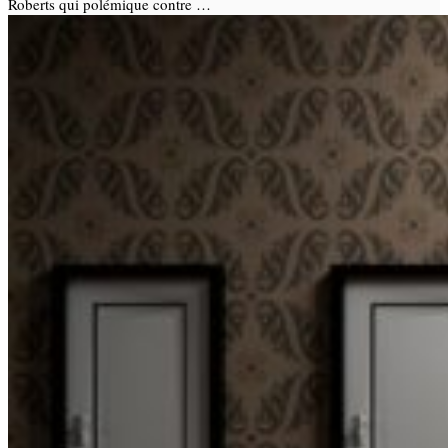
Roberts qui polémique contre …