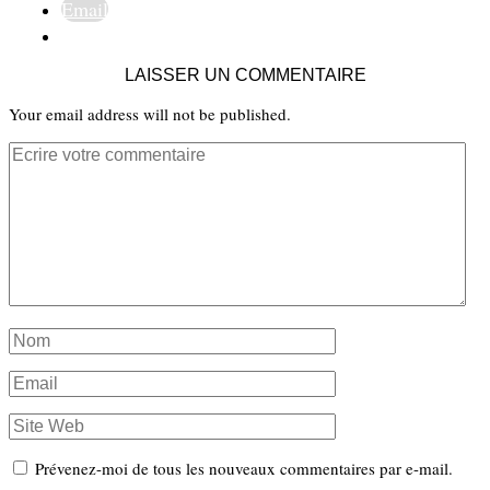
Email
LAISSER UN COMMENTAIRE
Your email address will not be published.
Prévenez-moi de tous les nouveaux commentaires par e-mail.