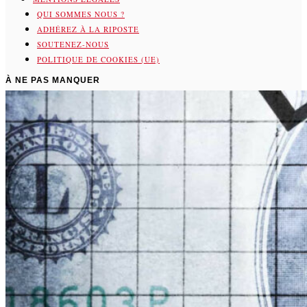
QUI SOMMES NOUS ?
ADHÉREZ À LA RIPOSTE
SOUTENEZ-NOUS
POLITIQUE DE COOKIES (UE)
À NE PAS MANQUER