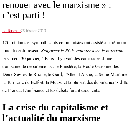
renouer avec le marxisme » :
c’est parti !
La Riposte
26 février 2010
120 militants et sympathisants communistes ont assisté à la réunion
fondatrice du réseau
Renforcer le PCF, renouer avec le marxisme
,
le samedi 30 janvier, à Paris. Il y avait des camarades d’une
quinzaine de départements : le Finistère, la Haute-Garonne, les
Deux-Sèvres, le Rhône, le Gard, l’Allier, l’Aisne, la Seine-Maritime,
le Territoire de Belfort, la Meuse et la plupart des départements d’Ile
de France. L’ambiance et les débats furent excellents.
La crise du capitalisme et
l’actualité du marxisme