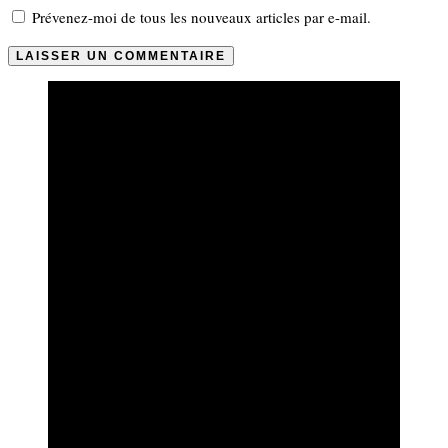
Prévenez-moi de tous les nouveaux articles par e-mail.