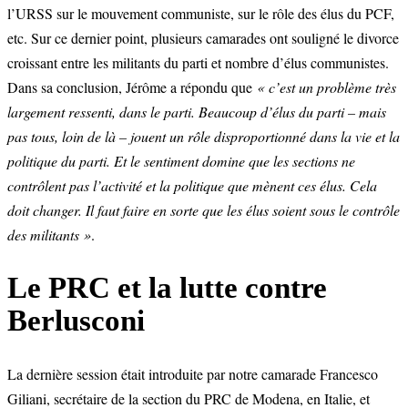
l’URSS sur le mouvement communiste, sur le rôle des élus du PCF,
etc. Sur ce dernier point, plusieurs camarades ont souligné le divorce
croissant entre les militants du parti et nombre d’élus communistes.
Dans sa conclusion, Jérôme a répondu que
« c’est un problème très
largement ressenti, dans le parti. Beaucoup d’élus du parti – mais
pas tous, loin de là – jouent un rôle disproportionné dans la vie et la
politique du parti. Et le sentiment domine que les sections ne
contrôlent pas l’activité et la politique que mènent ces élus. Cela
doit changer. Il faut faire en sorte que les élus soient sous le contrôle
des militants »
.
Le PRC et la lutte contre
Berlusconi
La dernière session était introduite par notre camarade Francesco
Giliani, secrétaire de la section du PRC de Modena, en Italie, et