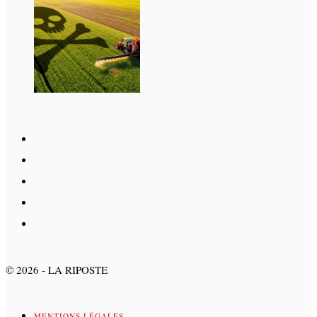
©
2026
- LA RIPOSTE
MENTIONS LÉGALES