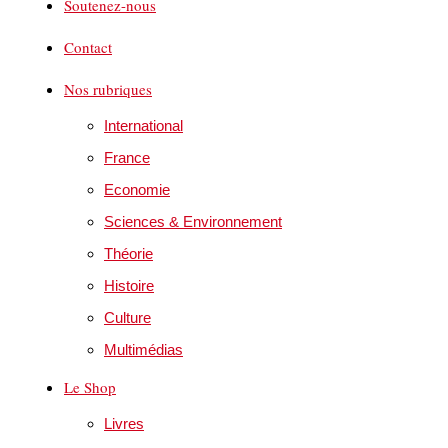
Soutenez-nous
Contact
Nos rubriques
International
France
Economie
Sciences & Environnement
Théorie
Histoire
Culture
Multimédias
Le Shop
Livres