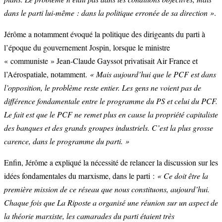
dans le parti lui-même : dans la politique erronée de sa direction »
.
Jérôme a notamment évoqué la politique des dirigeants du parti à
l’époque du gouvernement Jospin, lorsque le ministre
« communiste » Jean-Claude Gayssot privatisait Air France et
l’Aérospatiale, notamment.
« Mais aujourd’hui que le PCF est dans
l’opposition, le problème reste entier. Les gens ne voient pas de
différence fondamentale entre le programme du PS et celui du PCF.
Le fait est que le PCF ne remet plus en cause la propriété capitaliste
des banques et des grands groupes industriels. C’est la plus grosse
carence, dans le programme du parti. »
Enfin, Jérôme a expliqué la nécessité de relancer la discussion sur les
idées fondamentales du marxisme, dans le parti :
« Ce doit être la
première mission de ce réseau que nous constituons, aujourd’hui.
Chaque fois que La Riposte a organisé une réunion sur un aspect de
la théorie marxiste, les camarades du parti étaient très