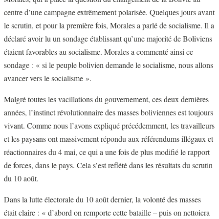
centre d’une campagne extrêmement polarisée. Quelques jours avant
le scrutin, et pour la première fois, Morales a parlé de socialisme. Il a
déclaré avoir lu un sondage établissant qu’une majorité de Boliviens
étaient favorables au socialisme. Morales a commenté ainsi ce
sondage : « si le peuple bolivien demande le socialisme, nous allons
avancer vers le socialisme ».
Malgré toutes les vacillations du gouvernement, ces deux dernières
années, l’instinct révolutionnaire des masses boliviennes est toujours
vivant. Comme nous l’avons expliqué précédemment, les travailleurs
et les paysans ont massivement répondu aux référendums illégaux et
réactionnaires du 4 mai, ce qui a une fois de plus modifié le rapport
de forces, dans le pays. Cela s’est reflété dans les résultats du scrutin
du 10 août.
Dans la lutte électorale du 10 août dernier, la volonté des masses
était claire : « d’abord on remporte cette bataille – puis on nettoiera