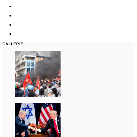
GALLERIE