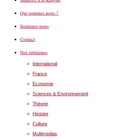
Qui sommes nous ?
Soutenez-nous
Contact
Nos rubriques
International
France
Economie
Sciences & Environnement
Théorie
Histoire
Culture
Multimédias