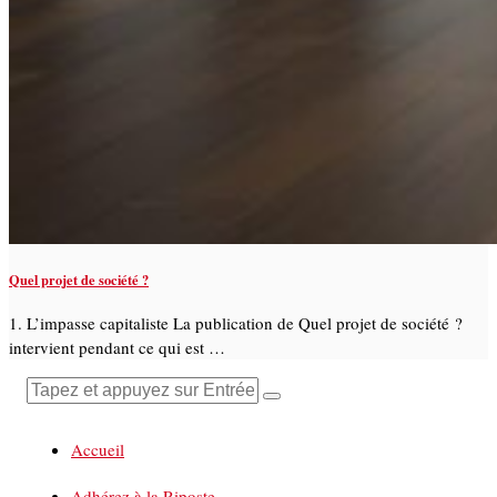
Quel projet de société ?
1. L’impasse capitaliste La publication de Quel projet de société ?
intervient pendant ce qui est …
Accueil
Adhérez à la Riposte