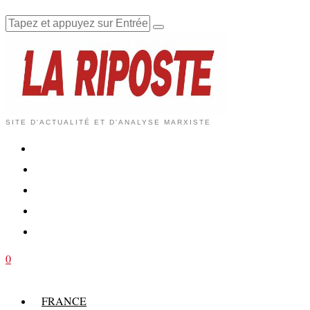
SITE D'ACTUALITÉ ET D'ANALYSE MARXISTE
0
FRANCE