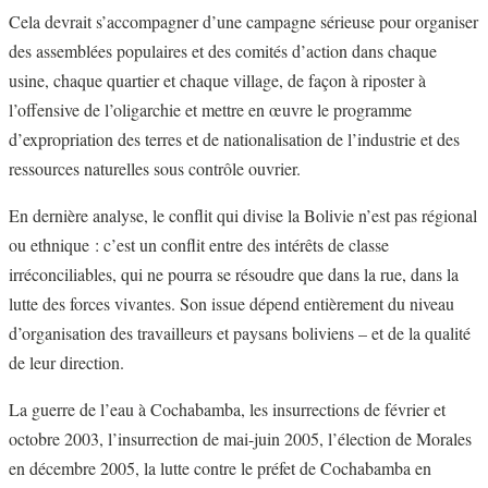
Cela devrait s’accompagner d’une campagne sérieuse pour organiser
des assemblées populaires et des comités d’action dans chaque
usine, chaque quartier et chaque village, de façon à riposter à
l’offensive de l’oligarchie et mettre en œuvre le programme
d’expropriation des terres et de nationalisation de l’industrie et des
ressources naturelles sous contrôle ouvrier.
En dernière analyse, le conflit qui divise la Bolivie n’est pas régional
ou ethnique : c’est un conflit entre des intérêts de classe
irréconciliables, qui ne pourra se résoudre que dans la rue, dans la
lutte des forces vivantes. Son issue dépend entièrement du niveau
d’organisation des travailleurs et paysans boliviens – et de la qualité
de leur direction.
La guerre de l’eau à Cochabamba, les insurrections de février et
octobre 2003, l’insurrection de mai-juin 2005, l’élection de Morales
en décembre 2005, la lutte contre le préfet de Cochabamba en