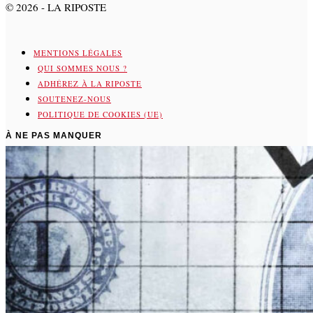
©
2026
- LA RIPOSTE
MENTIONS LÉGALES
QUI SOMMES NOUS ?
ADHÉREZ À LA RIPOSTE
SOUTENEZ-NOUS
POLITIQUE DE COOKIES (UE)
À NE PAS MANQUER