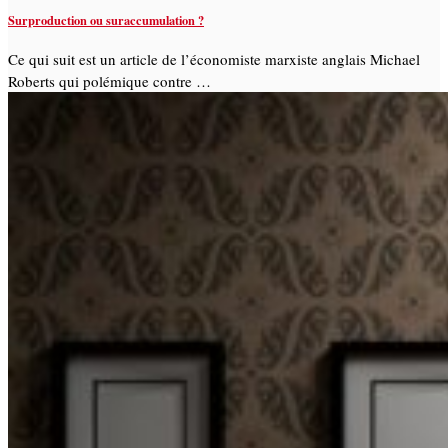
Surproduction ou suraccumulation ?
Ce qui suit est un article de l’économiste marxiste anglais Michael
Roberts qui polémique contre …