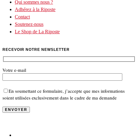
Qui sommes nous ?
Adhérez à la Riposte
Contact
Soutenez-nous
Le Shop de La Riposte
RECEVOIR NOTRE NEWSLETTER
Votre e-mail
En soumettant ce formulaire, j’accepte que mes informations
soient utilisées exclusivement dans le cadre de ma demande