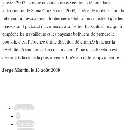
janvier 2007, le mouvement de masse contre le référendum
autonomiste de Santa Cruz en mai 2008, la récente mobilisation du
référendum révocatoire – toutes ces mobilisations illustrent que les
masses sont prêtes et déterminées à se battre. La seule chose qui a
empêché les travailleurs et les paysans boliviens de prendre le
pouvoir, c’est l’absence d’une direction déterminée à mener la
révolution à son terme. La construction d’une telle direction est
désormais la tâche la plus urgente. Il n’y a pas de temps à perdre.
Jorge Martin, le 13 août 2008
Facebook
X
Pinterest