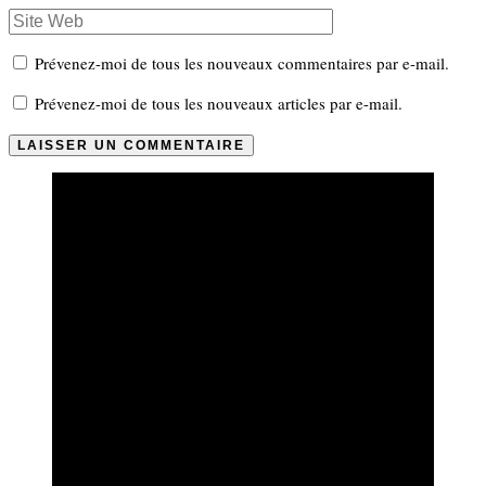
Prévenez-moi de tous les nouveaux commentaires par e-mail.
Prévenez-moi de tous les nouveaux articles par e-mail.