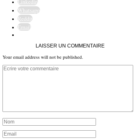
Linkedin
Whatsapp
Reddit
Email
LAISSER UN COMMENTAIRE
Your email address will not be published.