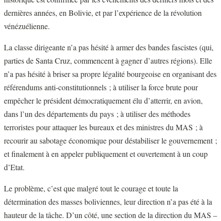
dernières années, en Bolivie, et par l’expérience de la révolution
vénézuélienne.
La classe dirigeante n’a pas hésité à armer des bandes fascistes (qui,
parties de Santa Cruz, commencent à gagner d’autres régions). Elle
n’a pas hésité à briser sa propre légalité bourgeoise en organisant des
référendums anti-constitutionnels ; à utiliser la force brute pour
empêcher le président démocratiquement élu d’atterrir, en avion,
dans l’un des départements du pays ; à utiliser des méthodes
terroristes pour attaquer les bureaux et des ministres du MAS ; à
recourir au sabotage économique pour déstabiliser le gouvernement ;
et finalement à en appeler publiquement et ouvertement à un coup
d’Etat.
Le problème, c’est que malgré tout le courage et toute la
détermination des masses boliviennes, leur direction n’a pas été à la
hauteur de la tâche. D’un côté, une section de la direction du MAS –