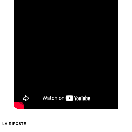
LA RIPOSTE