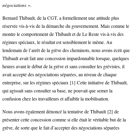
négociations »
.
Bernard Thibault, de la CGT, a formellement une attitude plus
réservée vis-à-vis de la démarche du gouvernement. Mais comme le
montre le comportement de Thibault et de Le Reste vis-à-vis des
régimes spéciaux, le résultat est sensiblement le même. Au
lendemain de l’arrêt de la grève des cheminots, nous avons écrit que
Thibault avait fait une concession impardonnable lorsque, quelques
heures avant le début de la grève et sans consulter les grévistes, il
avait accepté des négociations séparées, au niveau de chaque
entreprise, sur les régimes spéciaux
[1]
Cette initiative de Thibault,
qui agissait sans consulter sa base, ne pouvait que semer la
confusion chez les travailleurs et affaiblir la mobilisation.
Nous avons également dénoncé la tentative de Thibault
[2]
de
présenter cette concession comme si elle était le véritable but de la
grève, de sorte que le fait d’accepter des négociations séparées