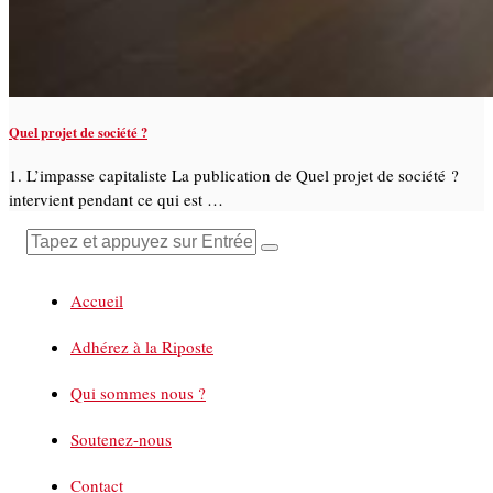
Quel projet de société ?
1. L’impasse capitaliste La publication de Quel projet de société ?
intervient pendant ce qui est …
Accueil
Adhérez à la Riposte
Qui sommes nous ?
Soutenez-nous
Contact