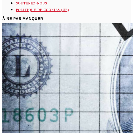
SOUTENEZ-NOUS
POLITIQUE DE COOKIES (UE)
À NE PAS MANQUER