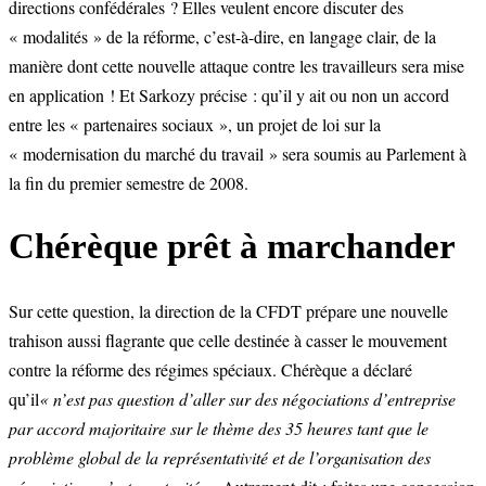
directions confédérales ? Elles veulent encore discuter des
« modalités » de la réforme, c’est-à-dire, en langage clair, de la
manière dont cette nouvelle attaque contre les travailleurs sera mise
en application ! Et Sarkozy précise : qu’il y ait ou non un accord
entre les « partenaires sociaux », un projet de loi sur la
« modernisation du marché du travail » sera soumis au Parlement à
la fin du premier semestre de 2008.
Chérèque prêt à marchander
Sur cette question, la direction de la CFDT prépare une nouvelle
trahison aussi flagrante que celle destinée à casser le mouvement
contre la réforme des régimes spéciaux. Chérèque a déclaré
qu’il
« n’est pas question d’aller sur des négociations d’entreprise
par accord majoritaire sur le thème des 35 heures tant que le
problème global de la représentativité et de l’organisation des