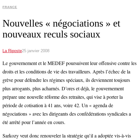
FRANCE
Nouvelles « négociations » et
nouveaux reculs sociaux
La Riposte
25 janvier 2008
Le gouvernement et le MEDEF poursuivent leur offensive contre les
droits et les conditions de vie des travailleurs. Après l’échec de la
grève pour défendre les régimes spéciaux, ils deviennent toujours
plus arrogants, plus acharnés. D’ores et déjà, le gouvernement
prépare une nouvelle réforme des retraites, qui vise à porter la
période de cotisation à 41 ans, voire 42. Un « agenda de
négociations » avec les dirigeants des confédérations syndicales a
été arrêté pour l’année en cours.
Sarkozy veut donc renouveler la stratégie qu’il a adoptée vis-à-vis