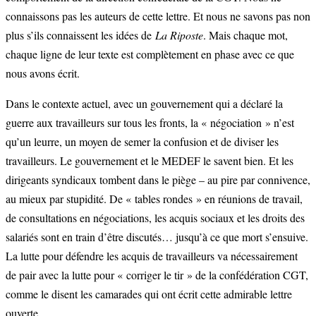
connaissons pas les auteurs de cette lettre. Et nous ne savons pas non
plus s’ils connaissent les idées de
La Riposte
. Mais chaque mot,
chaque ligne de leur texte est complètement en phase avec ce que
nous avons écrit.
Dans le contexte actuel, avec un gouvernement qui a déclaré la
guerre aux travailleurs sur tous les fronts, la « négociation » n’est
qu’un leurre, un moyen de semer la confusion et de diviser les
travailleurs. Le gouvernement et le MEDEF le savent bien. Et les
dirigeants syndicaux tombent dans le piège – au pire par connivence,
au mieux par stupidité. De « tables rondes » en réunions de travail,
de consultations en négociations, les acquis sociaux et les droits des
salariés sont en train d’être discutés… jusqu’à ce que mort s’ensuive.
La lutte pour défendre les acquis de travailleurs va nécessairement
de pair avec la lutte pour « corriger le tir » de la confédération CGT,
comme le disent les camarades qui ont écrit cette admirable lettre
ouverte.