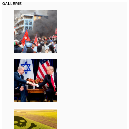
GALLERIE