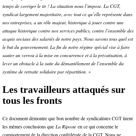
temps de corriger le tir ! La situation nous l’impose. La CGT,
syndicat largement majoritaire, avec tout ce qu’elle représente dans
nos entreprises, a un rôle majeur, historique à jouer contre une
attaque historique contre nos services publics, contre l’ensemble des
acquis sociaux des salariés de notre pays. Nous savons tous quel est
le but du gouvernement. La fin de notre régime spécial vise à faire
sauter un verrou à la mise en concurrence et à la privatisation, à
lever un obstacle à la suite du démantèlement de l’ensemble du
système de retraite solidaire par répartition. »
Les travailleurs attaqués sur
tous les fronts
Ce document démontre que bon nombre de syndicalistes CGT tirent
les mêmes conclusions que
La Riposte
en ce qui concerne le
comportement de la direction confédérale de la CGT. Nous ne