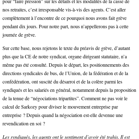
pour “faire pression” sur les détails et les modalités de la casse de
nos retraites, c’est irresponsable vis-à-vis des agents. C’est aller
complètement à l’encontre de ce pourquoi nous avons fait grève
pendant dix jours. Pour notre part, nous n’appellerons pas à cette
journée de grève.
Sur cette base, nous rejetons le texte du préavis de grève, d’autant
plus que la CE de notre syndicat, organe dirigeant statutaire, n’a
même pas été consulté. Depuis le départ, les positionnements des
directions syndicales de bus, de l’Union, de la fédération et de la
confédération, ont suscité du désarroi et de la colère parmi les
syndiqués et les salariés en général, notamment depuis la proposition
de la tenue de “négociations tripartites”. Comment ne pas voir le
calcul de Sarkozy pour diviser le mouvement entreprise par
entreprise ? Depuis quand la négociation est-elle devenue une
revendication en soi ?
Les syndiqués, les agents ont le sentiment d’avoir été trahis. Il est