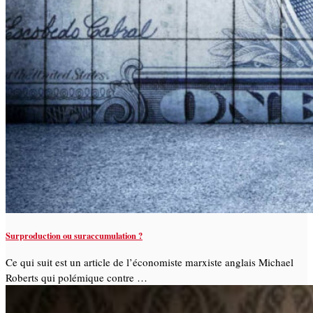
Surproduction ou suraccumulation ?
Ce qui suit est un article de l’économiste marxiste anglais Michael
Roberts qui polémique contre …