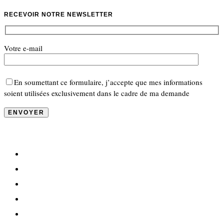
RECEVOIR NOTRE NEWSLETTER
Votre e-mail
En soumettant ce formulaire, j’accepte que mes informations
soient utilisées exclusivement dans le cadre de ma demande