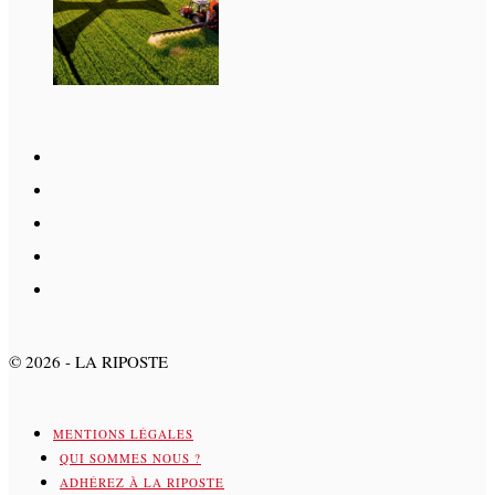
©
2026
- LA RIPOSTE
MENTIONS LÉGALES
QUI SOMMES NOUS ?
ADHÉREZ À LA RIPOSTE