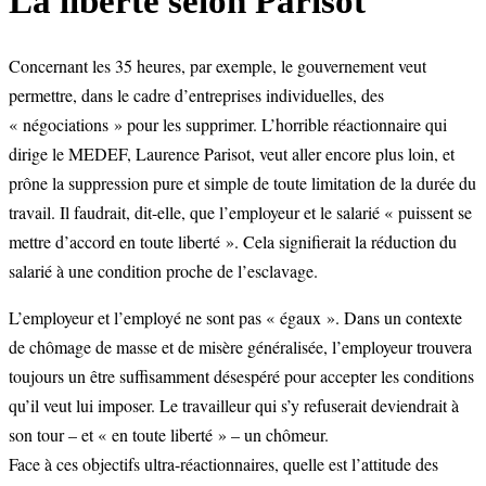
La liberté selon Parisot
Concernant les 35 heures, par exemple, le gouvernement veut
permettre, dans le cadre d’entreprises individuelles, des
« négociations » pour les supprimer. L’horrible réactionnaire qui
dirige le MEDEF, Laurence Parisot, veut aller encore plus loin, et
prône la suppression pure et simple de toute limitation de la durée du
travail. Il faudrait, dit-elle, que l’employeur et le salarié « puissent se
mettre d’accord en toute liberté ». Cela signifierait la réduction du
salarié à une condition proche de l’esclavage.
L’employeur et l’employé ne sont pas « égaux ». Dans un contexte
de chômage de masse et de misère généralisée, l’employeur trouvera
toujours un être suffisamment désespéré pour accepter les conditions
qu’il veut lui imposer. Le travailleur qui s’y refuserait deviendrait à
son tour – et « en toute liberté » – un chômeur.
Face à ces objectifs ultra-réactionnaires, quelle est l’attitude des