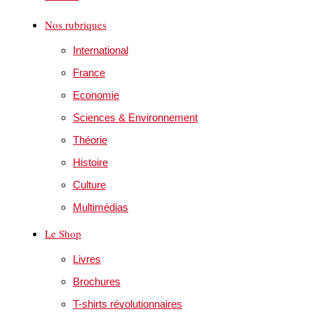
Nos rubriques
International
France
Economie
Sciences & Environnement
Théorie
Histoire
Culture
Multimédias
Le Shop
Livres
Brochures
T-shirts révolutionnaires