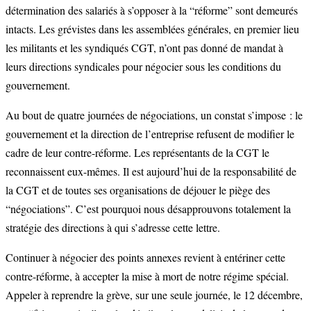
détermination des salariés à s’opposer à la “réforme” sont demeurés
intacts. Les grévistes dans les assemblées générales, en premier lieu
les militants et les syndiqués CGT, n’ont pas donné de mandat à
leurs directions syndicales pour négocier sous les conditions du
gouvernement.
Au bout de quatre journées de négociations, un constat s’impose : le
gouvernement et la direction de l’entreprise refusent de modifier le
cadre de leur contre-réforme. Les représentants de la CGT le
reconnaissent eux-mêmes. Il est aujourd’hui de la responsabilité de
la CGT et de toutes ses organisations de déjouer le piège des
“négociations”. C’est pourquoi nous désapprouvons totalement la
stratégie des directions à qui s’adresse cette lettre.
Continuer à négocier des points annexes revient à entériner cette
contre-réforme, à accepter la mise à mort de notre régime spécial.
Appeler à reprendre la grève, sur une seule journée, le 12 décembre,