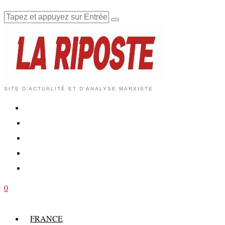
SITE D'ACTUALITÉ ET D'ANALYSE MARXISTE
0
FRANCE