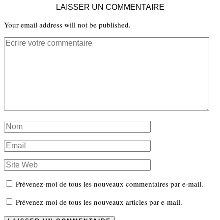
LAISSER UN COMMENTAIRE
Your email address will not be published.
Prévenez-moi de tous les nouveaux commentaires par e-mail.
Prévenez-moi de tous les nouveaux articles par e-mail.