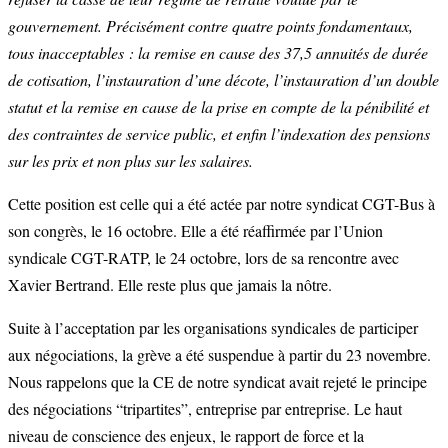
gouvernement. Précisément contre quatre points fondamentaux,
tous inacceptables : la remise en cause des 37,5 annuités de durée
de cotisation, l’instauration d’une décote, l’instauration d’un double
statut et la remise en cause de la prise en compte de la pénibilité et
des contraintes de service public, et enfin l’indexation des pensions
sur les prix et non plus sur les salaires.
Cette position est celle qui a été actée par notre syndicat CGT-Bus à
son congrès, le 16 octobre. Elle a été réaffirmée par l’Union
syndicale CGT-RATP, le 24 octobre, lors de sa rencontre avec
Xavier Bertrand. Elle reste plus que jamais la nôtre.
Suite à l’acceptation par les organisations syndicales de participer
aux négociations, la grève a été suspendue à partir du 23 novembre.
Nous rappelons que la CE de notre syndicat avait rejeté le principe
des négociations “tripartites”, entreprise par entreprise. Le haut
niveau de conscience des enjeux, le rapport de force et la