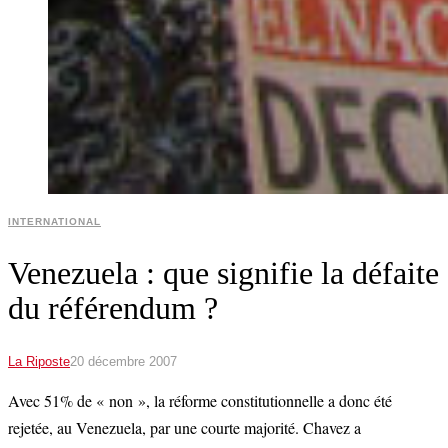
INTERNATIONAL
Venezuela : que signifie la défaite
du référendum ?
La Riposte
20 décembre 2007
Avec 51% de « non », la réforme constitutionnelle a donc été
rejetée, au Venezuela, par une courte majorité. Chavez a