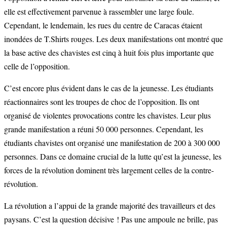
elle est effectivement parvenue à rassembler une large foule.
Cependant, le lendemain, les rues du centre de Caracas étaient
inondées de T.Shirts rouges. Les deux manifestations ont montré que
la base active des chavistes est cinq à huit fois plus importante que
celle de l’opposition.
C’est encore plus évident dans le cas de la jeunesse. Les étudiants
réactionnaires sont les troupes de choc de l’opposition. Ils ont
organisé de violentes provocations contre les chavistes. Leur plus
grande manifestation a réuni 50 000 personnes. Cependant, les
étudiants chavistes ont organisé une manifestation de 200 à 300 000
personnes. Dans ce domaine crucial de la lutte qu’est la jeunesse, les
forces de la révolution dominent très largement celles de la contre-
révolution.
La révolution a l’appui de la grande majorité des travailleurs et des
paysans. C’est la question décisive ! Pas une ampoule ne brille, pas