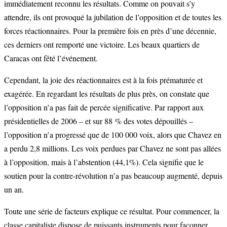
immédiatement reconnu les résultats. Comme on pouvait s’y
attendre, ils ont provoqué la jubilation de l’opposition et de toutes les
forces réactionnaires. Pour la première fois en près d’une décennie,
ces derniers ont remporté une victoire. Les beaux quartiers de
Caracas ont fêté l’événement.
Cependant, la joie des réactionnaires est à la fois prématurée et
exagérée. En regardant les résultats de plus près, on constate que
l’opposition n’a pas fait de percée significative. Par rapport aux
présidentielles de 2006 – et sur 88 % des votes dépouillés –
l’opposition n’a progressé que de 100 000 voix, alors que Chavez en
a perdu 2,8 millions. Les voix perdues par Chavez ne sont pas allées
à l’opposition, mais à l’abstention (44,1%). Cela signifie que le
soutien pour la contre-révolution n’a pas beaucoup augmenté, depuis
un an.
Toute une série de facteurs explique ce résultat. Pour commencer, la
classe capitaliste dispose de puissants instruments pour façonner