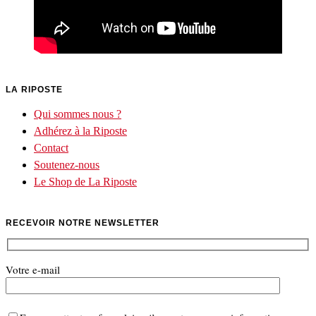
LA RIPOSTE
Qui sommes nous ?
Adhérez à la Riposte
Contact
Soutenez-nous
Le Shop de La Riposte
RECEVOIR NOTRE NEWSLETTER
Votre e-mail