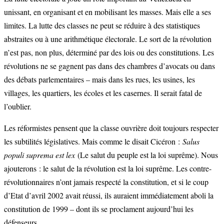
unissant, en organisant et en mobilisant les masses. Mais elle a ses
limites. La lutte des classes ne peut se réduire à des statistiques
abstraites ou à une arithmétique électorale. Le sort de la révolution
n’est pas, non plus, déterminé par des lois ou des constitutions. Les
révolutions ne se gagnent pas dans des chambres d’avocats ou dans
des débats parlementaires – mais dans les rues, les usines, les
villages, les quartiers, les écoles et les casernes. Il serait fatal de
l’oublier.
Les réformistes pensent que la classe ouvrière doit toujours respecter
les subtilités législatives. Mais comme le disait Cicéron :
Salus
populi suprema est lex
(Le salut du peuple est la loi suprême). Nous
ajouterons : le salut de la révolution est la loi suprême. Les contre-
révolutionnaires n’ont jamais respecté la constitution, et si le coup
d’Etat d’avril 2002 avait réussi, ils auraient immédiatement aboli la
constitution de 1999 – dont ils se proclament aujourd’hui les
défenseurs.