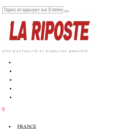
SITE D'ACTUALITÉ ET D'ANALYSE MARXISTE
0
FRANCE