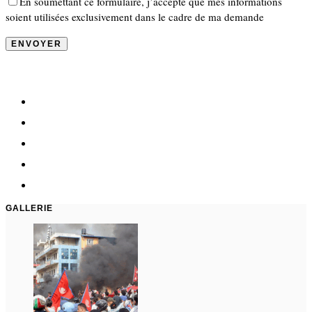
En soumettant ce formulaire, j’accepte que mes informations
soient utilisées exclusivement dans le cadre de ma demande
GALLERIE