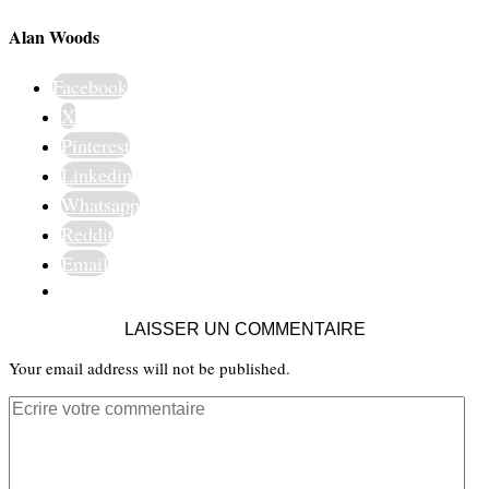
Alan Woods
Facebook
X
Pinterest
Linkedin
Whatsapp
Reddit
Email
LAISSER UN COMMENTAIRE
Your email address will not be published.