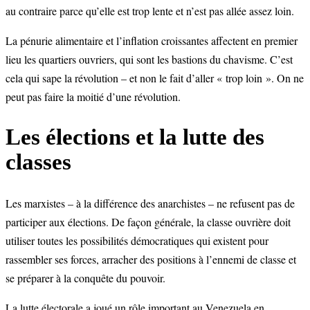
au contraire parce qu’elle est trop lente et n’est pas allée assez loin.
La pénurie alimentaire et l’inflation croissantes affectent en premier
lieu les quartiers ouvriers, qui sont les bastions du chavisme. C’est
cela qui sape la révolution – et non le fait d’aller « trop loin ». On ne
peut pas faire la moitié d’une révolution.
Les élections et la lutte des
classes
Les marxistes – à la différence des anarchistes – ne refusent pas de
participer aux élections. De façon générale, la classe ouvrière doit
utiliser toutes les possibilités démocratiques qui existent pour
rassembler ses forces, arracher des positions à l’ennemi de classe et
se préparer à la conquête du pouvoir.
La lutte électorale a joué un rôle important au Venezuela en