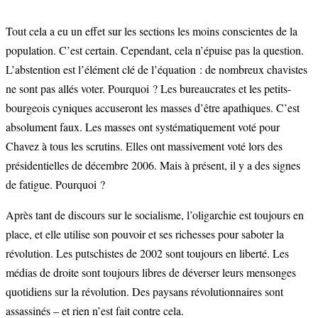
Tout cela a eu un effet sur les sections les moins conscientes de la
population. C’est certain. Cependant, cela n’épuise pas la question.
L’abstention est l’élément clé de l’équation : de nombreux chavistes
ne sont pas allés voter. Pourquoi ? Les bureaucrates et les petits-
bourgeois cyniques accuseront les masses d’être apathiques. C’est
absolument faux. Les masses ont systématiquement voté pour
Chavez à tous les scrutins. Elles ont massivement voté lors des
présidentielles de décembre 2006. Mais à présent, il y a des signes
de fatigue. Pourquoi ?
Après tant de discours sur le socialisme, l’oligarchie est toujours en
place, et elle utilise son pouvoir et ses richesses pour saboter la
révolution. Les putschistes de 2002 sont toujours en liberté. Les
médias de droite sont toujours libres de déverser leurs mensonges
quotidiens sur la révolution. Des paysans révolutionnaires sont
assassinés – et rien n’est fait contre cela.