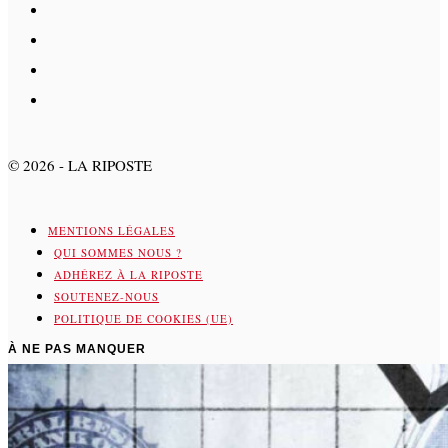
©
2026
- LA RIPOSTE
MENTIONS LÉGALES
QUI SOMMES NOUS ?
ADHÉREZ À LA RIPOSTE
SOUTENEZ-NOUS
POLITIQUE DE COOKIES (UE)
À NE PAS MANQUER