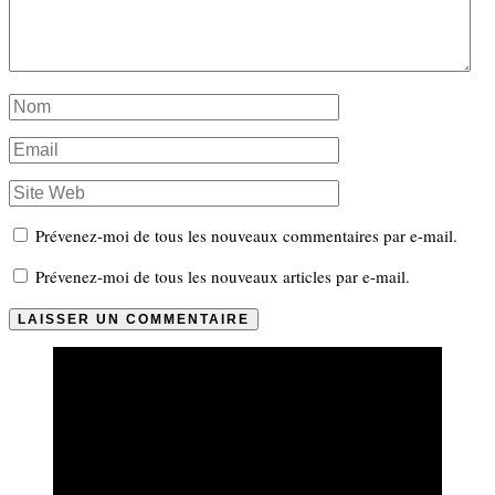
Prévenez-moi de tous les nouveaux commentaires par e-mail.
Prévenez-moi de tous les nouveaux articles par e-mail.