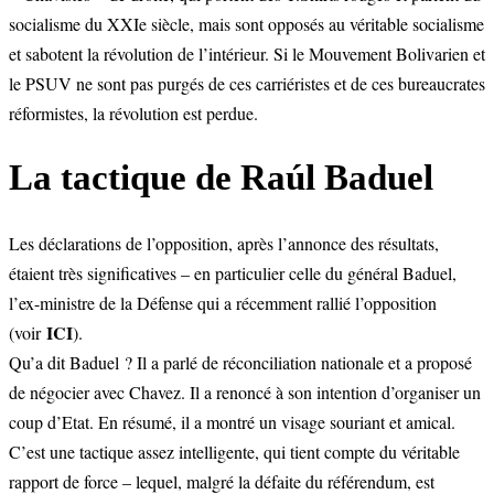
socialisme du XXIe siècle, mais sont opposés au véritable socialisme
et sabotent la révolution de l’intérieur. Si le Mouvement Bolivarien et
le PSUV ne sont pas purgés de ces carriéristes et de ces bureaucrates
réformistes, la révolution est perdue.
La tactique de Raúl Baduel
Les déclarations de l’opposition, après l’annonce des résultats,
étaient très significatives – en particulier celle du général Baduel,
l’ex-ministre de la Défense qui a récemment rallié l’opposition
ICI
(voir
).
Qu’a dit Baduel ? Il a parlé de réconciliation nationale et a proposé
de négocier avec Chavez. Il a renoncé à son intention d’organiser un
coup d’Etat. En résumé, il a montré un visage souriant et amical.
C’est une tactique assez intelligente, qui tient compte du véritable
rapport de force – lequel, malgré la défaite du référendum, est