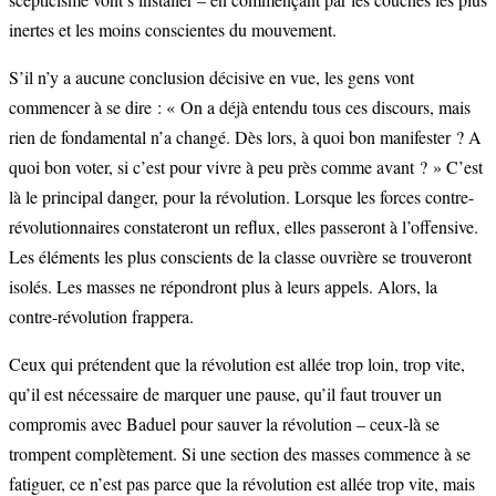
inertes et les moins conscientes du mouvement.
S’il n’y a aucune conclusion décisive en vue, les gens vont
commencer à se dire : « On a déjà entendu tous ces discours, mais
rien de fondamental n’a changé. Dès lors, à quoi bon manifester ? A
quoi bon voter, si c’est pour vivre à peu près comme avant ? » C’est
là le principal danger, pour la révolution. Lorsque les forces contre-
révolutionnaires constateront un reflux, elles passeront à l’offensive.
Les éléments les plus conscients de la classe ouvrière se trouveront
isolés. Les masses ne répondront plus à leurs appels. Alors, la
contre-révolution frappera.
Ceux qui prétendent que la révolution est allée trop loin, trop vite,
qu’il est nécessaire de marquer une pause, qu’il faut trouver un
compromis avec Baduel pour sauver la révolution – ceux-là se
trompent complètement. Si une section des masses commence à se
fatiguer, ce n’est pas parce que la révolution est allée trop vite, mais