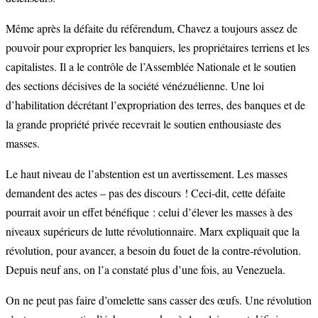
Même après la défaite du référendum, Chavez a toujours assez de
pouvoir pour exproprier les banquiers, les propriétaires terriens et les
capitalistes. Il a le contrôle de l’Assemblée Nationale et le soutien
des sections décisives de la société vénézuélienne. Une loi
d’habilitation décrétant l’expropriation des terres, des banques et de
la grande propriété privée recevrait le soutien enthousiaste des
masses.
Le haut niveau de l’abstention est un avertissement. Les masses
demandent des actes – pas des discours ! Ceci-dit, cette défaite
pourrait avoir un effet bénéfique : celui d’élever les masses à des
niveaux supérieurs de lutte révolutionnaire. Marx expliquait que la
révolution, pour avancer, a besoin du fouet de la contre-révolution.
Depuis neuf ans, on l’a constaté plus d’une fois, au Venezuela.
On ne peut pas faire d’omelette sans casser des œufs. Une révolution