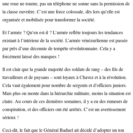
une roue ne tourne, pas un téléphone ne sonne sans la permission de
la classe ouvrière. C’est une force colossale, dès lors qu’elle est
organisée et mobilisée pour transformer la société.
Et l’armée ? Qu’en est-il ? L’armée reflète toujours les tendances
existant à l’intérieur de la société. L’armée vénézuélienne est passée
par près d’une décennie de tempête révolutionnaire. Cela y a
forcément laissé des marques !
Il est clair que la grande majorité des soldats de rang – des fils de
travailleurs et de paysans – sont loyaux à Chavez et à la révolution.
Cela vaut également pour nombre de sergents et d’officiers juniors.
Mais plus on monte dans la hiérarchie militaire, moins la situation est
claire. Au cours de ces dernières semaines, il y a eu des rumeurs de
conspiration, et des officiers ont été arrêtés. C’est un avertissement
sérieux !
Ceci-dit, le fait que le Général Baduel ait décidé d’adopter un ton