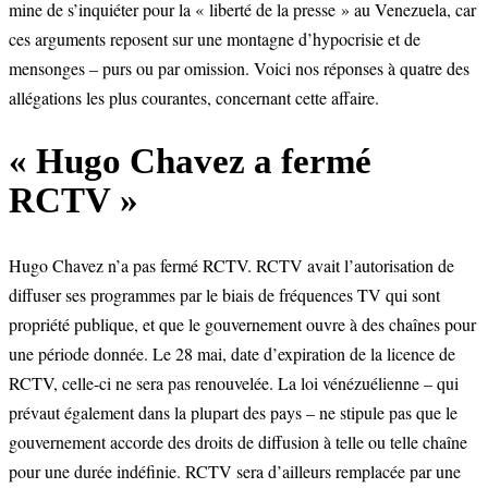
mine de s’inquiéter pour la « liberté de la presse » au Venezuela, car
ces arguments reposent sur une montagne d’hypocrisie et de
mensonges – purs ou par omission. Voici nos réponses à quatre des
allégations les plus courantes, concernant cette affaire.
« Hugo Chavez a fermé
RCTV »
Hugo Chavez n’a pas fermé RCTV. RCTV avait l’autorisation de
diffuser ses programmes par le biais de fréquences TV qui sont
propriété publique, et que le gouvernement ouvre à des chaînes pour
une période donnée. Le 28 mai, date d’expiration de la licence de
RCTV, celle-ci ne sera pas renouvelée. La loi vénézuélienne – qui
prévaut également dans la plupart des pays – ne stipule pas que le
gouvernement accorde des droits de diffusion à telle ou telle chaîne
pour une durée indéfinie. RCTV sera d’ailleurs remplacée par une