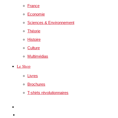
France
Economie
Sciences & Environnement
Théorie
Histoire
Culture
Multimédias
Le Shop
Livres
Brochures
T-shirts révolutionnaires