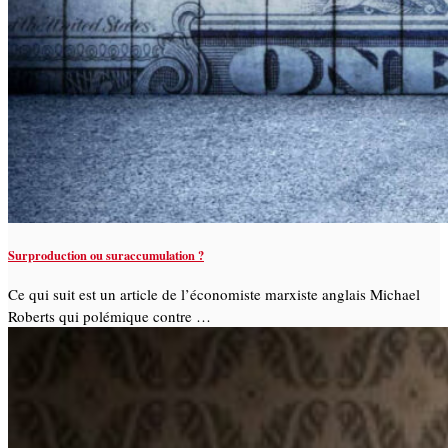
Surproduction ou suraccumulation ?
Ce qui suit est un article de l’économiste marxiste anglais Michael
Roberts qui polémique contre …