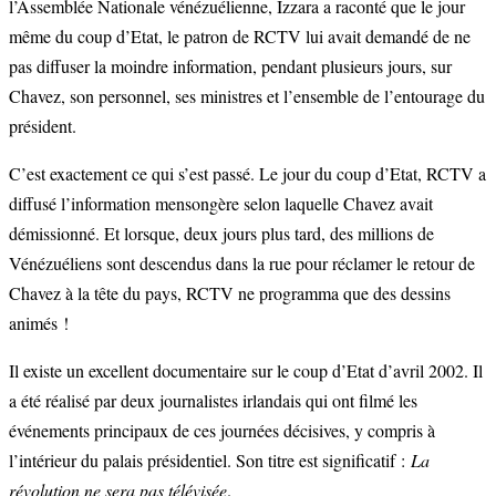
l’Assemblée Nationale vénézuélienne, Izzara a raconté que le jour
même du coup d’Etat, le patron de RCTV lui avait demandé de ne
pas diffuser la moindre information, pendant plusieurs jours, sur
Chavez, son personnel, ses ministres et l’ensemble de l’entourage du
président.
C’est exactement ce qui s’est passé. Le jour du coup d’Etat, RCTV a
diffusé l’information mensongère selon laquelle Chavez avait
démissionné. Et lorsque, deux jours plus tard, des millions de
Vénézuéliens sont descendus dans la rue pour réclamer le retour de
Chavez à la tête du pays, RCTV ne programma que des dessins
animés !
Il existe un excellent documentaire sur le coup d’Etat d’avril 2002. Il
a été réalisé par deux journalistes irlandais qui ont filmé les
événements principaux de ces journées décisives, y compris à
l’intérieur du palais présidentiel. Son titre est significatif :
La
révolution ne sera pas télévisée
.