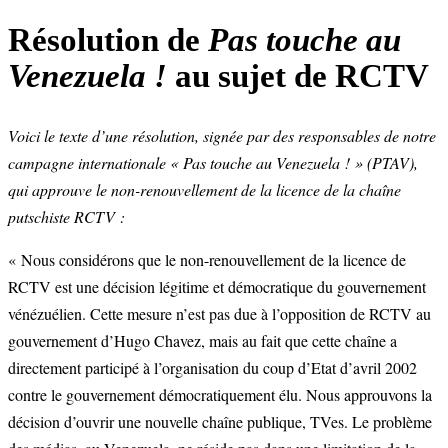
Résolution de
Pas touche au
Venezuela !
au sujet de RCTV
Voici le texte d’une résolution, signée par des responsables de notre
campagne internationale « Pas touche au Venezuela ! » (PTAV),
qui approuve le non-renouvellement de la licence de la chaîne
putschiste RCTV :
« Nous considérons que le non-renouvellement de la licence de
RCTV est une décision légitime et démocratique du gouvernement
vénézuélien. Cette mesure n’est pas due à l’opposition de RCTV au
gouvernement d’Hugo Chavez, mais au fait que cette chaîne a
directement participé à l’organisation du coup d’Etat d’avril 2002
contre le gouvernement démocratiquement élu. Nous approuvons la
décision d’ouvrir une nouvelle chaîne publique, TVes. Le problème