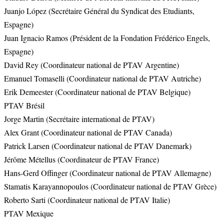
Juanjo López (Secrétaire Général du Syndicat des Etudiants,
Espagne)
Juan Ignacio Ramos (Président de la Fondation Frédérico Engels,
Espagne)
David Rey (Coordinateur national de PTAV Argentine)
Emanuel Tomaselli (Coordinateur national de PTAV Autriche)
Erik Demeester (Coordinateur national de PTAV Belgique)
PTAV Brésil
Jorge Martin (Secrétaire international de PTAV)
Alex Grant (Coordinateur national de PTAV Canada)
Patrick Larsen (Coordinateur national de PTAV Danemark)
Jérôme Métellus (Coordinateur de PTAV France)
Hans-Gerd Offinger (Coordinateur national de PTAV Allemagne)
Stamatis Karayannopoulos (Coordinateur national de PTAV Grèce)
Roberto Sarti (Coordinateur national de PTAV Italie)
PTAV Mexique