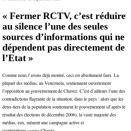
« Fermer RCTV, c’est réduire
au silence l’une des seules
sources d’informations qui ne
dépendent pas directement de
l’Etat »
Comme nous l’avons déjà montré, ceci est absolument faux. La
plupart des médias, au Venezuela, soutiennent ouvertement
l’opposition au gouvernement de Chavez. C’est d’ailleurs l’une des
contradictions flagrante de la situation, dans le pays : alors que les
deux-tiers de la population soutiennent le gouvernement (d’après le
résultat des élections de décembre 2006), la vaste majorité des
médias, eux, mènent une campagne active et
systématique
contre
Chavez.