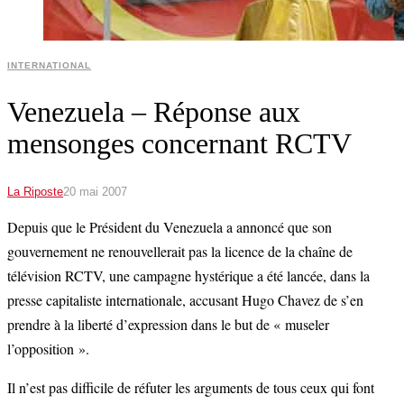
INTERNATIONAL
Venezuela – Réponse aux
mensonges concernant RCTV
La Riposte
20 mai 2007
Depuis que le Président du Venezuela a annoncé que son
gouvernement ne renouvellerait pas la licence de la chaîne de
télévision RCTV, une campagne hystérique a été lancée, dans la
presse capitaliste internationale, accusant Hugo Chavez de s’en
prendre à la liberté d’expression dans le but de « museler
l’opposition ».
Il n’est pas difficile de réfuter les arguments de tous ceux qui font