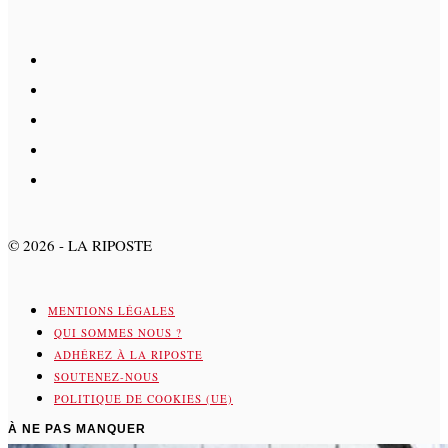
©
2026
- LA RIPOSTE
MENTIONS LÉGALES
QUI SOMMES NOUS ?
ADHÉREZ À LA RIPOSTE
SOUTENEZ-NOUS
POLITIQUE DE COOKIES (UE)
À NE PAS MANQUER