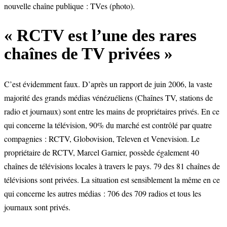
nouvelle chaîne publique : TVes (photo).
« RCTV est l’une des rares
chaînes de TV privées »
C’est évidemment faux. D’après un rapport de juin 2006, la vaste
majorité des grands médias vénézuéliens (Chaînes TV, stations de
radio et journaux) sont entre les mains de propriétaires privés. En ce
qui concerne la télévision, 90% du marché est contrôlé par quatre
compagnies : RCTV, Globovision, Televen et Venevision. Le
propriétaire de RCTV, Marcel Garnier, possède également 40
chaînes de télévisions locales à travers le pays. 79 des 81 chaînes de
télévisions sont privées. La situation est sensiblement la même en ce
qui concerne les autres médias : 706 des 709 radios et tous les
journaux sont privés.