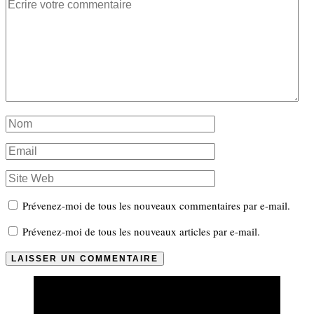
Prévenez-moi de tous les nouveaux commentaires par e-mail.
Prévenez-moi de tous les nouveaux articles par e-mail.