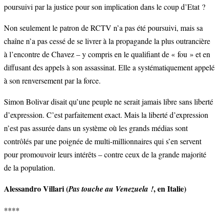
poursuivi par la justice pour son implication dans le coup d’Etat ?
Non seulement le patron de RCTV n’a pas été poursuivi, mais sa
chaîne n’a pas cessé de se livrer à la propagande la plus outrancière
à l’encontre de Chavez – y compris en le qualifiant de « fou » et en
diffusant des appels à son assassinat. Elle a systématiquement appelé
à son renversement par la force.
Simon Bolivar disait qu’une peuple ne serait jamais libre sans liberté
d’expression. C’est parfaitement exact. Mais la liberté d’expression
n’est pas assurée dans un système où les grands médias sont
contrôlés par une poignée de multi-millionnaires qui s’en servent
pour promouvoir leurs intérêts – contre ceux de la grande majorité
de la population.
Alessandro Villari (
, en Italie)
Pas touche au Venezuela !
****