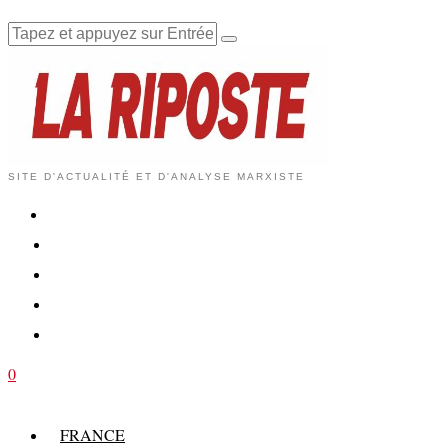
SITE D'ACTUALITÉ ET D'ANALYSE MARXISTE
0
FRANCE