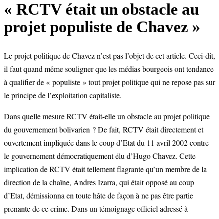
« RCTV était un obstacle au
projet populiste de Chavez »
Le projet politique de Chavez n’est pas l’objet de cet article. Ceci-dit,
il faut quand même souligner que les médias bourgeois ont tendance
à qualifier de « populiste » tout projet politique qui ne repose pas sur
le principe de l’exploitation capitaliste.
Dans quelle mesure RCTV était-elle un obstacle au projet politique
du gouvernement bolivarien ? De fait, RCTV était directement et
ouvertement impliquée dans le coup d’Etat du 11 avril 2002 contre
le gouvernement démocratiquement élu d’Hugo Chavez. Cette
implication de RCTV était tellement flagrante qu’un membre de la
direction de la chaîne, Andres Izarra, qui était opposé au coup
d’Etat, démissionna en toute hâte de façon à ne pas être partie
prenante de ce crime. Dans un témoignage officiel adressé à