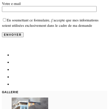
Votre e-mail
En soumettant ce formulaire, j’accepte que mes informations
soient utilisées exclusivement dans le cadre de ma demande
GALLERIE