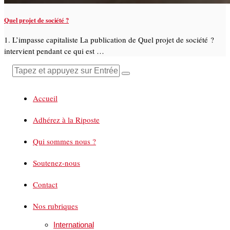
Quel projet de société ?
1. L’impasse capitaliste La publication de Quel projet de société ?
intervient pendant ce qui est …
Accueil
Adhérez à la Riposte
Qui sommes nous ?
Soutenez-nous
Contact
Nos rubriques
International