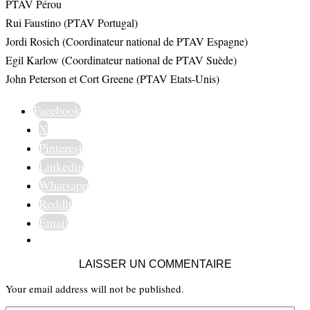
PTAV Pérou
Rui Faustino (PTAV Portugal)
Jordi Rosich (Coordinateur national de PTAV Espagne)
Egil Karlow (Coordinateur national de PTAV Suède)
John Peterson et Cort Greene (PTAV Etats-Unis)
Facebook
X
Pinterest
Linkedin
Whatsapp
Reddit
Email
LAISSER UN COMMENTAIRE
Your email address will not be published.