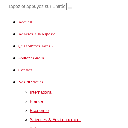
Accueil
Adhérez à la Riposte
Qui sommes nous ?
Soutenez-nous
Contact
Nos rubriques
International
France
Economie
Sciences & Environnement