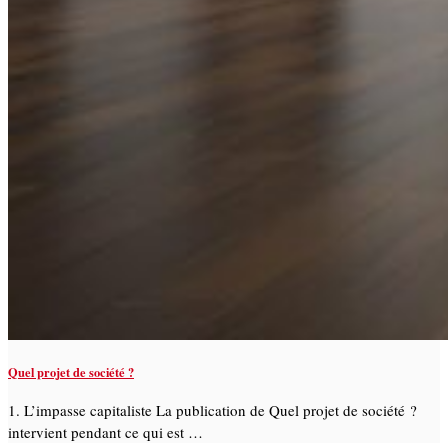
Quel projet de société ?
1. L’impasse capitaliste La publication de Quel projet de société ?
intervient pendant ce qui est …