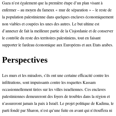
Gaza n’est également que la première étape d’un plan visant à
enfermer – au moyen du fameux « mur de séparation » – le reste de
la population palestinienne dans quelques enclaves économiquement
non viables et coupées les unes des autres. Le but ultime est
d’annexer de fait la meilleure partie de la Cisjordanie et de conserver
le contrôle du reste des territoires palestiniens, tout en faisant
supporter le fardeau économique aux Européens et aux Etats arabes.
Perspectives
Les murs et les miradors, s’ils ont une certaine efficacité contre les
infiltrations, sont impuissants contre les roquettes Kassam
occasionnellement tirées sur les villes israéliennes. Ces enclaves
palestiniennes demeureront des foyers de troubles dans la région et
n’assureront jamais la paix à Israël. Le projet politique de Kadima, le
parti fondé par Sharon, n’est qu’une fuite en avant qui n’étouffera ni