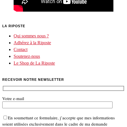
LA RIPOSTE
Qui sommes nous ?
Adhérez à la Riposte
Contact
Soutenez-nous
Le Shop de La Riposte
RECEVOIR NOTRE NEWSLETTER
Votre e-mail
En soumettant ce formulaire, j’accepte que mes informations
soient utilisées exclusivement dans le cadre de ma demande