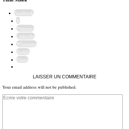
Facebook
X
Pinterest
Linkedin
Whatsapp
Reddit
Email
LAISSER UN COMMENTAIRE
Your email address will not be published.