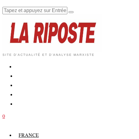
SITE D'ACTUALITÉ ET D'ANALYSE MARXISTE
0
FRANCE