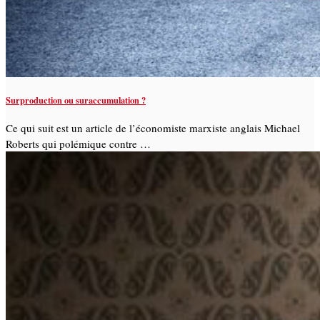
Surproduction ou suraccumulation ?
Ce qui suit est un article de l’économiste marxiste anglais Michael
Roberts qui polémique contre …