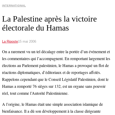
INTERNATIONAL
La Palestine après la victoire
électorale du Hamas
La Riposte
15 mai 2006
On a rarement vu un tel décalage entre la portée d’un événement et
les commentaires qui l’accompagnent. En remportant largement les
élections au Parlement palestinien, le Hamas a provoqué un flot de
réactions diplomatiques, d’éditoriaux et de reportages affolés.
Rappelons cependant que le Conseil Législatif Palestinien, dont le
Hamas a remporté 76 sièges sur 132, est un organe sans pouvoir
réel, tout comme l’Autorité Palestinienne.
A l’origine, le Hamas était une simple association islamique de
bienfaisance. Il a dû son développement à la classe dirigeante