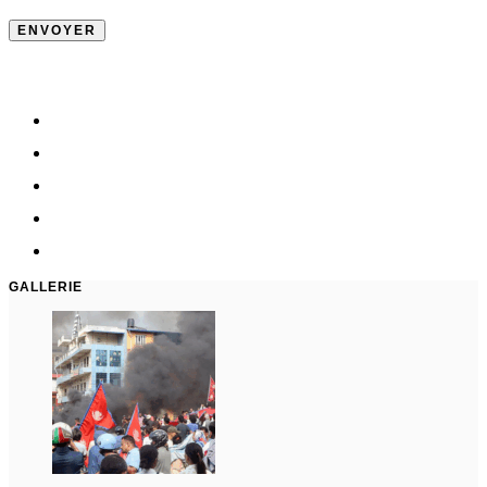
GALLERIE