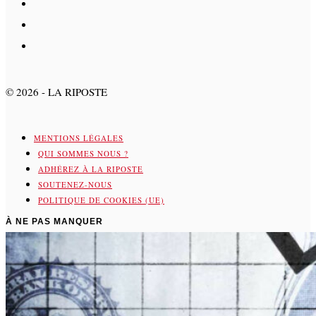
©
2026
- LA RIPOSTE
MENTIONS LÉGALES
QUI SOMMES NOUS ?
ADHÉREZ À LA RIPOSTE
SOUTENEZ-NOUS
POLITIQUE DE COOKIES (UE)
À NE PAS MANQUER