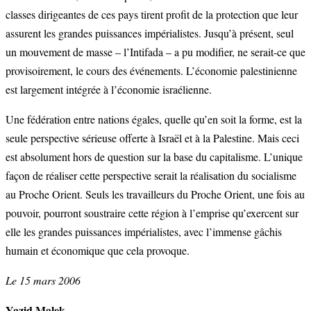
classes dirigeantes de ces pays tirent profit de la protection que leur
assurent les grandes puissances impérialistes. Jusqu’à présent, seul
un mouvement de masse – l’Intifada – a pu modifier, ne serait-ce que
provisoirement, le cours des événements. L’économie palestinienne
est largement intégrée à l’économie israélienne.
Une fédération entre nations égales, quelle qu’en soit la forme, est la
seule perspective sérieuse offerte à Israël et à la Palestine. Mais ceci
est absolument hors de question sur la base du capitalisme. L’unique
façon de réaliser cette perspective serait la réalisation du socialisme
au Proche Orient. Seuls les travailleurs du Proche Orient, une fois au
pouvoir, pourront soustraire cette région à l’emprise qu’exercent sur
elle les grandes puissances impérialistes, avec l’immense gâchis
humain et économique que cela provoque.
Le 15 mars 2006
Yazid Malek