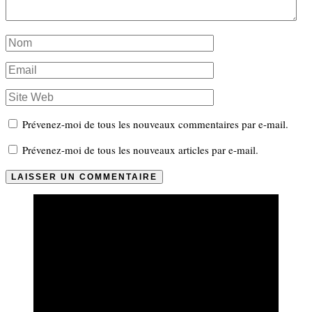
Prévenez-moi de tous les nouveaux commentaires par e-mail.
Prévenez-moi de tous les nouveaux articles par e-mail.