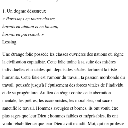
1. Un dogme désastreux
« Paressons en toutes choses,
hormis en aimant et en buvant,
hormis en paressant. »
Lessing.
Une étrange folie possède les classes ouvrières des nations où règne
la civilisation capitaliste. Cette folie traîne à sa suite des misères
individuelles et sociales qui, depuis des siècles, torturent la triste
humanité. Cette folie est l’amour du travail, la passion moribonde du
travail, poussée jusqu’à l’épuisement des forces vitales de l’individu
et de sa progéniture. Au lieu de réagir contre cette aberration
mentale, les prêtres, les économistes, les moralistes, ont sacro-
sanctifié le travail. Hommes aveugles et bornés, ils ont voulu être
plus sages que leur Dieu ; hommes faibles et méprisables, ils ont
voulu réhabiliter ce que leur Dieu avait maudit. Moi, qui ne professe