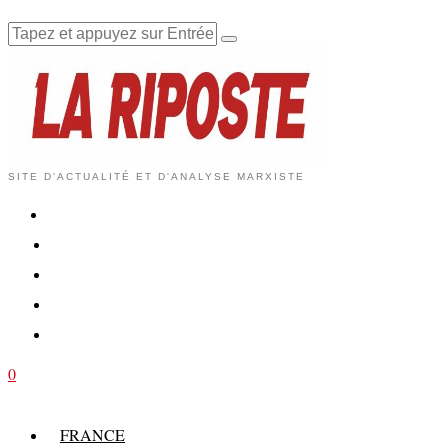
SITE D'ACTUALITÉ ET D'ANALYSE MARXISTE
0
FRANCE