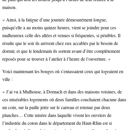
maison.
« Ainsi, à la fatigue d’une journée démesurément longue,
puisqu’elle a au moins quinze heures, vient se joindre pour ces
malheureux celle des allées et venues si fréquentes, si pénibles. Il
résulte que le soir ils arrivent chez eux accablés par le besoin de
dormir, et que le lendemain ils sortent avant d’être complètement
reposés pour se trouver à l’atelier à l’heure de l’ouverture. »
Voici maintenant les bouges où s’entassaient ceux qui logeaient en
ville :
« J’ai vu à Mulhouse, à Dornach et dans des maisons voisines, de
ces misérables logements où deux familles couchaient chacune dans
un coin, sur la paille jetée sur le carreau et retenue par deux
planches… Cette misère dans laquelle vivent les ouvriers de
l’industrie du coton dans le département du Haut-Rhin est si