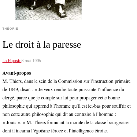
THÉORIE
Le droit à la paresse
La Riposte
8 mai 1995
Avant-propos
M. Thiers, dans le sein de la Commission sur l’instruction primaire
de 1849, disait : « Je veux rendre toute-puissante l’influence du
clergé, parce que je compte sur lui pour propager cette bonne
philosophie qui apprend à l’homme qu’il est ici-bas pour souffrir et
non cette autre philosophie qui dit au contraire à l’homme :
« Jouis ». » M. Thiers formulait la morale de la classe bourgeoise
dont il incarna l’égoïsme féroce et l’intelligence étroite.