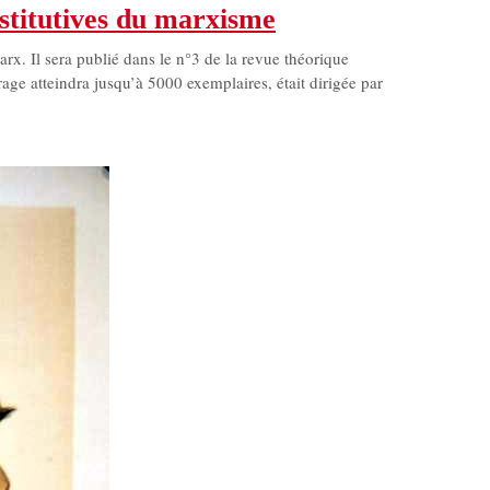
onstitutives du marxisme
arx. Il sera publié dans le n°3 de la revue théorique
age atteindra jusqu’à 5000 exemplaires, était dirigée par