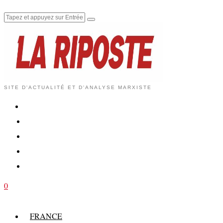
SITE D'ACTUALITÉ ET D'ANALYSE MARXISTE
0
FRANCE