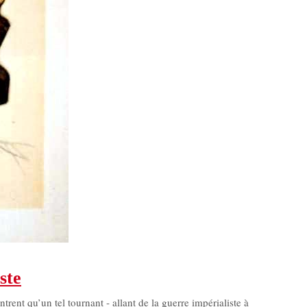
ste
rent qu’un tel tournant ‑ allant de la guerre impérialiste à