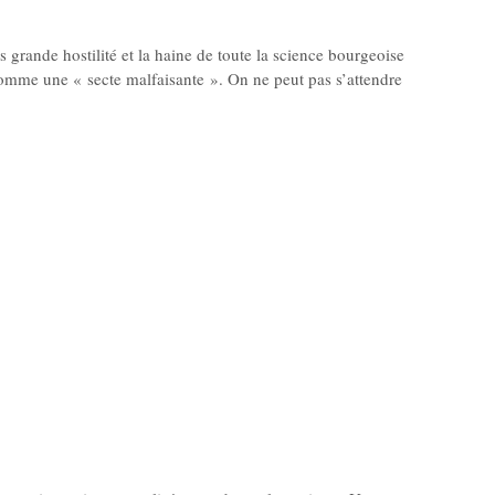
 grande hostilité et la haine de toute la science bourgeoise
comme une « secte malfaisante ». On ne peut pas s’attendre