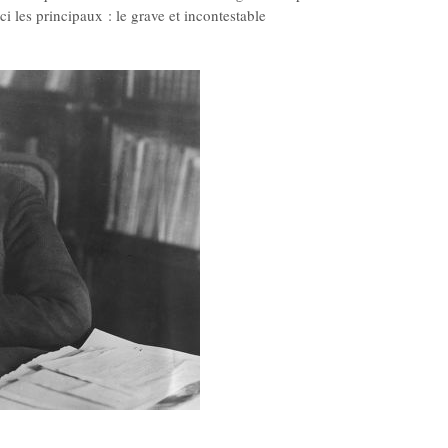
ici les principaux : le grave et incontestable