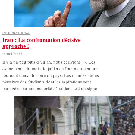
INTERNATIONAL
Iran : La confrontation décisive
approche !
9 mai 2000
Il y a un peu plus d’un an, nous écrivions : « Les
événements du mois de juillet en Iran marquent un
tournant dans l’histoire du pays. Les manifestations
massives des étudiants dont les aspirations sont
partagées par une majorité d’Iraniens, est un signe