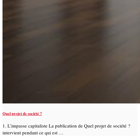
Quel projet de société ?
1. L’impasse capitaliste La publication de Quel projet de société ?
intervient pendant ce qui est …