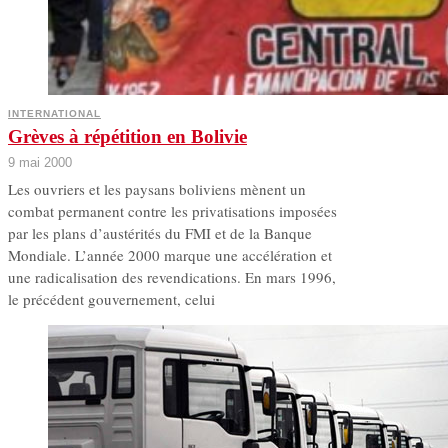
INTERNATIONAL
Grèves à répétition en Bolivie
9 mai 2000
Les ouvriers et les paysans boliviens mènent un
combat permanent contre les privatisations imposées
par les plans d’austérités du FMI et de la Banque
Mondiale. L’année 2000 marque une accélération et
une radicalisation des revendications. En mars 1996,
le précédent gouvernement, celui