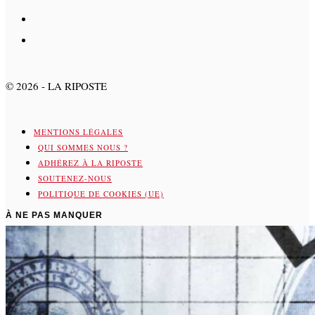
©
2026
- LA RIPOSTE
MENTIONS LÉGALES
QUI SOMMES NOUS ?
ADHÉREZ À LA RIPOSTE
SOUTENEZ-NOUS
POLITIQUE DE COOKIES (UE)
À NE PAS MANQUER