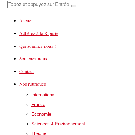
Accueil
Adhérez à la Riposte
Qui sommes nous ?
Soutenez-nous
Contact
Nos rubriques
International
France
Economie
Sciences & Environnement
Théorie