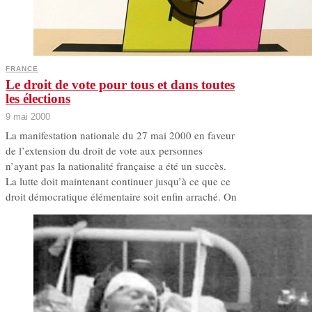
FRANCE
Le droit de vote pour tous et dans toutes
les élections
9 mai 2000
La manifestation nationale du 27 mai 2000 en faveur
de l’extension du droit de vote aux personnes
n’ayant pas la nationalité française a été un succès.
La lutte doit maintenant continuer jusqu’à ce que ce
droit démocratique élémentaire soit enfin arraché. On