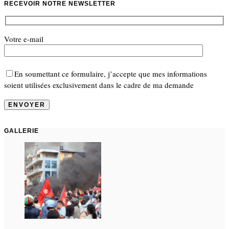
RECEVOIR NOTRE NEWSLETTER
Votre e-mail
En soumettant ce formulaire, j’accepte que mes informations
soient utilisées exclusivement dans le cadre de ma demande
GALLERIE