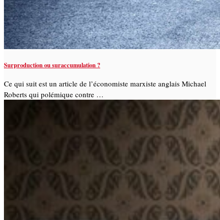
Surproduction ou suraccumulation ?
Ce qui suit est un article de l’économiste marxiste anglais Michael
Roberts qui polémique contre …