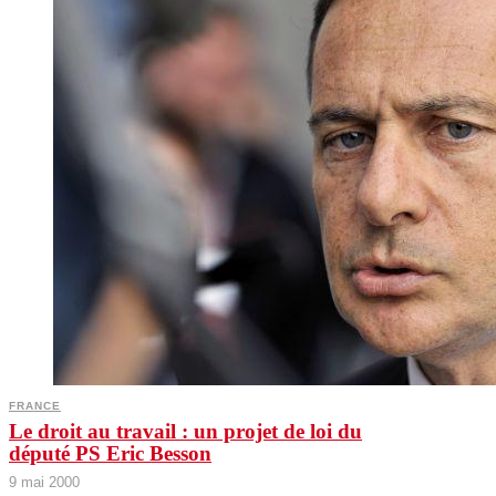
FRANCE
Le droit au travail : un projet de loi du
député PS Eric Besson
9 mai 2000