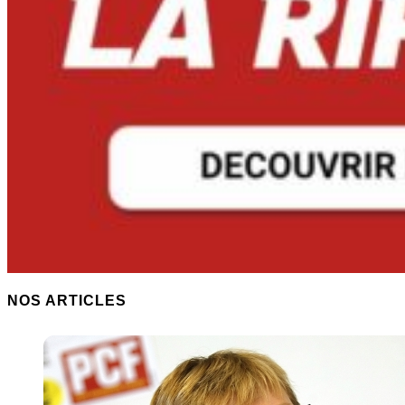
NOS ARTICLES