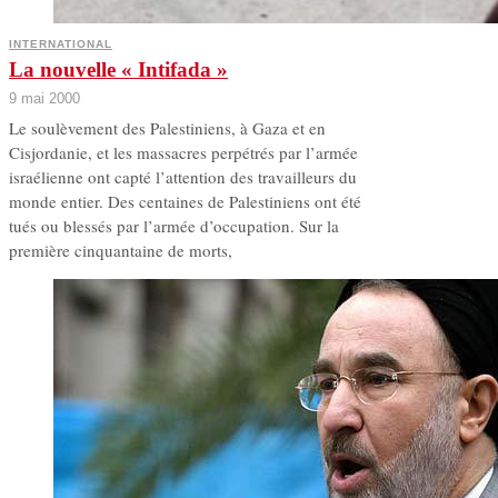
INTERNATIONAL
La nouvelle « Intifada »
9 mai 2000
Le soulèvement des Palestiniens, à Gaza et en
Cisjordanie, et les massacres perpétrés par l’armée
israélienne ont capté l’attention des travailleurs du
monde entier. Des centaines de Palestiniens ont été
tués ou blessés par l’armée d’occupation. Sur la
première cinquantaine de morts,