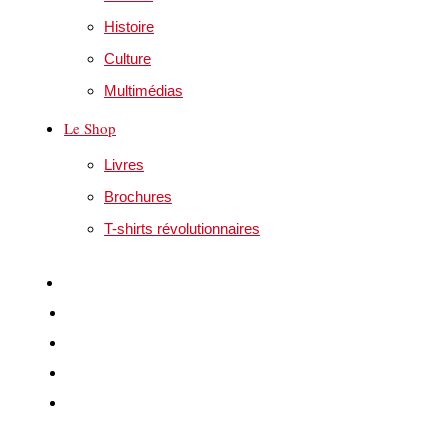
Histoire
Culture
Multimédias
Le Shop
Livres
Brochures
T-shirts révolutionnaires