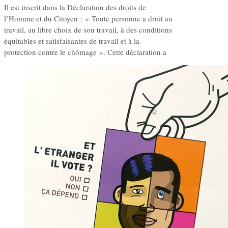
Il est inscrit dans la Déclaration des droits de
l’Homme et du Citoyen : « Toute personne a droit au
travail, au libre choix de son travail, à des conditions
équitables et satisfaisantes de travail et à la
protection contre le chômage ». Cette déclaration a