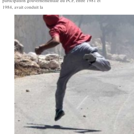
participation gouvernementale du PCF, entre 1981 et
1984, avait conduit la