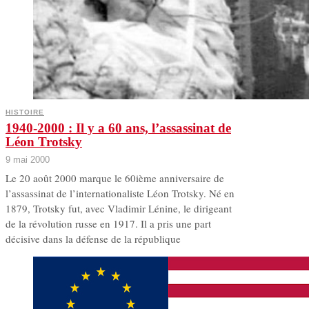
HISTOIRE
1940-2000 : Il y a 60 ans, l’assassinat de
Léon Trotsky
9 mai 2000
Le 20 août 2000 marque le 60ième anniversaire de
l’assassinat de l’internationaliste Léon Trotsky. Né en
1879, Trotsky fut, avec Vladimir Lénine, le dirigeant
de la révolution russe en 1917. Il a pris une part
décisive dans la défense de la république