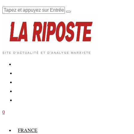
SITE D'ACTUALITÉ ET D'ANALYSE MARXISTE
0
FRANCE