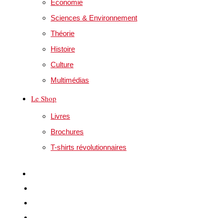
Economie
Sciences & Environnement
Théorie
Histoire
Culture
Multimédias
Le Shop
Livres
Brochures
T-shirts révolutionnaires