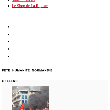
Le Shop de La Riposte
FETE_HUMANITE_NORMANDIE
GALLERIE