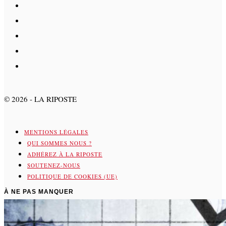
©
2026
- LA RIPOSTE
MENTIONS LÉGALES
QUI SOMMES NOUS ?
ADHÉREZ À LA RIPOSTE
SOUTENEZ-NOUS
POLITIQUE DE COOKIES (UE)
À NE PAS MANQUER