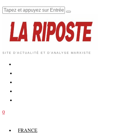
SITE D'ACTUALITÉ ET D'ANALYSE MARXISTE
0
FRANCE