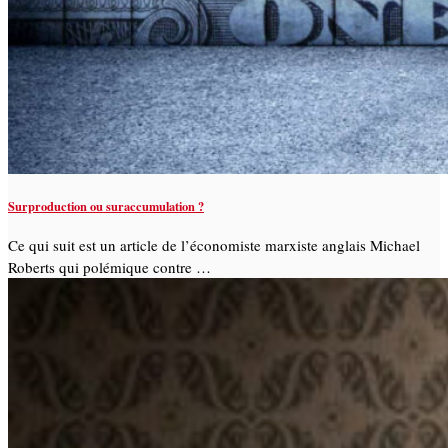
Surproduction ou suraccumulation ?
Ce qui suit est un article de l’économiste marxiste anglais Michael
Roberts qui polémique contre …