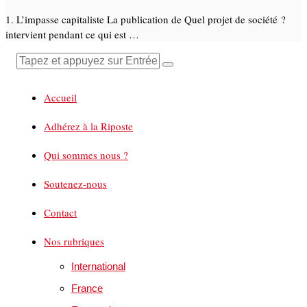
1. L’impasse capitaliste La publication de Quel projet de société ?
intervient pendant ce qui est …
Accueil
Adhérez à la Riposte
Qui sommes nous ?
Soutenez-nous
Contact
Nos rubriques
International
France