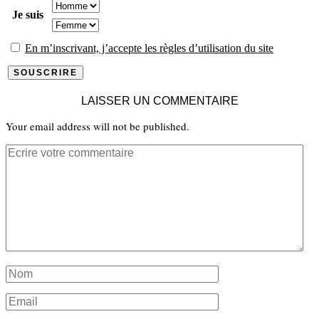
Je suis
En m’inscrivant, j’accepte les règles d’utilisation du site
LAISSER UN COMMENTAIRE
Your email address will not be published.