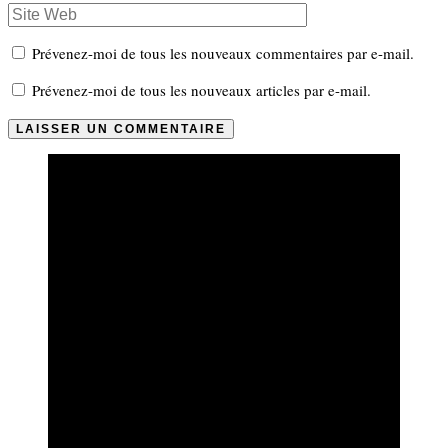
Prévenez-moi de tous les nouveaux commentaires par e-mail.
Prévenez-moi de tous les nouveaux articles par e-mail.