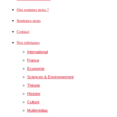
Qui sommes nous ?
Soutenez-nous
Contact
Nos rubriques
International
France
Economie
Sciences & Environnement
Théorie
Histoire
Culture
Multimédias