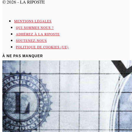
©
2026
- LA RIPOSTE
MENTIONS LÉGALES
QUI SOMMES NOUS ?
ADHÉREZ À LA RIPOSTE
SOUTENEZ-NOUS
POLITIQUE DE COOKIES (UE)
À NE PAS MANQUER