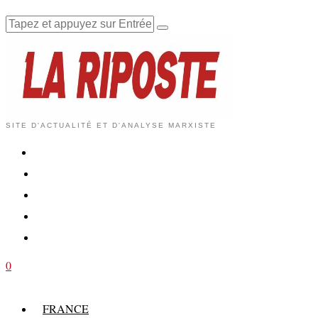
SITE D'ACTUALITÉ ET D'ANALYSE MARXISTE
0
FRANCE