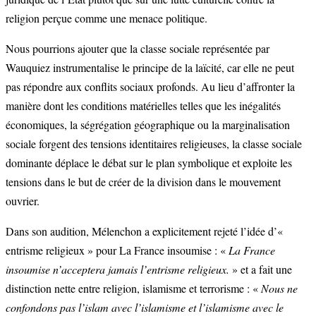
religion perçue comme une menace politique.
Nous pourrions ajouter que la classe sociale représentée par
Wauquiez instrumentalise le principe de la laïcité, car elle ne peut
pas répondre aux conflits sociaux profonds. Au lieu d’affronter la
manière dont les conditions matérielles telles que les inégalités
économiques, la ségrégation géographique ou la marginalisation
sociale forgent des tensions identitaires religieuses, la classe sociale
dominante déplace le débat sur le plan symbolique et exploite les
tensions dans le but de créer de la division dans le mouvement
ouvrier.
Dans son audition, Mélenchon a explicitement rejeté l’idée d’«
entrisme religieux » pour La France insoumise : «
La France
insoumise n’acceptera jamais l’entrisme religieux.
» et a fait une
distinction nette entre religion, islamisme et terrorisme : «
Nous ne
confondons pas l’islam avec l’islamisme et l’islamisme avec le