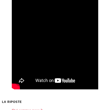
LA RIPOSTE