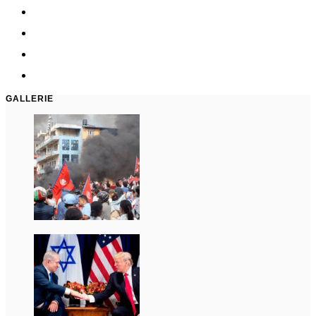
GALLERIE