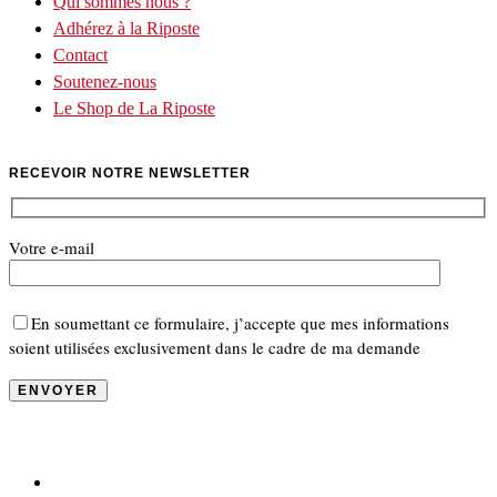
Qui sommes nous ?
Adhérez à la Riposte
Contact
Soutenez-nous
Le Shop de La Riposte
RECEVOIR NOTRE NEWSLETTER
Votre e-mail
En soumettant ce formulaire, j’accepte que mes informations
soient utilisées exclusivement dans le cadre de ma demande