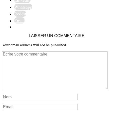
Linkedin
Whatsapp
Reddit
Email
LAISSER UN COMMENTAIRE
Your email address will not be published.