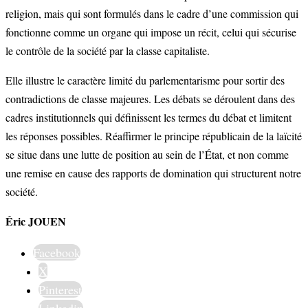
religion, mais qui sont formulés dans le cadre d’une commission qui
fonctionne comme un organe qui impose un récit, celui qui sécurise
le contrôle de la société par la classe capitaliste.
Elle illustre le caractère limité du parlementarisme pour sortir des
contradictions de classe majeures. Les débats se déroulent dans des
cadres institutionnels qui définissent les termes du débat et limitent
les réponses possibles. Réaffirmer le principe républicain de la laïcité
se situe dans une lutte de position au sein de l’État, et non comme
une remise en cause des rapports de domination qui structurent notre
société.
Éric JOUEN
Facebook
X
Pinterest