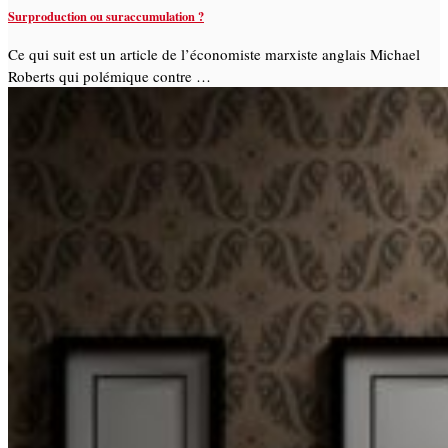
Surproduction ou suraccumulation ?
Ce qui suit est un article de l’économiste marxiste anglais Michael
Roberts qui polémique contre …