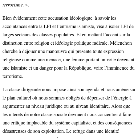
terrorisme.
».
Bien évidemment cette accusation idéologique, à savoir les
accointances entre la LFI et l’entrisme islamiste, vise à isoler LFI de
larges secteurs des classes populaires. Et en mettant l’accent sur la
distinction entre religion et idéologie politique radicale, Mélenchon
cherche à déjouer une manœuvre qui présente toute expression
religieuse comme une menace, une femme portant un voile devenant
une islamiste et un danger pour la République, voire l’imminence du
terrorisme.
La classe dirigeante nous impose ainsi son agenda et nous amène sur
le plan culturel où nous sommes obligés de dépenser de l’énergie à
argumenter au niveau juridique ou au niveau identitaire. Alors que
les intérêts de notre classe sociale devraient nous concentrer à faire
une critique implacable du système capitaliste, et des conséquences
désastreuses de son exploitation. Le refuge dans une identité