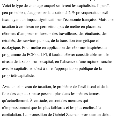
Voici le type de chantage auquel se livrent les capitalistes. Il paraît
peu probable qu’augmenter la taxation à 2 % provoquerait un exil
fiscal ayant un impact significatif sur l’économie française. Mais une
taxation à ce niveau ne permettrait pas de mettre en place des
réformes d’ampleur en faveurs des travailleurs, des étudiants, des
retraités, des services publics, de la transition énergétique et
écologique. Pour mettre en application des réformes inspirées du
programme du PCF ou LFI, il faudrait élever considérablement le
niveau de taxation sur le capital, en l’absence d’une rupture franche
avec le capitalisme, c’est-à-dire l’appropriation publique de la
propriété capitaliste.
Avec un tel niveau de taxation, le problème de l’exil fiscal et de la
fuite des capitaux ne se poserait plus dans les mêmes termes
qu’actuellement. À ce stade, ce sont des menaces qui
n’impressionnent que les plus faiblards et les plus enclins à la
capitulation. La proposition de Gabriel Zucman provoque un débat