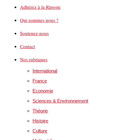
Adhérez à la Riposte
Qui sommes nous ?
Soutenez-nous
Contact
Nos rubriques
International
France
Economie
Sciences & Environnement
Théorie
Histoire
Culture