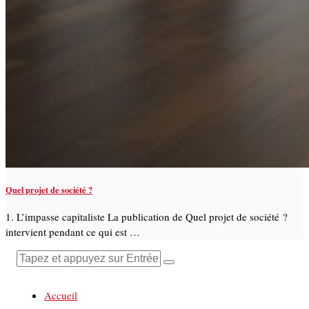
Quel projet de société ?
1. L’impasse capitaliste La publication de Quel projet de société ?
intervient pendant ce qui est …
Accueil