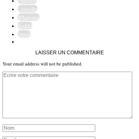
Pinterest
Linkedin
Whatsapp
Reddit
Email
LAISSER UN COMMENTAIRE
Your email address will not be published.