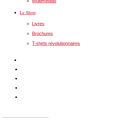
Multimédias
Le Shop
Livres
Brochures
T-shirts révolutionnaires