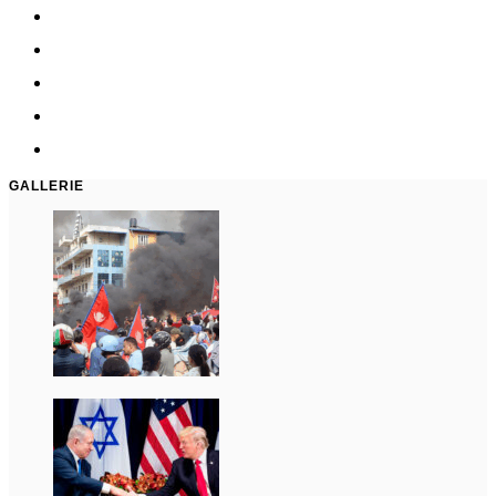
GALLERIE