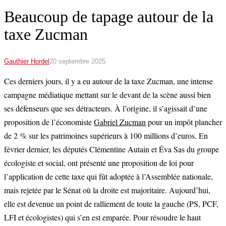
Beaucoup de tapage autour de la
taxe Zucman
Gauthier Hordel
20 septembre 2025
Ces derniers jours, il y a eu autour de la taxe Zucman, une intense
campagne médiatique mettant sur le devant de la scène aussi bien
ses défenseurs que ses détracteurs. À l’origine, il s’agissait d’une
proposition de l’économiste
Gabriel Zucman
pour un impôt plancher
de 2 % sur les patrimoines supérieurs à 100 millions d’euros. En
février dernier, les députés Clémentine Autain et Éva Sas du groupe
écologiste et social, ont présenté une proposition de loi pour
l’application de cette taxe qui fût adoptée à l’Assemblée nationale,
mais rejetée par le Sénat où la droite est majoritaire. Aujourd’hui,
elle est devenue un point de ralliement de toute la gauche (PS, PCF,
LFI et écologistes) qui s’en est emparée. Pour résoudre le haut