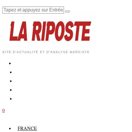
SITE D'ACTUALITÉ ET D'ANALYSE MARXISTE
0
FRANCE