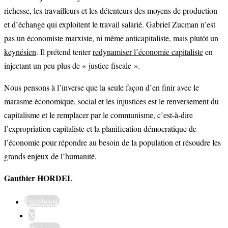
richesse, les travailleurs et les détenteurs des moyens de production
et d’échange qui exploitent le travail salarié. Gabriel Zucman n’est
pas un économiste marxiste, ni même anticapitaliste, mais plutôt un
keynésien
. Il prétend tenter
redynamiser l’économie capitaliste
en
injectant un peu plus de « justice fiscale ».
Nous pensons à l’inverse que la seule façon d’en finir avec le
marasme économique, social et les injustices est le renversement du
capitalisme et le remplacer par le communisme, c’est-à-dire
l’expropriation capitaliste et la planification démocratique de
l’économie pour répondre au besoin de la population et résoudre les
grands enjeux de l’humanité.
Gauthier HORDEL
Facebook
X