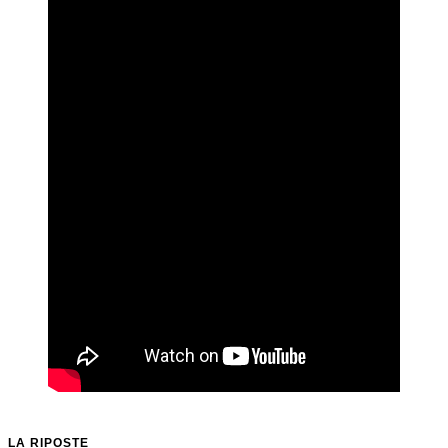
LA RIPOSTE