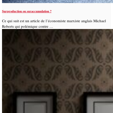
Surproduction ou suraccumulation ?
Ce qui suit est un article de l’économiste marxiste anglais Michael
Roberts qui polémique contre …