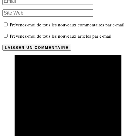
Prévenez-moi de tous les nouveaux commentaires par e-mail.
Prévenez-moi de tous les nouveaux articles par e-mail.