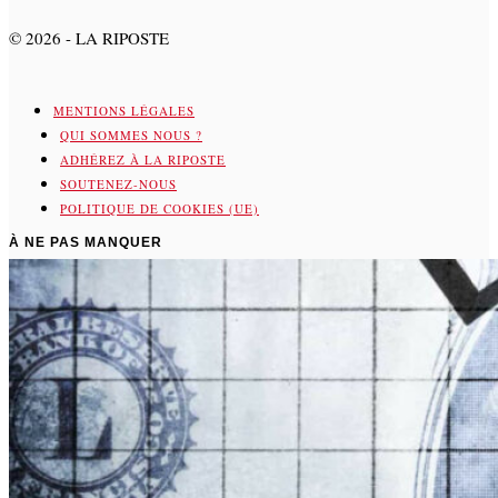
©
2026
- LA RIPOSTE
MENTIONS LÉGALES
QUI SOMMES NOUS ?
ADHÉREZ À LA RIPOSTE
SOUTENEZ-NOUS
POLITIQUE DE COOKIES (UE)
À NE PAS MANQUER