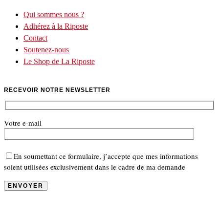
Qui sommes nous ?
Adhérez à la Riposte
Contact
Soutenez-nous
Le Shop de La Riposte
RECEVOIR NOTRE NEWSLETTER
Votre e-mail
En soumettant ce formulaire, j’accepte que mes informations
soient utilisées exclusivement dans le cadre de ma demande