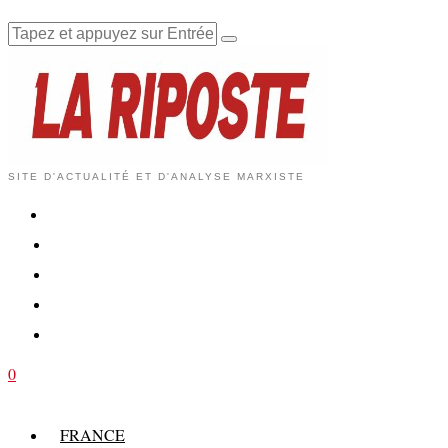
SITE D'ACTUALITÉ ET D'ANALYSE MARXISTE
0
FRANCE