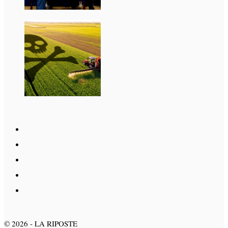
©
2026
- LA RIPOSTE