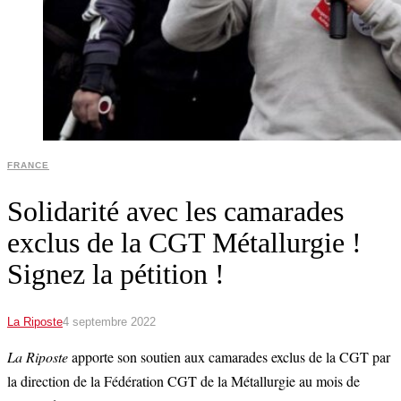
FRANCE
Solidarité avec les camarades
exclus de la CGT Métallurgie !
Signez la pétition !
La Riposte
4 septembre 2022
La Riposte
apporte son soutien aux camarades exclus de la CGT par
la direction de la Fédération CGT de la Métallurgie au mois de