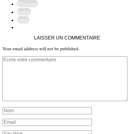
Whatsapp
Reddit
Email
LAISSER UN COMMENTAIRE
Your email address will not be published.