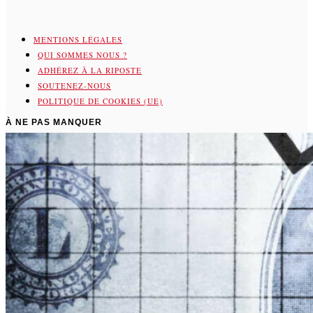
MENTIONS LÉGALES
QUI SOMMES NOUS ?
ADHÉREZ À LA RIPOSTE
SOUTENEZ-NOUS
POLITIQUE DE COOKIES (UE)
À NE PAS MANQUER