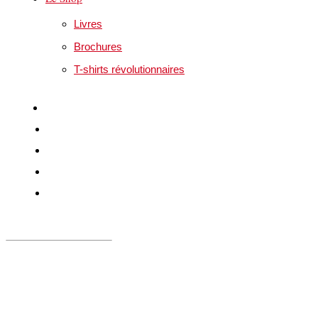
Livres
Brochures
T-shirts révolutionnaires