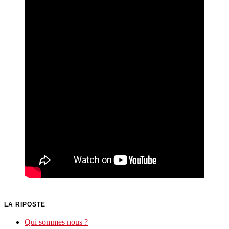
LA RIPOSTE
Qui sommes nous ?