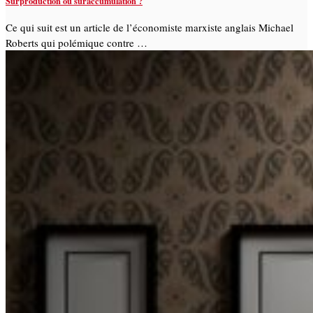
Surproduction ou suraccumulation ?
Ce qui suit est un article de l’économiste marxiste anglais Michael
Roberts qui polémique contre …