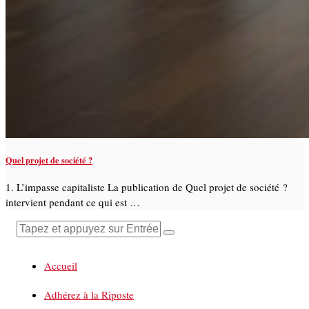
Quel projet de société ?
1. L’impasse capitaliste La publication de Quel projet de société ?
intervient pendant ce qui est …
Accueil
Adhérez à la Riposte