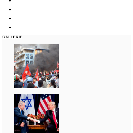
GALLERIE