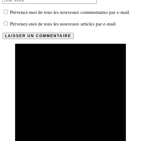
Prévenez-moi de tous les nouveaux commentaires par e-mail.
Prévenez-moi de tous les nouveaux articles par e-mail.