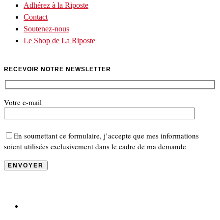
Adhérez à la Riposte
Contact
Soutenez-nous
Le Shop de La Riposte
RECEVOIR NOTRE NEWSLETTER
Votre e-mail
En soumettant ce formulaire, j’accepte que mes informations
soient utilisées exclusivement dans le cadre de ma demande