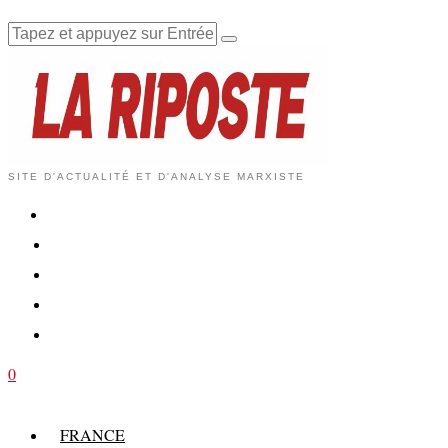
SITE D'ACTUALITÉ ET D'ANALYSE MARXISTE
0
FRANCE