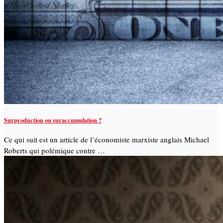
Surproduction ou suraccumulation ?
Ce qui suit est un article de l’économiste marxiste anglais Michael
Roberts qui polémique contre …