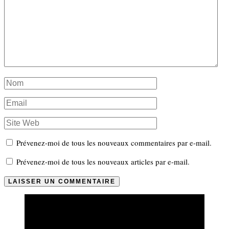
Prévenez-moi de tous les nouveaux commentaires par e-mail.
Prévenez-moi de tous les nouveaux articles par e-mail.