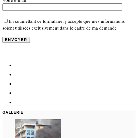
Votre e-mail
En soumettant ce formulaire, j’accepte que mes informations
soient utilisées exclusivement dans le cadre de ma demande
GALLERIE