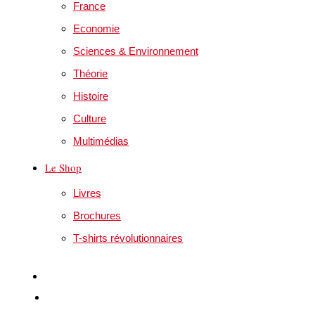
France
Economie
Sciences & Environnement
Théorie
Histoire
Culture
Multimédias
Le Shop
Livres
Brochures
T-shirts révolutionnaires