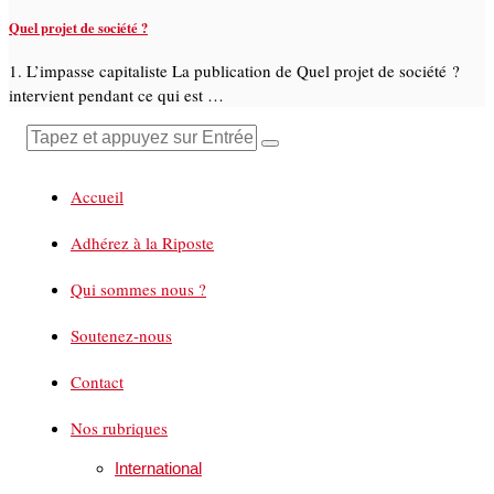
Quel projet de société ?
1. L’impasse capitaliste La publication de Quel projet de société ?
intervient pendant ce qui est …
Accueil
Adhérez à la Riposte
Qui sommes nous ?
Soutenez-nous
Contact
Nos rubriques
International