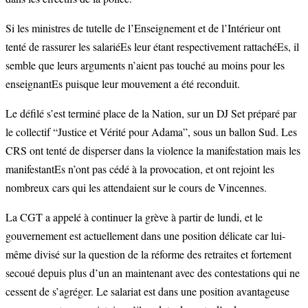
Si les ministres de tutelle de l’Enseignement et de l’Intérieur ont
tenté de rassurer les
salariéEs
leur étant respectivement rattachéEs, il
semble que leurs arguments n’aient pas touché au moins pour les
enseignantEs
puisque leur mouvement a été reconduit.
Le défilé s’est terminé place de la Nation, sur un DJ Set préparé par
le collectif “Justice et Vérité pour Adama”, sous un ballon Sud. Les
CRS ont tenté de disperser dans la violence la manifestation mais les
manifestantEs
n’ont pas cédé à la provocation, et ont rejoint les
nombreux cars qui les attendaient sur le cours de Vincennes.
La CGT a appelé à continuer la grève à partir de lundi, et le
gouvernement est actuellement dans une position délicate car lui-
même divisé sur la question de la réforme des retraites et fortement
secoué depuis plus d’un an maintenant avec des contestations qui ne
cessent de s’agréger. Le salariat est dans une position avantageuse