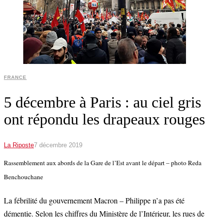
FRANCE
5 décembre à Paris : au ciel gris
ont répondu les drapeaux rouges
La Riposte
7 décembre 2019
Rassemblement aux abords de la Gare de l’Est avant le départ – photo Reda
Benchouchane
La fébrilité du gouvernement Macron – Philippe n’a pas été
démentie. Selon les chiffres du Ministère de l’Intérieur, les rues de