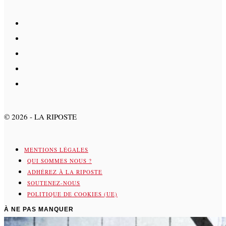
©
2026
- LA RIPOSTE
MENTIONS LÉGALES
QUI SOMMES NOUS ?
ADHÉREZ À LA RIPOSTE
SOUTENEZ-NOUS
POLITIQUE DE COOKIES (UE)
À NE PAS MANQUER