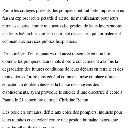
Parmi les cortèges présents, les pompiers ont fait forte impression en
faisant exploser leurs pétards d’alerte. Ils manifestaient pour leurs
retraites et aussi contre une mauvaise gestion de leurs interventions
par leurs hiérarchies qui leur octroient des tâches qui normalement
échoient aux services publics hospitaliers.
Des cortèges
d’enseignantEs
ont aussi rassemblé en nombre.
Comme les pompiers, leurs mots d’ordre concernaient à la fois la
dégradation des futures conditions de leurs départs en retraite et des
motivations d’ordre plus général comme la mise en place d’une
éducation à double vitesse et la baisse des moyens des
établissements, ayant provoqué le suicide d’une directrice d’école à
Pantin le 21 septembre dernier, Christine Renon.
Des policiers ont aussi défilé aux côtés des pompiers, inquiets pour
leurs retraites et en colère contre une gestion humaine harassante
dans les effectifs de la police.