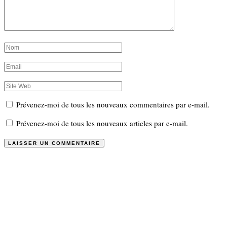
Prévenez-moi de tous les nouveaux commentaires par e-mail.
Prévenez-moi de tous les nouveaux articles par e-mail.