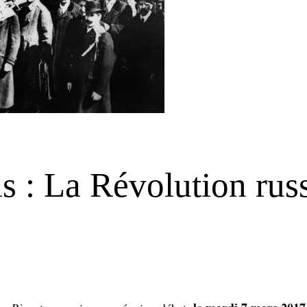
s : La Révolution rus