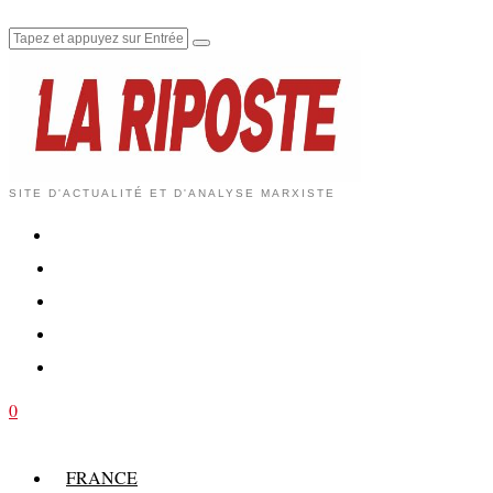
SITE D'ACTUALITÉ ET D'ANALYSE MARXISTE
0
FRANCE