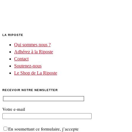
LA RIPOSTE
Qui sommes nous ?
Adhérez à la Riposte
Contact
Soutenez-nous
Le Shop de La Riposte
RECEVOIR NOTRE NEWSLETTER
Votre e-mail
En soumettant ce formulaire, j’accepte