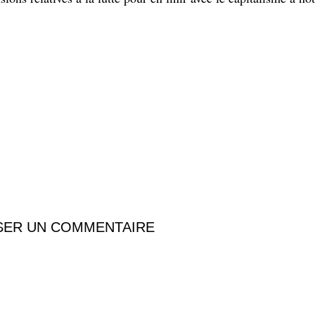
SER UN COMMENTAIRE