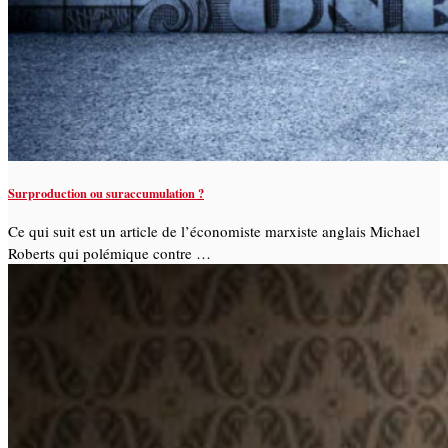
Surproduction ou suraccumulation ?
Ce qui suit est un article de l’économiste marxiste anglais Michael
Roberts qui polémique contre …