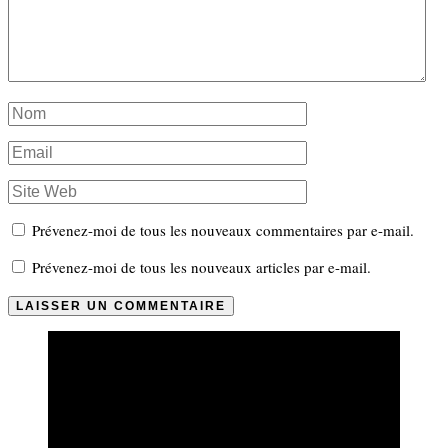
Prévenez-moi de tous les nouveaux commentaires par e-mail.
Prévenez-moi de tous les nouveaux articles par e-mail.