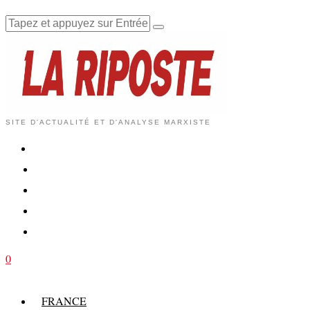
SITE D'ACTUALITÉ ET D'ANALYSE MARXISTE
0
FRANCE