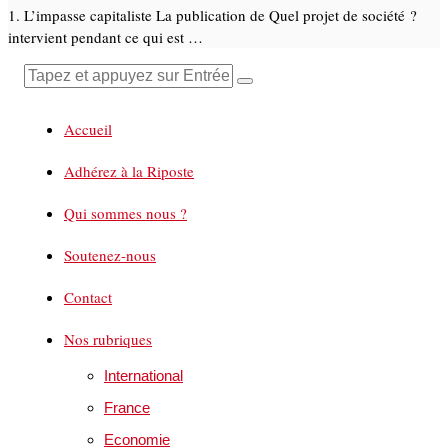
1. L’impasse capitaliste La publication de Quel projet de société ?
intervient pendant ce qui est …
Accueil
Adhérez à la Riposte
Qui sommes nous ?
Soutenez-nous
Contact
Nos rubriques
International
France
Economie