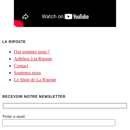
LA RIPOSTE
Qui sommes nous ?
Adhérez à la Riposte
Contact
Soutenez-nous
Le Shop de La Riposte
RECEVOIR NOTRE NEWSLETTER
Votre e-mail