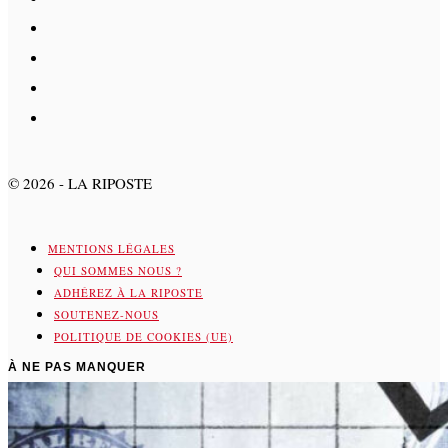
©
2026
- LA RIPOSTE
MENTIONS LÉGALES
QUI SOMMES NOUS ?
ADHÉREZ À LA RIPOSTE
SOUTENEZ-NOUS
POLITIQUE DE COOKIES (UE)
À NE PAS MANQUER