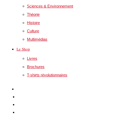
Sciences & Environnement
Théorie
Histoire
Culture
Multimédias
Le Shop
Livres
Brochures
T-shirts révolutionnaires