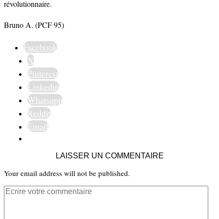
révolutionnaire.
Bruno A. (PCF 95)
Facebook
X
Pinterest
Linkedin
Whatsapp
Reddit
Email
LAISSER UN COMMENTAIRE
Your email address will not be published.