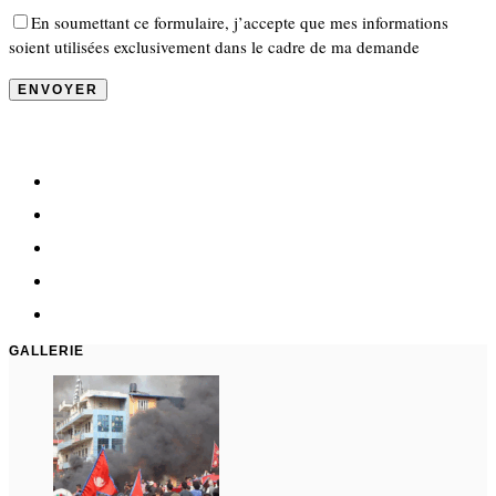
En soumettant ce formulaire, j’accepte que mes informations
soient utilisées exclusivement dans le cadre de ma demande
GALLERIE