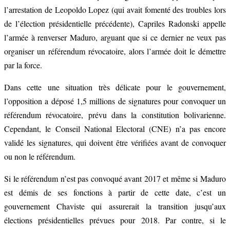
l’arrestation de Leopoldo Lopez (qui avait fomenté des troubles lors
de l’élection présidentielle précédente), Capriles Radonski appelle
l’armée à renverser Maduro, arguant que si ce dernier ne veux pas
organiser un référendum révocatoire, alors l’armée doit le démettre
par la force.
Dans cette une situation très délicate pour le gouvernement,
l’opposition a déposé 1,5 millions de signatures pour convoquer un
référendum révocatoire, prévu dans la constitution bolivarienne.
Cependant, le Conseil National Electoral (CNE) n’a pas encore
validé les signatures, qui doivent être vérifiées avant de convoquer
ou non le référendum.
Si le référendum n’est pas convoqué avant 2017 et même si Maduro
est démis de ses fonctions à partir de cette date, c’est un
gouvernement Chaviste qui assurerait la transition jusqu’aux
élections présidentielles prévues pour 2018. Par contre, si le