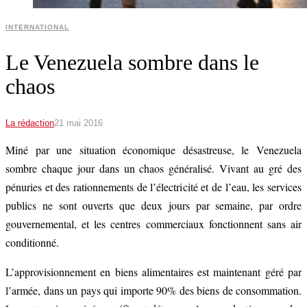
INTERNATIONAL
Le Venezuela sombre dans le
chaos
La rédaction
21 mai 2016
Miné par une situation économique désastreuse, le Venezuela
sombre chaque jour dans un chaos généralisé. Vivant au gré des
pénuries et des rationnements de l’électricité et de l’eau, les services
publics ne sont ouverts que deux jours par semaine, par ordre
gouvernemental, et les centres commerciaux fonctionnent sans air
conditionné.
L’approvisionnement en biens alimentaires est maintenant géré par
l’armée, dans un pays qui importe 90% des biens de consommation.