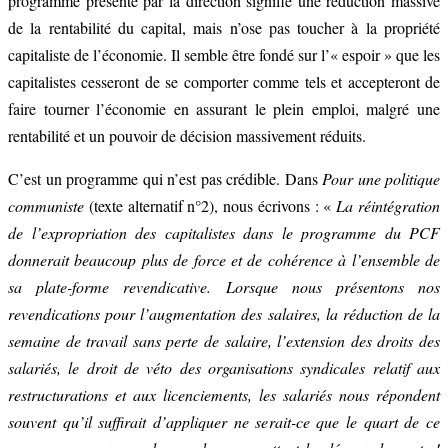
programme présenté par la direction signifie une réduction massive
de la rentabilité du capital, mais n’ose pas toucher à la propriété
capitaliste de l’économie. Il semble être fondé sur l’« espoir » que les
capitalistes cesseront de se comporter comme tels et accepteront de
faire tourner l’économie en assurant le plein emploi, malgré une
rentabilité et un pouvoir de décision massivement réduits.
C’est un programme qui n’est pas crédible. Dans
Pour une politique
communiste
(texte alternatif n°2), nous écrivons : «
La réintégration
de l’expropriation des capitalistes dans le programme du PCF
donnerait beaucoup plus de force et de cohérence à l’ensemble de
sa plate-forme revendicative. Lorsque nous présentons nos
revendications pour l’augmentation des salaires, la réduction de la
semaine de travail sans perte de salaire, l’extension des droits des
salariés, le droit de véto des organisations syndicales relatif aux
restructurations et aux licenciements, les salariés nous répondent
souvent qu’il suffirait d’appliquer ne serait-ce que le quart de ce