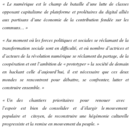
« Le numérique est le champ de bataille d’une lutte de classes
opposant capitalisme de plateforme et prolétaires du digital alliés
aux partisans d’une économie de la contribution fondée sur les
communs… »
« Au moment où les forces politiques et sociales se réclamant de la
transformation sociale sont en difficulté, et où nombre d’actrices et
d’acteurs de la révolution numérique se réclament du partage, de la
coopération et ont l’ambition de « prototyper » la société de demain
en hackant celle d’aujourd’hui, il est nécessaire que ces deux
mondes se rencontrent pour débattre, se confronter, lutter et
construire ensemble. »
« Un des chantiers prioritaires pour renouer avec
l’espoir est bien de consolider et d’élargir le mouvement
populaire et citoyen, de reconstruire une hégémonie culturelle
progressiste et la remise en mouvement du peuple. »