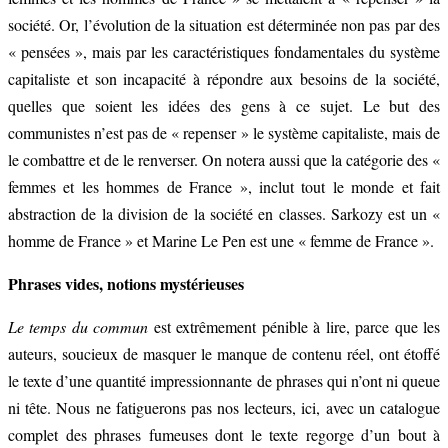
société. Or, l’évolution de la situation est déterminée non pas par des
« pensées », mais par les caractéristiques fondamentales du système
capitaliste et son incapacité à répondre aux besoins de la société,
quelles que soient les idées des gens à ce sujet. Le but des
communistes n’est pas de « repenser » le système capitaliste, mais de
le combattre et de le renverser. On notera aussi que la catégorie des «
femmes et les hommes de France », inclut tout le monde et fait
abstraction de la division de la société en classes. Sarkozy est un «
homme de France » et Marine Le Pen est une « femme de France ».
Phrases vides, notions mystérieuses
Le temps du commun
est extrêmement pénible à lire, parce que les
auteurs, soucieux de masquer le manque de contenu réel, ont étoffé
le texte d’une quantité impressionnante de phrases qui n’ont ni queue
ni tête. Nous ne fatiguerons pas nos lecteurs, ici, avec un catalogue
complet des phrases fumeuses dont le texte regorge d’un bout à