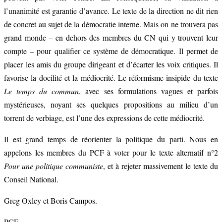
l’unanimité est garantie d’avance. Le texte de la direction ne dit rien
de concret au sujet de la démocratie interne. Mais on ne trouvera pas
grand monde – en dehors des membres du CN qui y trouvent leur
compte – pour qualifier ce système de démocratique. Il permet de
placer les amis du groupe dirigeant et d’écarter les voix critiques. Il
favorise la docilité et la médiocrité. Le réformisme insipide du texte
Le temps du commun
, avec ses formulations vagues et parfois
mystérieuses, noyant ses quelques propositions au milieu d’un
torrent de verbiage, est l’une des expressions de cette médiocrité.
Il est grand temps de réorienter la politique du parti. Nous en
appelons les membres du PCF à voter pour le texte alternatif n°2
Pour une politique communiste
, et à rejeter massivement le texte du
Conseil National.
Greg Oxley et Boris Campos.
PCF