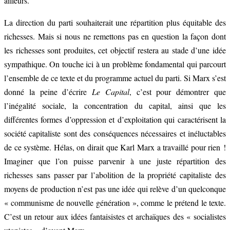
ailleurs.
La direction du parti souhaiterait une répartition plus équitable des
richesses. Mais si nous ne remettons pas en question la façon dont
les richesses sont produites, cet objectif restera au stade d’une idée
sympathique. On touche ici à un problème fondamental qui parcourt
l’ensemble de ce texte et du programme actuel du parti. Si Marx s’est
donné la peine d’écrire
Le Capital
, c’est pour démontrer que
l’inégalité sociale, la concentration du capital, ainsi que les
différentes formes d’oppression et d’exploitation qui caractérisent la
société capitaliste sont des conséquences nécessaires et inéluctables
de ce système. Hélas, on dirait que Karl Marx a travaillé pour rien !
Imaginer que l’on puisse parvenir à une juste répartition des
richesses sans passer par l’abolition de la propriété capitaliste des
moyens de production n’est pas une idée qui relève d’un quelconque
« communisme de nouvelle génération », comme le prétend le texte.
C’est un retour aux idées fantaisistes et archaïques des « socialistes