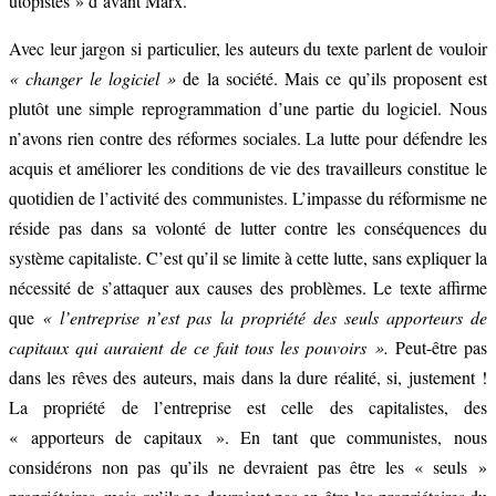
utopistes » d’avant Marx.
Avec leur jargon si particulier, les auteurs du texte parlent de vouloir
« changer le logiciel »
de la société. Mais ce qu’ils proposent est
plutôt une simple reprogrammation d’une partie du logiciel. Nous
n’avons rien contre des réformes sociales. La lutte pour défendre les
acquis et améliorer les conditions de vie des travailleurs constitue le
quotidien de l’activité des communistes. L’impasse du réformisme ne
réside pas dans sa volonté de lutter contre les conséquences du
système capitaliste. C’est qu’il se limite à cette lutte, sans expliquer la
nécessité de s’attaquer aux causes des problèmes. Le texte affirme
que
« l’entreprise n’est pas la propriété des seuls apporteurs de
capitaux qui auraient de ce fait tous les pouvoirs ».
Peut-être pas
dans les rêves des auteurs, mais dans la dure réalité, si, justement !
La propriété de l’entreprise est celle des capitalistes, des
« apporteurs de capitaux ». En tant que communistes, nous
considérons non pas qu’ils ne devraient pas être les « seuls »