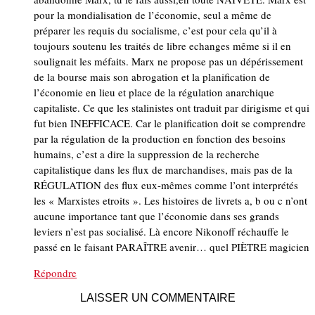
pour la mondialisation de l’économie, seul a même de
préparer les requis du socialisme, c’est pour cela qu’il à
toujours soutenu les traités de libre echanges même si il en
soulignait les méfaits. Marx ne propose pas un dépérissement
de la bourse mais son abrogation et la planification de
l’économie en lieu et place de la régulation anarchique
capitaliste. Ce que les stalinistes ont traduit par dirigisme et qui
fut bien INEFFICACE. Car le planification doit se comprendre
par la régulation de la production en fonction des besoins
humains, c’est a dire la suppression de la recherche
capitalistique dans les flux de marchandises, mais pas de la
RÉGULATION des flux eux-mêmes comme l’ont interprétés
les « Marxistes etroits ». Les histoires de livrets a, b ou c n’ont
aucune importance tant que l’économie dans ses grands
leviers n’est pas socialisé. Là encore Nikonoff réchauffe le
passé en le faisant PARAÎTRE avenir… quel PIÈTRE magicien
Répondre
LAISSER UN COMMENTAIRE