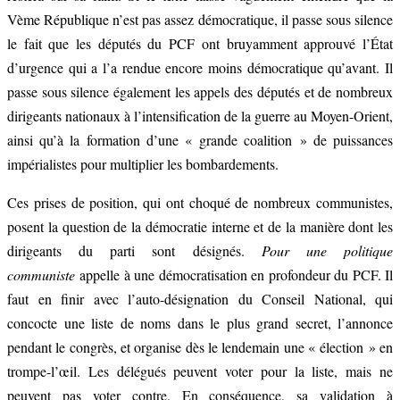
Vème République n’est pas assez démocratique, il passe sous silence
le fait que les députés du PCF ont bruyamment approuvé l’État
d’urgence qui a l’a rendue encore moins démocratique qu’avant. Il
passe sous silence également les appels des députés et de nombreux
dirigeants nationaux à l’intensification de la guerre au Moyen-Orient,
ainsi qu’à la formation d’une « grande coalition » de puissances
impérialistes pour multiplier les bombardements.
Ces prises de position, qui ont choqué de nombreux communistes,
posent la question de la démocratie interne et de la manière dont les
dirigeants du parti sont désignés.
Pour une politique
communiste
appelle à une démocratisation en profondeur du PCF. Il
faut en finir avec l’auto-désignation du Conseil National, qui
concocte une liste de noms dans le plus grand secret, l’annonce
pendant le congrès, et organise dès le lendemain une « élection » en
trompe-l’œil. Les délégués peuvent voter pour la liste, mais ne
peuvent pas voter contre. En conséquence, sa validation à