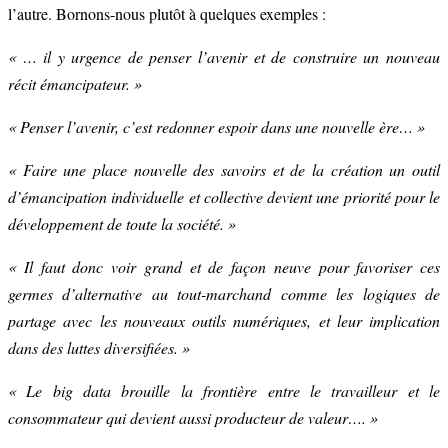
l’autre. Bornons-nous plutôt à quelques exemples :
« … il y urgence de penser l’avenir et de construire un nouveau
récit émancipateur. »
« Penser l’avenir, c’est redonner espoir dans une nouvelle ère… »
« Faire une place nouvelle des savoirs et de la création un outil
d’émancipation individuelle et collective devient une priorité pour le
développement de toute la société. »
« Il faut donc voir grand et de façon neuve pour favoriser ces
germes d’alternative au tout-marchand comme les logiques de
partage avec les nouveaux outils numériques, et leur implication
dans des luttes diversifiées. »
« Le big data brouille la frontière entre le travailleur et le
consommateur qui devient aussi producteur de valeur…. »