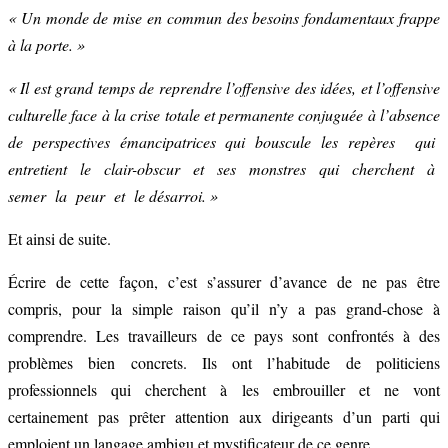
« Un monde de mise en commun des besoins fondamentaux frappe
à la porte. »
« Il est grand temps de reprendre l’offensive des idées, et l’offensive
culturelle face à la crise totale et permanente conjuguée à l’absence
de perspectives émancipatrices qui bouscule les repères qui
entretient le clair-obscur et ses monstres qui cherchent à
semer la peur et le désarroi. »
Et ainsi de suite.
Écrire de cette façon, c’est s’assurer d’avance de ne pas être
compris, pour la simple raison qu’il n’y a pas grand-chose à
comprendre. Les travailleurs de ce pays sont confrontés à des
problèmes bien concrets. Ils ont l’habitude de politiciens
professionnels qui cherchent à les embrouiller et ne vont
certainement pas prêter attention aux dirigeants d’un parti qui
emploient un langage ambigu et mystificateur de ce genre.