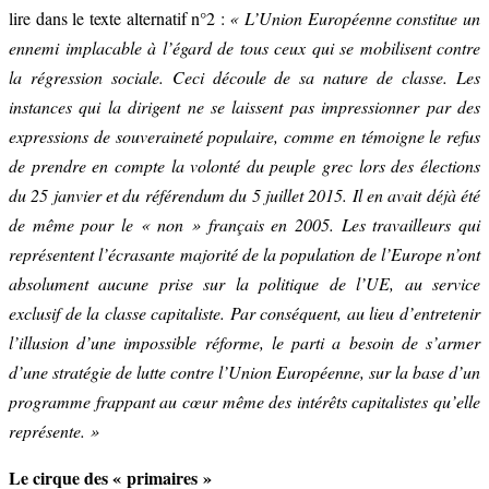
lire dans le texte alternatif n°2 :
« L’Union Européenne constitue un
ennemi implacable à l’égard de tous ceux qui se mobilisent contre
la régression sociale. Ceci découle de sa nature de classe. Les
instances qui la dirigent ne se laissent pas impressionner par des
expressions de souveraineté populaire, comme en témoigne le refus
de prendre en compte la volonté du peuple grec lors des élections
du 25 janvier et du référendum du 5 juillet 2015. Il en avait déjà été
de même pour le « non » français en 2005. Les travailleurs qui
représentent l’écrasante majorité de la population de l’Europe n’ont
absolument aucune prise sur la politique de l’UE, au service
exclusif de la classe capitaliste. Par conséquent, au lieu d’entretenir
l’illusion d’une impossible réforme, le parti a besoin de s’armer
d’une stratégie de lutte contre l’Union Européenne, sur la base d’un
programme frappant au cœur même des intérêts capitalistes qu’elle
représente. »
Le cirque des « primaires »