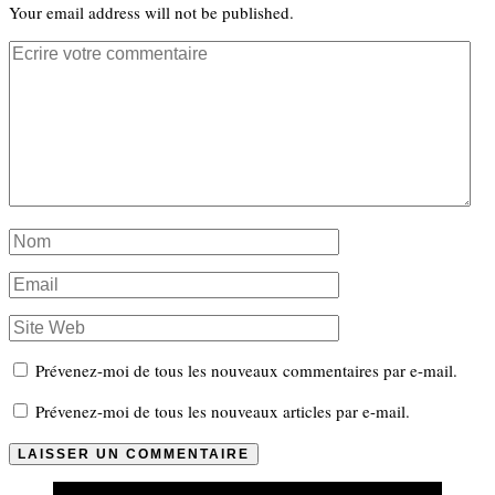
Your email address will not be published.
Prévenez-moi de tous les nouveaux commentaires par e-mail.
Prévenez-moi de tous les nouveaux articles par e-mail.