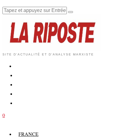
SITE D'ACTUALITÉ ET D'ANALYSE MARXISTE
0
FRANCE