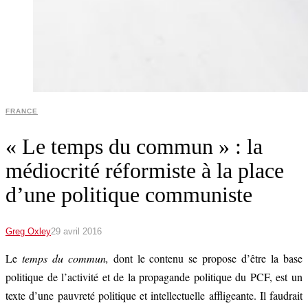
FRANCE
« Le temps du commun » : la
médiocrité réformiste à la place
d’une politique communiste
Greg Oxley
29 avril 2016
Le
temps du commun,
dont le contenu se propose d’être la base
politique de l’activité et de la propagande politique du PCF, est un
texte d’une pauvreté politique et intellectuelle affligeante. Il faudrait