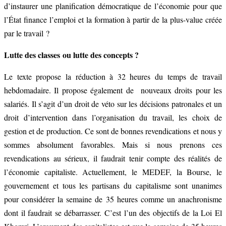
d’instaurer une planification démocratique de l’économie pour que
l’État finance l’emploi et la formation à partir de la plus-value créée
par le travail ?
Lutte des classes ou lutte des concepts ?
Le texte propose la réduction à 32 heures du temps de travail
hebdomadaire. Il propose également de nouveaux droits pour les
salariés. Il s’agit d’un droit de véto sur les décisions patronales et un
droit d’intervention dans l’organisation du travail, les choix de
gestion et de production. Ce sont de bonnes revendications et nous y
sommes absolument favorables. Mais si nous prenons ces
revendications au sérieux, il faudrait tenir compte des réalités de
l’économie capitaliste. Actuellement, le MEDEF, la Bourse, le
gouvernement et tous les partisans du capitalisme sont unanimes
pour considérer la semaine de 35 heures comme un anachronisme
dont il faudrait se débarrasser. C’est l’un des objectifs de la Loi El