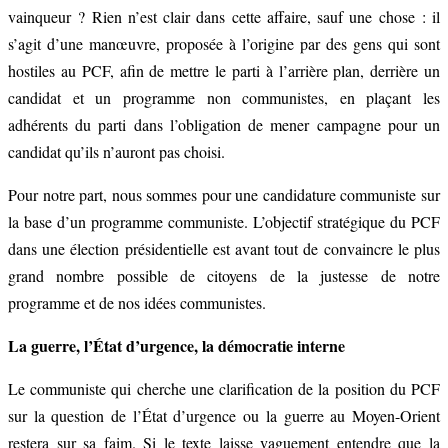
vainqueur ? Rien n’est clair dans cette affaire, sauf une chose : il
s’agit d’une manœuvre, proposée à l’origine par des gens qui sont
hostiles au PCF, afin de mettre le parti à l’arrière plan, derrière un
candidat et un programme non communistes, en plaçant les
adhérents du parti dans l’obligation de mener campagne pour un
candidat qu’ils n’auront pas choisi.
Pour notre part, nous sommes pour une candidature communiste sur
la base d’un programme communiste. L’objectif stratégique du PCF
dans une élection présidentielle est avant tout de convaincre le plus
grand nombre possible de citoyens de la justesse de notre
programme et de nos idées communistes.
La guerre, l’État d’urgence, la démocratie interne
Le communiste qui cherche une clarification de la position du PCF
sur la question de l’État d’urgence ou la guerre au Moyen-Orient
restera sur sa faim. Si le texte laisse vaguement entendre que la