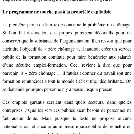
Le programme ne touche pas à la propriété capitaliste.
La première partie de leur texte concerne le problème du chômage.
Si l’on fait abstraction des propos purement décoratifs pour ne
conserver que la substance de l’argumentation, il en ressort que pour
atteindre l’objectif de « zéro chômage », il faudrait créer un service
public de la formation continue pour faire bénéficier aux salariés
d’une sécurité emploi-formation. Ceci revient à dire que pour
parvenir à « zéro chômage », il faudrait donner du travail (ou une
formation rémunérée) à tout le monde ! C’est une idée brillante. On
se demande pourquoi personne n’y a pensé jusqu’à présent.
Ces emplois garantis seraient dans quels secteurs, dans quelles
entreprises ? Que les services publics aient besoin de personnel ne
fait aucun doute. Mais puisque le texte ne propose aucune
nationalisation et aucune autre mesure susceptible de remettre en