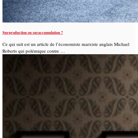
Surproduction ou suraccumulation ?
Ce qui suit est un article de l’économiste marxiste anglais Michael
Roberts qui polémique contre …