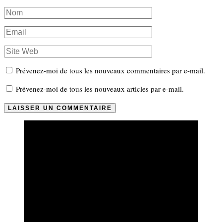
Prévenez-moi de tous les nouveaux commentaires par e-mail.
Prévenez-moi de tous les nouveaux articles par e-mail.