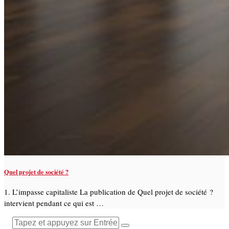
Quel projet de société ?
1. L’impasse capitaliste La publication de Quel projet de société ?
intervient pendant ce qui est …