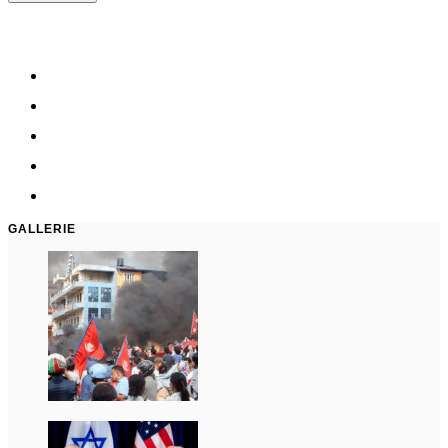
GALLERIE