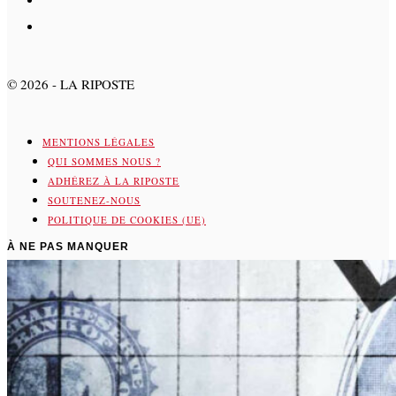
©
2026
- LA RIPOSTE
MENTIONS LÉGALES
QUI SOMMES NOUS ?
ADHÉREZ À LA RIPOSTE
SOUTENEZ-NOUS
POLITIQUE DE COOKIES (UE)
À NE PAS MANQUER