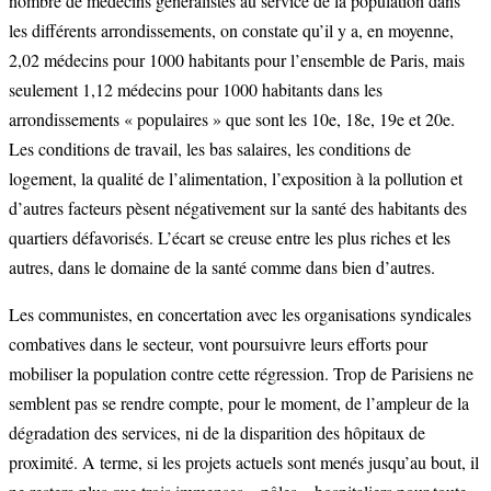
nombre de médecins généralistes au service de la population dans
les différents arrondissements, on constate qu’il y a, en moyenne,
2,02 médecins pour 1000 habitants pour l’ensemble de Paris, mais
seulement 1,12 médecins pour 1000 habitants dans les
arrondissements « populaires » que sont les 10e, 18e, 19e et 20e.
Les conditions de travail, les bas salaires, les conditions de
logement, la qualité de l’alimentation, l’exposition à la pollution et
d’autres facteurs pèsent négativement sur la santé des habitants des
quartiers défavorisés. L’écart se creuse entre les plus riches et les
autres, dans le domaine de la santé comme dans bien d’autres.
Les communistes, en concertation avec les organisations syndicales
combatives dans le secteur, vont poursuivre leurs efforts pour
mobiliser la population contre cette régression. Trop de Parisiens ne
semblent pas se rendre compte, pour le moment, de l’ampleur de la
dégradation des services, ni de la disparition des hôpitaux de
proximité. A terme, si les projets actuels sont menés jusqu’au bout, il