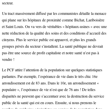
secteur.
Un tract massivement diffusé par les communistes détaille la menace
qui plane sur les hôpitaux de proximité comme Bichat, Lariboisière
et Saint Louis. On va vers de véritables « hôpitaux-usines » avec une
nette réduction de la qualité des soins et des conditions d’accueil des
citoyens. Plus le service public est appauvri, et plus les grands
groupes privés du secteur s’installent. La santé publique ne devrait
pas être une source de profit capitaliste et notre santé n’est pas à
vendre !
Le PCF attire l’attention de la population sur quelques statistiques
parlantes. Par exemple, l’espérance de vie dans le très chic 16e
arrondissement est de 83 ans. Dans le 10e, un arrondissement «
populaire », l’espérance de vie n’est que de 76 ans ! De telles
disparités ne peuvent que s’accentuer avec la destruction du service
public de la santé qui est en cours. Ensuite, si nous prenons le