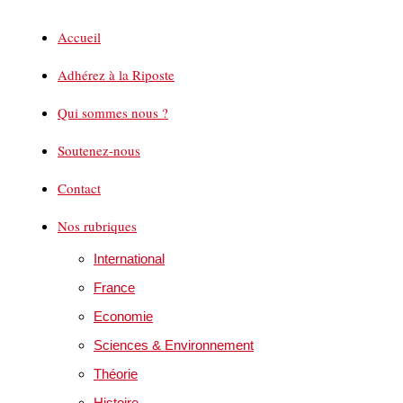
Accueil
Adhérez à la Riposte
Qui sommes nous ?
Soutenez-nous
Contact
Nos rubriques
International
France
Economie
Sciences & Environnement
Théorie
Histoire