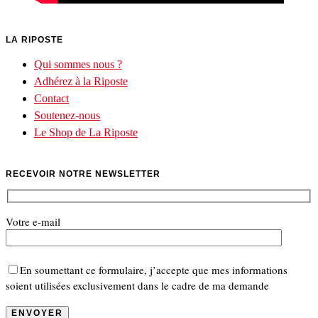
LA RIPOSTE
Qui sommes nous ?
Adhérez à la Riposte
Contact
Soutenez-nous
Le Shop de La Riposte
RECEVOIR NOTRE NEWSLETTER
Votre e-mail
En soumettant ce formulaire, j’accepte que mes informations
soient utilisées exclusivement dans le cadre de ma demande