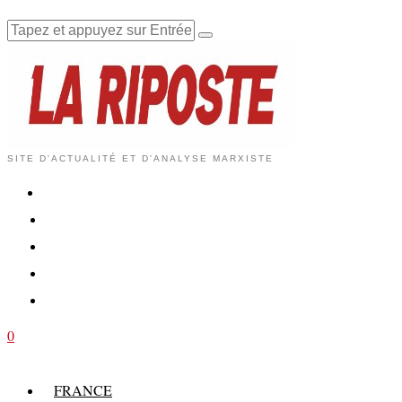
SITE D'ACTUALITÉ ET D'ANALYSE MARXISTE
0
FRANCE