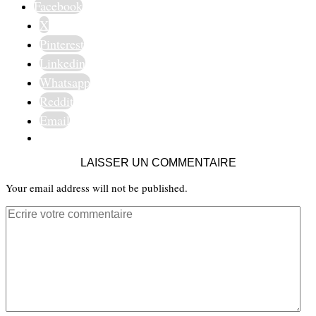
Facebook
X
Pinterest
Linkedin
Whatsapp
Reddit
Email
LAISSER UN COMMENTAIRE
Your email address will not be published.