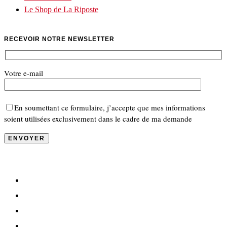
Le Shop de La Riposte
RECEVOIR NOTRE NEWSLETTER
Votre e-mail
En soumettant ce formulaire, j’accepte que mes informations
soient utilisées exclusivement dans le cadre de ma demande