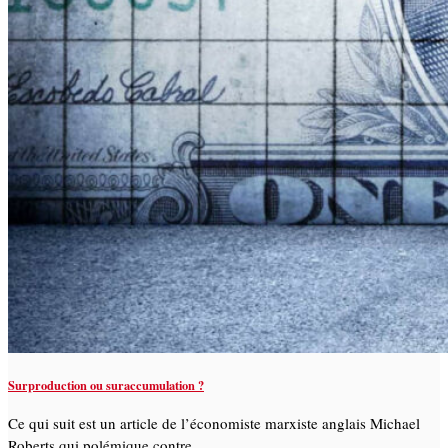
Surproduction ou suraccumulation ?
Ce qui suit est un article de l’économiste marxiste anglais Michael
Roberts qui polémique contre …