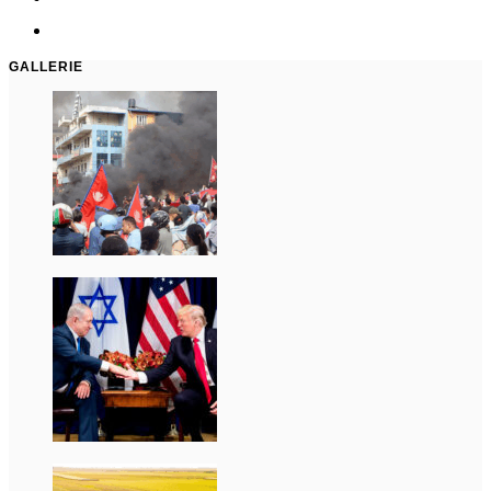
GALLERIE