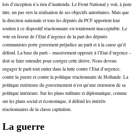
lois d’exception n’a rien d’inattendu. Le Front National y voit, à juste
titre, un pas vers la réalisation de ses objectifs autoritaires. Mais que
la direction nationale et tous les députés du PCF apportent leur
soutien à ce dispositif réactionnaire est totalement inacceptable. Le
vote en faveur de l’Etat d’urgence de la part des députés
communistes porte gravement préjudice au parti et à la cause qu’il
défend. La base du parti – massivement opposée à l’Etat d’urgence –
doit se faire entendre pour corriger cette dérive. Nous devons
engager le parti tout entier dans la lutte contre l’Etat d’urgence,
contre la guerre et contre la politique réactionnaire de Hollande. La
politique extérieure du gouvernement n’est qu’une extension de sa
politique intérieure. Sur les plans militaire et diplomatique, comme
sur les plans social et économique, il défend les intérêts
réactionnaires de la classe capitaliste.
La guerre