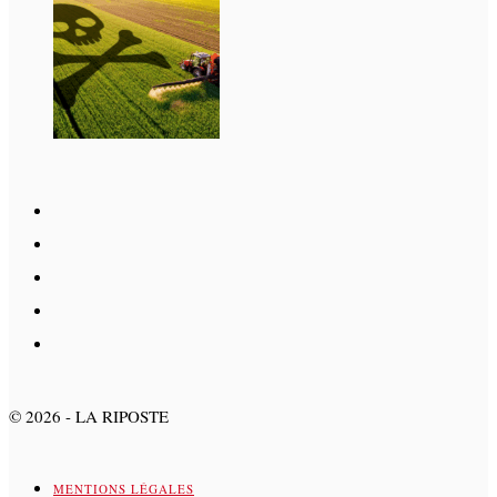
©
2026
- LA RIPOSTE
MENTIONS LÉGALES