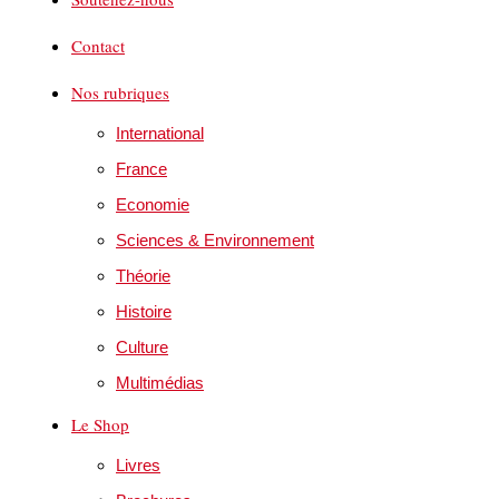
Contact
Nos rubriques
International
France
Economie
Sciences & Environnement
Théorie
Histoire
Culture
Multimédias
Le Shop
Livres