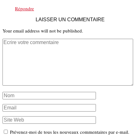
Répondre
LAISSER UN COMMENTAIRE
Your email address will not be published.
Prévenez-moi de tous les nouveaux commentaires par e-mail.