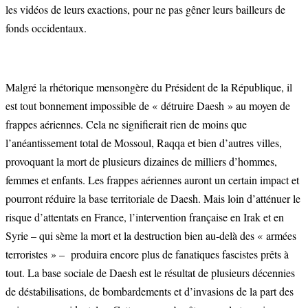
les vidéos de leurs exactions, pour ne pas gêner leurs bailleurs de
fonds occidentaux.
Malgré la rhétorique mensongère du Président de la République, il
est tout bonnement impossible de « détruire Daesh » au moyen de
frappes aériennes. Cela ne signifierait rien de moins que
l’anéantissement total de Mossoul, Raqqa et bien d’autres villes,
provoquant la mort de plusieurs dizaines de milliers d’hommes,
femmes et enfants. Les frappes aériennes auront un certain impact et
pourront réduire la base territoriale de Daesh. Mais loin d’atténuer le
risque d’attentats en France, l’intervention française en Irak et en
Syrie – qui sème la mort et la destruction bien au-delà des « armées
terroristes » – produira encore plus de fanatiques fascistes prêts à
tout. La base sociale de Daesh est le résultat de plusieurs décennies
de déstabilisations, de bombardements et d’invasions de la part des