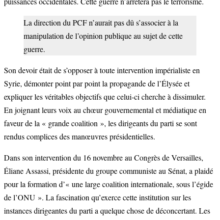
puissances occidentales. Cette guerre n’arrêtera pas le terrorisme.
La direction du PCF n’aurait pas dû s’associer à la
manipulation de l’opinion publique au sujet de cette
guerre.
Son devoir était de s’opposer à toute intervention impérialiste en
Syrie, démonter point par point la propagande de l’Élysée et
expliquer les véritables objectifs que celui-ci cherche à dissimuler.
En joignant leurs voix au chœur gouvernemental et médiatique en
faveur de la « grande coalition », les dirigeants du parti se sont
rendus complices des manœuvres présidentielles.
Dans son intervention du 16 novembre au Congrès de Versailles,
Éliane Assassi, présidente du groupe communiste au Sénat, a plaidé
pour la formation d’« une large coalition internationale, sous l’égide
de l’ONU ». La fascination qu’exerce cette institution sur les
instances dirigeantes du parti a quelque chose de déconcertant. Les