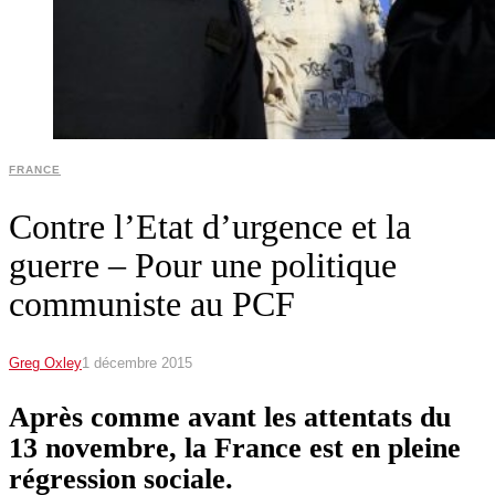
FRANCE
Contre l’Etat d’urgence et la
guerre – Pour une politique
communiste au PCF
Greg Oxley
1 décembre 2015
Après comme avant les attentats du
13 novembre, la France est en pleine
régression sociale.