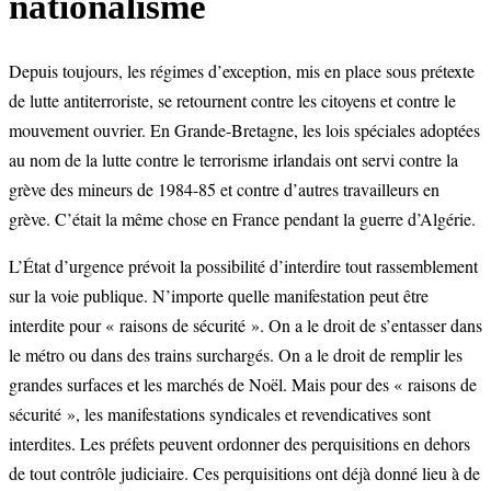
nationalisme
Depuis toujours, les régimes d’exception, mis en place sous prétexte
de lutte antiterroriste, se retournent contre les citoyens et contre le
mouvement ouvrier. En Grande-Bretagne, les lois spéciales adoptées
au nom de la lutte contre le terrorisme irlandais ont servi contre la
grève des mineurs de 1984-85 et contre d’autres travailleurs en
grève. C’était la même chose en France pendant la guerre d’Algérie.
L’État d’urgence prévoit la possibilité d’interdire tout rassemblement
sur la voie publique. N’importe quelle manifestation peut être
interdite pour « raisons de sécurité ». On a le droit de s’entasser dans
le métro ou dans des trains surchargés. On a le droit de remplir les
grandes surfaces et les marchés de Noël. Mais pour des « raisons de
sécurité », les manifestations syndicales et revendicatives sont
interdites. Les préfets peuvent ordonner des perquisitions en dehors
de tout contrôle judiciaire. Ces perquisitions ont déjà donné lieu à de