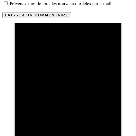
Prévenez-moi de tous les nouveaux articles par e-mail.