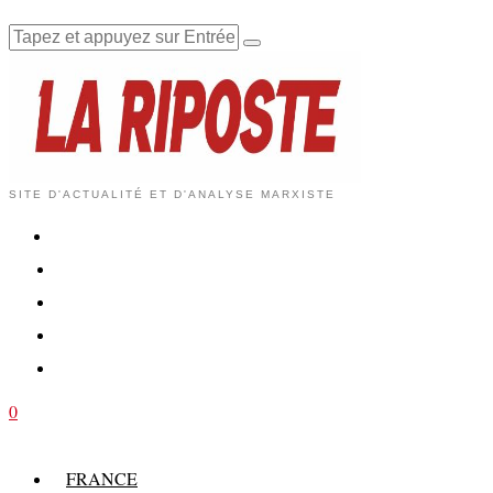
SITE D'ACTUALITÉ ET D'ANALYSE MARXISTE
0
FRANCE