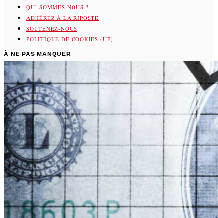
QUI SOMMES NOUS ?
ADHÉREZ À LA RIPOSTE
SOUTENEZ-NOUS
POLITIQUE DE COOKIES (UE)
À NE PAS MANQUER