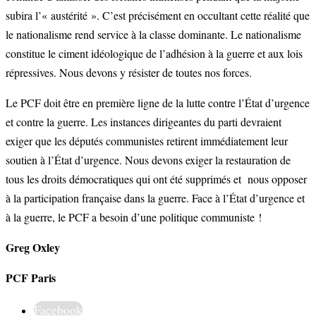
subira l’« austérité ». C’est précisément en occultant cette réalité que
le nationalisme rend service à la classe dominante. Le nationalisme
constitue le ciment idéologique de l’adhésion à la guerre et aux lois
répressives. Nous devons y résister de toutes nos forces.
Le PCF doit être en première ligne de la lutte contre l’État d’urgence
et contre la guerre. Les instances dirigeantes du parti devraient
exiger que les députés communistes retirent immédiatement leur
soutien à l’État d’urgence. Nous devons exiger la restauration de
tous les droits démocratiques qui ont été supprimés et nous opposer
à la participation française dans la guerre. Face à l’État d’urgence et
à la guerre, le PCF a besoin d’une politique communiste !
Greg Oxley
PCF Paris
Facebook