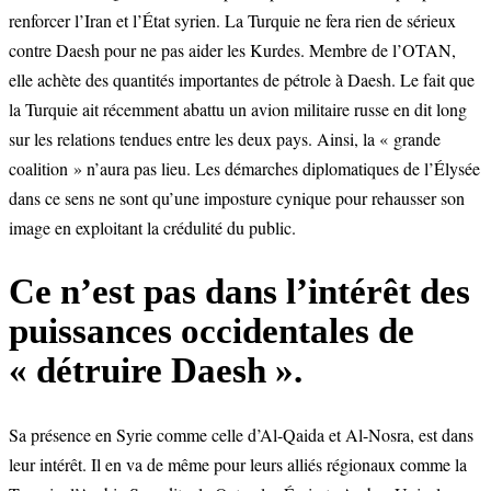
renforcer l’Iran et l’État syrien. La Turquie ne fera rien de sérieux
contre Daesh pour ne pas aider les Kurdes. Membre de l’OTAN,
elle achète des quantités importantes de pétrole à Daesh. Le fait que
la Turquie ait récemment abattu un avion militaire russe en dit long
sur les relations tendues entre les deux pays. Ainsi, la « grande
coalition » n’aura pas lieu. Les démarches diplomatiques de l’Élysée
dans ce sens ne sont qu’une imposture cynique pour rehausser son
image en exploitant la crédulité du public.
Ce n’est pas dans l’intérêt des
puissances occidentales de
« détruire Daesh ».
Sa présence en Syrie comme celle d’Al-Qaida et Al-Nosra, est dans
leur intérêt. Il en va de même pour leurs alliés régionaux comme la