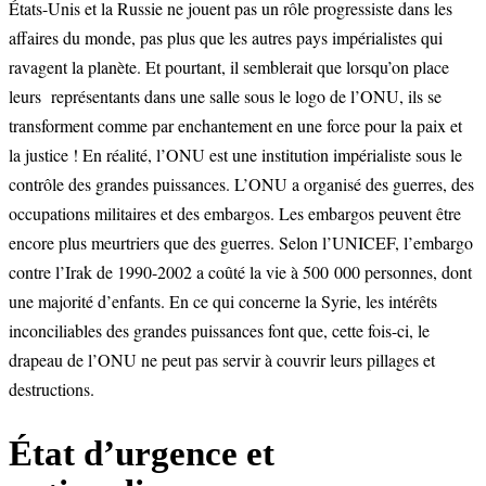
États-Unis et la Russie ne jouent pas un rôle progressiste dans les
affaires du monde, pas plus que les autres pays impérialistes qui
ravagent la planète. Et pourtant, il semblerait que lorsqu’on place
leurs représentants dans une salle sous le logo de l’ONU, ils se
transforment comme par enchantement en une force pour la paix et
la justice ! En réalité, l’ONU est une institution impérialiste sous le
contrôle des grandes puissances. L’ONU a organisé des guerres, des
occupations militaires et des embargos. Les embargos peuvent être
encore plus meurtriers que des guerres. Selon l’UNICEF, l’embargo
contre l’Irak de 1990-2002 a coûté la vie à 500 000 personnes, dont
une majorité d’enfants. En ce qui concerne la Syrie, les intérêts
inconciliables des grandes puissances font que, cette fois-ci, le
drapeau de l’ONU ne peut pas servir à couvrir leurs pillages et
destructions.
État d’urgence et