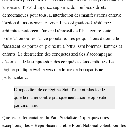
terrorisme, l’État d’urgence supprime de nombreux droits
démocratiques pour tous. L’interdiction des manifestations entrave
l’action du mouvement ouvrier. Les assignations à résidence
arbitraires renforcent l’arsenal répressif de l’Etat contre toute
protestation ou résistance populaire. Les perquisitions à domicile
fracassent les portes en pleine nuit, brutalisant hommes, femmes et
enfants. La destruction des conquêtes sociales s’accompagne
désormais de la suppression des conquêtes démocratiques. Le
régime politique évolue vers une forme de bonapartisme
parlementaire.
L’imposition de ce régime était d’autant plus facile
qu’elle n’a rencontré pratiquement aucune opposition
parlementaire.
Que les parlementaires du Parti Socialiste (à quelques rares
exceptions), les « Républicains » et le Front National votent pour les