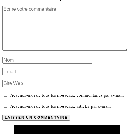
Prévenez-moi de tous les nouveaux commentaires par e-mail.
Prévenez-moi de tous les nouveaux articles par e-mail.