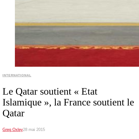
INTERNATIONAL
Le Qatar soutient « Etat
Islamique », la France soutient le
Qatar
Greg Oxley
28 mai 2015