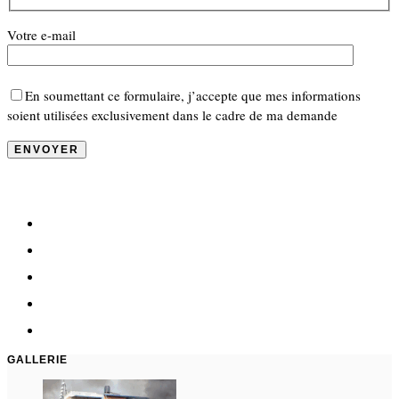
Votre e-mail
En soumettant ce formulaire, j’accepte que mes informations
soient utilisées exclusivement dans le cadre de ma demande
GALLERIE