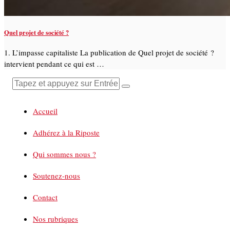
Quel projet de société ?
1. L’impasse capitaliste La publication de Quel projet de société ?
intervient pendant ce qui est …
Accueil
Adhérez à la Riposte
Qui sommes nous ?
Soutenez-nous
Contact
Nos rubriques