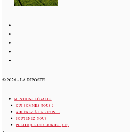
©
2026
- LA RIPOSTE
MENTIONS LÉGALES
QUI SOMMES NOUS ?
ADHÉREZ À LA RIPOSTE
SOUTENEZ-NOUS
POLITIQUE DE COOKIES (UE)