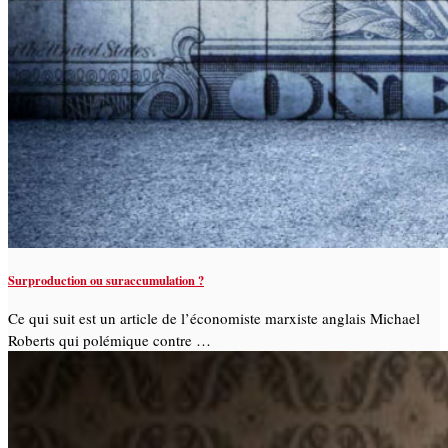
Surproduction ou suraccumulation ?
Ce qui suit est un article de l’économiste marxiste anglais Michael
Roberts qui polémique contre …