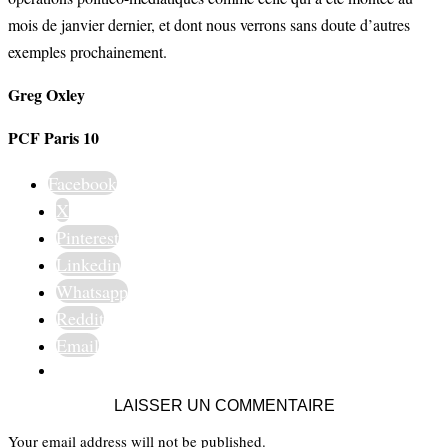
mois de janvier dernier, et dont nous verrons sans doute d’autres
exemples prochainement.
Greg Oxley
PCF Paris 10
Facebook
X
Pinterest
Linkedin
Whatsapp
Reddit
Email
LAISSER UN COMMENTAIRE
Your email address will not be published.