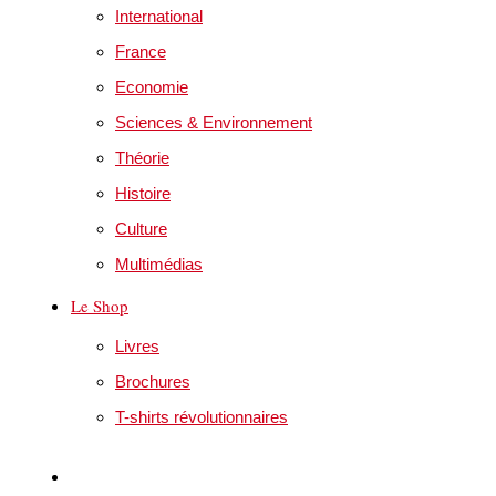
International
France
Economie
Sciences & Environnement
Théorie
Histoire
Culture
Multimédias
Le Shop
Livres
Brochures
T-shirts révolutionnaires