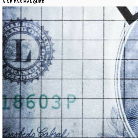
À NE PAS MANQUER