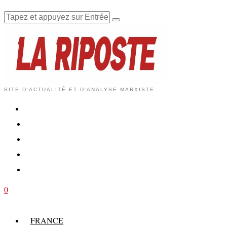
SITE D'ACTUALITÉ ET D'ANALYSE MARXISTE
0
FRANCE