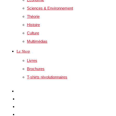
Sciences & Environnement
Théorie
Histoire
Culture
Multimédias
Le Shop
Livres
Brochures
T-shirts révolutionnaires