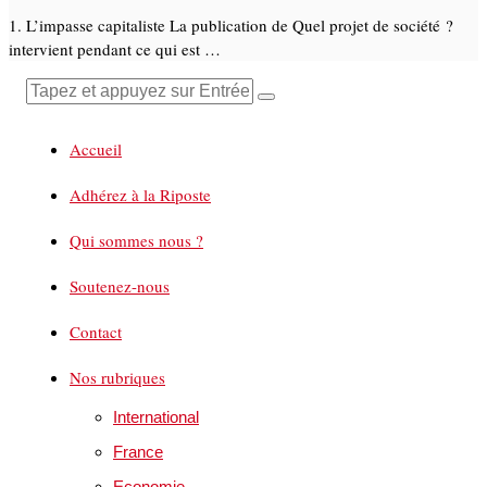
1. L’impasse capitaliste La publication de Quel projet de société ?
intervient pendant ce qui est …
Accueil
Adhérez à la Riposte
Qui sommes nous ?
Soutenez-nous
Contact
Nos rubriques
International
France
Economie