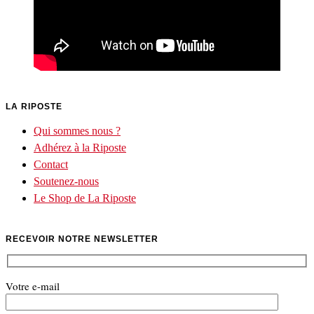
LA RIPOSTE
Qui sommes nous ?
Adhérez à la Riposte
Contact
Soutenez-nous
Le Shop de La Riposte
RECEVOIR NOTRE NEWSLETTER
Votre e-mail