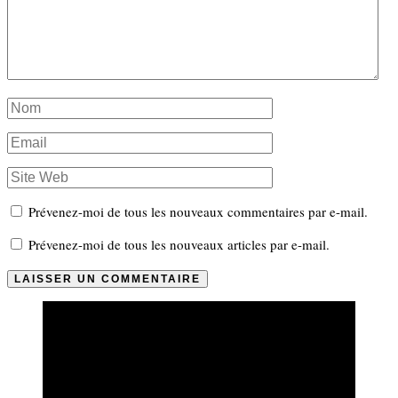
Prévenez-moi de tous les nouveaux commentaires par e-mail.
Prévenez-moi de tous les nouveaux articles par e-mail.