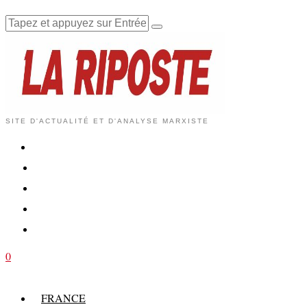
SITE D'ACTUALITÉ ET D'ANALYSE MARXISTE
0
FRANCE