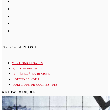
©
2026
- LA RIPOSTE
MENTIONS LÉGALES
QUI SOMMES NOUS ?
ADHÉREZ À LA RIPOSTE
SOUTENEZ-NOUS
POLITIQUE DE COOKIES (UE)
À NE PAS MANQUER