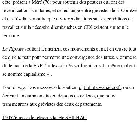
côté, présent à Méré (78) pour soutenir des postiers qui ont des
revendications similaires, et cet échange entre grévistes de la Corrèze
et des Yvelines montre que des revendications sur les conditions de
travail et sur la nécessité d’embauches en CDI existent sur tout le
territoire.
La Riposte
soutient fermement ces mouvements et met en œuvre tout
ce qu’elle peut pour permettre une convergence des luttes. Comme le
dit le tract de la FAPT, « les salariés souffrent tous du même mal et il
se nomme capitalisme » .
Pour envoyer vos messages de soutien:
cgt-ultullewanadoo.fr
, ou en
écrivant un commentaire en dessous de ce texte, que nous
transmettrons aux grévistes des deux départements.
150526 recto de relevons la tete SEILHAC