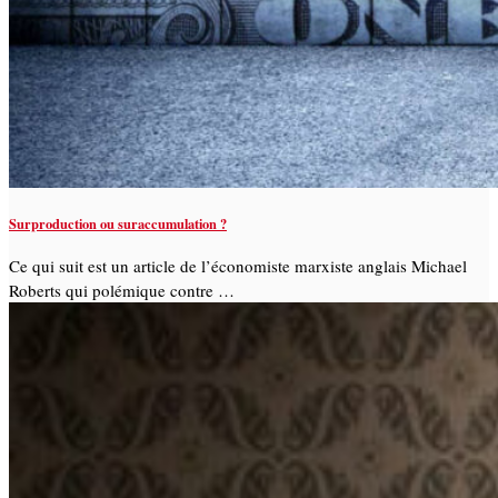
Surproduction ou suraccumulation ?
Ce qui suit est un article de l’économiste marxiste anglais Michael
Roberts qui polémique contre …