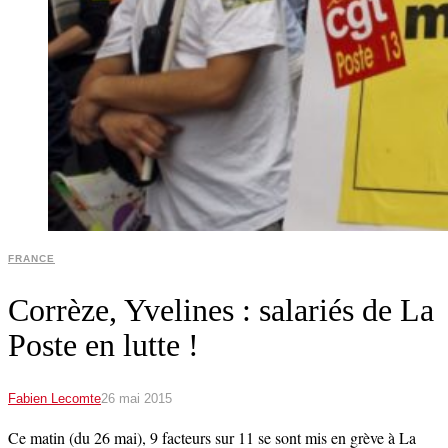
FRANCE
Corrèze, Yvelines : salariés de La
Poste en lutte !
Fabien Lecomte
26 mai 2015
Ce matin (du 26 mai), 9 facteurs sur 11 se sont mis en grève à La