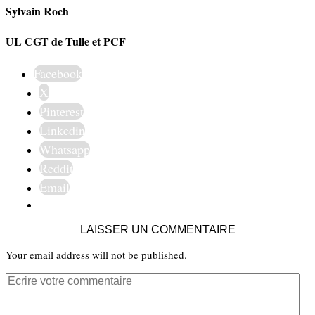
Sylvain Roch
UL CGT de Tulle et PCF
Facebook
X
Pinterest
Linkedin
Whatsapp
Reddit
Email
LAISSER UN COMMENTAIRE
Your email address will not be published.