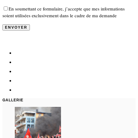
En soumettant ce formulaire, j’accepte que mes informations
soient utilisées exclusivement dans le cadre de ma demande
GALLERIE