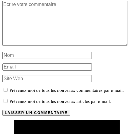
Prévenez-moi de tous les nouveaux commentaires par e-mail.
Prévenez-moi de tous les nouveaux articles par e-mail.