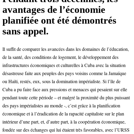
avantages de l’économie
planifiée ont été démontrés
sans appel.
Il suffit de comparer les avancées dans les domaines de l’éducation,
de la santé, des conditions de logement, le développement des
infrastructures économiques et culturelles à Cuba avec la situation
désastreuse faite aux peuples des pays voisins comme la Jamaïque
ou Haïti, restés, eux, sous la domination impérialiste. Si l’île de
Cuba a pu faire face aux pressions et menaces qui pesaient sur elle
pendant toute cette période – et malgré la proximité du plus puissant
des pays impérialistes au monde -, c’est grâce à la planification
économique et à l’éradication de la rapacité capitaliste sur le plan
intérieur d’une part, et, d’autre part, à la coopération économique,
fondée sur des échanges qui lui étaient très favorables, avec l’URSS