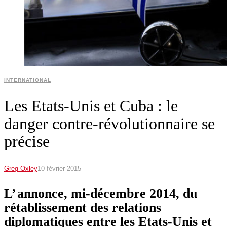
INTERNATIONAL
Les Etats-Unis et Cuba : le
danger contre-révolutionnaire se
précise
Greg Oxley
10 février 2015
L’ annonce, mi-décembre 2014, du
rétablissement des relations
diplomatiques entre les Etats-Unis et