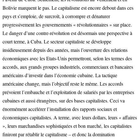
Bolivie marquent le pas. Le capitalisme est encore debout dans ces
pays et s’emploie, de surcroît, à corrompre et dénaturer
progressivement les gouvernements « révolutionnaires » sur place.
Le danger d’une contre-révolution est désormais une perspective à
court terme, à Cuba. Le secteur capitaliste se développe
insidieusement depuis des années, mais l’ouverture des relations
économiques avec les Etats-Unis permettront, selon les termes des
accords, aux grands groupes industriels, commerciaux et bancaires
américains d’investir dans l’économie cubaine. La tactique
américaine change, mais l’objectif reste le même. Les accords
prévoient l’embauche et l’exploitation de salariés par les entreprises
cubaines et aussi étrangères, sur des bases capitalistes. Ceci va
énormément accélérer l’installation des rapports sociaux et
économiques capitalistes. A terme, avec leurs dollars, leurs « affaires
», leurs marchandises sophistiquées et bon marché, les capitalistes
finiront par rétablir le capitalisme – et donc la domination