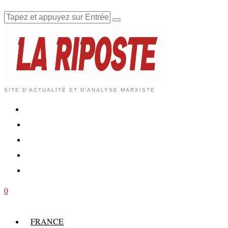
SITE D'ACTUALITÉ ET D'ANALYSE MARXISTE
0
FRANCE