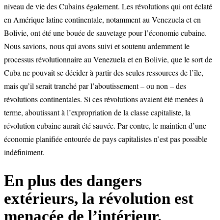
niveau de vie des Cubains également. Les révolutions qui ont éclaté
en Amérique latine continentale, notamment au Venezuela et en
Bolivie, ont été une bouée de sauvetage pour l’économie cubaine.
Nous savions, nous qui avons suivi et soutenu ardemment le
processus révolutionnaire au Venezuela et en Bolivie, que le sort de
Cuba ne pouvait se décider à partir des seules ressources de l’île,
mais qu’il serait tranché par l’aboutissement – ou non – des
révolutions continentales. Si ces révolutions avaient été menées à
terme, aboutissant à l’expropriation de la classe capitaliste, la
révolution cubaine aurait été sauvée. Par contre, le maintien d’une
économie planifiée entourée de pays capitalistes n’est pas possible
indéfiniment.
En plus des dangers
extérieurs, la révolution est
menacée de l’intérieur.