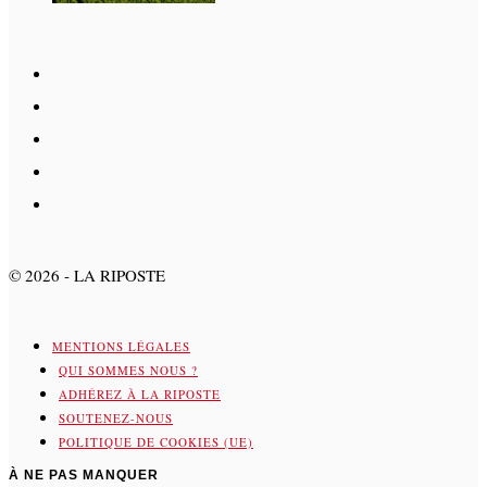
©
2026
- LA RIPOSTE
MENTIONS LÉGALES
QUI SOMMES NOUS ?
ADHÉREZ À LA RIPOSTE
SOUTENEZ-NOUS
POLITIQUE DE COOKIES (UE)
À NE PAS MANQUER