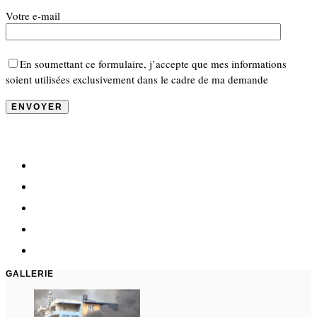
Votre e-mail
En soumettant ce formulaire, j’accepte que mes informations
soient utilisées exclusivement dans le cadre de ma demande
GALLERIE