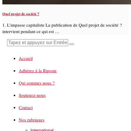
Quel projet de société ?
1. L’impasse capitaliste La publication de Quel projet de société ?
intervient pendant ce qui est …
Accueil
Adhérez à la Riposte
Qui sommes nous ?
Soutenez-nous
Contact
Nos rubriques
International