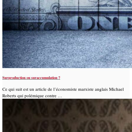
Surproduction ou suraccumulation ?
Ce qui suit est un article de l’économiste marxiste anglais Michael
Roberts qui polémique contre …