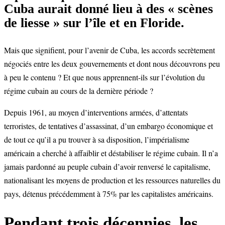
Cuba aurait donné lieu à des « scènes
de liesse » sur l’île et en Floride.
Mais que signifient, pour l’avenir de Cuba, les accords secrètement
négociés entre les deux gouvernements et dont nous découvrons peu
à peu le contenu ? Et que nous apprennent-ils sur l’évolution du
régime cubain au cours de la dernière période ?
Depuis 1961, au moyen d’interventions armées, d’attentats
terroristes, de tentatives d’assassinat, d’un embargo économique et
de tout ce qu’il a pu trouver à sa disposition, l’impérialisme
américain a cherché à affaiblir et déstabiliser le régime cubain. Il n’a
jamais pardonné au peuple cubain d’avoir renversé le capitalisme,
nationalisant les moyens de production et les ressources naturelles du
pays, détenus précédemment à 75% par les capitalistes américains.
Pendant trois décennies, les